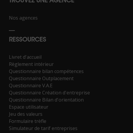
TROUVEZ UNE AGENCE
Nos agences
RESSOURCES
Livret d'accueil
Règlement intérieur
Questionnaire bilan compétences
Questionnaire Outplacement
Questionnaire V.A.E
Questionnaire Création d'entreprise
Questionnaire Bilan d'orientation
Espace utilisateur
Jeu des valeurs
Formulaire trèfle
Simulateur de tarif entreprises