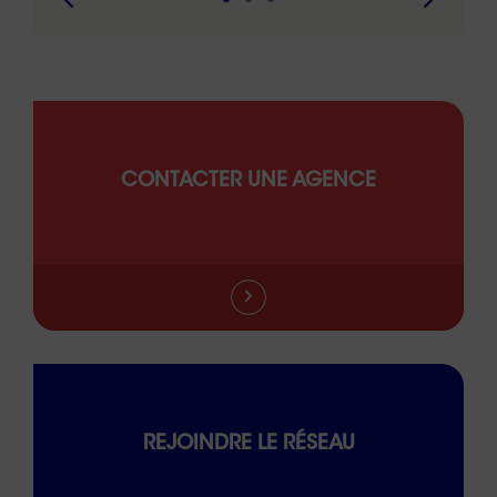
CONTACTER UNE AGENCE
REJOINDRE LE RÉSEAU