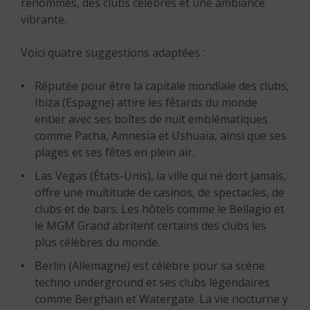
renommés, des clubs célèbres et une ambiance
vibrante.
Voici quatre suggestions adaptées :
Réputée pour être la capitale mondiale des clubs,
Ibiza (Espagne) attire les fêtards du monde
entier avec ses boîtes de nuit emblématiques
comme Pacha, Amnesia et Ushuaïa, ainsi que ses
plages et ses fêtes en plein air.
Las Vegas (États-Unis), la ville qui ne dort jamais,
offre une multitude de casinos, de spectacles, de
clubs et de bars. Les hôtels comme le Bellagio et
le MGM Grand abritent certains des clubs les
plus célèbres du monde.
Berlin (Allemagne) est célèbre pour sa scène
techno underground et ses clubs légendaires
comme Berghain et Watergate. La vie nocturne y