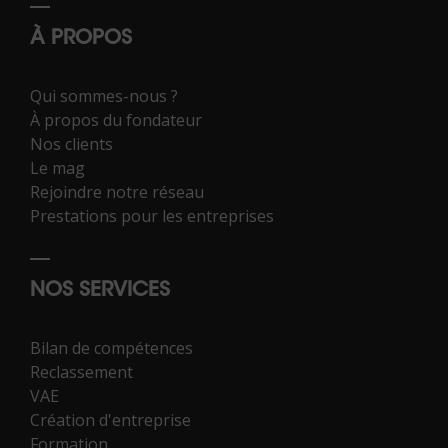
À PROPOS
Qui sommes-nous ?
À propos du fondateur
Nos clients
Le mag
Rejoindre notre réseau
Prestations pour les entreprises
NOS SERVICES
Bilan de compétences
Reclassement
VAE
Création d'entreprise
Formation