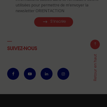
utilisées pour permettre de m’envoyer la
newsletter ORIENTACTION
S'inscrire
SUIVEZ-NOUS
Retour en haut