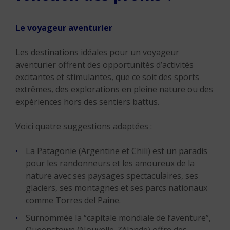
Le voyageur aventurier
Les destinations idéales pour un voyageur
aventurier offrent des opportunités d’activités
excitantes et stimulantes, que ce soit des sports
extrêmes, des explorations en pleine nature ou des
expériences hors des sentiers battus.
Voici quatre suggestions adaptées :
La Patagonie (Argentine et Chili) est un paradis
pour les randonneurs et les amoureux de la
nature avec ses paysages spectaculaires, ses
glaciers, ses montagnes et ses parcs nationaux
comme Torres del Paine.
Surnommée la “capitale mondiale de l’aventure”,