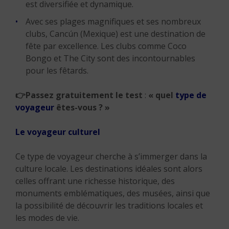
est diversifiée et dynamique.
Avec ses plages magnifiques et ses nombreux
clubs, Cancún (Mexique) est une destination de
fête par excellence. Les clubs comme Coco
Bongo et The City sont des incontournables
pour les fêtards.
👉
Passez gratuitement le test
:
« quel
type de
voyageur
êtes-vous ? »
Le voyageur culturel
Ce type de voyageur cherche à s’immerger dans la
culture locale. Les destinations idéales sont alors
celles offrant une richesse historique, des
monuments emblématiques, des musées, ainsi que
la possibilité de découvrir les traditions locales et
les modes de vie.