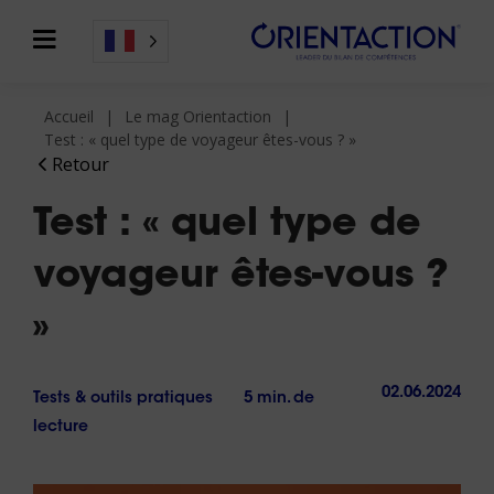
Accueil
Le mag Orientaction
Test : « quel type de voyageur êtes-vous ? »
Retour
Test : « quel type de
voyageur êtes-vous ?
»
02.06.2024
Tests & outils pratiques
5 min. de
lecture