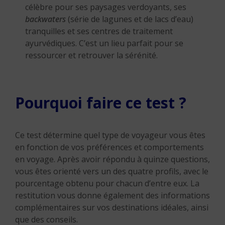
célèbre pour ses paysages verdoyants, ses
backwaters
(série de lagunes et de lacs d’eau)
tranquilles et ses centres de traitement
ayurvédiques. C’est un lieu parfait pour se
ressourcer et retrouver la sérénité.
Pourquoi faire ce test ?
Ce test détermine quel type de voyageur vous êtes
en fonction de vos préférences et comportements
en voyage. Après avoir répondu à quinze questions,
vous êtes orienté vers un des quatre profils, avec le
pourcentage obtenu pour chacun d’entre eux. La
restitution vous donne également des informations
complémentaires sur vos destinations idéales, ainsi
que des conseils.