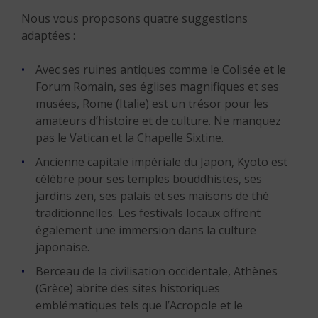
Nous vous proposons quatre suggestions
adaptées :
Avec ses ruines antiques comme le Colisée et le
Forum Romain, ses églises magnifiques et ses
musées, Rome (Italie) est un trésor pour les
amateurs d’histoire et de culture. Ne manquez
pas le Vatican et la Chapelle Sixtine.
Ancienne capitale impériale du Japon, Kyoto est
célèbre pour ses temples bouddhistes, ses
jardins zen, ses palais et ses maisons de thé
traditionnelles. Les festivals locaux offrent
également une immersion dans la culture
japonaise.
Berceau de la civilisation occidentale, Athènes
(Grèce) abrite des sites historiques
emblématiques tels que l’Acropole et le