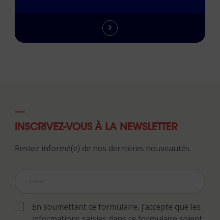
INSCRIVEZ-VOUS À LA NEWSLETTER
Restez informé(e) de nos dernières nouveautés.
En soumettant ce formulaire, j’accepte que les
informations saisies dans ce formulaire soient