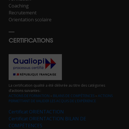
Coaching
Recrutement
Orientation scolaire
CERTIFICATIONS
La certification qualité a été délivrée au titre des catégories
d’actions suivantes :
ACTIONS DE FORMATION
–
BILANS DE COMPÉTENCES
–
ACTIONS
PERMETTANT DE VALIDER LES ACQUIS DE L’EXPÉRIENCE
Certificat ORIENTACTION
Certificat ORIENTACTION BILAN DE
COMPÉTENCES