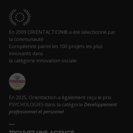
En 2009 ORIENTACTION® a été sélectionné par
la communauté
Européenne parmi les 100 projets les plus
innovants dans
la catégorie innovation sociale.
En 2025, Orientaction a également reçu le prix
PSYCHOLOGIES dans la catégorie
Développement
professionnel et personnel