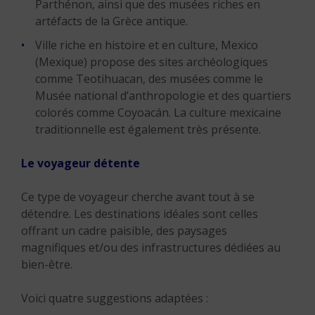
Parthénon, ainsi que des musées riches en
artéfacts de la Grèce antique.
Ville riche en histoire et en culture, Mexico
(Mexique) propose des sites archéologiques
comme Teotihuacan, des musées comme le
Musée national d’anthropologie et des quartiers
colorés comme Coyoacán. La culture mexicaine
traditionnelle est également très présente.
Le voyageur détente
Ce type de voyageur cherche avant tout à se
détendre. Les destinations idéales sont celles
offrant un cadre paisible, des paysages
magnifiques et/ou des infrastructures dédiées au
bien-être.
Voici quatre suggestions adaptées :