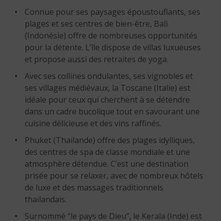
Connue pour ses paysages époustouflants, ses
plages et ses centres de bien-être, Bali
(Indonésie) offre de nombreuses opportunités
pour la détente. L’île dispose de villas luxueuses
et propose aussi des retraites de yoga.
Avec ses collines ondulantes, ses vignobles et
ses villages médiévaux, la Toscane (Italie) est
idéale pour ceux qui cherchent à se détendre
dans un cadre bucolique tout en savourant une
cuisine délicieuse et des vins raffinés.
Phuket (Thaïlande) offre des plages idylliques,
des centres de spa de classe mondiale et une
atmosphère détendue. C’est une destination
prisée pour se relaxer, avec de nombreux hôtels
de luxe et des massages traditionnels
thaïlandais.
Surnommé “le pays de Dieu”, le Kerala (Inde) est