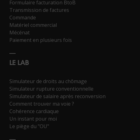
Formulaire facturation BtoB
Transmission de factures
Commande
Matériel commercial
Mécénat
Paiement en plusieurs fois
LE LAB
Simulateur de droits au chômage
Simulateur rupture conventionnelle
Simulateur de salaire après reconversion
Comment trouver ma voie ?
Cohérence cardiaque
Un instant pour moi
Le piège du "OU"