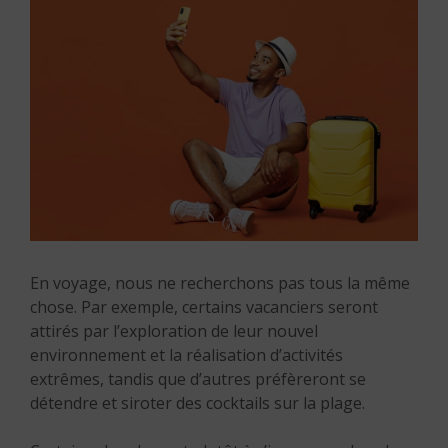
En voyage, nous ne recherchons pas tous la même
chose. Par exemple, certains vacanciers seront
attirés par l’exploration de leur nouvel
environnement et la réalisation d’activités
extrêmes, tandis que d’autres préfèreront se
détendre et siroter des cocktails sur la plage.