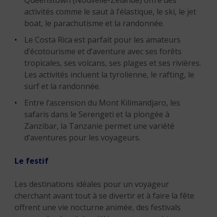
Queenstown (Nouvelle-Zélande) offre des
activités comme le saut à l’élastique, le ski, le jet
boat, le parachutisme et la randonnée.
Le Costa Rica est parfait pour les amateurs
d’écotourisme et d’aventure avec ses forêts
tropicales, ses volcans, ses plages et ses rivières.
Les activités incluent la tyrolienne, le rafting, le
surf et la randonnée.
Entre l’ascension du Mont Kilimandjaro, les
safaris dans le Serengeti et la plongée à
Zanzibar, la Tanzanie permet une variété
d’aventures pour les voyageurs.
Le festif
Les destinations idéales pour un voyageur
cherchant avant tout à se divertir et à faire la fête
offrent une vie nocturne animée, des festivals