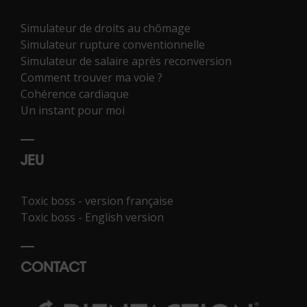
Simulateur de droits au chômage
Simulateur rupture conventionnelle
Simulateur de salaire après reconversion
Comment trouver ma voie ?
Cohérence cardiaque
Un instant pour moi
JEU
Toxic boss - version française
Toxic boss - English version
CONTACT