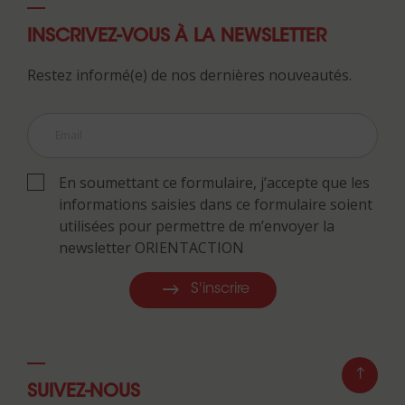
INSCRIVEZ-VOUS À LA NEWSLETTER
Restez informé(e) de nos dernières nouveautés.
En soumettant ce formulaire, j’accepte que les
informations saisies dans ce formulaire soient
utilisées pour permettre de m’envoyer la
newsletter ORIENTACTION
S'inscrire
SUIVEZ-NOUS