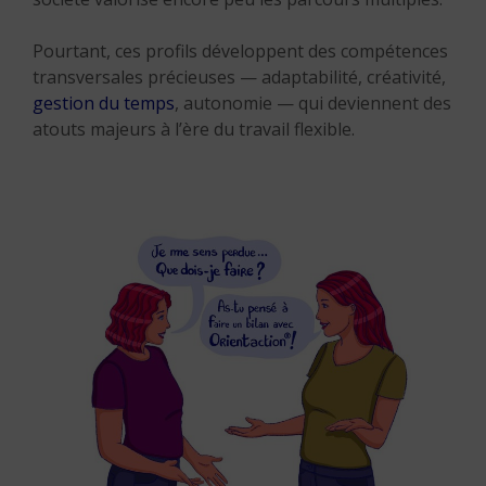
Pourtant, ces profils développent des compétences
transversales précieuses — adaptabilité, créativité,
gestion du temps
, autonomie — qui deviennent des
atouts majeurs à l’ère du travail flexible.