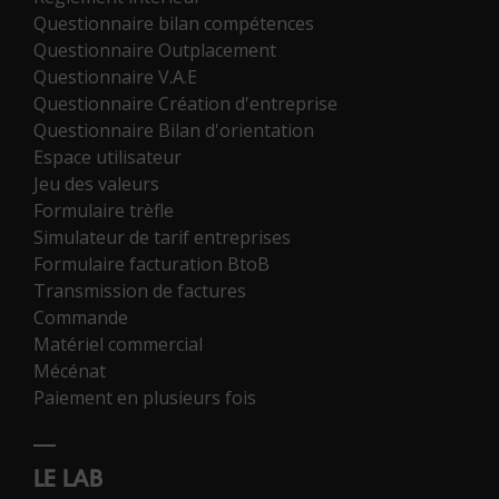
Questionnaire bilan compétences
Questionnaire Outplacement
Questionnaire V.A.E
Questionnaire Création d'entreprise
Questionnaire Bilan d'orientation
Espace utilisateur
Jeu des valeurs
Formulaire trèfle
Simulateur de tarif entreprises
Formulaire facturation BtoB
Transmission de factures
Commande
Matériel commercial
Mécénat
Paiement en plusieurs fois
LE LAB