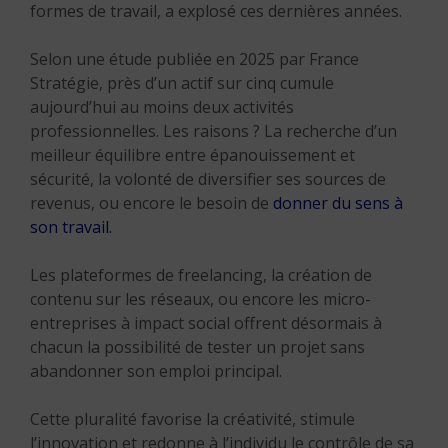
formes de travail, a explosé ces dernières années.
Selon une étude publiée en 2025 par France
Stratégie, près d’un actif sur cinq cumule
aujourd’hui au moins deux activités
professionnelles. Les raisons ? La recherche d’un
meilleur équilibre entre épanouissement et
sécurité, la volonté de diversifier ses sources de
revenus, ou encore le besoin de
donner du sens à
son travail.
Les plateformes de freelancing, la création de
contenu sur les réseaux, ou encore les micro-
entreprises à impact social offrent désormais à
chacun la possibilité de tester un projet sans
abandonner son emploi principal.
Cette pluralité favorise la créativité, stimule
l’innovation et redonne à l’individu le contrôle de sa