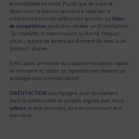
la multiplicité en force. Plutôt que de subir la
dispersion, le slasher apprend à valoriser la
cohérence entre ses différentes activités. Le
bilan
de compétences
peut ainsi révéler un fil conducteur
: la créativité, la transmission, la liberté, l’impact
social… autant de leviers qui donnent du sens à un
parcours pluriel.
Enfin, dans un monde du travail en mutation rapide,
se connaître et savoir se repositionner devient un
avantage concurrentiel décisif.
ORIENTACTION
accompagne ainsi les slashers
dans la construction de projets alignés avec leurs
valeurs
et leur potentiel, tout en préservant leur
bien-être.