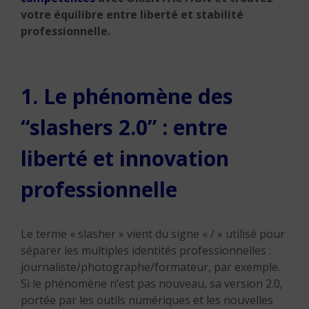
votre équilibre entre liberté et stabilité
professionnelle.
1. Le phénomène des
“slashers 2.0” : entre
liberté et innovation
professionnelle
Le terme « slasher » vient du signe « / » utilisé pour
séparer les multiples identités professionnelles :
journaliste/photographe/formateur, par exemple.
Si le phénomène n’est pas nouveau, sa version 2.0,
portée par les outils numériques et les nouvelles