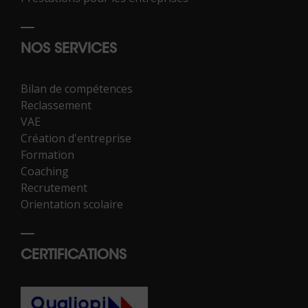
NOS SERVICES
Bilan de compétences
Reclassement
VAE
Création d'entreprise
Formation
Coaching
Recrutement
Orientation scolaire
CERTIFICATIONS