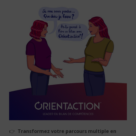
👉
Transformez votre parcours multiple en