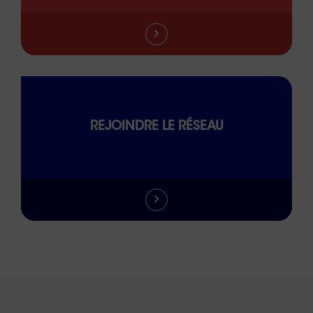
REJOINDRE LE RÉSEAU