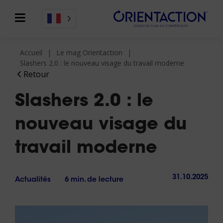
Accueil
Le mag Orientaction
Slashers 2.0 : le nouveau visage du travail moderne
Retour
Slashers 2.0 : le
nouveau visage du
travail moderne
31.10.2025
Actualités
6 min. de lecture