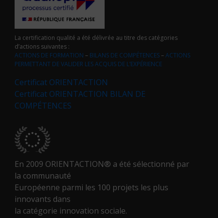
La certification qualité a été délivrée au titre des catégories
d’actions suivantes :
ACTIONS DE FORMATION
–
BILANS DE COMPÉTENCES
–
ACTIONS
PERMETTANT DE VALIDER LES ACQUIS DE L’EXPÉRIENCE
Certificat ORIENTACTION
Certificat ORIENTACTION BILAN DE
COMPÉTENCES
En 2009 ORIENTACTION® a été sélectionné par
la communauté
Européenne parmi les 100 projets les plus
innovants dans
la catégorie innovation sociale.