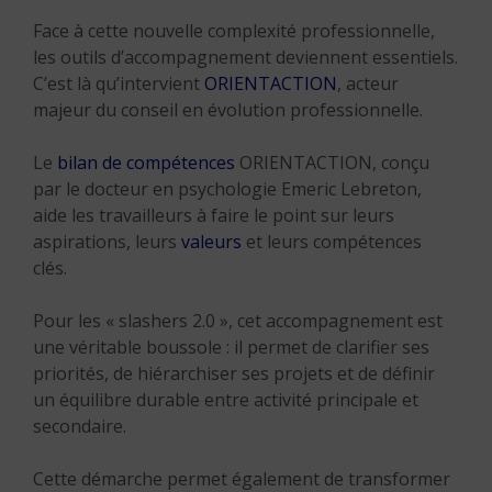
Face à cette nouvelle complexité professionnelle,
les outils d’accompagnement deviennent essentiels.
C’est là qu’intervient
ORIENTACTION
, acteur
majeur du conseil en évolution professionnelle.
Le
bilan de compétences
ORIENTACTION, conçu
par le docteur en psychologie Emeric Lebreton,
aide les travailleurs à faire le point sur leurs
aspirations, leurs
valeurs
et leurs compétences
clés.
Pour les « slashers 2.0 », cet accompagnement est
une véritable boussole : il permet de clarifier ses
priorités, de hiérarchiser ses projets et de définir
un équilibre durable entre activité principale et
secondaire.
Cette démarche permet également de transformer