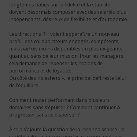
longtemps bâties sur la fidélité et la stabilité,
doivent désormais composer avec des salariés plus
indépendants, désireux de flexibilité et d’autonomie.
Les directions RH voient apparaître un nouveau
profil : des collaborateurs engagés, compétents,
mais parfois moins disponibles ou plus exigeants
quant au sens de leur mission. Pour les managers,
cela demande de repenser les notions de
performance et de loyauté.
Du côté des « slashers », le principal défi reste celui
de l’équilibre.
Comment rester performant dans plusieurs
domaines sans s’épuiser ? Comment continuer à
progresser sans se disperser ?
À cela s’ajoute la question de la reconnaissance : la
société valorise encore peu les parcours multiples.