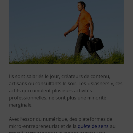
Ils sont salariés le jour, créateurs de contenu,
artisans ou consultants le soir. Les « slashers », ces
actifs qui cumulent plusieurs activités
professionnelles, ne sont plus une minorité
marginale.
Avec l’essor du numérique, des plateformes de
micro-entrepreneuriat et de la
quête de sens
au