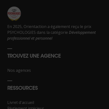
En 2025, Orientaction a également reçu le prix
PSYCHOLOGIES dans la catégorie
Développement
professionnel et personnel
TROUVEZ UNE AGENCE
Nos agences
RESSOURCES
Livret d'accueil
Règlement intérieur