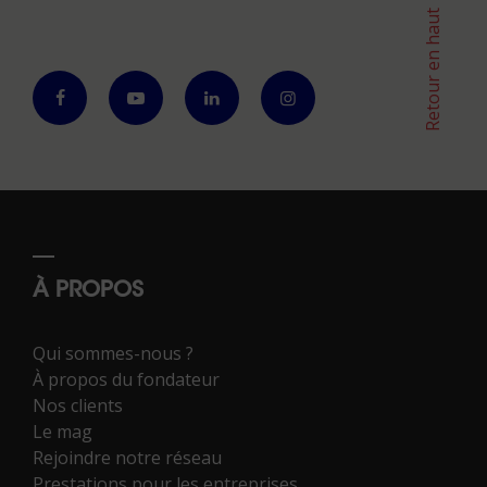
Retour en haut
À PROPOS
Qui sommes-nous ?
À propos du fondateur
Nos clients
Le mag
Rejoindre notre réseau
Prestations pour les entreprises