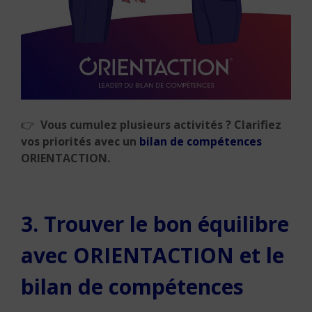
👉
Vous cumulez plusieurs activités ? Clarifiez
vos priorités avec un
bilan de compétences
ORIENTACTION.
3. Trouver le bon équilibre
avec ORIENTACTION et le
bilan de compétences