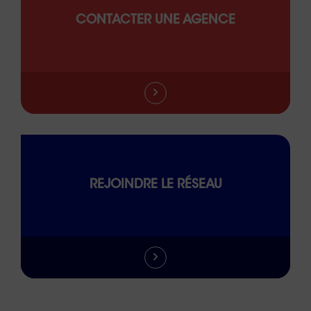
CONTACTER UNE AGENCE
REJOINDRE LE RÉSEAU