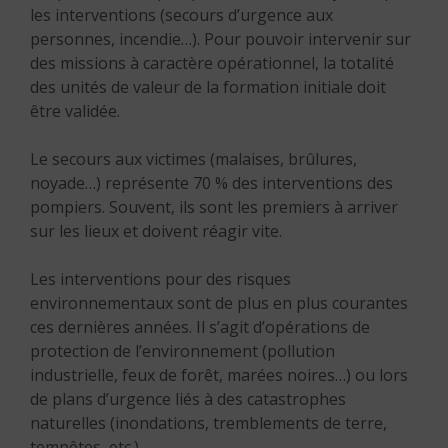
les interventions (secours d’urgence aux
personnes, incendie…). Pour pouvoir intervenir sur
des missions à caractère opérationnel, la totalité
des unités de valeur de la formation initiale doit
être validée.
Le secours aux victimes (malaises, brûlures,
noyade…) représente 70 % des interventions des
pompiers. Souvent, ils sont les premiers à arriver
sur les lieux et doivent réagir vite.
Les interventions pour des risques
environnementaux sont de plus en plus courantes
ces dernières années. Il s’agit d’opérations de
protection de l’environnement (pollution
industrielle, feux de forêt, marées noires…) ou lors
de plans d’urgence liés à des catastrophes
naturelles (inondations, tremblements de terre,
tempêtes, etc.).