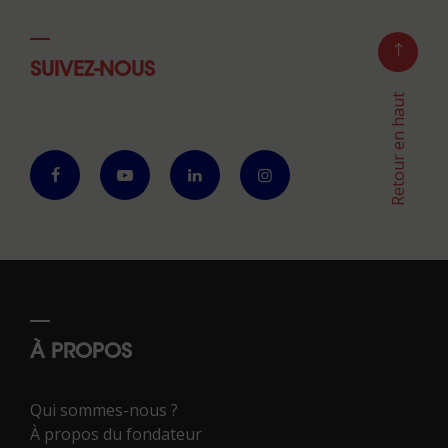
SUIVEZ-NOUS
Retour en haut
À PROPOS
Qui sommes-nous ?
À propos du fondateur