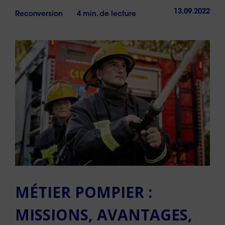
13.09.2022
Reconversion
4 min. de lecture
MÉTIER POMPIER :
MISSIONS, AVANTAGES,