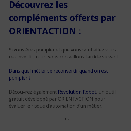
Découvrez les
compléments offerts par
ORIENTACTION :
Si vous êtes pompier et que vous souhaitez vous
reconvertir, nous vous conseillons l’article suivant :
Dans quel métier se reconvertir quand on est
pompier ?
Découvrez également
Revolution Robot
, un outil
gratuit développé par ORIENTACTION pour
évaluer le risque d’automation d’un métier.
***