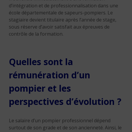
d’intégration et de professionnalisation dans une
école départementale de sapeurs-pompiers. Le
stagiaire devient titulaire après l’année de stage,
sous réserve d’avoir satisfait aux épreuves de
contrôle de la formation.
Quelles sont la
rémunération d’un
pompier et les
perspectives d’évolution ?
Le salaire d’un pompier professionnel dépend
surtout de son grade et de son ancienneté. Ainsi, le