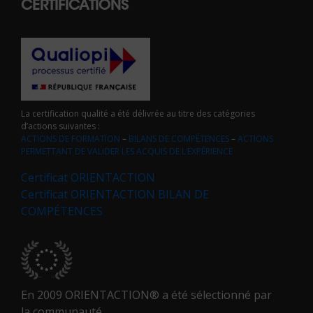
CERTIFICATIONS
La certification qualité a été délivrée au titre des catégories
d’actions suivantes :
ACTIONS DE FORMATION
–
BILANS DE COMPÉTENCES
–
ACTIONS
PERMETTANT DE VALIDER LES ACQUIS DE L’EXPÉRIENCE
Certificat ORIENTACTION
Certificat ORIENTACTION BILAN DE
COMPÉTENCES
En 2009 ORIENTACTION® a été sélectionné par
la communauté