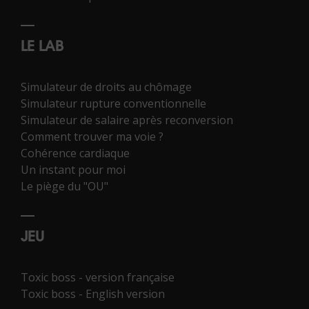
LE LAB
Simulateur de droits au chômage
Simulateur rupture conventionnelle
Simulateur de salaire après reconversion
Comment trouver ma voie ?
Cohérence cardiaque
Un instant pour moi
Le piège du "OU"
JEU
Toxic boss - version française
Toxic boss - English version