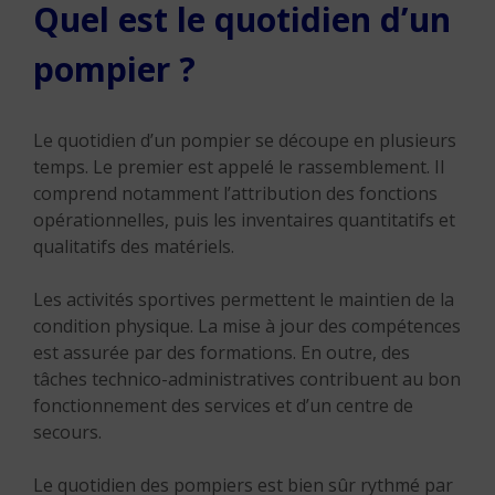
Quel est le quotidien d’un
pompier ?
Le quotidien d’un pompier se découpe en plusieurs
temps. Le premier est appelé le rassemblement. Il
comprend notamment l’attribution des fonctions
opérationnelles, puis les inventaires quantitatifs et
qualitatifs des matériels.
Les activités sportives permettent le maintien de la
condition physique. La mise à jour des compétences
est assurée par des formations. En outre, des
tâches technico-administratives contribuent au bon
fonctionnement des services et d’un centre de
secours.
Le quotidien des pompiers est bien sûr rythmé par