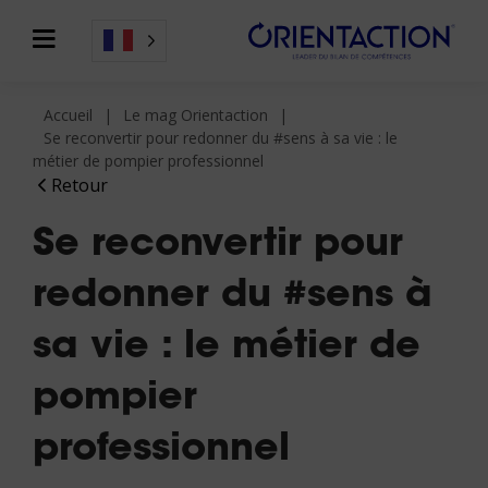
Accueil
Le mag Orientaction
Se reconvertir pour redonner du #sens à sa vie : le
métier de pompier professionnel
Retour
Se reconvertir pour
redonner du #sens à
sa vie : le métier de
pompier
professionnel