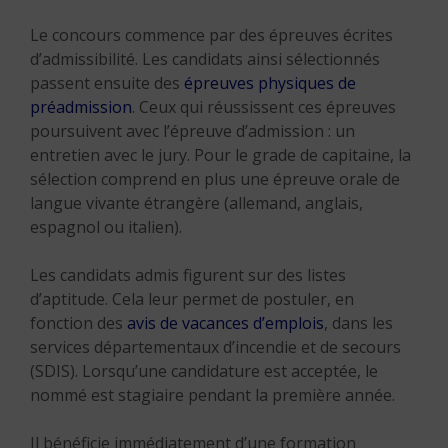
Le concours commence par des épreuves écrites
d’admissibilité. Les candidats ainsi sélectionnés
passent ensuite des
épreuves physiques de
préadmission
. Ceux qui réussissent ces épreuves
poursuivent avec l’épreuve d’admission : un
entretien avec le jury. Pour le grade de capitaine, la
sélection comprend en plus une épreuve orale de
langue vivante étrangère (allemand, anglais,
espagnol ou italien).
Les candidats admis figurent sur des listes
d’aptitude. Cela leur permet de postuler, en
fonction des
avis de vacances d’emplois
, dans les
services départementaux d’incendie et de secours
(SDIS). Lorsqu’une candidature est acceptée, le
nommé est stagiaire pendant la première année.
Il bénéficie immédiatement d’une formation