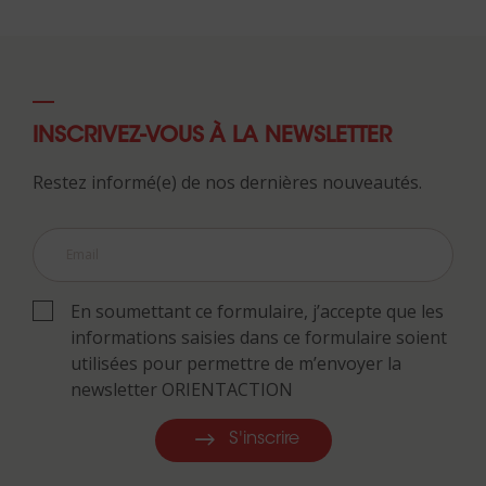
INSCRIVEZ-VOUS À LA NEWSLETTER
Restez informé(e) de nos dernières nouveautés.
En soumettant ce formulaire, j’accepte que les
informations saisies dans ce formulaire soient
utilisées pour permettre de m’envoyer la
newsletter ORIENTACTION
S'inscrire