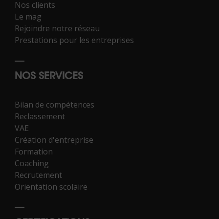
Nos clients
Le mag
Rejoindre notre réseau
Prestations pour les entreprises
NOS SERVICES
Bilan de compétences
Reclassement
VAE
Création d'entreprise
Formation
Coaching
Recrutement
Orientation scolaire