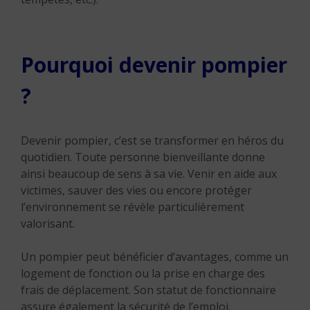
Pourquoi devenir pompier
?
Devenir pompier, c’est se transformer en héros du
quotidien. Toute personne bienveillante donne
ainsi beaucoup de sens à sa vie. Venir en aide aux
victimes, sauver des vies ou encore protéger
l’environnement se révèle particulièrement
valorisant.
Un pompier peut bénéficier d’avantages, comme un
logement de fonction ou la prise en charge des
frais de déplacement. Son statut de fonctionnaire
assure également la sécurité de l’emploi.