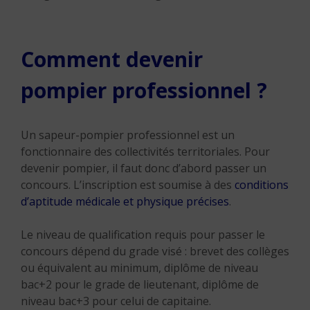
Comment devenir
pompier professionnel ?
Un sapeur-pompier professionnel est un
fonctionnaire des collectivités territoriales. Pour
devenir pompier, il faut donc d’abord passer un
concours. L’inscription est soumise à des
conditions
d’aptitude médicale et physique précises
.
Le niveau de qualification requis pour passer le
concours dépend du grade visé : brevet des collèges
ou équivalent au minimum, diplôme de niveau
bac+2 pour le grade de lieutenant, diplôme de
niveau bac+3 pour celui de capitaine.