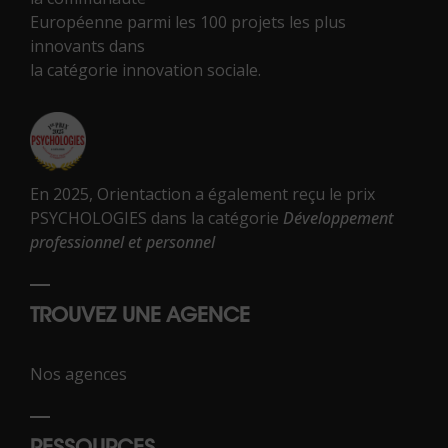
Européenne parmi les 100 projets les plus
innovants dans
la catégorie innovation sociale.
En 2025, Orientaction a également reçu le prix
PSYCHOLOGIES dans la catégorie
Développement
professionnel et personnel
TROUVEZ UNE AGENCE
Nos agences