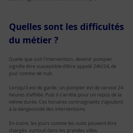
Quelles sont les difficultés
du métier ?
Quelle que soit l’intervention, devenir pompier
signifie être susceptible d’être appelé 24h/24, de
jour comme de nuit.
Lorsqu’il est de garde, un pompier est de service 24
heures d’affilée. Puis il s’arrête pour un repos de la
même durée. Ces horaires contraignants s’ajoutent
à la dangerosité des interventions.
En outre, les jours comme les nuits peuvent être
chargés, surtout dans les grandes villes.