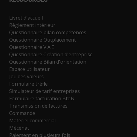
RESSOURCES
Livret d'accueil
Règlement intérieur
Questionnaire bilan compétences
Questionnaire Outplacement
Questionnaire V.A.E
Questionnaire Création d'entreprise
Questionnaire Bilan d'orientation
Espace utilisateur
Jeu des valeurs
Formulaire trèfle
Simulateur de tarif entreprises
Formulaire facturation BtoB
Transmission de factures
Commande
Matériel commercial
Mécénat
Paiement en plusieurs fois