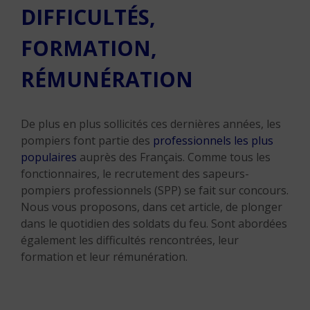
DIFFICULTÉS,
FORMATION,
RÉMUNÉRATION
De plus en plus sollicités ces dernières années, les
pompiers font partie des
professionnels les plus
populaires
auprès des Français. Comme tous les
fonctionnaires, le recrutement des sapeurs-
pompiers professionnels (SPP) se fait sur concours.
Nous vous proposons, dans cet article, de plonger
dans le quotidien des soldats du feu. Sont abordées
également les difficultés rencontrées, leur
formation et leur rémunération.