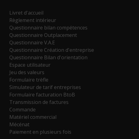
Livret d'accueil
Règlement intérieur
Questionnaire bilan compétences
Questionnaire Outplacement
Questionnaire V.A.E
Questionnaire Création d'entreprise
Questionnaire Bilan d'orientation
Espace utilisateur
Jeu des valeurs
Formulaire trèfle
Simulateur de tarif entreprises
Formulaire facturation BtoB
Transmission de factures
Commande
Matériel commercial
Mécénat
Paiement en plusieurs fois