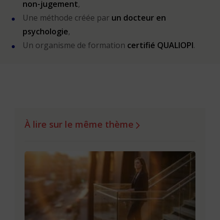
non-jugement
,
Une méthode créée par
un docteur en
psychologie
,
Un organisme de formation
certifié QUALIOPI
.
À lire sur le même thème