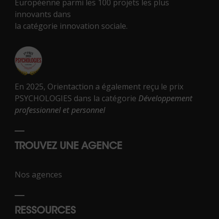
Européenne parmi les 100 projets les plus
innovants dans
la catégorie innovation sociale.
En 2025, Orientaction a également reçu le prix
PSYCHOLOGIES dans la catégorie
Développement
professionnel et personnel
TROUVEZ UNE AGENCE
Nos agences
RESSOURCES