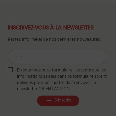
INSCRIVEZ-VOUS À LA NEWSLETTER
Restez informé(e) de nos dernières nouveautés.
En soumettant ce formulaire, j’accepte que les
informations saisies dans ce formulaire soient
utilisées pour permettre de m’envoyer la
newsletter ORIENTACTION
S'inscrire