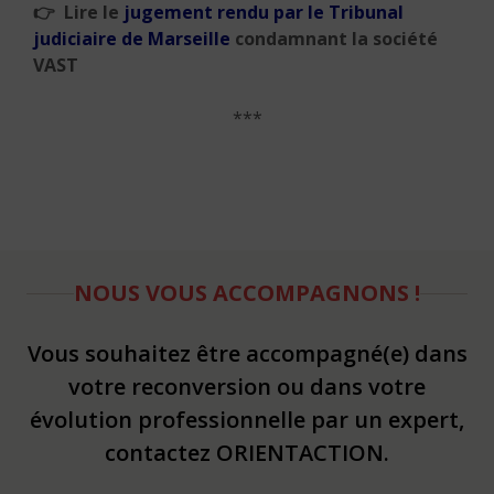
👉 Lire le
jugement rendu par le Tribunal
judiciaire de Marseille
condamnant la société
VAST
***
NOUS VOUS ACCOMPAGNONS !
Vous souhaitez être accompagné(e) dans
votre reconversion ou dans votre
évolution professionnelle par un expert,
contactez ORIENTACTION.