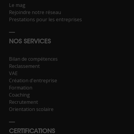
Le mag
Rejoindre notre réseau
Prestations pour les entreprises
NOS SERVICES
Bilan de compétences
Reclassement
VAE
Création d'entreprise
Formation
Coaching
Recrutement
Orientation scolaire
CERTIFICATIONS