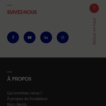
SUIVEZ-NOUS
Retour en haut
À PROPOS
Qui sommes-nous ?
À propos du fondateur
Nos clients