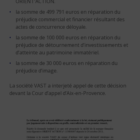
ORIENT’ACTION.
la somme de 499 791 euros en réparation du
préjudice commercial et financier résultant des
actes de concurrence déloyale.
la somme de 100 000 euros en réparation du
préjudice de détournement d’investissements et
d’atteinte au patrimoine immatériel.
la somme de 30 000 euros en réparation du
préjudice d’image.
La société VAST a interjeté appel de cette décision
devant la Cour d’appel d’Aix-en-Provence.