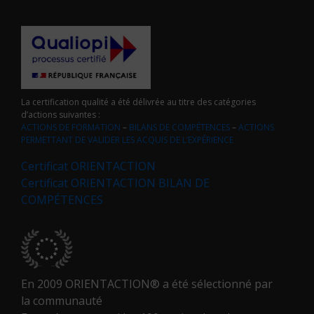
La certification qualité a été délivrée au titre des catégories
d’actions suivantes :
ACTIONS DE FORMATION
–
BILANS DE COMPÉTENCES
–
ACTIONS
PERMETTANT DE VALIDER LES ACQUIS DE L’EXPÉRIENCE
Certificat ORIENTACTION
Certificat ORIENTACTION BILAN DE
COMPÉTENCES
En 2009 ORIENTACTION® a été sélectionné par
la communauté