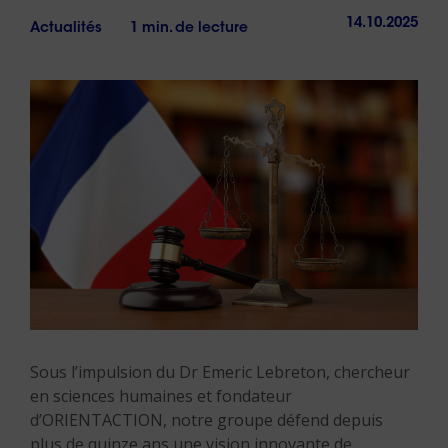
14.10.2025
Actualités
1 min. de lecture
Sous l’impulsion du Dr Emeric Lebreton, chercheur
en sciences humaines et fondateur
d’ORIENTACTION, notre groupe défend depuis
plus de quinze ans une vision innovante de