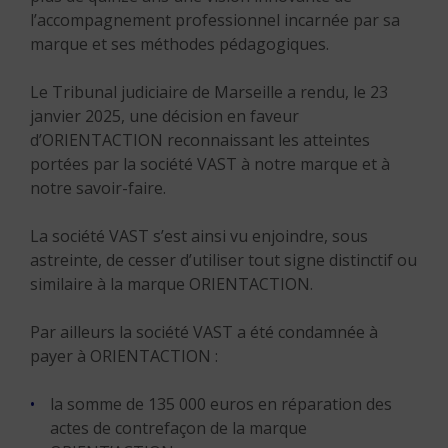
l’accompagnement professionnel incarnée par sa
marque et ses méthodes pédagogiques.
Le Tribunal judiciaire de Marseille a rendu, le 23
janvier 2025, une décision en faveur
d’ORIENTACTION reconnaissant les atteintes
portées par la société VAST à notre marque et à
notre savoir-faire.
La société VAST s’est ainsi vu enjoindre, sous
astreinte, de cesser d’utiliser tout signe distinctif ou
similaire à la marque ORIENTACTION.
Par ailleurs la société VAST a été condamnée à
payer à ORIENTACTION :
la somme de 135 000 euros en réparation des
actes de contrefaçon de la marque