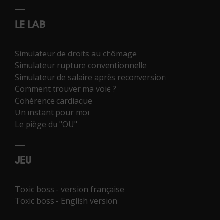
LE LAB
Simulateur de droits au chômage
Simulateur rupture conventionnelle
Simulateur de salaire après reconversion
Comment trouver ma voie ?
Cohérence cardiaque
Un instant pour moi
Le piège du "OU"
JEU
Toxic boss - version française
Toxic boss - English version