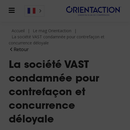
Accueil
Le mag Orientaction
La société VAST condamnée pour contrefaçon et
concurrence déloyale
Retour
La société VAST
condamnée pour
contrefaçon et
concurrence
déloyale