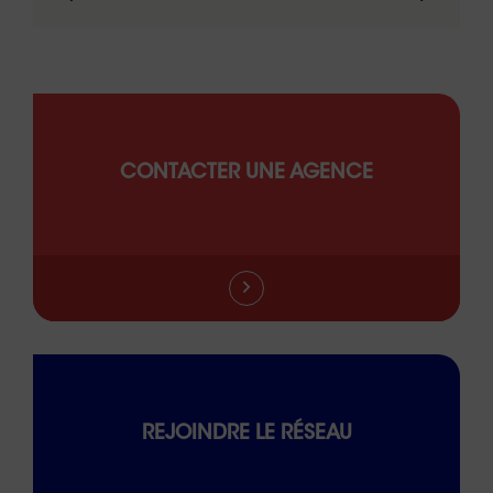
CONTACTER UNE AGENCE
REJOINDRE LE RÉSEAU