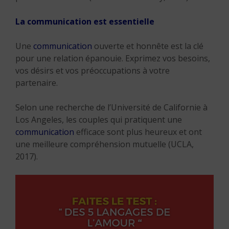
La communication est essentielle
Une
communication
ouverte et honnête est la clé
pour une relation épanouie. Exprimez vos besoins,
vos désirs et vos préoccupations à votre
partenaire.
Selon une recherche de l’Université de Californie à
Los Angeles, les couples qui pratiquent une
communication
efficace sont plus heureux et ont
une meilleure compréhension mutuelle (UCLA,
2017).