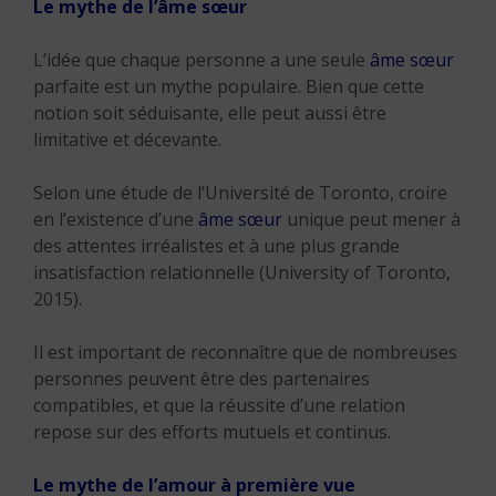
Le mythe de l’âme sœur
L’idée que chaque personne a une seule
âme sœur
parfaite est un mythe populaire. Bien que cette
notion soit séduisante, elle peut aussi être
limitative et décevante.
Selon une étude de l’Université de Toronto, croire
en l’existence d’une
âme sœur
unique peut mener à
des attentes irréalistes et à une plus grande
insatisfaction relationnelle (University of Toronto,
2015).
Il est important de reconnaître que de nombreuses
personnes peuvent être des partenaires
compatibles, et que la réussite d’une relation
repose sur des efforts mutuels et continus.
Le mythe de l’amour à première vue