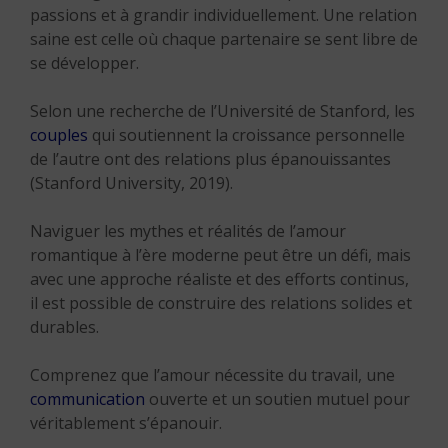
passions et à grandir individuellement. Une relation
saine est celle où chaque partenaire se sent libre de
se développer.
Selon une recherche de l’Université de Stanford, les
couples
qui soutiennent la croissance personnelle
de l’autre ont des relations plus épanouissantes
(Stanford University, 2019).
Naviguer les mythes et réalités de l’amour
romantique à l’ère moderne peut être un défi, mais
avec une approche réaliste et des efforts continus,
il est possible de construire des relations solides et
durables.
Comprenez que l’amour nécessite du travail, une
communication
ouverte et un soutien mutuel pour
véritablement s’épanouir.