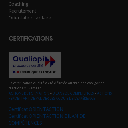
Coaching
Recrutement
Orientation scolaire
CERTIFICATIONS
La certification qualité a été délivrée au titre des catégories
d’actions suivantes :
ACTIONS DE FORMATION
–
BILANS DE COMPÉTENCES
–
ACTIONS
PERMETTANT DE VALIDER LES ACQUIS DE L’EXPÉRIENCE
Certificat ORIENTACTION
Certificat ORIENTACTION BILAN DE
COMPÉTENCES