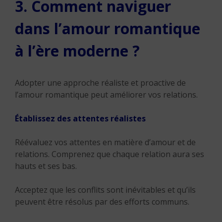
3. Comment naviguer
dans l’amour romantique
à l’ère moderne ?
Adopter une approche réaliste et proactive de
l’amour romantique peut améliorer vos relations.
Établissez des attentes réalistes
Réévaluez vos attentes en matière d’amour et de
relations. Comprenez que chaque relation aura ses
hauts et ses bas.
Acceptez que les conflits sont inévitables et qu’ils
peuvent être résolus par des efforts communs.