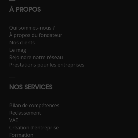
À PROPOS
Qui sommes-nous ?
À propos du fondateur
Nos clients
Le mag
Rejoindre notre réseau
Prestations pour les entreprises
NOS SERVICES
Bilan de compétences
Reclassement
VAE
Création d'entreprise
Formation