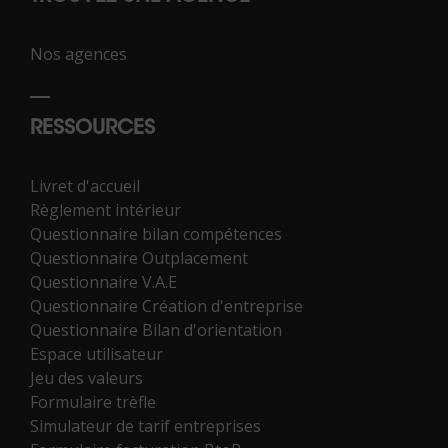
Nos agences
RESSOURCES
Livret d'accueil
Règlement intérieur
Questionnaire bilan compétences
Questionnaire Outplacement
Questionnaire V.A.E
Questionnaire Création d'entreprise
Questionnaire Bilan d'orientation
Espace utilisateur
Jeu des valeurs
Formulaire trèfle
Simulateur de tarif entreprises