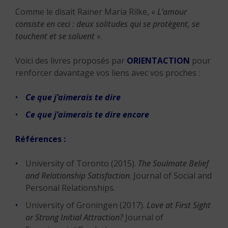
Comme le disait Rainer Maria Rilke, «
L’amour
consiste en ceci : deux solitudes qui se protègent, se
touchent et se saluent
».
Voici des livres proposés par
ORIENTACTION
pour
renforcer davantage vos liens avec vos proches :
Ce que j’aimerais te dire
Ce que j’aimerais te dire encore
Références :
University of Toronto (2015).
The Soulmate Belief
and Relationship Satisfaction
. Journal of Social and
Personal Relationships.
University of Groningen (2017).
Love at First Sight
or Strong Initial Attraction?
Journal of