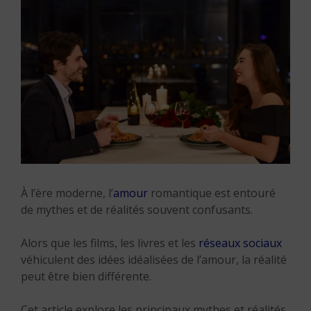
À l’ère moderne, l’
amour
romantique est entouré
de mythes et de réalités souvent confusants.
Alors que les films, les livres et les
réseaux sociaux
véhiculent des idées idéalisées de l’amour, la réalité
peut être bien différente.
Cet article explore les principaux mythes et réalités