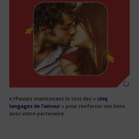
👉
Passez maintenant le test des «
cinq
langages de l’amour
» pour renforcer vos liens
avec votre partenaire