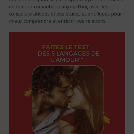
de l’amour romantique aujourd’hui, avec des
conseils pratiques et des études scientifiques pour
mieux comprendre et enrichir vos relations.