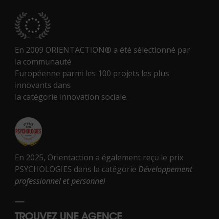
En 2009 ORIENTACTION® a été sélectionné par
la communauté
Européenne parmi les 100 projets les plus
innovants dans
la catégorie innovation sociale.
En 2025, Orientaction a également reçu le prix
PSYCHOLOGIES dans la catégorie
Développement
professionnel et personnel
TROUVEZ UNE AGENCE