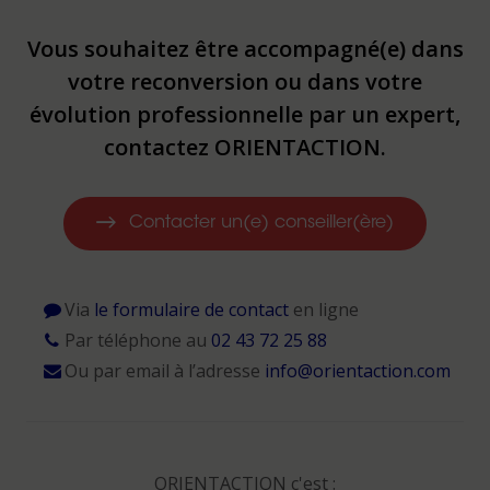
Vous souhaitez être accompagné(e) dans
votre reconversion ou dans votre
évolution professionnelle par un expert,
contactez ORIENTACTION.
Contacter un(e) conseiller(ère)
Via
le formulaire de contact
en ligne
Par téléphone au
02 43 72 25 88
Ou par email à l’adresse
info@orientaction.com
ORIENTACTION c'est :