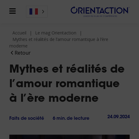
Accueil
Le mag Orientaction
Mythes et réalités de l’amour romantique à l’ère
moderne
Retour
Mythes et réalités de
l’amour romantique
à l’ère moderne
24.09.2024
Faits de société
6 min. de lecture