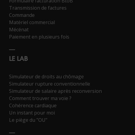
Formulaire facturation BtoB
Transmission de factures
Commande
Matériel commercial
Mécénat
Paiement en plusieurs fois
LE LAB
Simulateur de droits au chômage
Simulateur rupture conventionnelle
Simulateur de salaire après reconversion
Comment trouver ma voie ?
Cohérence cardiaque
Un instant pour moi
Le piège du "OU"