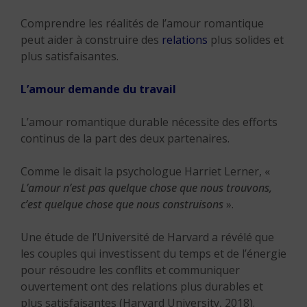
Comprendre les réalités de l’amour romantique
peut aider à construire des
relations
plus solides et
plus satisfaisantes.
L’amour demande du travail
L’amour romantique durable nécessite des efforts
continus de la part des deux partenaires.
Comme le disait la psychologue Harriet Lerner, «
L’amour n’est pas quelque chose que nous trouvons,
c’est quelque chose que nous construisons
».
Une étude de l’Université de Harvard a révélé que
les couples qui investissent du temps et de l’énergie
pour résoudre les conflits et communiquer
ouvertement ont des relations plus durables et
plus satisfaisantes (Harvard University, 2018).