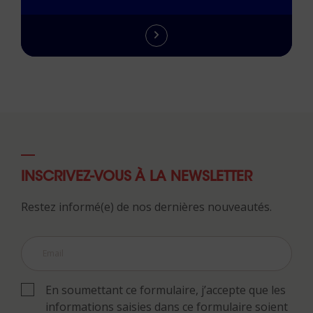
INSCRIVEZ-VOUS À LA NEWSLETTER
Restez informé(e) de nos dernières nouveautés.
En soumettant ce formulaire, j’accepte que les
informations saisies dans ce formulaire soient