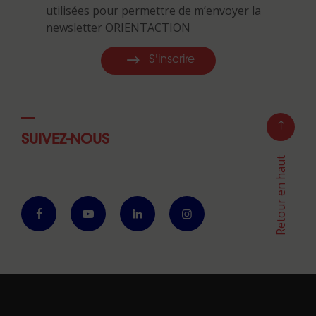
utilisées pour permettre de m’envoyer la
newsletter ORIENTACTION
S'inscrire
SUIVEZ-NOUS
Retour en haut