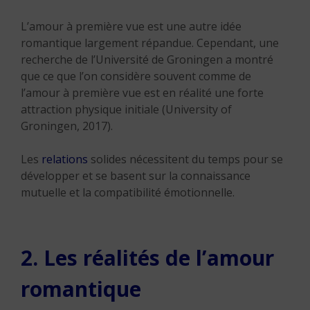
L’amour à première vue est une autre idée
romantique largement répandue. Cependant, une
recherche de l’Université de Groningen a montré
que ce que l’on considère souvent comme de
l’amour à première vue est en réalité une forte
attraction physique initiale (University of
Groningen, 2017).
Les
relations
solides nécessitent du temps pour se
développer et se basent sur la connaissance
mutuelle et la compatibilité émotionnelle.
2. Les réalités de l’amour
romantique