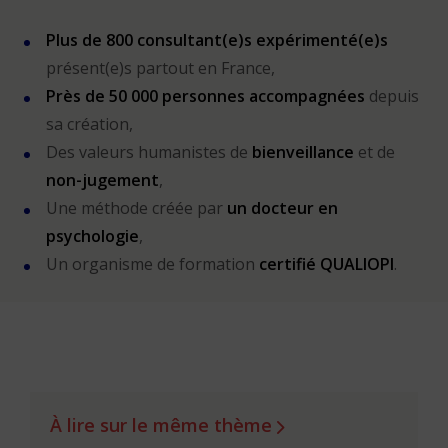
Plus de 800 consultant(e)s expérimenté(e)s
présent(e)s partout en France,
Près de 50 000 personnes accompagnées
depuis
sa création,
Des valeurs humanistes de
bienveillance
et de
non-jugement
,
Une méthode créée par
un docteur en
psychologie
,
Un organisme de formation
certifié QUALIOPI
.
À lire sur le même thème