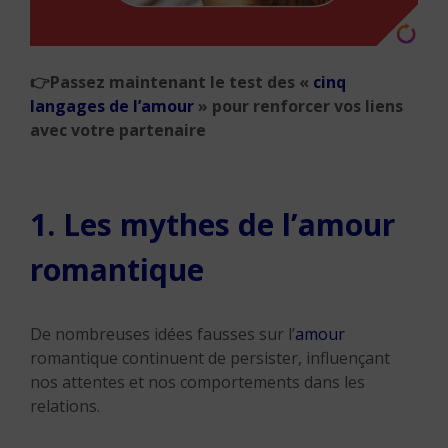
👉
Passez maintenant le test des «
cinq
langages de l’amour
» pour renforcer vos liens
avec votre partenaire
1. Les mythes de l’amour
romantique
De nombreuses idées fausses sur l’
amour
romantique continuent de persister, influençant
nos attentes et nos comportements dans les
relations.