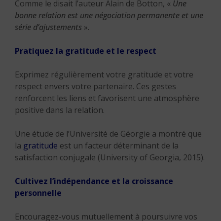
Comme le disait l’auteur Alain de Botton, «
Une
bonne relation est une négociation permanente et une
série d’ajustements
».
Pratiquez la gratitude et le respect
Exprimez régulièrement votre gratitude et votre
respect envers votre partenaire. Ces gestes
renforcent les liens et favorisent une atmosphère
positive dans la relation.
Une étude de l’Université de Géorgie a montré que
la
gratitude
est un facteur déterminant de la
satisfaction conjugale (University of Georgia, 2015).
Cultivez l’indépendance et la croissance
personnelle
Encouragez-vous mutuellement à poursuivre vos