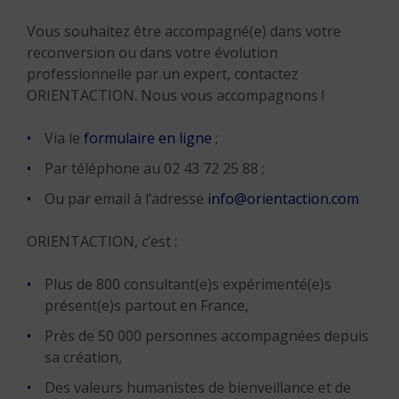
Vous souhaitez être accompagné(e) dans votre
reconversion ou dans votre évolution
professionnelle par un expert, contactez
ORIENTACTION. Nous vous accompagnons !
Via le
formulaire en ligne
;
Par téléphone au 02 43 72 25 88 ;
Ou par email à l’adresse
info@orientaction.com
ORIENTACTION, c’est :
Plus de 800 consultant(e)s expérimenté(e)s
présent(e)s partout en France,
Près de 50 000 personnes accompagnées depuis
sa création,
Des valeurs humanistes de bienveillance et de