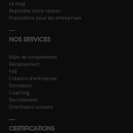
Le mag
Rejoindre notre réseau
Prestations pour les entreprises
NOS SERVICES
Bilan de compétences
Reclassement
VAE
Création d'entreprise
Formation
Coaching
Recrutement
Orientation scolaire
CERTIFICATIONS