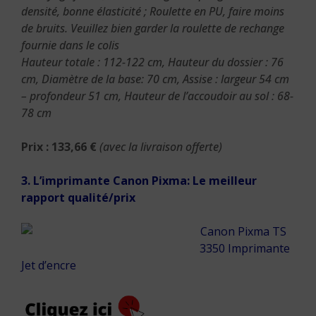
densité, bonne élasticité ; Roulette en PU, faire moins
de bruits. Veuillez bien garder la roulette de rechange
fournie dans le colis
Hauteur totale : 112-122 cm, Hauteur du dossier : 76
cm, Diamètre de la base: 70 cm, Assise : largeur 54 cm
– profondeur 51 cm, Hauteur de l’accoudoir au sol : 68-
78 cm
Prix : 133,66 €
(avec la livraison offerte)
3.
L’imprimante Canon Pixma: Le meilleur
rapport qualité/prix
Canon Pixma TS
3350 Imprimante
Jet d’encre