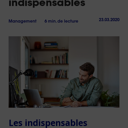
indispensables
23.03.2020
Management
6 min. de lecture
Les indispensables