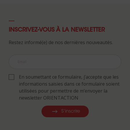
INSCRIVEZ-VOUS À LA NEWSLETTER
Restez informé(e) de nos dernières nouveautés.
En soumettant ce formulaire, j’accepte que les
informations saisies dans ce formulaire soient
utilisées pour permettre de m’envoyer la
newsletter ORIENTACTION
S'inscrire