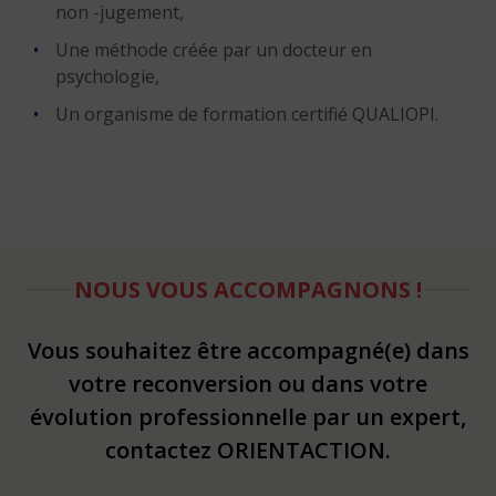
non -jugement,
Une méthode créée par un docteur en
psychologie,
Un organisme de formation certifié QUALIOPI.
NOUS VOUS ACCOMPAGNONS !
Vous souhaitez être accompagné(e) dans
votre reconversion ou dans votre
évolution professionnelle par un expert,
contactez ORIENTACTION.