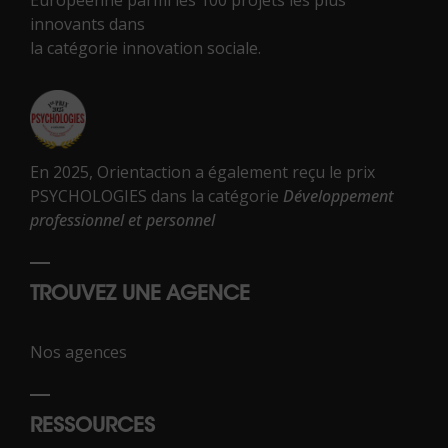
Européenne parmi les 100 projets les plus
innovants dans
la catégorie innovation sociale.
En 2025, Orientaction a également reçu le prix
PSYCHOLOGIES dans la catégorie
Développement
professionnel et personnel
TROUVEZ UNE AGENCE
Nos agences
RESSOURCES