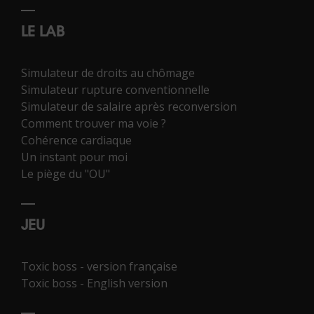
LE LAB
Simulateur de droits au chômage
Simulateur rupture conventionnelle
Simulateur de salaire après reconversion
Comment trouver ma voie ?
Cohérence cardiaque
Un instant pour moi
Le piège du "OU"
JEU
Toxic boss - version française
Toxic boss - English version