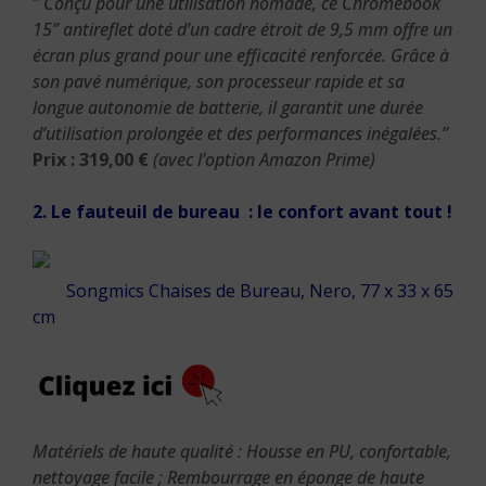
” Conçu pour une utilisation nomade, ce Chromebook
15” antireflet doté d’un cadre étroit de 9,5 mm offre un
écran plus grand pour une efficacité renforcée. Grâce à
son pavé numérique, son processeur rapide et sa
longue autonomie de batterie, il garantit une durée
d’utilisation prolongée et des performances inégalées.”
Prix : 319,00 €
(avec l’option Amazon Prime)
2.
Le fauteuil de bureau : le confort avant tout !
Songmics Chaises de Bureau, Nero, 77 x 33 x 65
cm
Matériels de haute qualité : Housse en PU, confortable,
nettoyage facile ; Rembourrage en éponge de haute