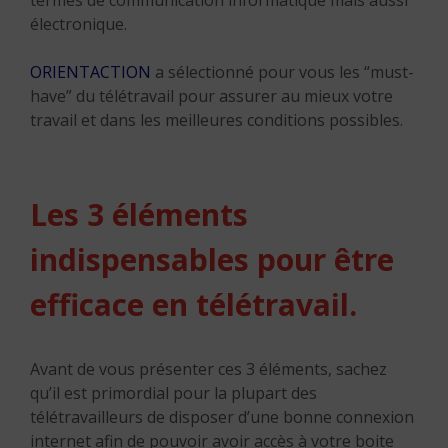
termes de communication informatique mais aussi
électronique.
ORIENTACTION
a sélectionné pour vous les “must-
have” du télétravail pour assurer au mieux votre
travail et dans les meilleures conditions possibles.
Les 3 éléments
indispensables pour être
efficace en télétravail.
Avant de vous présenter ces 3 éléments, sachez
qu’il est primordial pour la plupart des
télétravailleurs de disposer d’une bonne connexion
internet afin de pouvoir avoir accès à votre boite