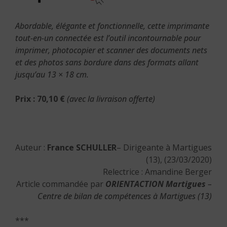
Abordable, élégante et fonctionnelle, cette imprimante
tout-en-un connectée est l’outil incontournable pour
imprimer, photocopier et scanner des documents nets
et des photos sans bordure dans des formats allant
jusqu’au 13 × 18 cm.
Prix : 70,10 €
(avec la livraison offerte)
Auteur :
France SCHULLER
– Dirigeante à Martigues
(13), (23/03/2020)
Relectrice : Amandine Berger
Article commandée par
ORIENTACTION Martigues
–
Centre de bilan de compétences à Martigues (13)
***