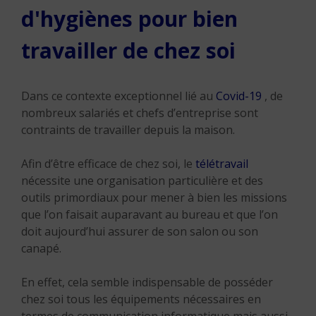
d'hygiènes pour bien
travailler de chez soi
Dans ce contexte exceptionnel lié au
Covid-19
, de
nombreux salariés et chefs d’entreprise sont
contraints de travailler depuis la maison.
Afin d’être efficace de chez soi, le
télétravail
nécessite une organisation particulière et des
outils primordiaux pour mener à bien les missions
que l’on faisait auparavant au bureau et que l’on
doit aujourd’hui assurer de son salon ou son
canapé.
En effet, cela semble indispensable de posséder
chez soi tous les équipements nécessaires en