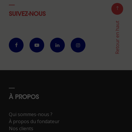
SUIVEZ-NOUS
Retour en haut
À PROPOS
Qui sommes-nous ?
À propos du fondateur
Nos clients