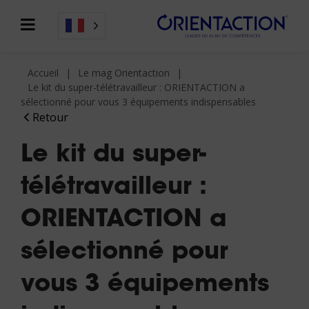
Accueil
Le mag Orientaction
Le kit du super-télétravailleur : ORIENTACTION a
sélectionné pour vous 3 équipements indispensables
Retour
Le kit du super-
télétravailleur :
ORIENTACTION a
sélectionné pour
vous 3 équipements