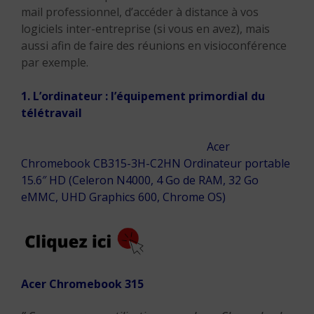
mail professionnel, d’accéder à distance à vos
logiciels inter-entreprise (si vous en avez), mais
aussi afin de faire des réunions en visioconférence
par exemple.
1. L’ordinateur : l’équipement primordial du
télétravail
Acer
Chromebook CB315-3H-C2HN Ordinateur portable
15.6″ HD (Celeron N4000, 4 Go de RAM, 32 Go
eMMC, UHD Graphics 600, Chrome OS)
Acer Chromebook 315