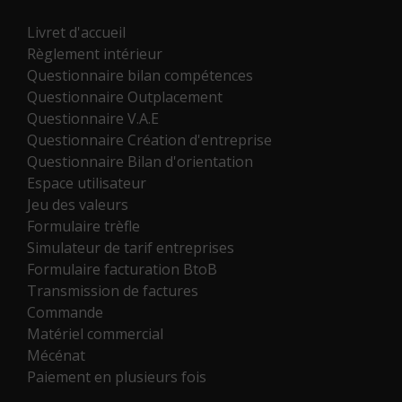
Livret d'accueil
Règlement intérieur
Questionnaire bilan compétences
Questionnaire Outplacement
Questionnaire V.A.E
Questionnaire Création d'entreprise
Questionnaire Bilan d'orientation
Espace utilisateur
Jeu des valeurs
Formulaire trèfle
Simulateur de tarif entreprises
Formulaire facturation BtoB
Transmission de factures
Commande
Matériel commercial
Mécénat
Paiement en plusieurs fois