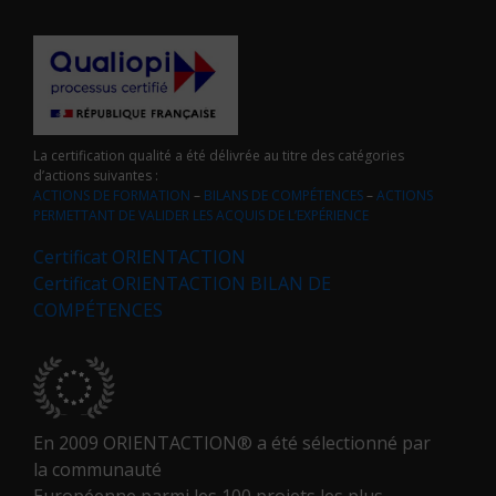
La certification qualité a été délivrée au titre des catégories
d’actions suivantes :
ACTIONS DE FORMATION
–
BILANS DE COMPÉTENCES
–
ACTIONS
PERMETTANT DE VALIDER LES ACQUIS DE L’EXPÉRIENCE
Certificat ORIENTACTION
Certificat ORIENTACTION BILAN DE
COMPÉTENCES
En 2009 ORIENTACTION® a été sélectionné par
la communauté