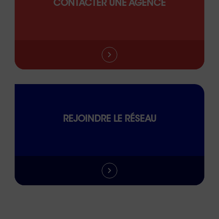
CONTACTER UNE AGENCE
REJOINDRE LE RÉSEAU