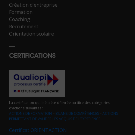
Création d'entreprise
Formation
Coaching
Recrutement
Orientation scolaire
CERTIFICATIONS
La certification qualité a été délivrée au titre des catégories
d’actions suivantes :
ACTIONS DE FORMATION
–
BILANS DE COMPÉTENCES
–
ACTIONS
PERMETTANT DE VALIDER LES ACQUIS DE L’EXPÉRIENCE
Certificat ORIENTACTION