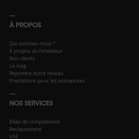
À PROPOS
Qui sommes-nous ?
À propos du fondateur
Nos clients
Le mag
Rejoindre notre réseau
Prestations pour les entreprises
NOS SERVICES
Bilan de compétences
Reclassement
VAE