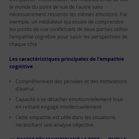
le monde du point de vue de l’autre sans
nécessairement ressentir les mêmes émotions. Par
exemple, un médiateur qui essaie de comprendre
les points de vue conflictuels de deux parties utilise
l’empathie cognitive pour saisir les perspectives de
chaque côté.
Les caractéristiques principales de l’empathie
cognitive
Compréhension des pensées et des motivations
d’autrui.
Capacité à se détacher émotionnellement tout
en restant engagé intellectuellement.
Cette empathie est utile dans les situations
nécessitant une analyse objective.