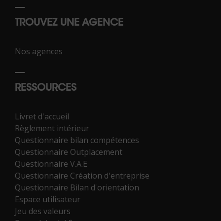
TROUVEZ UNE AGENCE
Nos agences
RESSOURCES
Livret d'accueil
Règlement intérieur
Questionnaire bilan compétences
Questionnaire Outplacement
Questionnaire V.A.E
Questionnaire Création d'entreprise
Questionnaire Bilan d'orientation
Espace utilisateur
Jeu des valeurs