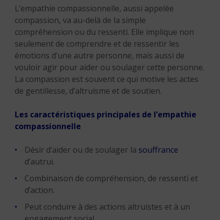
L’empathie compassionnelle, aussi appelée
compassion, va au-delà de la simple
compréhension ou du ressenti. Elle implique non
seulement de comprendre et de ressentir les
émotions d’une autre personne, mais aussi de
vouloir agir pour aider ou soulager cette personne.
La compassion est souvent ce qui motive les actes
de gentillesse, d’altruisme et de soutien.
Les caractéristiques principales de l’empathie
compassionnelle
Désir d’aider ou de soulager la
souffrance
d’autrui.
Combinaison de compréhension, de ressenti et
d’action.
Peut conduire à des actions altruistes et à un
engagement social.