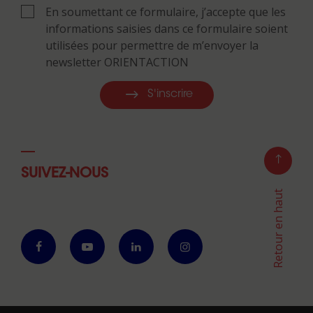
En soumettant ce formulaire, j’accepte que les
informations saisies dans ce formulaire soient
utilisées pour permettre de m’envoyer la
newsletter ORIENTACTION
S'inscrire
SUIVEZ-NOUS
Retour en haut