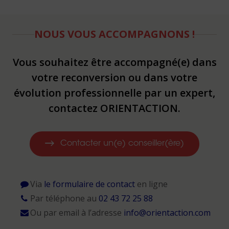
NOUS VOUS ACCOMPAGNONS !
Vous souhaitez être accompagné(e) dans
votre reconversion ou dans votre
évolution professionnelle par un expert,
contactez ORIENTACTION.
Contacter un(e) conseiller(ère)
Via
le formulaire de contact
en ligne
Par téléphone au
02 43 72 25 88
Ou par email à l’adresse
info@orientaction.com