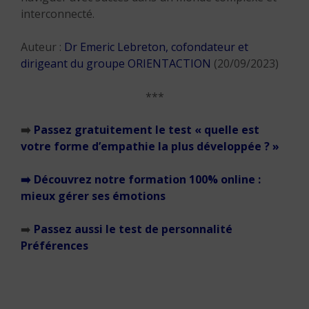
interconnecté.
Auteur :
Dr Emeric Lebreton, cofondateur et
dirigeant du groupe ORIENTACTION
(20/09/2023)
***
➡️
Passez gratuitement le test « quelle est
votre forme d’empathie la plus développée ? »
➡️
Découvrez notre formation 100% online :
mieux gérer ses émotions
➡️
Passez aussi le test de personnalité
Préférences