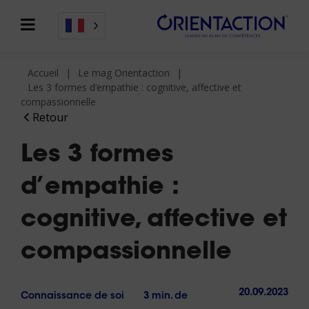
Accueil
Le mag Orientaction
Les 3 formes d’empathie : cognitive, affective et
compassionnelle
Retour
Les 3 formes
d’empathie :
cognitive, affective et
compassionnelle
20.09.2023
Connaissance de soi
3 min. de