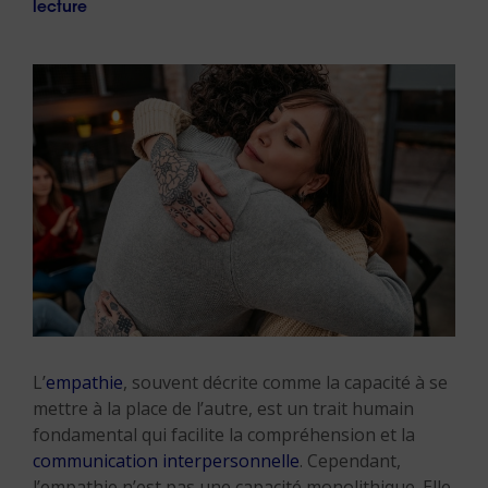
lecture
L’
empathie
, souvent décrite comme la capacité à se
mettre à la place de l’autre, est un trait humain
fondamental qui facilite la compréhension et la
communication interpersonnelle
. Cependant,
l’empathie n’est pas une capacité monolithique. Elle