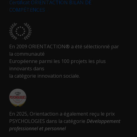
Certificat ORIENTACTION BILAN DE
COMPÉTENCES
En 2009 ORIENTACTION® a été sélectionné par
la communauté
Européenne parmi les 100 projets les plus
innovants dans
la catégorie innovation sociale.
En 2025, Orientaction a également reçu le prix
PSYCHOLOGIES dans la catégorie
Développement
professionnel et personnel