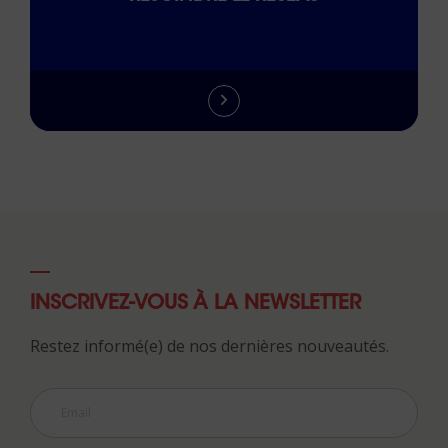
INSCRIVEZ-VOUS À LA NEWSLETTER
Restez informé(e) de nos dernières nouveautés.