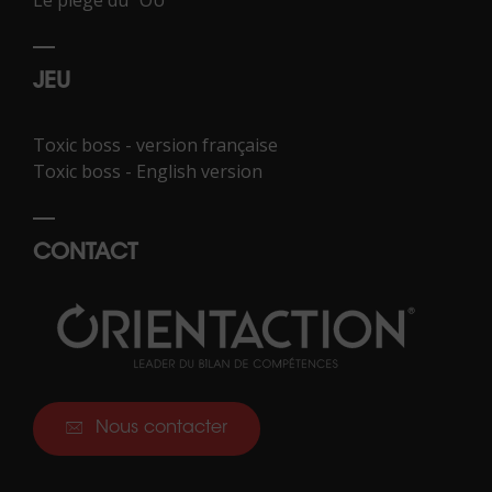
JEU
Toxic boss - version française
Toxic boss - English version
CONTACT
Nous contacter