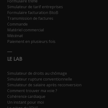
Formulaire trèfle
Simulateur de tarif entreprises
Formulaire facturation BtoB
Transmission de factures
Commande
Matériel commercial
Mécénat
Paiement en plusieurs fois
LE LAB
Simulateur de droits au chômage
Simulateur rupture conventionnelle
Simulateur de salaire après reconversion
Comment trouver ma voie ?
Cohérence cardiaque
Un instant pour moi
Le piège du "OU"