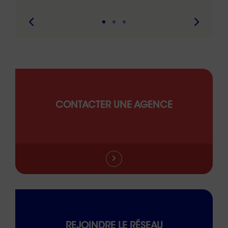
CONTACTER UNE AGENCE
REJOINDRE LE RÉSEAU