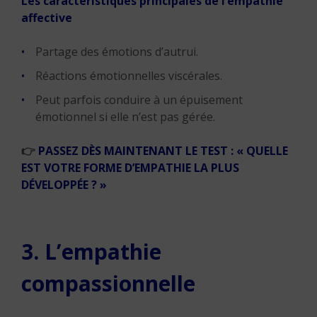
Les caractéristiques principales de l’empathie
affective
Partage des émotions d’autrui.
Réactions émotionnelles viscérales.
Peut parfois conduire à un épuisement
émotionnel si elle n’est pas gérée.
👉
PASSEZ DÈS MAINTENANT LE TEST : « QUELLE
EST VOTRE FORME D’EMPATHIE LA PLUS
DÉVELOPPÉE ? »
3. L’empathie
compassionnelle