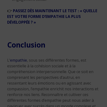
👉
PASSEZ DÈS MAINTENANT LE TEST : « QUELLE
EST VOTRE FORME D’EMPATHIE LA PLUS
DÉVELOPPÉE ? »
Conclusion
L’
empathie
, sous ses différentes formes, est
essentielle à la cohésion sociale et à la
compréhension interpersonnelle. Que ce soit en
comprenant les perspectives d’autrui, en
ressentant leurs émotions ou en agissant avec
compassion, l’empathie enrichit nos interactions et
renforce nos liens. Reconnaître et cultiver ces
différentes formes d’empathie peut nous aider à
naviguer avec succès dans un monde complexe et