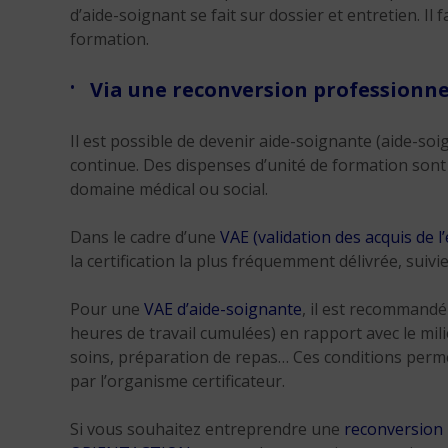
d’aide-soignant se fait sur dossier et entretien. Il
formation.
Via une reconversion professionne
Il est possible de devenir aide-soignante (aide-soi
continue. Des dispenses d’unité de formation sont 
domaine médical ou social.
Dans le cadre d’une
VAE (validation des acquis de l
la certification la plus fréquemment délivrée, suivie
Pour une
VAE d’aide-soignante
, il est recommandé
heures de travail cumulées) en rapport avec le mil
soins, préparation de repas… Ces conditions perme
par l’organisme certificateur.
Si vous souhaitez entreprendre une
reconversion 