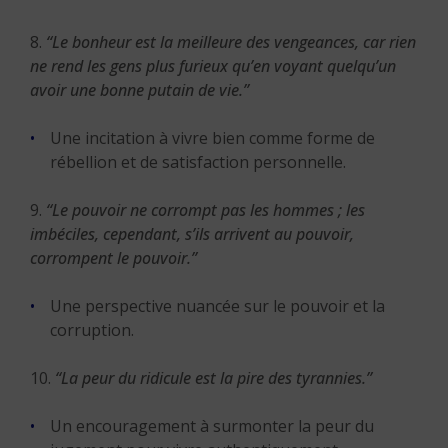
8.
“Le bonheur est la meilleure des vengeances, car rien
ne rend les gens plus furieux qu’en voyant quelqu’un
avoir une bonne putain de vie.”
Une incitation à vivre bien comme forme de
rébellion et de satisfaction personnelle.
9.
“Le pouvoir ne corrompt pas les hommes ; les
imbéciles, cependant, s’ils arrivent au pouvoir,
corrompent le pouvoir.”
Une perspective nuancée sur le pouvoir et la
corruption.
10.
“La peur du ridicule est la pire des tyrannies.”
Un encouragement à surmonter la peur du