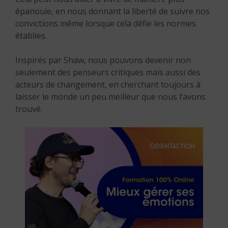
épanouie, en nous donnant la liberté de suivre nos
convictions même lorsque cela défie les normes
établies.
Inspirés par Shaw, nous pouvons devenir non
seulement des penseurs critiques mais aussi des
acteurs de changement, en cherchant toujours à
laisser le monde un peu meilleur que nous l’avons
trouvé.