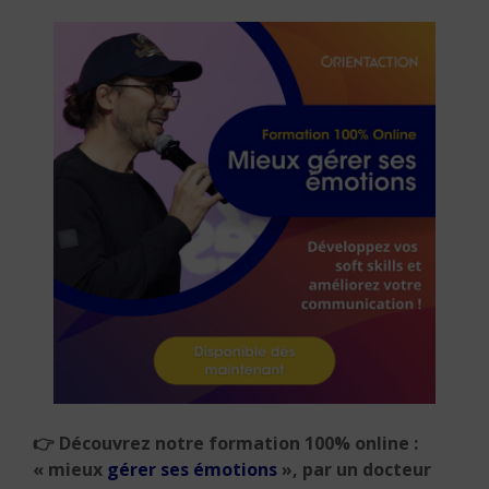
👉
Découvrez notre formation 100% online :
« mieux
gérer ses émotions
», par un docteur