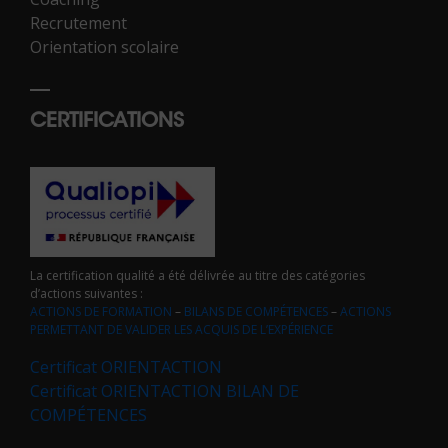
Recrutement
Orientation scolaire
CERTIFICATIONS
La certification qualité a été délivrée au titre des catégories
d’actions suivantes :
ACTIONS DE FORMATION
–
BILANS DE COMPÉTENCES
–
ACTIONS
PERMETTANT DE VALIDER LES ACQUIS DE L’EXPÉRIENCE
Certificat ORIENTACTION
Certificat ORIENTACTION BILAN DE
COMPÉTENCES