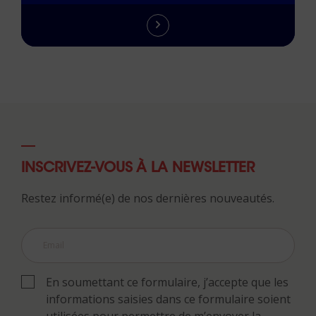
INSCRIVEZ-VOUS À LA NEWSLETTER
Restez informé(e) de nos dernières nouveautés.
En soumettant ce formulaire, j’accepte que les
informations saisies dans ce formulaire soient
utilisées pour permettre de m’envoyer la