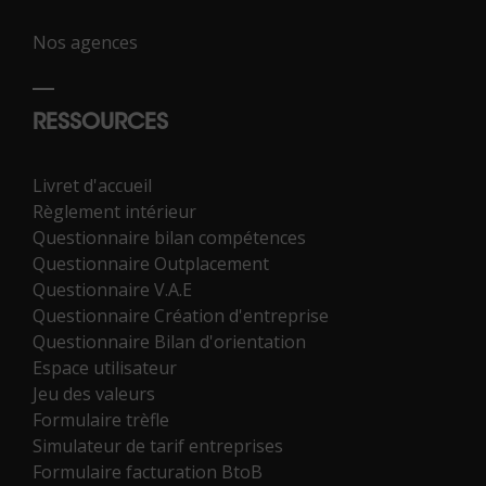
Nos agences
RESSOURCES
Livret d'accueil
Règlement intérieur
Questionnaire bilan compétences
Questionnaire Outplacement
Questionnaire V.A.E
Questionnaire Création d'entreprise
Questionnaire Bilan d'orientation
Espace utilisateur
Jeu des valeurs
Formulaire trèfle
Simulateur de tarif entreprises
Formulaire facturation BtoB