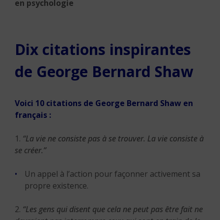
en psychologie
Dix citations inspirantes
de George Bernard Shaw
Voici 10 citations de George Bernard Shaw en
français :
1.
“La vie ne consiste pas à se trouver. La vie consiste à
se créer.”
Un appel à l’action pour façonner activement sa
propre existence.
2.
“Les gens qui disent que cela ne peut pas être fait ne