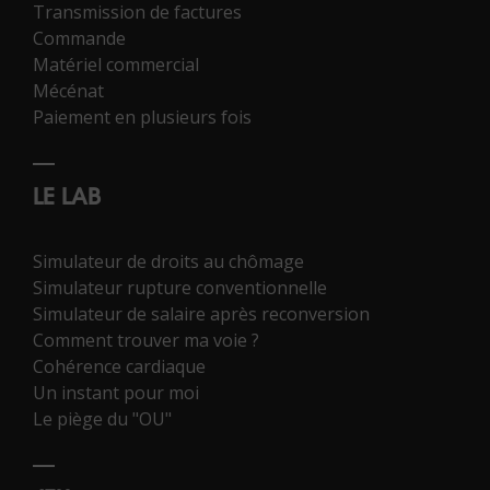
Transmission de factures
Commande
Matériel commercial
Mécénat
Paiement en plusieurs fois
LE LAB
Simulateur de droits au chômage
Simulateur rupture conventionnelle
Simulateur de salaire après reconversion
Comment trouver ma voie ?
Cohérence cardiaque
Un instant pour moi
Le piège du "OU"