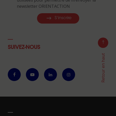
newsletter ORIENTACTION
S'inscrire
SUIVEZ-NOUS
Retour en haut