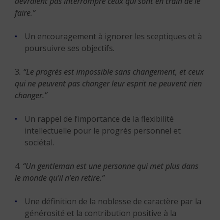
devraient pas interrompre ceux qui sont en train de le
faire.”
Un encouragement à ignorer les sceptiques et à
poursuivre ses objectifs.
3
. “Le progrès est impossible sans changement, et ceux
qui ne peuvent pas changer leur esprit ne peuvent rien
changer.”
Un rappel de l’importance de la flexibilité
intellectuelle pour le progrès personnel et
sociétal.
4.
“Un gentleman est une personne qui met plus dans
le monde qu’il n’en retire.”
Une définition de la noblesse de caractère par la
générosité et la contribution positive à la