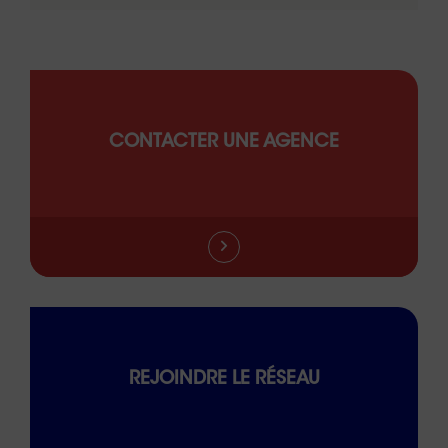
CONTACTER UNE AGENCE
REJOINDRE LE RÉSEAU