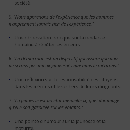
société.
5.
“Nous apprenons de l’expérience que les hommes
n’apprennent jamais rien de l’expérience.”
Une observation ironique sur la tendance
humaine à répéter les erreurs.
6.
“La démocratie est un dispositif qui assure que nous
ne serons pas mieux gouvernés que nous le méritons.”
Une réflexion sur la responsabilité des citoyens
dans les mérites et les échecs de leurs dirigeants.
7.
“La jeunesse est un état merveilleux, quel dommage
qu’elle soit gaspillée sur les enfants.”
Une pointe d’humour sur la jeunesse et la
maturité.