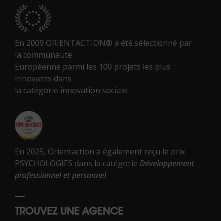
En 2009 ORIENTACTION® a été sélectionné par
la communauté
Européenne parmi les 100 projets les plus
innovants dans
la catégorie innovation sociale.
En 2025, Orientaction a également reçu le prix
PSYCHOLOGIES dans la catégorie
Développement
professionnel et personnel
TROUVEZ UNE AGENCE