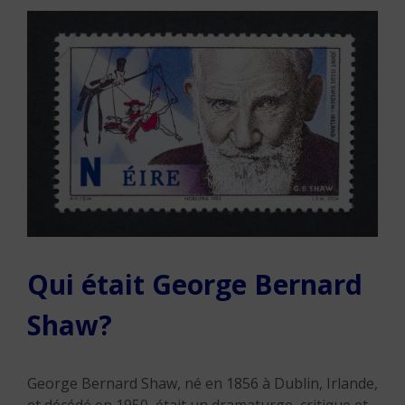
Qui était George Bernard
Shaw?
George Bernard Shaw, né en 1856 à Dublin, Irlande,