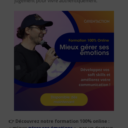
jugement pour vivre authentiquement.
👉
Découvrez notre formation 100% online :