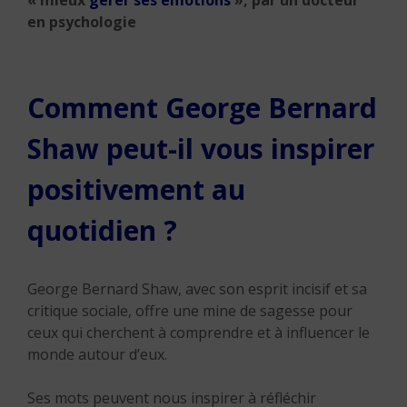
« mieux
gérer ses émotions
», par un docteur
en psychologie
Comment George Bernard
Shaw peut-il vous inspirer
positivement au
quotidien ?
George Bernard Shaw, avec son esprit incisif et sa
critique sociale, offre une mine de sagesse pour
ceux qui cherchent à comprendre et à influencer le
monde autour d’eux.
Ses mots peuvent nous inspirer à réfléchir