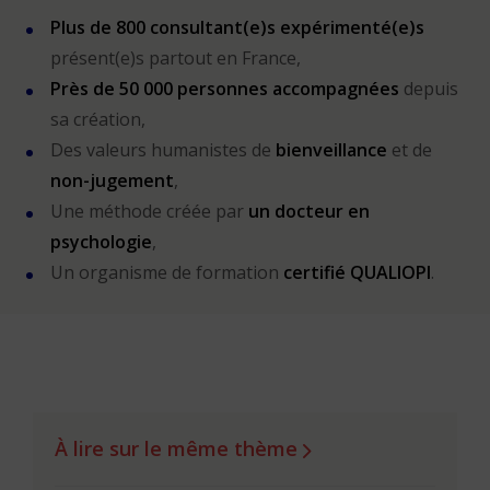
Plus de 800 consultant(e)s expérimenté(e)s
présent(e)s partout en France,
Près de 50 000 personnes accompagnées
depuis
sa création,
Des valeurs humanistes de
bienveillance
et de
non-jugement
,
Une méthode créée par
un docteur en
psychologie
,
Un organisme de formation
certifié QUALIOPI
.
À lire sur le même thème