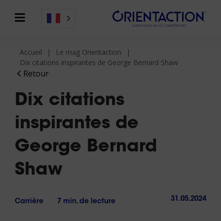
Accueil
Le mag Orientaction
Dix citations inspirantes de George Bernard Shaw
Retour
Dix citations
inspirantes de
George Bernard
Shaw
31.05.2024
Carrière
7 min. de lecture