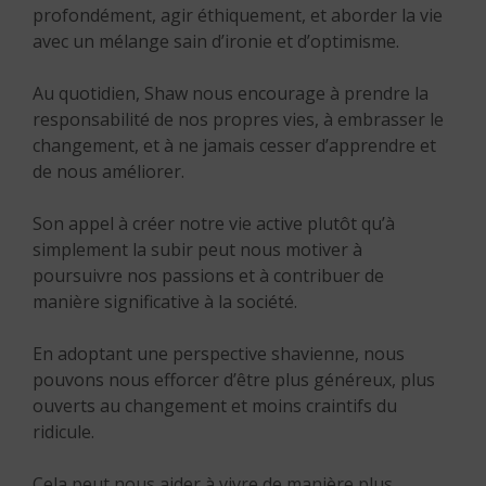
profondément, agir éthiquement, et aborder la vie
avec un mélange sain d’ironie et d’optimisme.
Au quotidien, Shaw nous encourage à prendre la
responsabilité de nos propres vies, à embrasser le
changement, et à ne jamais cesser d’apprendre et
de nous améliorer.
Son appel à créer notre vie active plutôt qu’à
simplement la subir peut nous motiver à
poursuivre nos passions et à contribuer de
manière significative à la société.
En adoptant une perspective shavienne, nous
pouvons nous efforcer d’être plus généreux, plus
ouverts au changement et moins craintifs du
ridicule.
Cela peut nous aider à vivre de manière plus