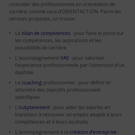
consulter des professionnels en orientation de
carrière, comme ceux d’ORIENTACTION. Parmi les
services proposés, on trouve :
Le
bilan de compétences
: pour faire le point sur
les compétences, les aspirations et les
possibilités de carrière.
L’accompagnement
VAE
: pour valoriser
l’expérience professionnelle par l’obtention d’un
diplôme.
Le
coaching
professionnel : pour définir et
atteindre des objectifs professionnels
spécifiques.
L’
outplacement
: pour aider les salariés en
transition à retrouver un emploi adapté à leurs
compétences et à leurs souhaits.
L’accompagnement à la
création d’entreprise
: