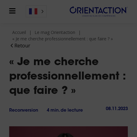
Accueil
Le mag Orientaction
« Je me cherche professionnellement : que faire ? »
Retour
« Je me cherche
professionnellement :
que faire ? »
08.11.2023
Reconversion
4 min. de lecture