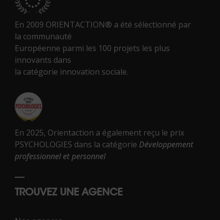
En 2009 ORIENTACTION® a été sélectionné par
la communauté
Européenne parmi les 100 projets les plus
innovants dans
la catégorie innovation sociale.
En 2025, Orientaction a également reçu le prix
PSYCHOLOGIES dans la catégorie
Développement
professionnel et personnel
TROUVEZ UNE AGENCE