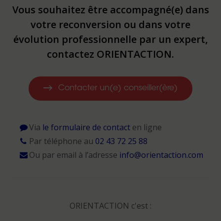
Vous souhaitez être accompagné(e) dans
votre reconversion ou dans votre
évolution professionnelle par un expert,
contactez ORIENTACTION.
Contacter un(e) conseiller(ère)
Via
le formulaire de contact
en ligne
Par téléphone au
02 43 72 25 88
Ou par email à l’adresse
info@orientaction.com
ORIENTACTION c'est :