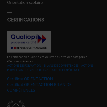
Orientation scolaire
CERTIFICATIONS
La certification qualité a été délivrée au titre des catégories
d’actions suivantes :
ACTIONS DE FORMATION
–
BILANS DE COMPÉTENCES
–
ACTIONS
PERMETTANT DE VALIDER LES ACQUIS DE L’EXPÉRIENCE
Certificat ORIENTACTION
Certificat ORIENTACTION BILAN DE
COMPÉTENCES