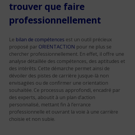
trouver que faire
professionnellement
Le
bilan de compétences
est un outil précieux
proposé par
ORIENTACTION
pour ne plus se
chercher professionnellement. En effet, il offre une
analyse détaillée des compétences, des aptitudes et
des intérêts. Cette démarche permet ainsi de
dévoiler des pistes de carrière jusque-là non
envisagées ou de confirmer une orientation
souhaitée. Ce processus approfondi, encadré par
des experts, aboutit à un plan d’action
personnalisé, mettant fin à l’errance
professionnelle et ouvrant la voie à une carrière
choisie et non subie.