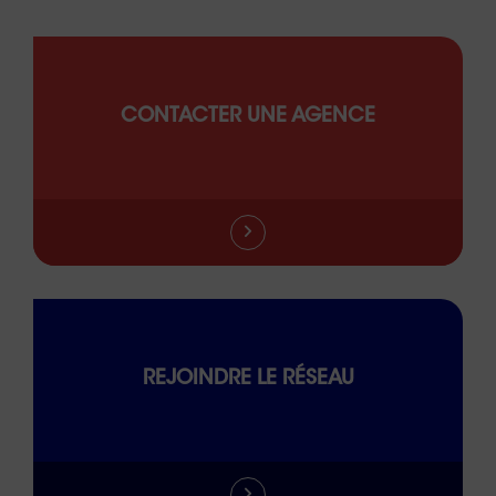
CONTACTER UNE AGENCE
REJOINDRE LE RÉSEAU