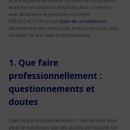
article explore les doutes typiques de cette quête,
examine les solutions possibles pour s’orienter
avec assurance et présente comment
ORIENTACTION et son
bilan de compétences
peuvent être des ressources précieuses pour ceux
en quête de leur voie professionnelle.
1. Que faire
professionnellement :
questionnements et
doutes
Que faire professionnellement ? Se chercher ainsi
peut se manifester par des doutes persistants sur