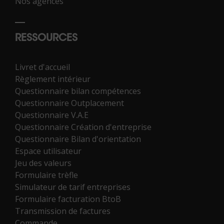
Nos agences
RESSOURCES
Livret d'accueil
Règlement intérieur
Questionnaire bilan compétences
Questionnaire Outplacement
Questionnaire V.A.E
Questionnaire Création d'entreprise
Questionnaire Bilan d'orientation
Espace utilisateur
Jeu des valeurs
Formulaire trèfle
Simulateur de tarif entreprises
Formulaire facturation BtoB
Transmission de factures
Commande