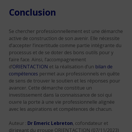
Conclusion
Se chercher professionnellement est une démarche
active de construction de son avenir. Elle nécessite
d’accepter l’incertitude comme partie intégrante du
processus et de se doter des bons outils pour y
faire face. Ainsi, l’accompagnement
d’
ORIENTACTION
et la réalisation d’un
bilan de
compétences
permet aux professionnels en quête
de sens de trouver le soutien et les réponses pour
avancer. Cette démarche constitue un
investissement dans la connaissance de soi qui
ouvre la porte à une vie professionnelle alignée
avec les aspirations et compétences de chacun.
Auteur :
Dr Emeric Lebreton
, cofondateur et
dirigeant du groupe ORIENTACTION (07/11/2023)