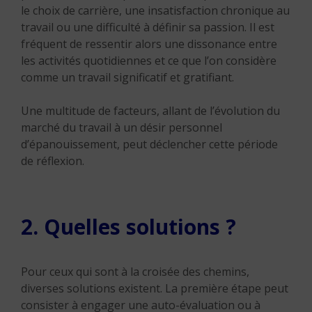
le choix de carrière, une insatisfaction chronique au
travail ou une difficulté à définir sa passion. Il est
fréquent de ressentir alors une dissonance entre
les activités quotidiennes et ce que l’on considère
comme un travail significatif et gratifiant.
Une multitude de facteurs, allant de l’évolution du
marché du travail à un désir personnel
d’épanouissement, peut déclencher cette période
de réflexion.
2. Quelles solutions ?
Pour ceux qui sont à la croisée des chemins,
diverses solutions existent. La première étape peut
consister à engager une auto-évaluation ou à