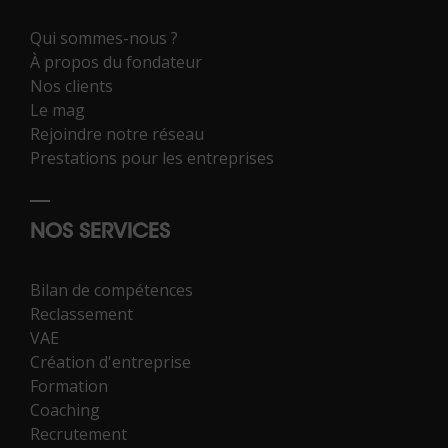
Qui sommes-nous ?
À propos du fondateur
Nos clients
Le mag
Rejoindre notre réseau
Prestations pour les entreprises
NOS SERVICES
Bilan de compétences
Reclassement
VAE
Création d'entreprise
Formation
Coaching
Recrutement