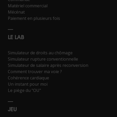
Matériel commercial
Mécénat
Paiement en plusieurs fois
LE LAB
Simulateur de droits au chômage
Simulateur rupture conventionnelle
Simulateur de salaire après reconversion
Comment trouver ma voie ?
Cohérence cardiaque
Un instant pour moi
Le piège du "OU"
JEU