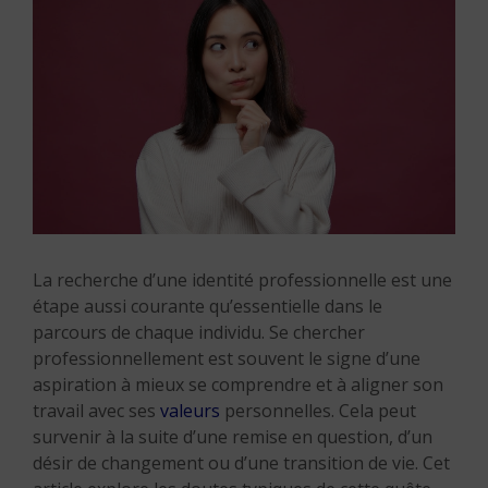
La recherche d’une identité professionnelle est une
étape aussi courante qu’essentielle dans le
parcours de chaque individu. Se chercher
professionnellement est souvent le signe d’une
aspiration à mieux se comprendre et à aligner son
travail avec ses
valeurs
personnelles. Cela peut
survenir à la suite d’une remise en question, d’un
désir de changement ou d’une transition de vie. Cet