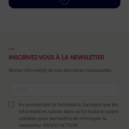
INSCRIVEZ-VOUS À LA NEWSLETTER
Restez informé(e) de nos dernières nouveautés.
En soumettant ce formulaire, j’accepte que les
informations saisies dans ce formulaire soient
utilisées pour permettre de m’envoyer la
newsletter ORIENTACTION