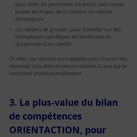
pour aider les personnes à franchir avec succès
toutes les étapes de la création ou reprise
d’entreprise.
Les ateliers de groupe : pour travailler sur des
thématiques spécifiques en bénéficiant du
dynamisme d’un collectif.
En effet, ces services sont adaptés pour fournir des
réponses concrètes et personnalisées à ceux qui se
cherchent professionnellement.
3. La plus-value du bilan
de compétences
ORIENTACTION, pour