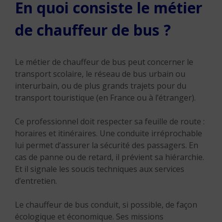
En quoi consiste le métier
de chauffeur de bus ?
Le métier de chauffeur de bus peut concerner le
transport scolaire, le réseau de bus urbain ou
interurbain, ou de plus grands trajets pour du
transport touristique (en France ou à l’étranger).
Ce professionnel doit respecter sa feuille de route :
horaires et itinéraires. Une conduite irréprochable
lui permet d’assurer la sécurité des passagers. En
cas de panne ou de retard, il prévient sa hiérarchie.
Et il signale les soucis techniques aux services
d’entretien.
Le chauffeur de bus conduit, si possible, de façon
écologique et économique. Ses missions