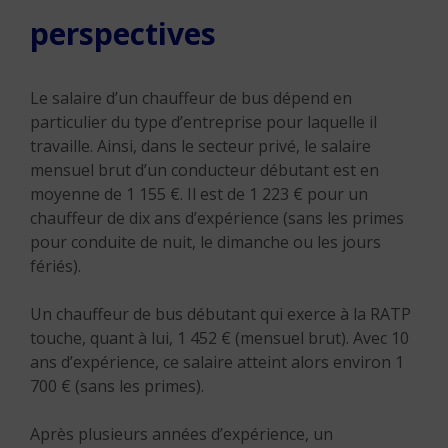
perspectives
Le salaire d’un chauffeur de bus dépend en
particulier du type d’entreprise pour laquelle il
travaille. Ainsi, dans le secteur privé, le salaire
mensuel brut d’un conducteur débutant est en
moyenne de 1 155 €. Il est de 1 223 € pour un
chauffeur de dix ans d’expérience (sans les primes
pour conduite de nuit, le dimanche ou les jours
fériés).
Un chauffeur de bus débutant qui exerce à la RATP
touche, quant à lui, 1 452 € (mensuel brut). Avec 10
ans d’expérience, ce salaire atteint alors environ 1
700 € (sans les primes).
Après plusieurs années d’expérience, un