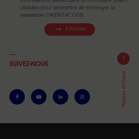
utilisées pour permettre de m’envoyer la
newsletter ORIENTACTION
S'inscrire
SUIVEZ-NOUS
Retour en haut