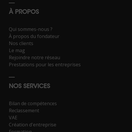
À PROPOS
Qui sommes-nous ?
À propos du fondateur
Nos clients
Le mag
Rejoindre notre réseau
Prestations pour les entreprises
NOS SERVICES
Bilan de compétences
Reclassement
VAE
Création d'entreprise
Formation