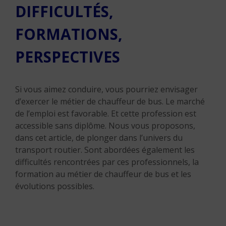
DIFFICULTÉS,
FORMATIONS,
PERSPECTIVES
Si vous aimez conduire, vous pourriez envisager
d’exercer le métier de chauffeur de bus. Le marché
de l’emploi est favorable. Et cette profession est
accessible sans diplôme. Nous vous proposons,
dans cet article, de plonger dans l’univers du
transport routier. Sont abordées également les
difficultés rencontrées par ces professionnels, la
formation au métier de chauffeur de bus et les
évolutions possibles.