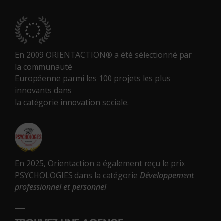
En 2009 ORIENTACTION® a été sélectionné par
la communauté
Européenne parmi les 100 projets les plus
innovants dans
la catégorie innovation sociale.
En 2025, Orientaction a également reçu le prix
PSYCHOLOGIES dans la catégorie
Développement
professionnel et personnel