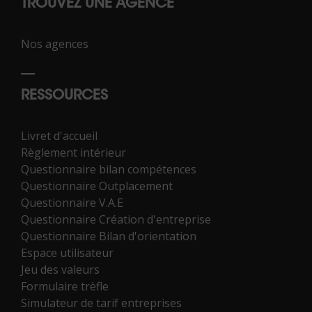
TROUVEZ UNE AGENCE
Nos agences
RESSOURCES
Livret d'accueil
Règlement intérieur
Questionnaire bilan compétences
Questionnaire Outplacement
Questionnaire V.A.E
Questionnaire Création d'entreprise
Questionnaire Bilan d'orientation
Espace utilisateur
Jeu des valeurs
Formulaire trèfle
Simulateur de tarif entreprises