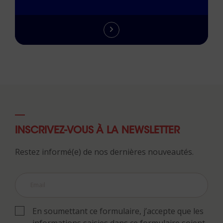
INSCRIVEZ-VOUS À LA NEWSLETTER
Restez informé(e) de nos dernières nouveautés.
En soumettant ce formulaire, j’accepte que les
informations saisies dans ce formulaire soient