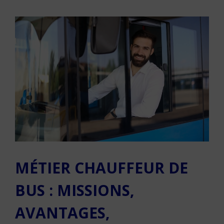
MÉTIER CHAUFFEUR DE
BUS : MISSIONS,
AVANTAGES,