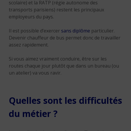
scolaire) et la RATP (régie autonome des
transports parisiens) restent les principaux
employeurs du pays.
Il est possible d’exercer
sans diplôme
particulier.
Devenir chauffeur de bus permet donc de travailler
assez rapidement.
Si vous aimez vraiment conduire, être sur les
routes chaque jour plutôt que dans un bureau (ou
un atelier) va vous ravir.
Quelles sont les difficultés
du métier ?