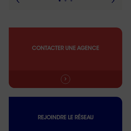
CONTACTER UNE AGENCE
REJOINDRE LE RÉSEAU