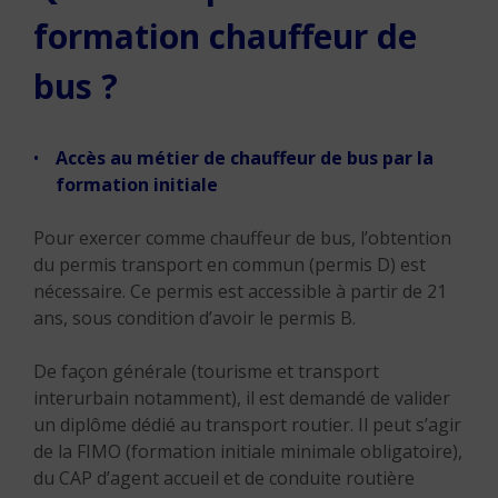
formation chauffeur de
bus ?
Accès au métier de chauffeur de bus par la
formation initiale
Pour exercer comme chauffeur de bus, l’obtention
du permis transport en commun (permis D) est
nécessaire. Ce permis est accessible à partir de 21
ans, sous condition d’avoir le permis B.
De façon générale (tourisme et transport
interurbain notamment), il est demandé de valider
un diplôme dédié au transport routier. Il peut s’agir
de la FIMO (formation initiale minimale obligatoire),
du CAP d’agent accueil et de conduite routière