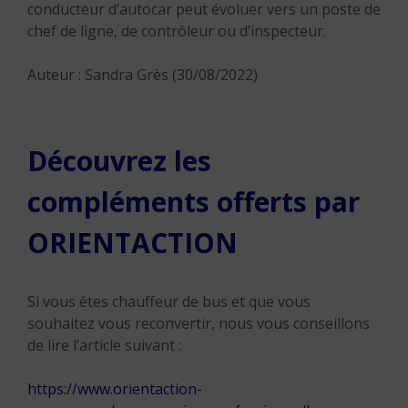
conducteur d’autocar peut évoluer vers un poste de
chef de ligne, de contrôleur ou d’inspecteur.
Auteur : Sandra Grès (30/08/2022)
Découvrez les
compléments offerts par
ORIENTACTION
Si vous êtes chauffeur de bus et que vous
souhaitez vous reconvertir, nous vous conseillons
de lire l’article suivant :
https://www.orientaction-