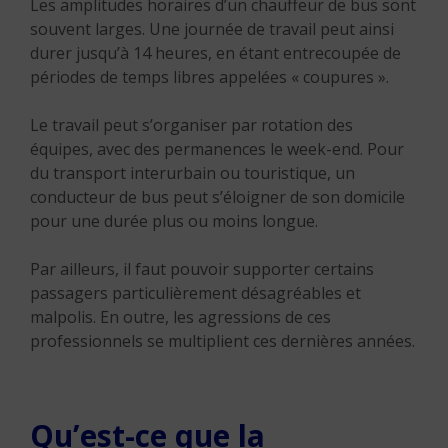
Les amplitudes horaires d’un chauffeur de bus sont
souvent larges. Une journée de travail peut ainsi
durer jusqu’à 14 heures, en étant entrecoupée de
périodes de temps libres appelées « coupures ».
Le travail peut s’organiser par rotation des
équipes, avec des permanences le week-end. Pour
du transport interurbain ou touristique, un
conducteur de bus peut s’éloigner de son domicile
pour une durée plus ou moins longue.
Par ailleurs, il faut pouvoir supporter certains
passagers particulièrement désagréables et
malpolis. En outre, les agressions de ces
professionnels se multiplient ces dernières années.
Qu’est-ce que la