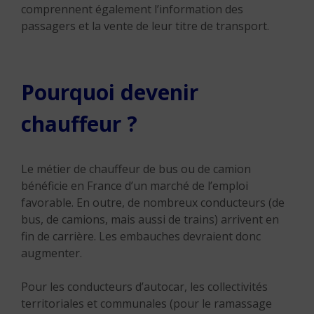
comprennent également l’information des
passagers et la vente de leur titre de transport.
Pourquoi devenir
chauffeur ?
Le métier de chauffeur de bus ou de camion
bénéficie en France d’un marché de l’emploi
favorable. En outre, de nombreux conducteurs (de
bus, de camions, mais aussi de trains) arrivent en
fin de carrière. Les embauches devraient donc
augmenter.
Pour les conducteurs d’autocar, les collectivités
territoriales et communales (pour le ramassage