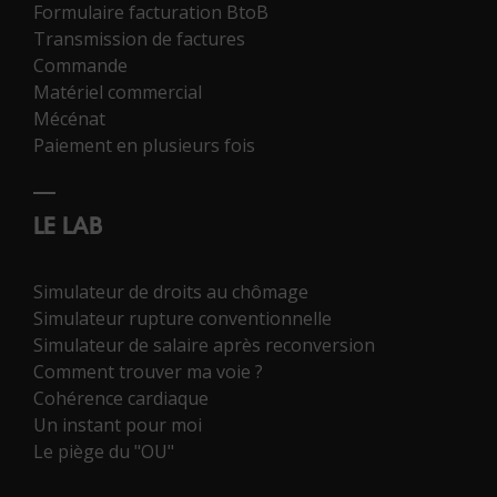
Formulaire facturation BtoB
Transmission de factures
Commande
Matériel commercial
Mécénat
Paiement en plusieurs fois
LE LAB
Simulateur de droits au chômage
Simulateur rupture conventionnelle
Simulateur de salaire après reconversion
Comment trouver ma voie ?
Cohérence cardiaque
Un instant pour moi
Le piège du "OU"