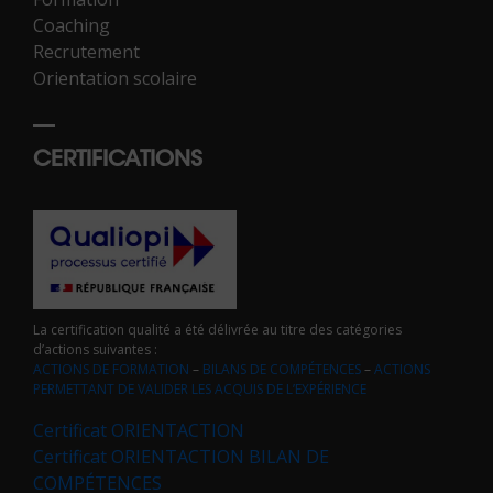
Coaching
Recrutement
Orientation scolaire
CERTIFICATIONS
La certification qualité a été délivrée au titre des catégories
d’actions suivantes :
ACTIONS DE FORMATION
–
BILANS DE COMPÉTENCES
–
ACTIONS
PERMETTANT DE VALIDER LES ACQUIS DE L’EXPÉRIENCE
Certificat ORIENTACTION
Certificat ORIENTACTION BILAN DE
COMPÉTENCES