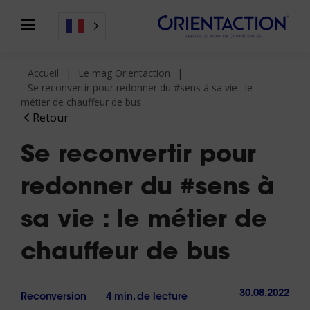
Accueil
Le mag Orientaction
Se reconvertir pour redonner du #sens à sa vie : le
métier de chauffeur de bus
Retour
Se reconvertir pour
redonner du #sens à
sa vie : le métier de
chauffeur de bus
30.08.2022
Reconversion
4 min. de lecture