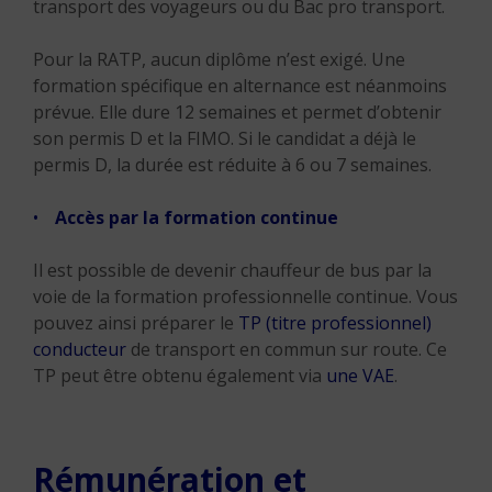
transport des voyageurs ou du Bac pro transport.
Pour la RATP, aucun diplôme n’est exigé. Une
formation spécifique en alternance est néanmoins
prévue. Elle dure 12 semaines et permet d’obtenir
son permis D et la FIMO. Si le candidat a déjà le
permis D, la durée est réduite à 6 ou 7 semaines.
Accès par la formation continue
Il est possible de devenir chauffeur de bus par la
voie de la formation professionnelle continue. Vous
pouvez ainsi préparer le
TP (titre professionnel)
conducteur
de transport en commun sur route. Ce
TP peut être obtenu également via
une VAE
.
Rémunération et