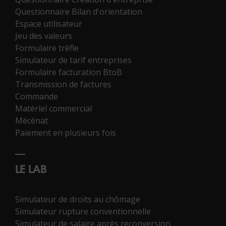
Questionnaire Bilan d'orientation
Espace utilisateur
Jeu des valeurs
Formulaire trèfle
Simulateur de tarif entreprises
Formulaire facturation BtoB
Transmission de factures
Commande
Matériel commercial
Mécénat
Paiement en plusieurs fois
LE LAB
Simulateur de droits au chômage
Simulateur rupture conventionnelle
Simulateur de salaire après reconversion