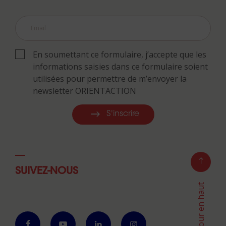
En soumettant ce formulaire, j’accepte que les
informations saisies dans ce formulaire soient
utilisées pour permettre de m’envoyer la
newsletter ORIENTACTION
S'inscrire
SUIVEZ-NOUS
Retour en haut