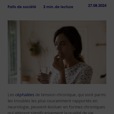
27.08.2024
Faits de société
3 min. de lecture
Les
céphalées
de tension chronique, qui sont parmi
les troubles les plus couramment rapportés en
neurologie, peuvent évoluer en formes chroniques
qui altèrent significativement la qualité de vie.