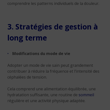
comprendre les patterns individuels de la douleur.
3. Stratégies de gestion à
long terme
Modifications du mode de vie
Adopter un mode de vie sain peut grandement
contribuer à réduire la fréquence et l’intensité des
céphalées de tension.
Cela comprend une alimentation équilibrée, une
hydratation suffisante, une routine de
sommeil
régulière et une activité physique adaptée.