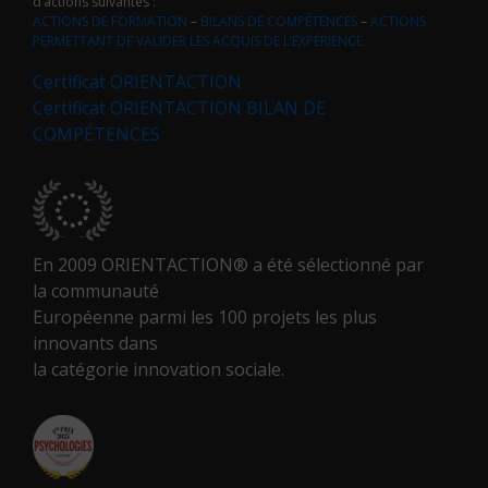
d’actions suivantes :
ACTIONS DE FORMATION
–
BILANS DE COMPÉTENCES
–
ACTIONS
PERMETTANT DE VALIDER LES ACQUIS DE L’EXPÉRIENCE
Certificat ORIENTACTION
Certificat ORIENTACTION BILAN DE
COMPÉTENCES
En 2009 ORIENTACTION® a été sélectionné par
la communauté
Européenne parmi les 100 projets les plus
innovants dans
la catégorie innovation sociale.