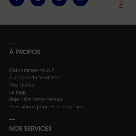
À PROPOS
Qui sommes-nous ?
À propos du fondateur
Nos clients
Le mag
Rejoindre notre réseau
Prestations pour les entreprises
NOS SERVICES