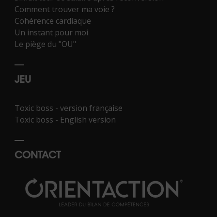
Comment trouver ma voie ?
Cohérence cardiaque
Un instant pour moi
Le piège du "OU"
JEU
Toxic boss - version française
Toxic boss - English version
CONTACT