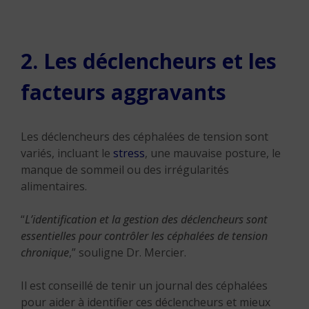
2. Les déclencheurs et les
facteurs aggravants
Les déclencheurs des céphalées de tension sont
variés, incluant le
stress
, une mauvaise posture, le
manque de sommeil ou des irrégularités
alimentaires.
“
L’identification et la gestion des déclencheurs sont
essentielles pour contrôler les céphalées de tension
chronique
,” souligne Dr. Mercier.
Il est conseillé de tenir un journal des céphalées
pour aider à identifier ces déclencheurs et mieux