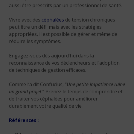
aussi être prescrits par un professionnel de santé.
Vivre avec des
céphalées
de tension chroniques
peut être un défi, mais avec les stratégies
appropriées, il est possible de gérer et même de
réduire les symptômes.
Engagez-vous dès aujourd’hui dans la
reconnaissance de vos déclencheurs et l’adoption
de techniques de gestion efficaces.
Comme l’a dit Confucius, “
Une petite impatience ruine
un grand projet
.” Prenez le temps de comprendre et
de traiter vos céphalées pour améliorer
durablement votre qualité de vie.
Références :