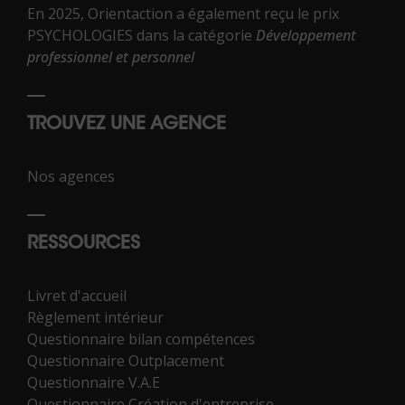
En 2025, Orientaction a également reçu le prix
PSYCHOLOGIES dans la catégorie
Développement
professionnel et personnel
TROUVEZ UNE AGENCE
Nos agences
RESSOURCES
Livret d'accueil
Règlement intérieur
Questionnaire bilan compétences
Questionnaire Outplacement
Questionnaire V.A.E
Questionnaire Création d'entreprise