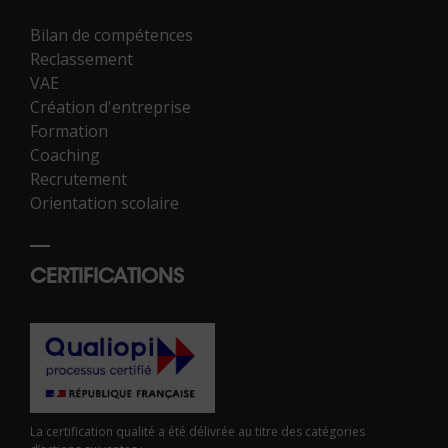
Bilan de compétences
Reclassement
VAE
Création d'entreprise
Formation
Coaching
Recrutement
Orientation scolaire
CERTIFICATIONS
La certification qualité a été délivrée au titre des catégories