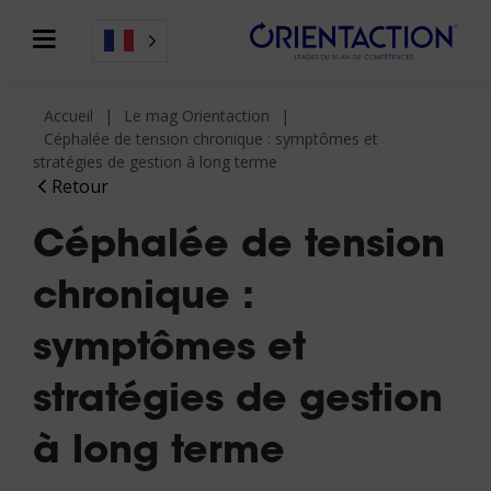
Accueil
Le mag Orientaction
Céphalée de tension chronique : symptômes et
stratégies de gestion à long terme
Retour
Céphalée de tension
chronique :
symptômes et
stratégies de gestion
à long terme