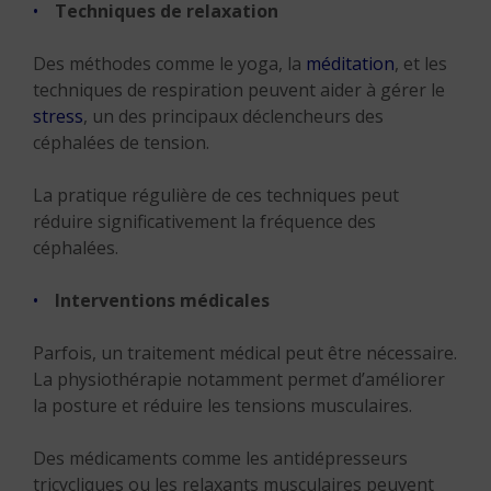
Techniques de relaxation
Des méthodes comme le yoga, la
méditation
, et les
techniques de respiration peuvent aider à gérer le
stress
, un des principaux déclencheurs des
céphalées de tension.
La pratique régulière de ces techniques peut
réduire significativement la fréquence des
céphalées.
Interventions médicales
Parfois, un traitement médical peut être nécessaire.
La physiothérapie notamment permet d’améliorer
la posture et réduire les tensions musculaires.
Des médicaments comme les antidépresseurs
tricycliques ou les relaxants musculaires peuvent