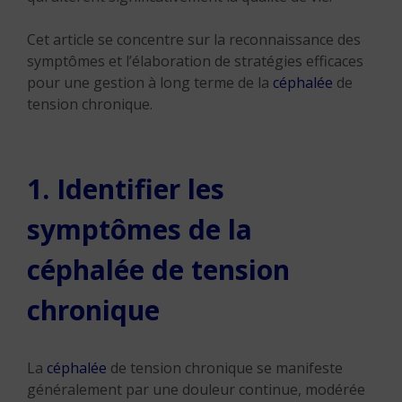
Cet article se concentre sur la reconnaissance des
symptômes et l’élaboration de stratégies efficaces
pour une gestion à long terme de la
céphalée
de
tension chronique.
1. Identifier les
symptômes de la
céphalée de tension
chronique
La
céphalée
de tension chronique se manifeste
généralement par une douleur continue, modérée