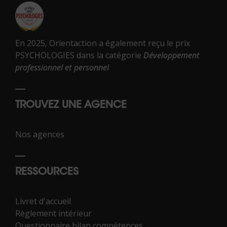
En 2025, Orientaction a également reçu le prix
PSYCHOLOGIES dans la catégorie
Développement
professionnel et personnel
TROUVEZ UNE AGENCE
Nos agences
RESSOURCES
Livret d'accueil
Règlement intérieur
Questionnaire bilan compétences