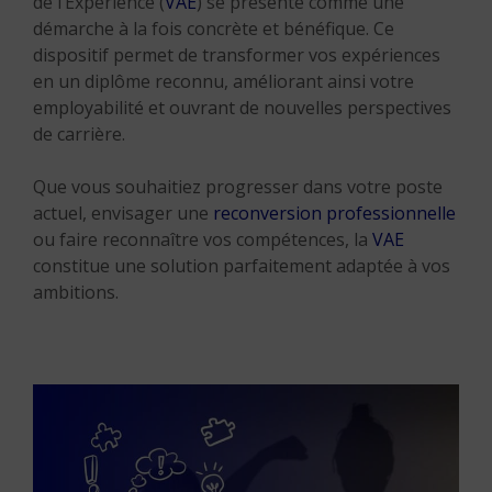
de l’Expérience (
VAE
) se présente comme une
démarche à la fois concrète et bénéfique. Ce
dispositif permet de transformer vos expériences
en un diplôme reconnu, améliorant ainsi votre
employabilité et ouvrant de nouvelles perspectives
de carrière.
Que vous souhaitiez progresser dans votre poste
actuel, envisager une
reconversion professionnelle
ou faire reconnaître vos compétences, la
VAE
constitue une solution parfaitement adaptée à vos
ambitions.