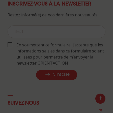
INSCRIVEZ-VOUS À LA NEWSLETTER
Restez informé(e) de nos dernières nouveautés.
En soumettant ce formulaire, j’accepte que les
informations saisies dans ce formulaire soient
utilisées pour permettre de m’envoyer la
newsletter ORIENTACTION
S'inscrire
SUIVEZ-NOUS