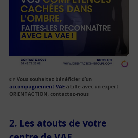
👉
Vous souhaitez bénéficier d’un
accompagnement VAE
à Lille avec un expert
ORIENTACTION, contactez-nous
2. Les atouts de votre
centre de VAE