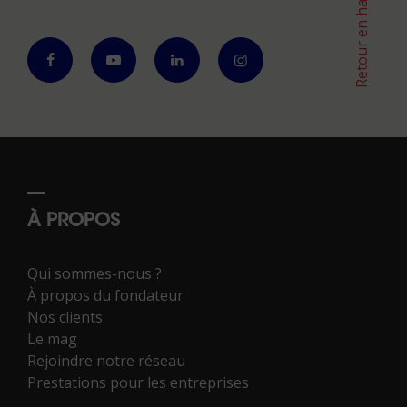
Retour en haut
À PROPOS
Qui sommes-nous ?
À propos du fondateur
Nos clients
Le mag
Rejoindre notre réseau
Prestations pour les entreprises