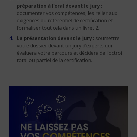
préparation à l’oral devant le jury :
documenter vos compétences, les relier aux
exigences du référentiel de certification et
formaliser tout cela dans un livret 2.
La présentation devant le jury :
soumettre
votre dossier devant un jury d’experts qui
évaluera votre parcours et décidera de l’octroi
total ou partiel de la certification.