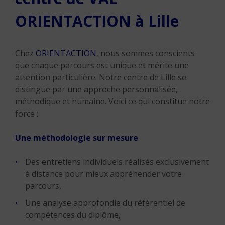
ORIENTACTION à Lille
Chez
ORIENTACTION
, nous sommes conscients
que chaque parcours est unique et mérite une
attention particulière. Notre centre de Lille se
distingue par une approche personnalisée,
méthodique et humaine. Voici ce qui constitue notre
force :
Une méthodologie sur mesure
Des entretiens individuels réalisés exclusivement
à distance pour mieux appréhender votre
parcours,
Une analyse approfondie du référentiel de
compétences du diplôme,