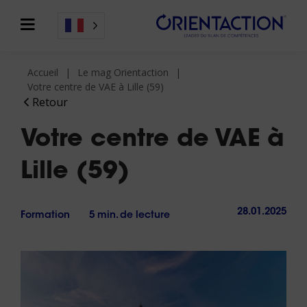
Accueil
Le mag Orientaction
Votre centre de VAE à Lille (59)
Retour
Votre centre de VAE à
Lille (59)
28.01.2025
Formation
5 min. de lecture