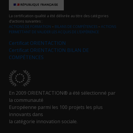
La certification qualité a été délivrée au titre des catégories
d’actions suivantes :
ACTIONS DE FORMATION
–
BILANS DE COMPÉTENCES
–
ACTIONS
PERMETTANT DE VALIDER LES ACQUIS DE L’EXPÉRIENCE
Certificat ORIENTACTION
Certificat ORIENTACTION BILAN DE
COMPÉTENCES
En 2009 ORIENTACTION® a été sélectionné par
la communauté
Européenne parmi les 100 projets les plus
innovants dans
la catégorie innovation sociale.