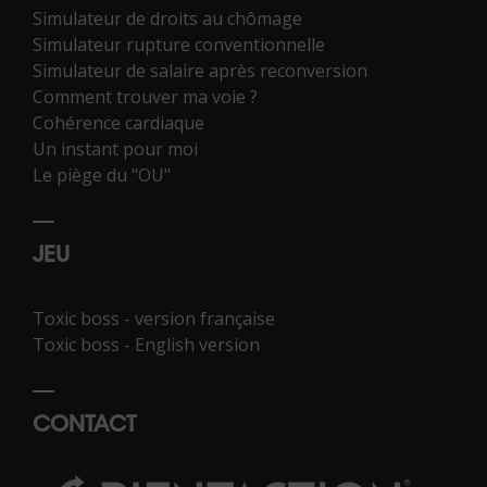
Simulateur de droits au chômage
Simulateur rupture conventionnelle
Simulateur de salaire après reconversion
Comment trouver ma voie ?
Cohérence cardiaque
Un instant pour moi
Le piège du "OU"
JEU
Toxic boss - version française
Toxic boss - English version
CONTACT