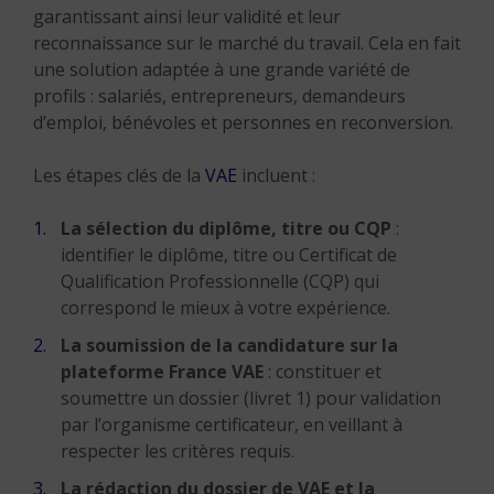
garantissant ainsi leur validité et leur
reconnaissance sur le marché du travail. Cela en fait
une solution adaptée à une grande variété de
profils : salariés, entrepreneurs, demandeurs
d’emploi, bénévoles et personnes en reconversion.
Les étapes clés de la
VAE
incluent :
La sélection du diplôme, titre ou CQP
:
identifier le diplôme, titre ou Certificat de
Qualification Professionnelle (CQP) qui
correspond le mieux à votre expérience.
La soumission de la candidature sur la
plateforme France VAE
: constituer et
soumettre un dossier (livret 1) pour validation
par l’organisme certificateur, en veillant à
respecter les critères requis.
La rédaction du dossier de VAE et la