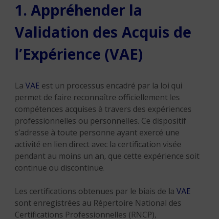
1. Appréhender la
Validation des Acquis de
l’Expérience (VAE)
La
VAE
est un processus encadré par la loi qui
permet de faire reconnaître officiellement les
compétences acquises à travers des expériences
professionnelles ou personnelles. Ce dispositif
s’adresse à toute personne ayant exercé une
activité en lien direct avec la certification visée
pendant au moins un an, que cette expérience soit
continue ou discontinue.
Les certifications obtenues par le biais de la
VAE
sont enregistrées au Répertoire National des
Certifications Professionnelles (RNCP),