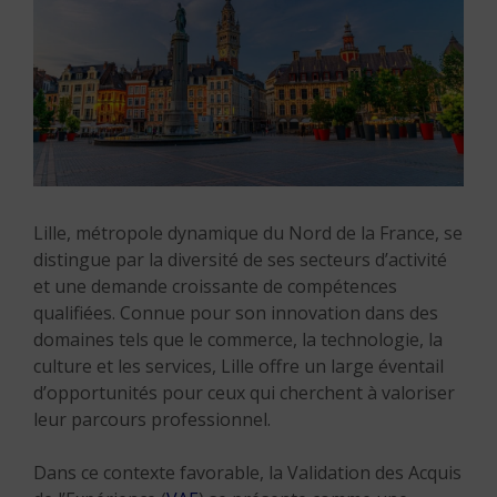
Lille, métropole dynamique du Nord de la France, se
distingue par la diversité de ses secteurs d’activité
et une demande croissante de compétences
qualifiées. Connue pour son innovation dans des
domaines tels que le commerce, la technologie, la
culture et les services, Lille offre un large éventail
d’opportunités pour ceux qui cherchent à valoriser
leur parcours professionnel.
Dans ce contexte favorable, la Validation des Acquis