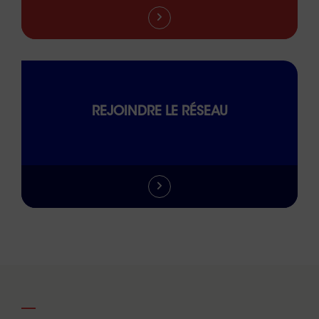
REJOINDRE LE RÉSEAU