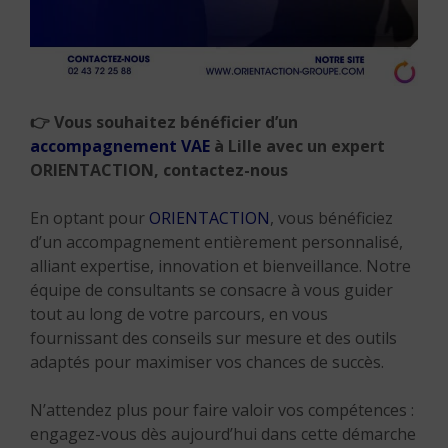
👉
Vous souhaitez bénéficier d’un
accompagnement VAE
à Lille avec un expert
ORIENTACTION, contactez-nous
En optant pour
ORIENTACTION
, vous bénéficiez
d’un accompagnement entièrement personnalisé,
alliant expertise, innovation et bienveillance. Notre
équipe de consultants se consacre à vous guider
tout au long de votre parcours, en vous
fournissant des conseils sur mesure et des outils
adaptés pour maximiser vos chances de succès.
N’attendez plus pour faire valoir vos compétences :
engagez-vous dès aujourd’hui dans cette démarche