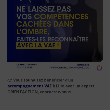
👉
Vous souhaitez bénéficier d’un
accompagnement VAE
à Lille avec un expert
ORIENTACTION, contactez-nous