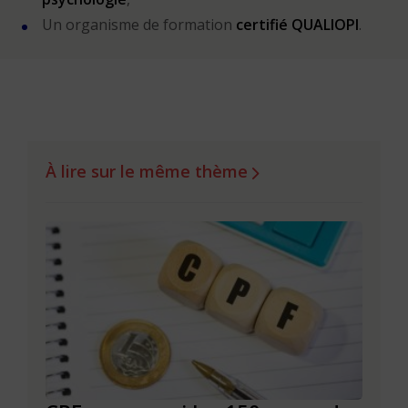
Un organisme de formation
certifié QUALIOPI
.
À lire sur le même thème