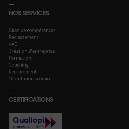
NOS SERVICES
Bilan de compétences
Reclassement
VAE
Création d'entreprise
Formation
Coaching
Recrutement
Orientation scolaire
CERTIFICATIONS