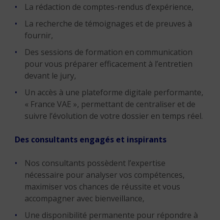
La rédaction de comptes-rendus d’expérience,
La recherche de témoignages et de preuves à
fournir,
Des sessions de formation en communication
pour vous préparer efficacement à l’entretien
devant le jury,
Un accès à une plateforme digitale performante,
« France VAE », permettant de centraliser et de
suivre l’évolution de votre dossier en temps réel.
Des consultants engagés et inspirants
Nos consultants possèdent l’expertise
nécessaire pour analyser vos compétences,
maximiser vos chances de réussite et vous
accompagner avec bienveillance,
Une disponibilité permanente pour répondre à