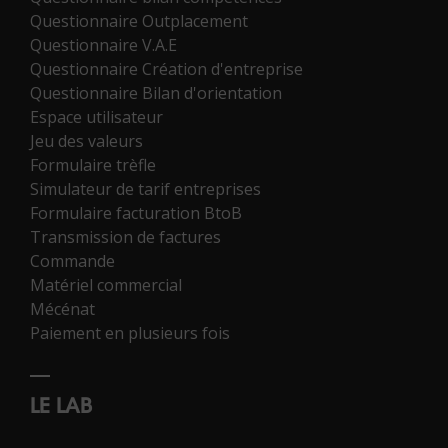
Questionnaire Outplacement
Questionnaire V.A.E
Questionnaire Création d'entreprise
Questionnaire Bilan d'orientation
Espace utilisateur
Jeu des valeurs
Formulaire trèfle
Simulateur de tarif entreprises
Formulaire facturation BtoB
Transmission de factures
Commande
Matériel commercial
Mécénat
Paiement en plusieurs fois
LE LAB