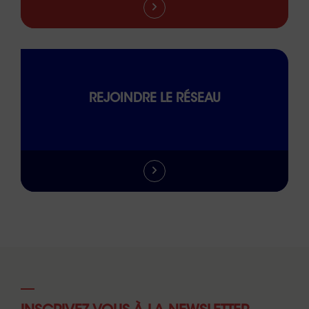
REJOINDRE LE RÉSEAU