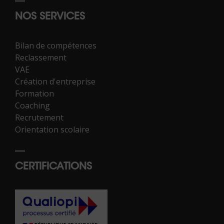
NOS SERVICES
Bilan de compétences
Reclassement
VAE
Création d'entreprise
Formation
Coaching
Recrutement
Orientation scolaire
CERTIFICATIONS