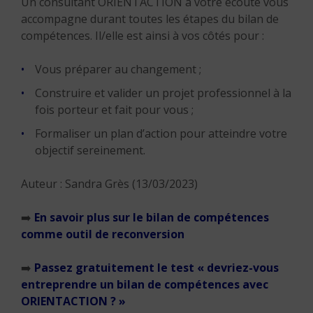
Un consultant ORIENTACTION à votre écoute vous
accompagne durant toutes les étapes du bilan de
compétences. Il/elle est ainsi à vos côtés pour :
Vous préparer au changement ;
Construire et valider un projet professionnel à la
fois porteur et fait pour vous ;
Formaliser un plan d’action pour atteindre votre
objectif sereinement.
Auteur : Sandra Grès (13/03/2023)
➡️
En savoir plus sur le bilan de compétences
comme outil de reconversion
➡️
Passez gratuitement le test « devriez-vous
entreprendre un bilan de compétences avec
ORIENTACTION ? »