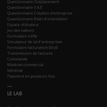
Questionnaire Outplacement
Questionnaire V.A.E
Questionnaire Création d'entreprise
Questionnaire Bilan d'orientation
Espace utilisateur
Jeu des valeurs
Formulaire trèfle
Simulateur de tarif entreprises
Formulaire facturation BtoB
Transmission de factures
Commande
Matériel commercial
Mécénat
Paiement en plusieurs fois
LE LAB