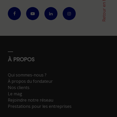
Retour en haut
À PROPOS
Qui sommes-nous ?
À propos du fondateur
Nos clients
Le mag
Rejoindre notre réseau
Prestations pour les entreprises