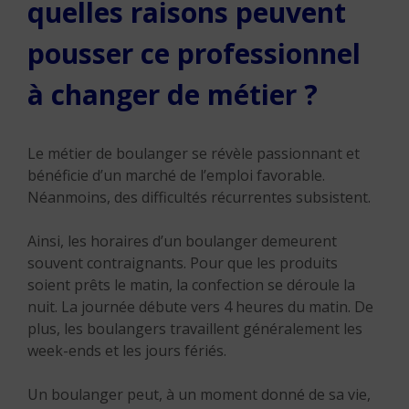
quelles raisons peuvent
pousser ce professionnel
à changer de métier ?
Le métier de boulanger se révèle passionnant et
bénéficie d’un marché de l’emploi favorable.
Néanmoins, des difficultés récurrentes subsistent.
Ainsi, les horaires d’un boulanger demeurent
souvent contraignants. Pour que les produits
soient prêts le matin, la confection se déroule la
nuit. La journée débute vers 4 heures du matin. De
plus, les boulangers travaillent généralement les
week-ends et les jours fériés.
Un boulanger peut, à un moment donné de sa vie,