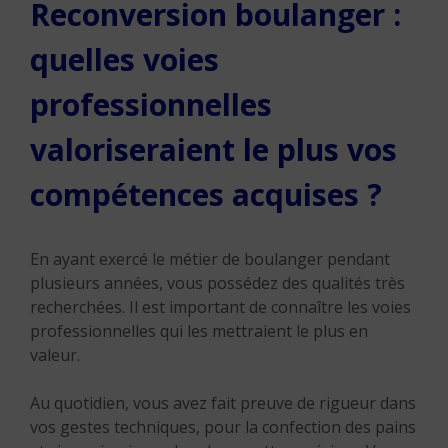
Reconversion boulanger :
quelles voies
professionnelles
valoriseraient le plus vos
compétences acquises ?
En ayant exercé le métier de boulanger pendant
plusieurs années, vous possédez des qualités très
recherchées. Il est important de connaître les voies
professionnelles qui les mettraient le plus en
valeur.
Au quotidien, vous avez fait preuve de rigueur dans
vos gestes techniques, pour la confection des pains