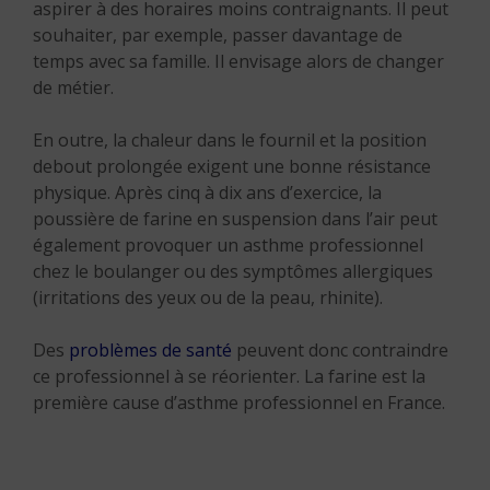
aspirer à des horaires moins contraignants. Il peut
souhaiter, par exemple, passer davantage de
temps avec sa famille. Il envisage alors de changer
de métier.
En outre, la chaleur dans le fournil et la position
debout prolongée exigent une bonne résistance
physique. Après cinq à dix ans d’exercice, la
poussière de farine en suspension dans l’air peut
également provoquer un asthme professionnel
chez le boulanger ou des symptômes allergiques
(irritations des yeux ou de la peau, rhinite).
Des
problèmes de santé
peuvent donc contraindre
ce professionnel à se réorienter. La farine est la
première cause d’asthme professionnel en France.