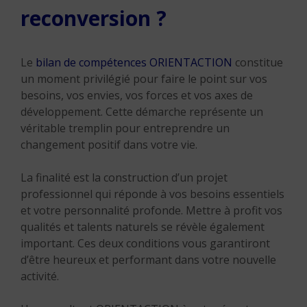
reconversion ?
Le
bilan de compétences ORIENTACTION
constitue
un moment privilégié pour faire le point sur vos
besoins, vos envies, vos forces et vos axes de
développement. Cette démarche représente un
véritable tremplin pour entreprendre un
changement positif dans votre vie.
La finalité est la construction d’un projet
professionnel qui réponde à vos besoins essentiels
et votre personnalité profonde. Mettre à profit vos
qualités et talents naturels se révèle également
important. Ces deux conditions vous garantiront
d’être heureux et performant dans votre nouvelle
activité.