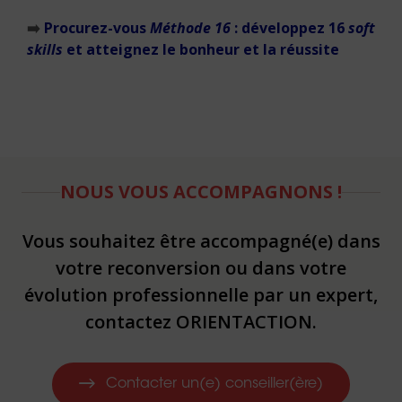
➡️
Procurez-vous
Méthode 16
: développez 16
soft
skills
et atteignez le bonheur et la réussite
NOUS VOUS ACCOMPAGNONS !
Vous souhaitez être accompagné(e) dans
votre reconversion ou dans votre
évolution professionnelle par un expert,
contactez ORIENTACTION.
Contacter un(e) conseiller(ère)