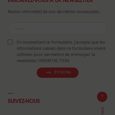
INSCRIVEZ-VOUS À LA NEWSLETTER
Restez informé(e) de nos dernières nouveautés.
En soumettant ce formulaire, j’accepte que les
informations saisies dans ce formulaire soient
utilisées pour permettre de m’envoyer la
newsletter ORIENTACTION
S'inscrire
SUIVEZ-NOUS