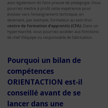
avez également dû faire preuve de pédagogie. Vous
pourriez mettre à profit cette expérience pour
évoluer vers l’enseignement technique, en
devenant, par exemple, formateur au sein d’un
centre de formation d’apprentis (CFA).
Dans un
hypermarché, vous pourriez accéder aux fonctions
de chef d’équipe ou responsable de fabrication.
Pourquoi un bilan de
compétences
ORIENTACTION est-il
conseillé avant de se
lancer dans une