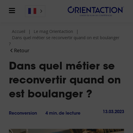
Accueil
Le mag Orientaction
Dans quel métier se reconvertir quand on est boulanger
?
Retour
Dans quel métier se
reconvertir quand on
est boulanger ?
13.03.2023
Reconversion
4 min. de lecture