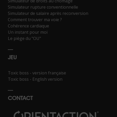
Simulateur de droits au chômage
Simulateur rupture conventionnelle
Simulateur de salaire après reconversion
Comment trouver ma voie ?
Cohérence cardiaque
Un instant pour moi
Le piège du "OU"
JEU
Toxic boss - version française
Toxic boss - English version
CONTACT