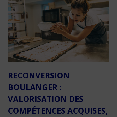
RECONVERSION
BOULANGER :
VALORISATION DES
COMPÉTENCES ACQUISES,