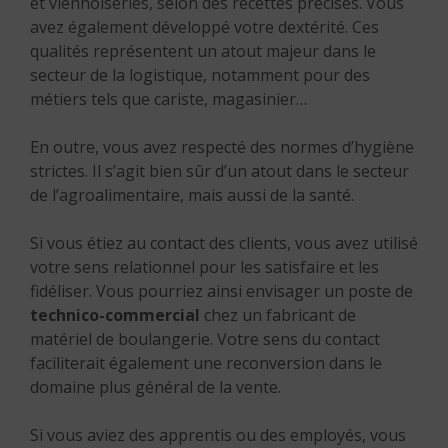
et viennoiseries, selon des recettes précises. Vous
avez également développé votre dextérité. Ces
qualités représentent un atout majeur dans le
secteur de la logistique, notamment pour des
métiers tels que cariste, magasinier…
En outre, vous avez respecté des normes d’hygiène
strictes. Il s’agit bien sûr d’un atout dans le secteur
de l’agroalimentaire, mais aussi de la santé.
Si vous étiez au contact des clients, vous avez utilisé
votre sens relationnel pour les satisfaire et les
fidéliser. Vous pourriez ainsi envisager un poste de
technico-commercial
chez un fabricant de
matériel de boulangerie. Votre sens du contact
faciliterait également une reconversion dans le
domaine plus général de la vente.
Si vous aviez des apprentis ou des employés, vous