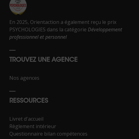
En 2025, Orientaction a également reçu le prix
PSYCHOLOGIES dans la catégorie
Développement
professionnel et personnel
TROUVEZ UNE AGENCE
Nos agences
RESSOURCES
Livret d'accueil
Règlement intérieur
Questionnaire bilan compétences