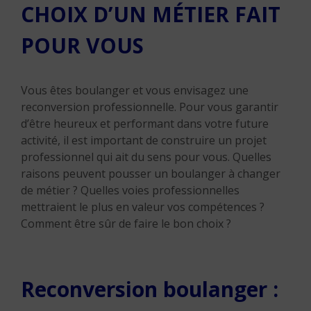
CHOIX D’UN MÉTIER FAIT
POUR VOUS
Vous êtes boulanger et vous envisagez une
reconversion professionnelle. Pour vous garantir
d’être heureux et performant dans votre future
activité, il est important de construire un projet
professionnel qui ait du sens pour vous. Quelles
raisons peuvent pousser un boulanger à changer
de métier ? Quelles voies professionnelles
mettraient le plus en valeur vos compétences ?
Comment être sûr de faire le bon choix ?
Reconversion boulanger :