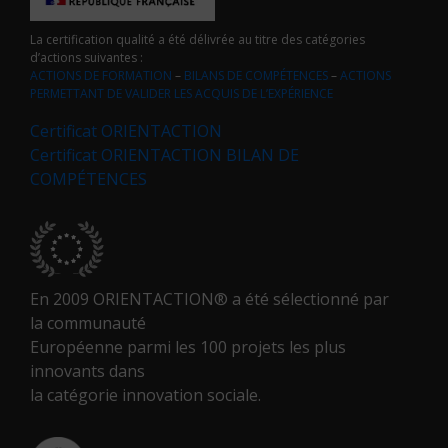
La certification qualité a été délivrée au titre des catégories
d’actions suivantes :
ACTIONS DE FORMATION
–
BILANS DE COMPÉTENCES
–
ACTIONS
PERMETTANT DE VALIDER LES ACQUIS DE L’EXPÉRIENCE
Certificat ORIENTACTION
Certificat ORIENTACTION BILAN DE
COMPÉTENCES
En 2009 ORIENTACTION® a été sélectionné par
la communauté
Européenne parmi les 100 projets les plus
innovants dans
la catégorie innovation sociale.