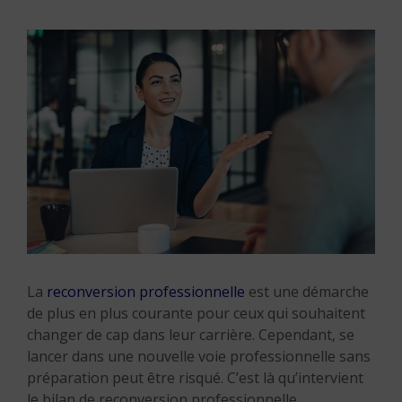
La
reconversion professionnelle
est une démarche
de plus en plus courante pour ceux qui souhaitent
changer de cap dans leur carrière. Cependant, se
lancer dans une nouvelle voie professionnelle sans
préparation peut être risqué. C’est là qu’intervient
le bilan de reconversion professionnelle.