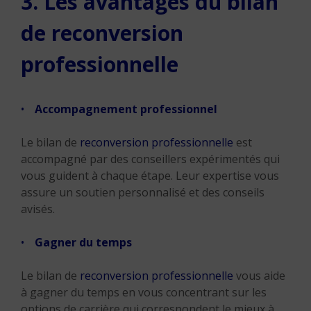
3. Les avantages du bilan
de reconversion
professionnelle
Accompagnement professionnel
Le bilan de
reconversion professionnelle
est
accompagné par des conseillers expérimentés qui
vous guident à chaque étape. Leur expertise vous
assure un soutien personnalisé et des conseils
avisés.
Gagner du temps
Le bilan de
reconversion professionnelle
vous aide
à gagner du temps en vous concentrant sur les
options de carrière qui correspondent le mieux à