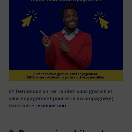
👉 Demandez un 1er rendez-vous gratuit et
sans engagement pour être accompagné(e)
dans votre
reconversion