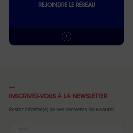
REJOINDRE LE RÉSEAU
INSCRIVEZ-VOUS À LA NEWSLETTER
Restez informé(e) de nos dernières nouveautés.