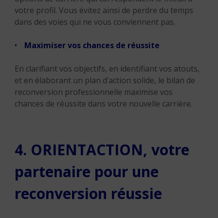
votre profil. Vous évitez ainsi de perdre du temps
dans des voies qui ne vous conviennent pas.
Maximiser vos chances de réussite
En clarifiant vos objectifs, en identifiant vos atouts,
et en élaborant un plan d’action solide, le bilan de
reconversion professionnelle maximise vos
chances de réussite dans votre nouvelle carrière.
4. ORIENTACTION, votre
partenaire pour une
reconversion réussie