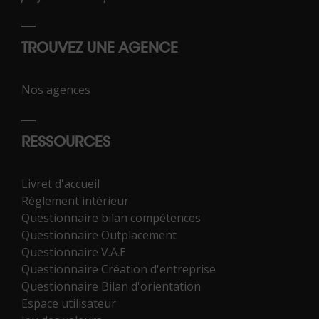
TROUVEZ UNE AGENCE
Nos agences
RESSOURCES
Livret d'accueil
Règlement intérieur
Questionnaire bilan compétences
Questionnaire Outplacement
Questionnaire V.A.E
Questionnaire Création d'entreprise
Questionnaire Bilan d'orientation
Espace utilisateur