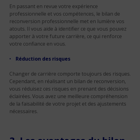
En passant en revue votre expérience
professionnelle et vos compétences, le bilan de
reconversion professionnelle met en lumière vos
atouts. Il vous aide à identifier ce que vous pouvez
apporter à votre future carrière, ce qui renforce
votre confiance en vous.
Réduction des risques
Changer de carrière comporte toujours des risques.
Cependant, en réalisant un bilan de reconversion,
vous réduisez ces risques en prenant des décisions
éclairées. Vous avez une meilleure compréhension
de la faisabilité de votre projet et des ajustements
nécessaires.