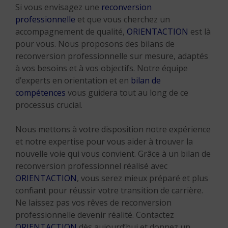
Si vous envisagez une
reconversion
professionnelle
et que vous cherchez un
accompagnement de qualité,
ORIENTACTION
est là
pour vous. Nous proposons des bilans de
reconversion professionnelle sur mesure, adaptés
à vos besoins et à vos objectifs. Notre équipe
d’experts en orientation et en
bilan de
compétences
vous guidera tout au long de ce
processus crucial.
Nous mettons à votre disposition notre expérience
et notre expertise pour vous aider à trouver la
nouvelle voie qui vous convient. Grâce à un bilan de
reconversion professionnel réalisé avec
ORIENTACTION
, vous serez mieux préparé et plus
confiant pour réussir votre transition de carrière.
Ne laissez pas vos rêves de reconversion
professionnelle devenir réalité. Contactez
ORIENTACTION
dès aujourd’hui et donnez un