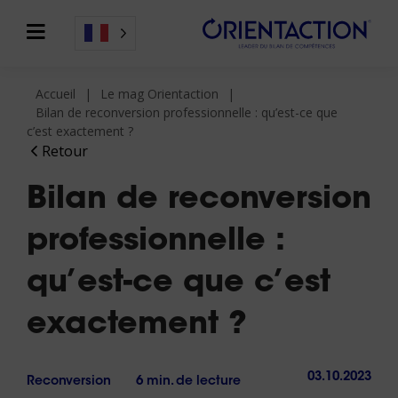
Accueil
Le mag Orientaction
Bilan de reconversion professionnelle : qu’est-ce que
c’est exactement ?
Retour
Bilan de reconversion
professionnelle :
qu’est-ce que c’est
exactement ?
03.10.2023
Reconversion
6 min. de lecture