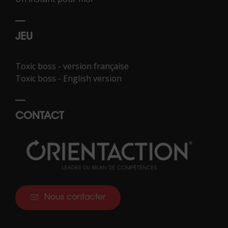
JEU
Toxic boss - version française
Toxic boss - English version
CONTACT
Nous contacter