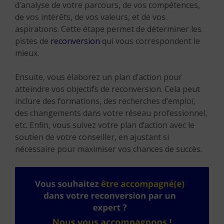
d’analyse de votre parcours, de vos compétences,
de vos intérêts, de vos valeurs, et de vos
aspirations. Cette étape permet de déterminer les
pistes de
reconversion
qui vous correspondent le
mieux.
Ensuite, vous élaborez un plan d’action pour
atteindre vos objectifs de reconversion. Cela peut
inclure des formations, des recherches d’emploi,
des changements dans votre réseau professionnel,
etc. Enfin, vous suivez votre plan d’action avec le
soutien de votre conseiller, en ajustant si
nécessaire pour maximiser vos chances de succès.