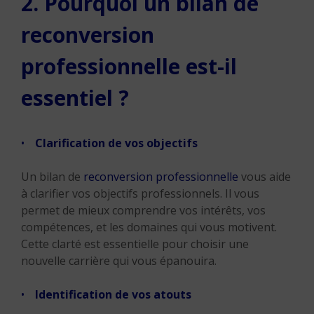
2. Pourquoi un bilan de
reconversion
professionnelle est-il
essentiel ?
Clarification de vos objectifs
Un bilan de
reconversion professionnelle
vous aide
à clarifier vos objectifs professionnels. Il vous
permet de mieux comprendre vos intérêts, vos
compétences, et les domaines qui vous motivent.
Cette clarté est essentielle pour choisir une
nouvelle carrière qui vous épanouira.
Identification de vos atouts