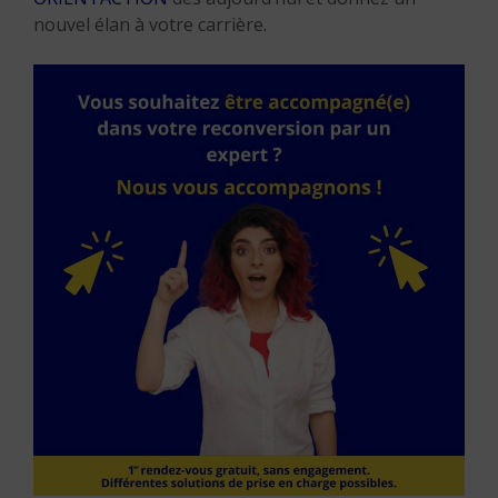
nouvel élan à votre carrière.