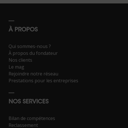
À PROPOS
Qui sommes-nous ?
À propos du fondateur
Nos clients
Le mag
Rejoindre notre réseau
Prestations pour les entreprises
NOS SERVICES
Bilan de compétences
Reclassement