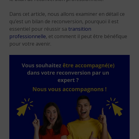
Dans cet article, nous allons examiner en détail ce
qu’est un bilan de reconversion, pourquoi il est
essentiel pour réussir sa
transition
professionnelle
, et comment il peut être bénéfique
pour votre avenir.