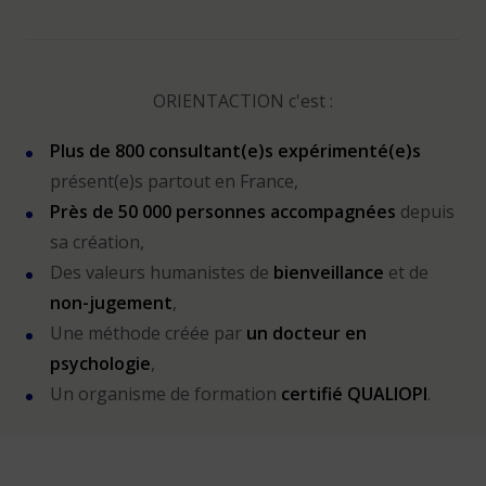
ORIENTACTION c'est :
Plus de 800 consultant(e)s expérimenté(e)s
présent(e)s partout en France,
Près de 50 000 personnes accompagnées
depuis
sa création,
Des valeurs humanistes de
bienveillance
et de
non-jugement
,
Une méthode créée par
un docteur en
psychologie
,
Un organisme de formation
certifié QUALIOPI
.