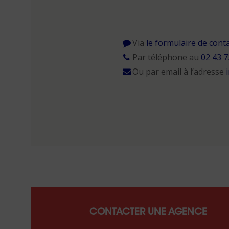
Via
le formulaire de cont
Par téléphone au
02 43 7
Ou par email à l’adresse
CONTACTER UNE AGENCE