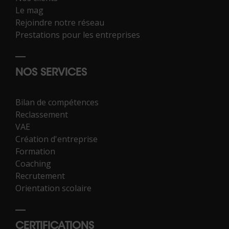
Le mag
Rejoindre notre réseau
Prestations pour les entreprises
NOS SERVICES
Bilan de compétences
Reclassement
VAE
Création d'entreprise
Formation
Coaching
Recrutement
Orientation scolaire
CERTIFICATIONS