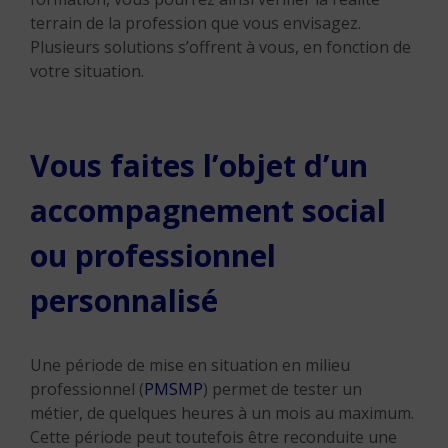
terrain de la profession que vous envisagez.
Plusieurs solutions s’offrent à vous, en fonction de
votre situation.
Vous faites l’objet d’un
accompagnement social
ou professionnel
personnalisé
Une période de mise en situation en milieu
professionnel (
PMSMP
) permet de tester un
métier, de quelques heures à un mois au maximum.
Cette période peut toutefois être reconduite une