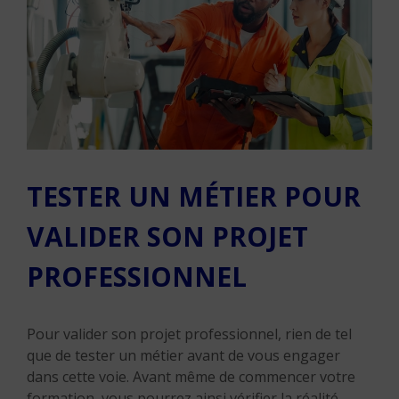
TESTER UN MÉTIER POUR
VALIDER SON PROJET
PROFESSIONNEL
Pour valider son projet professionnel, rien de tel
que de tester un métier avant de vous engager
dans cette voie. Avant même de commencer votre
formation, vous pourrez ainsi vérifier la réalité