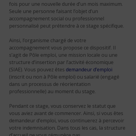
fois pour une nouvelle durée d’un mois maximum.
Seule une personne faisant l’objet d’un
accompagnement social ou professionnel
personnalisé peut prétendre à ce stage spécifique.
Ainsi, l’organisme chargé de votre
accompagnement vous propose ce dispositif. Il
s’agit de Pôle emploi, une mission locale ou une
structure d’insertion par l’activité économique
(SIAE). Vous pouvez êtes
demandeur d’emploi
(inscrit ou non à Pôle emploi) ou salarié (engagé
dans un processus de réorientation
professionnelle) au moment du stage.
Pendant ce stage, vous conservez le statut que
vous aviez avant de commencer. Ainsi, si vous êtes
demandeur d’emploi, vous continuerez à percevoir
votre indemnisation. Dans tous les cas, la structure
d’accueil ne vous rémunère pas.