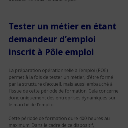
Tester un métier en étant
demandeur d’emploi
inscrit à Pôle emploi
La préparation opérationnelle à l’emploi (POE)
permet à la fois de tester un métier, d’être formé
par la structure d’accueil, mais aussi embauché à
l’issue de cette période de formation. Cela concerne
donc uniquement des entreprises dynamiques sur
le marché de l’emploi.
Cette période de formation dure 400 heures au
maximum. Dans le cadre de ce dispositif,