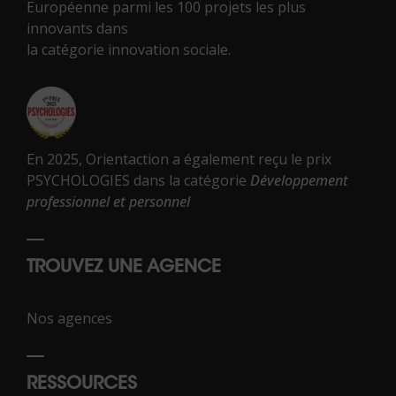
Européenne parmi les 100 projets les plus
innovants dans
la catégorie innovation sociale.
En 2025, Orientaction a également reçu le prix
PSYCHOLOGIES dans la catégorie
Développement
professionnel et personnel
TROUVEZ UNE AGENCE
Nos agences
RESSOURCES