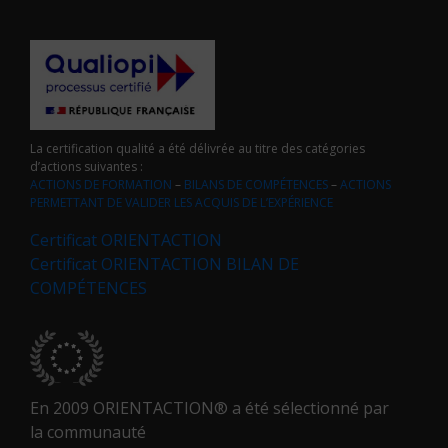
La certification qualité a été délivrée au titre des catégories
d’actions suivantes :
ACTIONS DE FORMATION
–
BILANS DE COMPÉTENCES
–
ACTIONS
PERMETTANT DE VALIDER LES ACQUIS DE L’EXPÉRIENCE
Certificat ORIENTACTION
Certificat ORIENTACTION BILAN DE
COMPÉTENCES
En 2009 ORIENTACTION® a été sélectionné par
la communauté