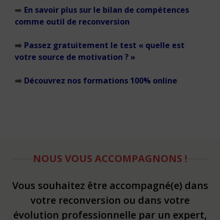
➡️
En savoir plus sur le bilan de compétences
comme outil de reconversion
➡️
Passez gratuitement le test « quelle est
votre source de motivation ? »
➡️
Découvrez nos formations 100% online
NOUS VOUS ACCOMPAGNONS !
Vous souhaitez être accompagné(e) dans
votre reconversion ou dans votre
évolution professionnelle par un expert,