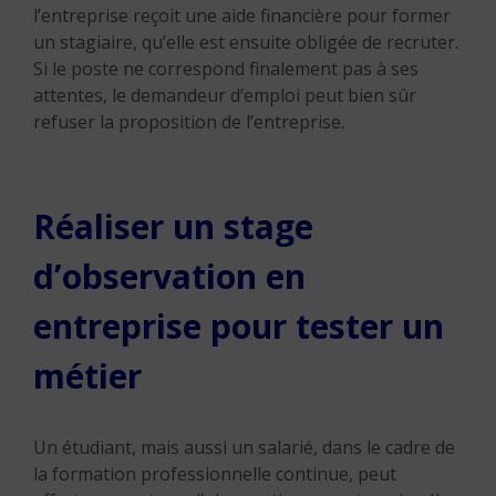
l’entreprise reçoit une aide financière pour former
un stagiaire, qu’elle est ensuite obligée de recruter.
Si le poste ne correspond finalement pas à ses
attentes, le demandeur d’emploi peut bien sûr
refuser la proposition de l’entreprise.
Réaliser un stage
d’observation en
entreprise pour tester un
métier
Un étudiant, mais aussi un salarié, dans le cadre de
la formation professionnelle continue, peut