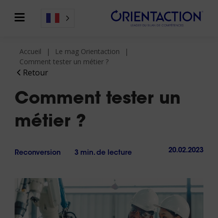
Accueil
Le mag Orientaction
Comment tester un métier ?
Retour
Comment tester un
métier ?
20.02.2023
Reconversion
3 min. de lecture