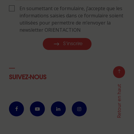
En soumettant ce formulaire, j’accepte que les
informations saisies dans ce formulaire soient
utilisées pour permettre de m’envoyer la
newsletter ORIENTACTION
S'inscrire
SUIVEZ-NOUS
Retour en haut