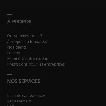
À PROPOS
Qui sommes-nous ?
À propos du fondateur
Nos clients
Le mag
Rejoindre notre réseau
Prestations pour les entreprises
NOS SERVICES
Bilan de compétences
Reclassement