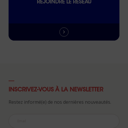
REJOINDRE LE RÉSEAU
INSCRIVEZ-VOUS À LA NEWSLETTER
Restez informé(e) de nos dernières nouveautés.