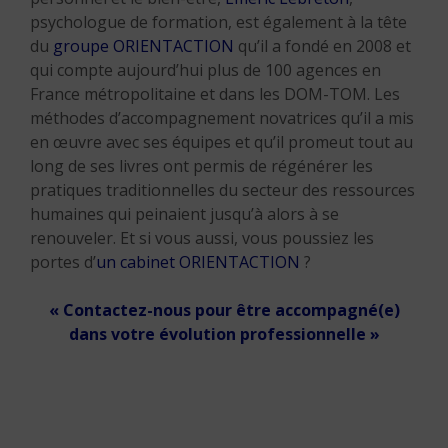
psychologue de formation, est également à la tête
du
groupe ORIENTACTION
qu’il a fondé en 2008 et
qui compte aujourd’hui plus de 100 agences en
France métropolitaine et dans les DOM-TOM. Les
méthodes d’accompagnement novatrices qu’il a mis
en œuvre avec ses équipes et qu’il promeut tout au
long de ses livres ont permis de régénérer les
pratiques traditionnelles du secteur des ressources
humaines qui peinaient jusqu’à alors à se
renouveler. Et si vous aussi, vous poussiez les
portes d’
un cabinet ORIENTACTION
?
« Contactez-nous pour être accompagné(e)
dans votre évolution professionnelle »