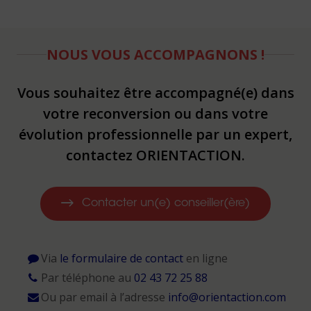
NOUS VOUS ACCOMPAGNONS !
Vous souhaitez être accompagné(e) dans
votre reconversion ou dans votre
évolution professionnelle par un expert,
contactez ORIENTACTION.
Contacter un(e) conseiller(ère)
Via
le formulaire de contact
en ligne
Par téléphone au
02 43 72 25 88
Ou par email à l’adresse
info@orientaction.com