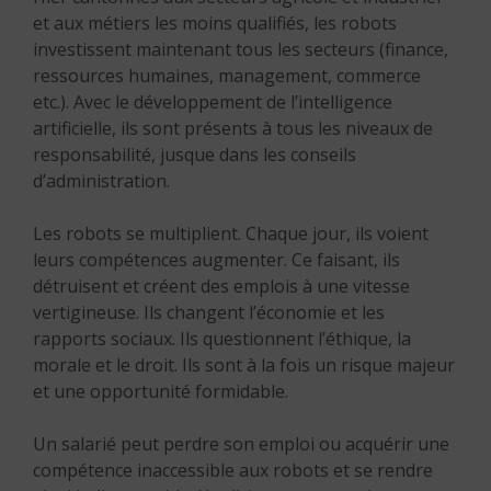
et aux métiers les moins qualifiés, les robots
investissent maintenant tous les secteurs (finance,
ressources humaines, management, commerce
etc.). Avec le développement de l’intelligence
artificielle, ils sont présents à tous les niveaux de
responsabilité, jusque dans les conseils
d’administration.
Les robots se multiplient. Chaque jour, ils voient
leurs compétences augmenter. Ce faisant, ils
détruisent et créent des emplois à une vitesse
vertigineuse. Ils changent l’économie et les
rapports sociaux. Ils questionnent l’éthique, la
morale et le droit. Ils sont à la fois un risque majeur
et une opportunité formidable.
Un salarié peut perdre son emploi ou acquérir une
compétence inaccessible aux robots et se rendre