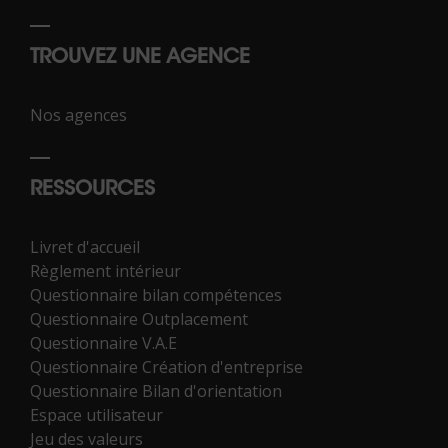
TROUVEZ UNE AGENCE
Nos agences
RESSOURCES
Livret d'accueil
Règlement intérieur
Questionnaire bilan compétences
Questionnaire Outplacement
Questionnaire V.A.E
Questionnaire Création d'entreprise
Questionnaire Bilan d'orientation
Espace utilisateur
Jeu des valeurs