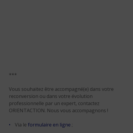
***
Vous souhaitez être accompagné(e) dans votre
reconversion ou dans votre évolution
professionnelle par un expert, contactez
ORIENTACTION. Nous vous accompagnons !
Via le
formulaire en ligne
;