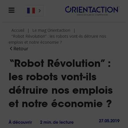
Accueil
Le mag Orientaction
“Robot Révolution” : les robots vont-ils détruire nos
emplois et notre économie ?
Retour
“Robot Révolution” :
les robots vont-ils
détruire nos emplois
et notre économie ?
27.05.2019
À découvrir
2 min. de lecture