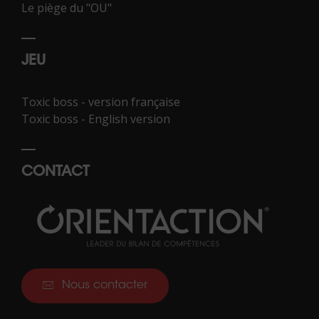
Le piège du "OU"
JEU
Toxic boss - version française
Toxic boss - English version
CONTACT
Nous contacter