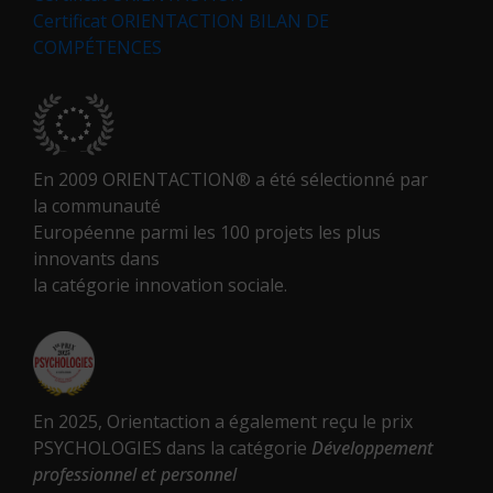
Certificat ORIENTACTION BILAN DE
COMPÉTENCES
En 2009 ORIENTACTION® a été sélectionné par
la communauté
Européenne parmi les 100 projets les plus
innovants dans
la catégorie innovation sociale.
En 2025, Orientaction a également reçu le prix
PSYCHOLOGIES dans la catégorie
Développement
professionnel et personnel