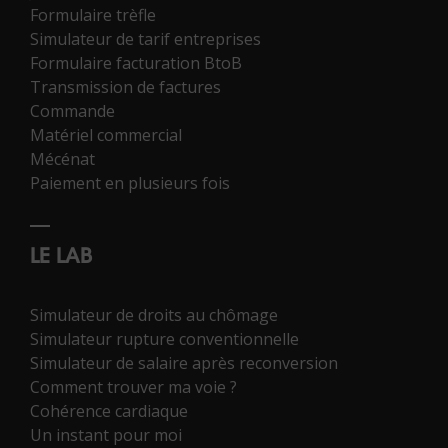
Formulaire trèfle
Simulateur de tarif entreprises
Formulaire facturation BtoB
Transmission de factures
Commande
Matériel commercial
Mécénat
Paiement en plusieurs fois
LE LAB
Simulateur de droits au chômage
Simulateur rupture conventionnelle
Simulateur de salaire après reconversion
Comment trouver ma voie ?
Cohérence cardiaque
Un instant pour moi