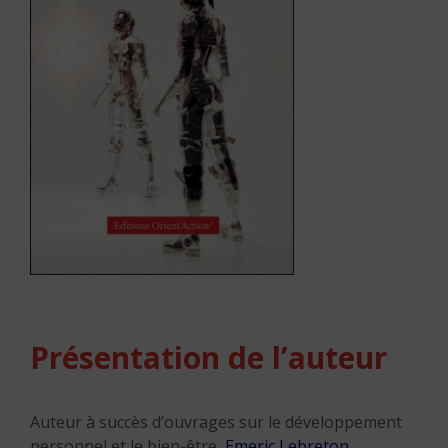
Présentation de l’auteur
Auteur à succès d’ouvrages sur le développement
personnel et le bien-être,
Emeric Lebreton
,