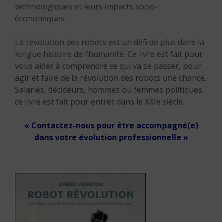
technologiques et leurs impacts socio-
économiques.
La révolution des robots est un défi de plus dans la
longue histoire de l’humanité. Ce livre est fait pour
vous aider à comprendre ce qui va se passer, pour
agir et faire de la révolution des robots une chance.
Salariés, décideurs, hommes ou femmes politiques,
ce livre est fait pour entrer dans le XXIe siècle.
« Contactez-nous pour être accompagné(e)
dans votre évolution professionnelle »