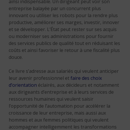
ainsi indispensable. Un dirigeant peut voir son
entreprise balayée par un concurrent plus
innovant ou utiliser les robots pour la rendre plus
productive, améliorer ses marges, investir, innover
et se développer.
L’État peut rester sur ses acquis
ou moderniser ses administrations pour fournir
des services publics de qualité tout en réduisant les
coûts et ainsi favoriser le retour à une fiscalité plus
douce.
Ce livre s’adresse aux salariés qui veulent anticiper
leur avenir professionnel et
faire des choix
d’orientation
éclairés, aux décideurs et notamment
aux dirigeants d’entreprise et à leurs services de
ressources humaines qui veulent saisir
l’opportunité de l’automation pour accélérer la
croissance de leur entreprise, mais aussi aux
hommes et aux femmes politiques qui veulent
accompagner intelligemment les transformations