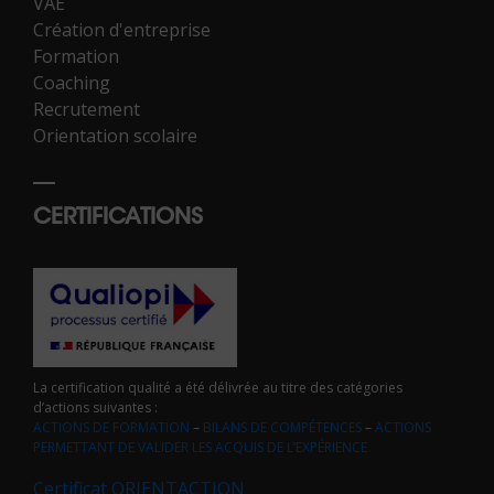
VAE
Création d'entreprise
Formation
Coaching
Recrutement
Orientation scolaire
CERTIFICATIONS
La certification qualité a été délivrée au titre des catégories
d’actions suivantes :
ACTIONS DE FORMATION
–
BILANS DE COMPÉTENCES
–
ACTIONS
PERMETTANT DE VALIDER LES ACQUIS DE L’EXPÉRIENCE
Certificat ORIENTACTION