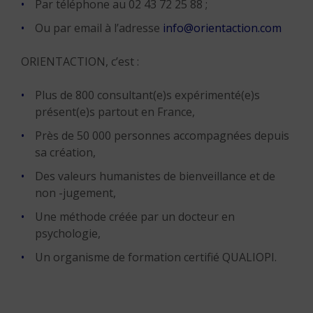
Par téléphone au 02 43 72 25 88 ;
Ou par email à l’adresse
info@orientaction.com
ORIENTACTION, c’est :
Plus de 800 consultant(e)s expérimenté(e)s
présent(e)s partout en France,
Près de 50 000 personnes accompagnées depuis
sa création,
Des valeurs humanistes de bienveillance et de
non -jugement,
Une méthode créée par un docteur en
psychologie,
Un organisme de formation certifié QUALIOPI.