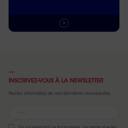
INSCRIVEZ-VOUS À LA NEWSLETTER
Restez informé(e) de nos dernières nouveautés.
En soumettant ce formulaire, j’accepte que les