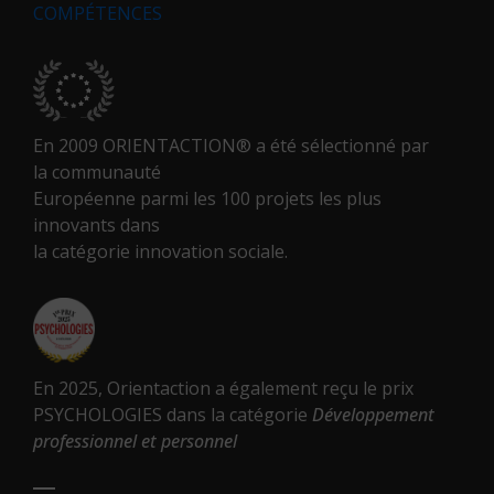
COMPÉTENCES
En 2009 ORIENTACTION® a été sélectionné par
la communauté
Européenne parmi les 100 projets les plus
innovants dans
la catégorie innovation sociale.
En 2025, Orientaction a également reçu le prix
PSYCHOLOGIES dans la catégorie
Développement
professionnel et personnel