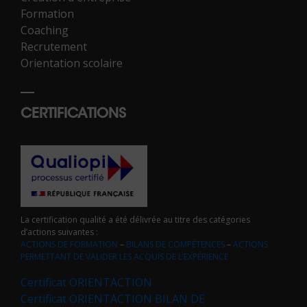
Formation
Coaching
Recrutement
Orientation scolaire
CERTIFICATIONS
La certification qualité a été délivrée au titre des catégories
d’actions suivantes :
ACTIONS DE FORMATION
–
BILANS DE COMPÉTENCES
–
ACTIONS
PERMETTANT DE VALIDER LES ACQUIS DE L’EXPÉRIENCE
Certificat ORIENTACTION
Certificat ORIENTACTION BILAN DE