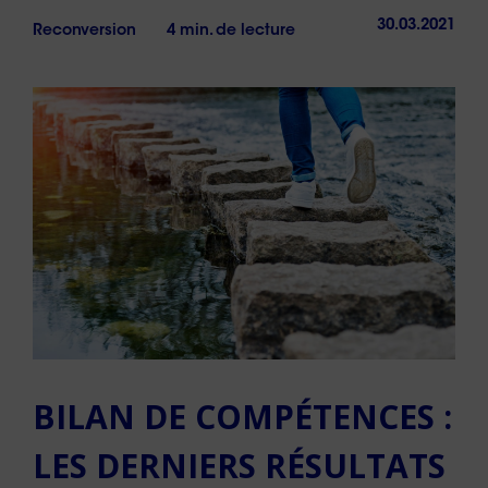
30.03.2021
Reconversion
4 min. de lecture
BILAN DE COMPÉTENCES :
LES DERNIERS RÉSULTATS