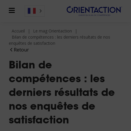
Accueil
Le mag Orientaction
Bilan de compétences : les derniers résultats de nos
enquêtes de satisfaction
Retour
Bilan de
compétences : les
derniers résultats de
nos enquêtes de
satisfaction