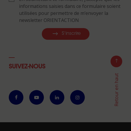
informations saisies dans ce formulaire soient
utilisées pour permettre de m’envoyer la
newsletter ORIENTACTION
S'inscrire
SUIVEZ-NOUS
Retour en haut