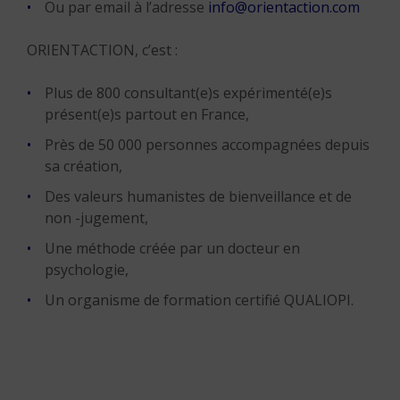
Ou par email à l’adresse
info@orientaction.com
ORIENTACTION, c’est :
Plus de 800 consultant(e)s expérimenté(e)s
présent(e)s partout en France,
Près de 50 000 personnes accompagnées depuis
sa création,
Des valeurs humanistes de bienveillance et de
non -jugement,
Une méthode créée par un docteur en
psychologie,
Un organisme de formation certifié QUALIOPI.