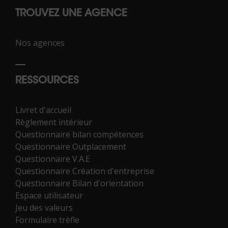
TROUVEZ UNE AGENCE
Nos agences
RESSOURCES
Livret d'accueil
Règlement intérieur
Questionnaire bilan compétences
Questionnaire Outplacement
Questionnaire V.A.E
Questionnaire Création d'entreprise
Questionnaire Bilan d'orientation
Espace utilisateur
Jeu des valeurs
Formulaire trèfle