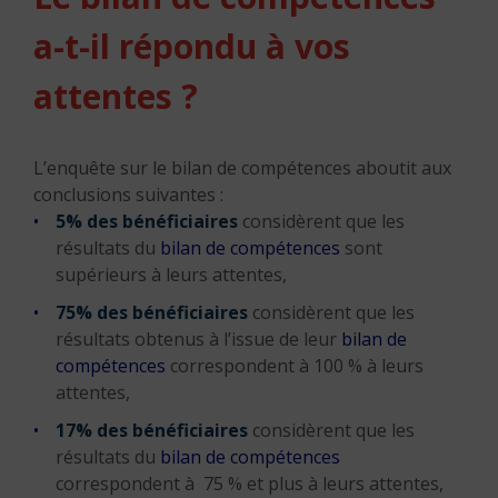
a-t-il répondu à vos
attentes ?
L’enquête sur le bilan de compétences aboutit aux
conclusions suivantes :
5% des bénéficiaires
considèrent que les
résultats du
bilan de compétences
sont
supérieurs à leurs attentes,
75%
des bénéficiaires
considèrent que les
résultats obtenus à l’issue de leur
bilan de
compétences
correspondent à 100 % à leurs
attentes,
17%
des bénéficiaires
considèrent que les
résultats du
bilan de compétences
correspondent à 75 % et plus à leurs attentes,