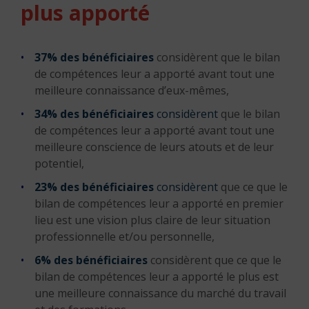
plus apporté
37% des bénéficiaires
considèrent que le bilan
de compétences leur a apporté avant tout une
meilleure connaissance d’eux-mêmes,
34% des bénéficiaires
considèrent
que le bilan
de compétences leur a apporté avant tout une
meilleure conscience de leurs atouts et de leur
potentiel,
23% des bénéficiaires
considèrent
que ce que le
bilan de compétences leur a apporté en premier
lieu est une vision plus claire de leur situation
professionnelle et/ou personnelle,
6% des bénéficiaires
considèrent que ce que le
bilan de compétences leur a apporté le plus est
une meilleure connaissance du marché du travail