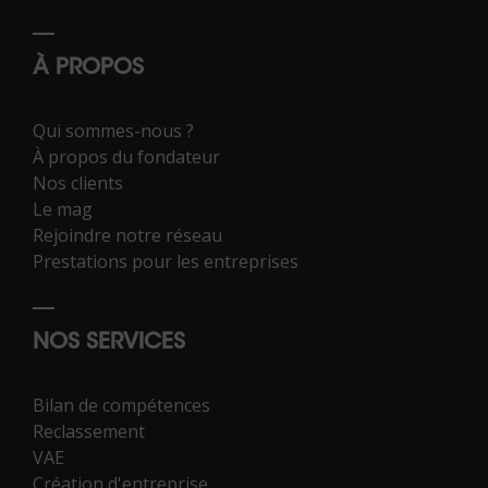
À PROPOS
Qui sommes-nous ?
À propos du fondateur
Nos clients
Le mag
Rejoindre notre réseau
Prestations pour les entreprises
NOS SERVICES
Bilan de compétences
Reclassement
VAE
Création d'entreprise