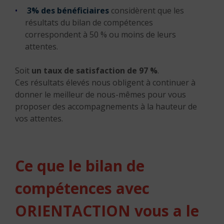
3%
des bénéficiaires
considèrent que les
résultats du bilan de compétences
correspondent à 50 % ou moins de leurs
attentes.
Soit
un taux de satisfaction de 97 %
.
Ces résultats élevés nous obligent à continuer à
donner le meilleur de nous-mêmes pour vous
proposer des accompagnements à la hauteur de
vos attentes.
Ce que le bilan de
compétences avec
ORIENTACTION vous a le