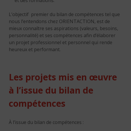
et des formations.
L’objectif premier du bilan de compétences tel que
nous l’entendons chez ORIENTACTION, est de
mieux connaître ses aspirations (valeurs, besoins,
personnalité) et ses compétences afin d’élaborer
un projet professionnel et personnel qui rende
heureux et performant.
Les projets mis en œuvre
à l’issue du bilan de
compétences
À l’issue du bilan de compétences :