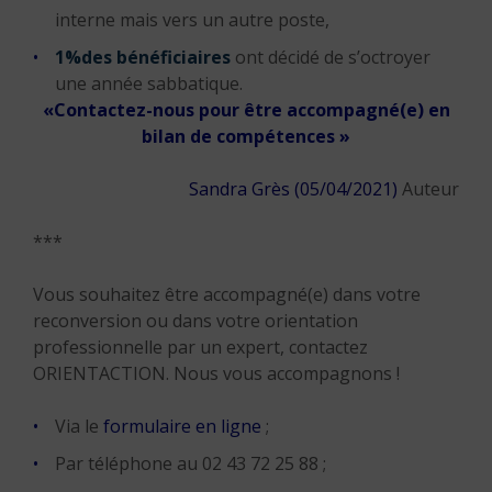
interne mais vers un autre poste,
1%
des bénéficiaires
ont décidé de s’octroyer
une année sabbatique.
«Contactez-nous pour être accompagné(e) en
bilan de compétences »
Sandra Grès (05/04/2021)
Auteur
***
Vous souhaitez être accompagné(e) dans votre
reconversion ou dans votre orientation
professionnelle par un expert, contactez
ORIENTACTION. Nous vous accompagnons !
Via le
formulaire en ligne
;
Par téléphone au 02 43 72 25 88 ;