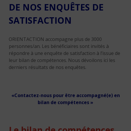
DE NOS ENQUÊTES DE
SATISFACTION
ORIENTACTION accompagne plus de 3000
personnes/an. Les bénéficiaires sont invités à
répondre à une enquête de satisfaction à l’issue de
leur bilan de compétences. Nous dévoilons ici les
derniers résultats de nos enquêtes.
«Contactez-nous pour être accompagné(e) en
bilan de compétences »
Le bilan de compétences