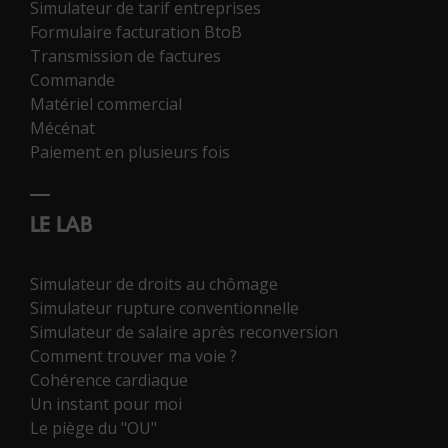
Simulateur de tarif entreprises
Formulaire facturation BtoB
Transmission de factures
Commande
Matériel commercial
Mécénat
Paiement en plusieurs fois
LE LAB
Simulateur de droits au chômage
Simulateur rupture conventionnelle
Simulateur de salaire après reconversion
Comment trouver ma voie ?
Cohérence cardiaque
Un instant pour moi
Le piège du "OU"