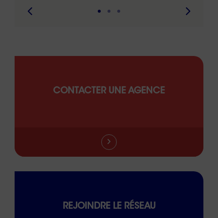
CONTACTER UNE AGENCE
REJOINDRE LE RÉSEAU