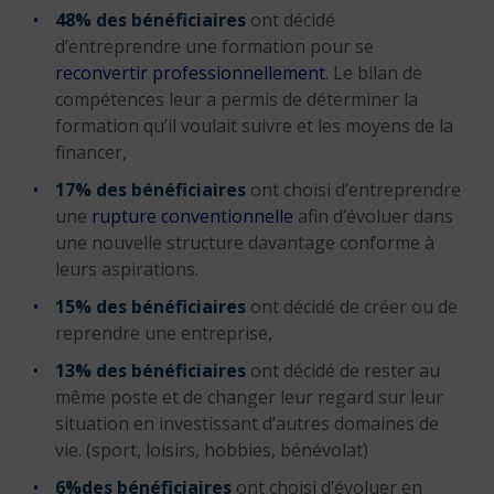
48% des bénéficiaires
ont décidé
d’entreprendre une formation pour se
reconvertir professionnellement
. Le bilan de
compétences leur a permis de déterminer la
formation qu’il voulait suivre et les moyens de la
financer,
17% des bénéficiaires
ont choisi d’entreprendre
une
rupture conventionnelle
afin d’évoluer dans
une nouvelle structure davantage conforme à
leurs aspirations.
15% des bénéficiaires
ont décidé de créer ou de
reprendre une entreprise,
13% des bénéficiaires
ont décidé de rester au
même poste et de changer leur regard sur leur
situation en investissant d’autres domaines de
vie. (sport, loisirs, hobbies, bénévolat)
6%
des bénéficiaires
ont choisi d’évoluer en