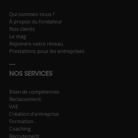
Qui sommes-nous ?
À propos du fondateur
Nos clients
Le mag
Rejoindre notre réseau
Prestations pour les entreprises
NOS SERVICES
Bilan de compétences
Reclassement
VAE
Création d'entreprise
Formation
Coaching
Recrutement