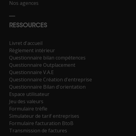
Nos agences
RESSOURCES
Livret d'accueil
Règlement intérieur
Questionnaire bilan compétences
Questionnaire Outplacement
Questionnaire V.A.E
Questionnaire Création d'entreprise
Questionnaire Bilan d'orientation
Espace utilisateur
Jeu des valeurs
Formulaire trèfle
Simulateur de tarif entreprises
Formulaire facturation BtoB
Transmission de factures