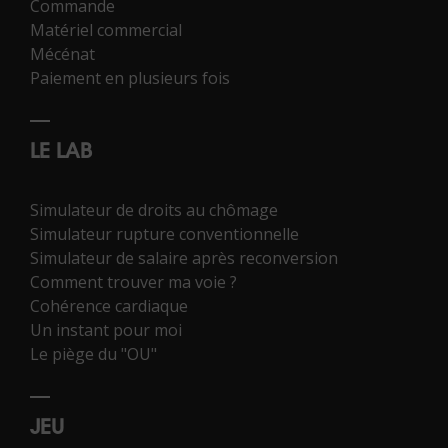
Commande
Matériel commercial
Mécénat
Paiement en plusieurs fois
LE LAB
Simulateur de droits au chômage
Simulateur rupture conventionnelle
Simulateur de salaire après reconversion
Comment trouver ma voie ?
Cohérence cardiaque
Un instant pour moi
Le piège du "OU"
JEU