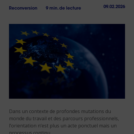
09.02.2026
Reconversion
9 min. de lecture
Dans un contexte de profondes mutations du
monde du travail et des parcours professionnels,
l’orientation n’est plus un acte ponctuel mais un
processus continu.