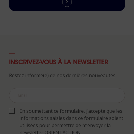
INSCRIVEZ-VOUS À LA NEWSLETTER
Restez informé(e) de nos dernières nouveautés.
En soumettant ce formulaire, j’accepte que les
informations saisies dans ce formulaire soient
utilisées pour permettre de m’envoyer la
newsletter ORIENTACTION