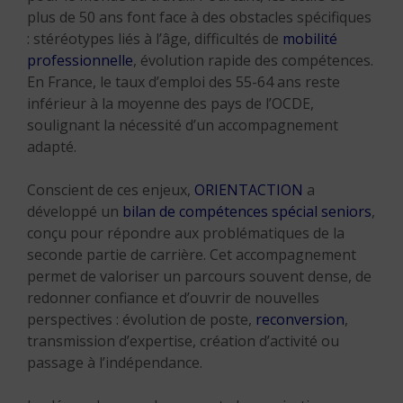
plus de 50 ans font face à des obstacles spécifiques
: stéréotypes liés à l’âge, difficultés de
mobilité
professionnelle
, évolution rapide des compétences.
En France, le taux d’emploi des 55-64 ans reste
inférieur à la moyenne des pays de l’OCDE,
soulignant la nécessité d’un accompagnement
adapté.
Conscient de ces enjeux,
ORIENTACTION
a
développé un
bilan de compétences spécial seniors
,
conçu pour répondre aux problématiques de la
seconde partie de carrière. Cet accompagnement
permet de valoriser un parcours souvent dense, de
redonner confiance et d’ouvrir de nouvelles
perspectives : évolution de poste,
reconversion
,
transmission d’expertise, création d’activité ou
passage à l’indépendance.