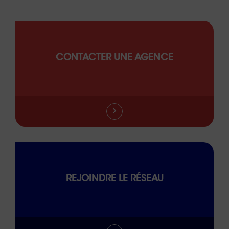
CONTACTER UNE AGENCE
REJOINDRE LE RÉSEAU