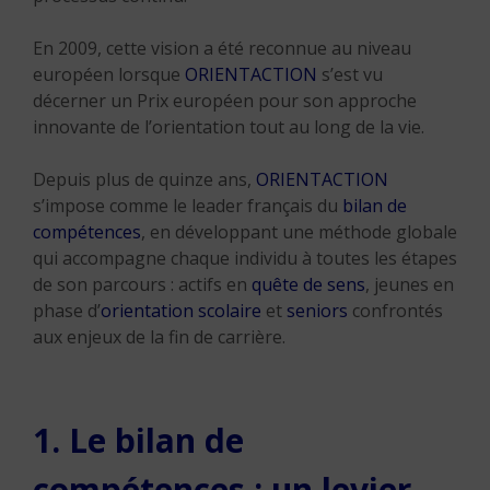
En 2009, cette vision a été reconnue au niveau
européen lorsque
ORIENTACTION
s’est vu
décerner un Prix européen pour son approche
innovante de l’orientation tout au long de la vie.
Depuis plus de quinze ans,
ORIENTACTION
s’impose comme le leader français du
bilan de
compétences
, en développant une méthode globale
qui accompagne chaque individu à toutes les étapes
de son parcours : actifs en
quête de sens
, jeunes en
phase d’
orientation scolaire
et
seniors
confrontés
aux enjeux de la fin de carrière.
1. Le bilan de
compétences : un levier