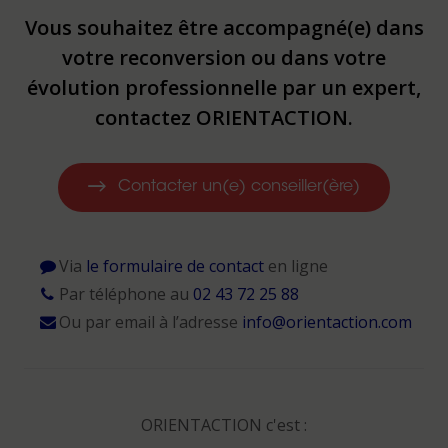
Vous souhaitez être accompagné(e) dans
votre reconversion ou dans votre
évolution professionnelle par un expert,
contactez ORIENTACTION.
Contacter un(e) conseiller(ère)
Via
le formulaire de contact
en ligne
Par téléphone au
02 43 72 25 88
Ou par email à l’adresse
info@orientaction.com
ORIENTACTION c'est :