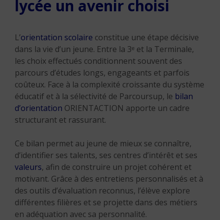
lycée un avenir choisi
L’
orientation scolaire
constitue une étape décisive
dans la vie d’un jeune. Entre la 3ᵉ et la Terminale,
les choix effectués conditionnent souvent des
parcours d’études longs, engageants et parfois
coûteux. Face à la complexité croissante du système
éducatif et à la sélectivité de Parcoursup, le
bilan
d’orientation
ORIENTACTION apporte un cadre
structurant et rassurant.
Ce bilan permet au jeune de mieux se connaître,
d’identifier ses talents, ses centres d’intérêt et ses
valeurs
, afin de construire un projet cohérent et
motivant. Grâce à des entretiens personnalisés et à
des outils d’évaluation reconnus, l’élève explore
différentes filières et se projette dans des métiers
en adéquation avec sa personnalité.