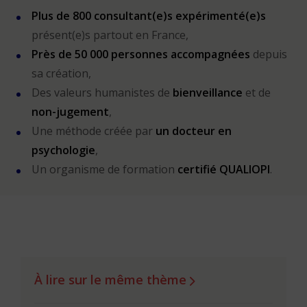
Plus de 800 consultant(e)s expérimenté(e)s
présent(e)s partout en France,
Près de 50 000 personnes accompagnées
depuis
sa création,
Des valeurs humanistes de
bienveillance
et de
non-jugement
,
Une méthode créée par
un docteur en
psychologie
,
Un organisme de formation
certifié QUALIOPI
.
À lire sur le même thème