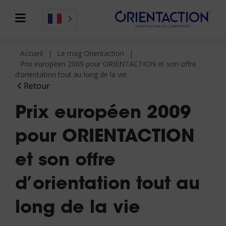
Accueil
Le mag Orientaction
Prix européen 2009 pour ORIENTACTION et son offre
d’orientation tout au long de la vie
Retour
Prix européen 2009
pour ORIENTACTION
et son offre
d’orientation tout au
long de la vie