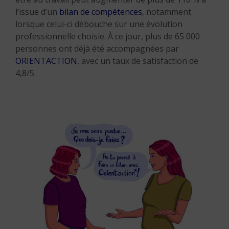
l’issue d’un
bilan de compétences
, notamment
lorsque celui-ci débouche sur une évolution
professionnelle choisie. À ce jour, plus de 65 000
personnes ont déjà été accompagnées par
ORIENTACTION
, avec un taux de satisfaction de
4,8/5.