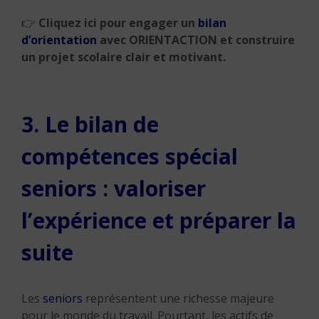
👉
Cliquez ici pour engager un
bilan
d’orientation
avec ORIENTACTION et construire
un projet scolaire clair et motivant.
3. Le bilan de
compétences spécial
seniors : valoriser
l’expérience et préparer la
suite
Les
seniors
représentent une richesse majeure
pour le monde du travail. Pourtant, les actifs de