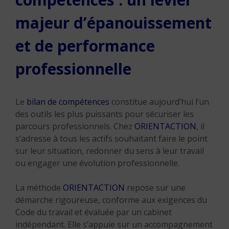
majeur d’épanouissement
et de performance
professionnelle
Le
bilan de compétences
constitue aujourd’hui l’un
des outils les plus puissants pour sécuriser les
parcours professionnels. Chez
ORIENTACTION
, il
s’adresse à tous les actifs souhaitant faire le point
sur leur situation, redonner du sens à leur travail
ou engager une évolution professionnelle.
La méthode
ORIENTACTION
repose sur une
démarche rigoureuse, conforme aux exigences du
Code du travail et évaluée par un cabinet
indépendant. Elle s’appuie sur un accompagnement