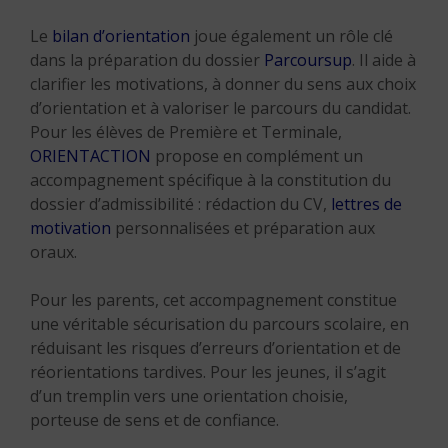
Le
bilan d’orientation
joue également un rôle clé
dans la préparation du dossier
Parcoursup
. Il aide à
clarifier les motivations, à donner du sens aux choix
d’orientation et à valoriser le parcours du candidat.
Pour les élèves de Première et Terminale,
ORIENTACTION
propose en complément un
accompagnement spécifique à la constitution du
dossier d’admissibilité : rédaction du CV,
lettres de
motivation
personnalisées et préparation aux
oraux.
Pour les parents, cet accompagnement constitue
une véritable sécurisation du parcours scolaire, en
réduisant les risques d’erreurs d’orientation et de
réorientations tardives. Pour les jeunes, il s’agit
d’un tremplin vers une orientation choisie,
porteuse de sens et de confiance.