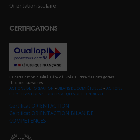
Orientation scolaire
CERTIFICATIONS
La certification qualité a été délivrée au titre des catégories
d’actions suivantes :
ACTIONS DE FORMATION
–
BILANS DE COMPÉTENCES
–
ACTIONS
PERMETTANT DE VALIDER LES ACQUIS DE L’EXPÉRIENCE
Certificat ORIENTACTION
Certificat ORIENTACTION BILAN DE
COMPÉTENCES