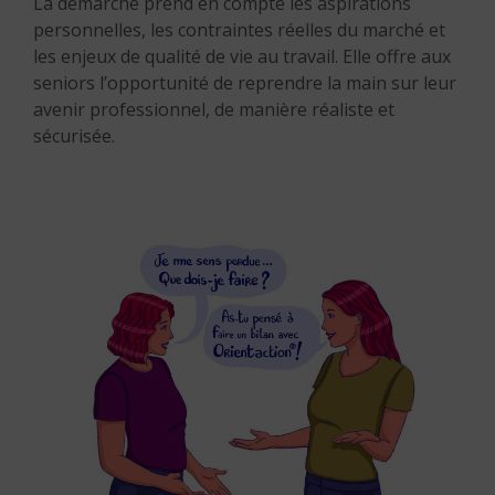
La démarche prend en compte les aspirations
personnelles, les contraintes réelles du marché et
les enjeux de qualité de vie au travail. Elle offre aux
seniors l’opportunité de reprendre la main sur leur
avenir professionnel, de manière réaliste et
sécurisée.