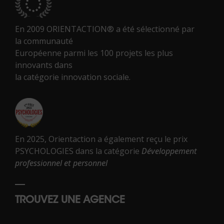
En 2009 ORIENTACTION® a été sélectionné par
la communauté
Européenne parmi les 100 projets les plus
innovants dans
la catégorie innovation sociale.
En 2025, Orientaction a également reçu le prix
PSYCHOLOGIES dans la catégorie
Développement
professionnel et personnel
TROUVEZ UNE AGENCE