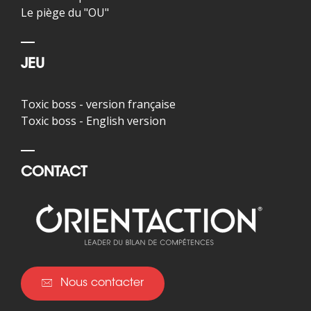
Le piège du "OU"
JEU
Toxic boss - version française
Toxic boss - English version
CONTACT
Nous contacter