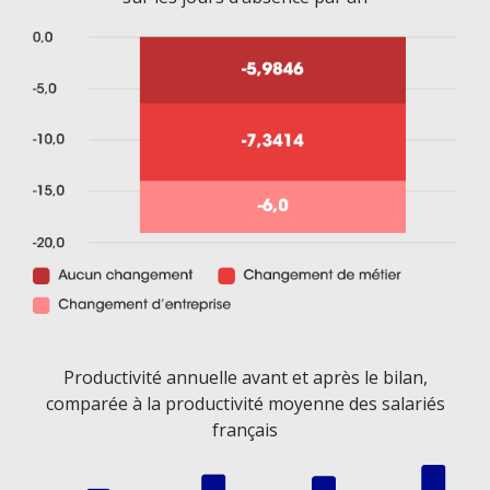
Productivité annuelle avant et après le bilan,
comparée à la productivité moyenne des salariés
français