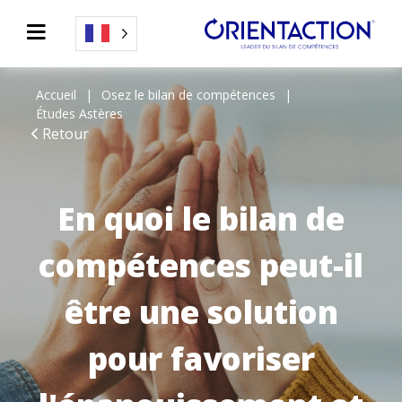
Accueil
Osez le bilan de compétences
Études Astères
Retour
En quoi le bilan de
compétences peut-il
être une solution
pour favoriser