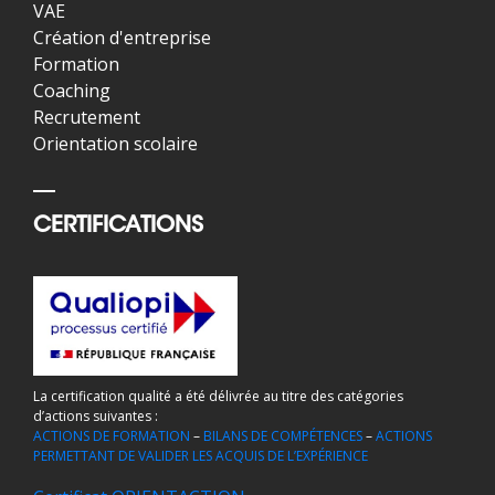
VAE
Création d'entreprise
Formation
Coaching
Recrutement
Orientation scolaire
CERTIFICATIONS
La certification qualité a été délivrée au titre des catégories
d’actions suivantes :
ACTIONS DE FORMATION
–
BILANS DE COMPÉTENCES
–
ACTIONS
PERMETTANT DE VALIDER LES ACQUIS DE L’EXPÉRIENCE