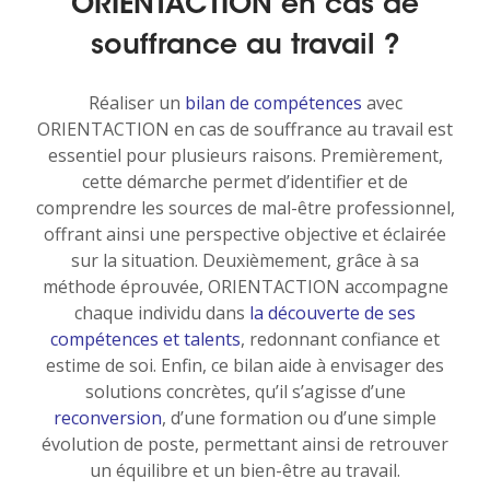
ORIENTACTION en cas de
souffrance au travail ?
Réaliser un
bilan de compétences
avec
ORIENTACTION en cas de souffrance au travail est
essentiel pour plusieurs raisons. Premièrement,
cette démarche permet d’identifier et de
comprendre les sources de mal-être professionnel,
offrant ainsi une perspective objective et éclairée
sur la situation. Deuxièmement, grâce à sa
méthode éprouvée, ORIENTACTION accompagne
chaque individu dans
la découverte de ses
compétences et talents
, redonnant confiance et
estime de soi. Enfin, ce bilan aide à envisager des
solutions concrètes, qu’il s’agisse d’une
reconversion
, d’une formation ou d’une simple
évolution de poste, permettant ainsi de retrouver
un équilibre et un bien-être au travail.