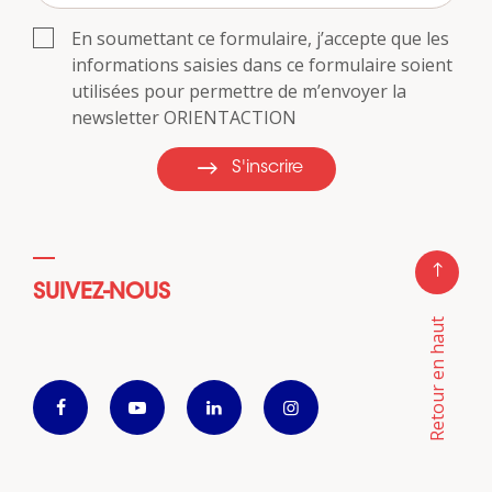
En soumettant ce formulaire, j’accepte que les
informations saisies dans ce formulaire soient
utilisées pour permettre de m’envoyer la
newsletter ORIENTACTION
S'inscrire
SUIVEZ-NOUS
Retour en haut