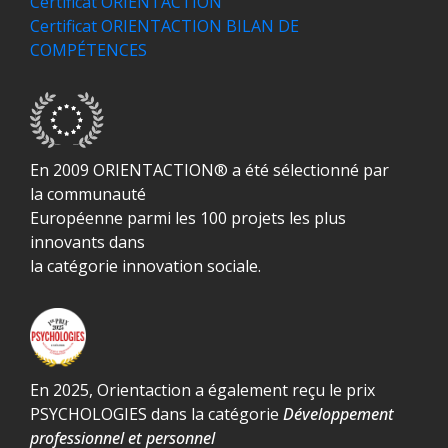
Certificat ORIENTACTION
Certificat ORIENTACTION BILAN DE
COMPÉTENCES
En 2009 ORIENTACTION® a été sélectionné par
la communauté
Européenne parmi les 100 projets les plus
innovants dans
la catégorie innovation sociale.
En 2025, Orientaction a également reçu le prix
PSYCHOLOGIES dans la catégorie
Développement
professionnel et personnel