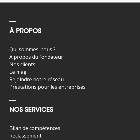
À PROPOS
Qui sommes-nous ?
À propos du fondateur
Nos clients
Le mag
Rejoindre notre réseau
Prestations pour les entreprises
NOS SERVICES
Bilan de compétences
Reclassement