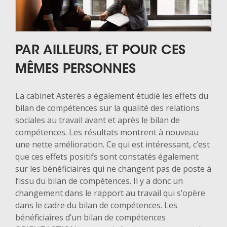
PAR AILLEURS, ET POUR CES
MÊMES PERSONNES
La cabinet Asterès a également étudié les effets du
bilan de compétences sur la qualité des relations
sociales au travail avant et après le bilan de
compétences. Les résultats montrent à nouveau
une nette amélioration. Ce qui est intéressant, c’est
que ces effets positifs sont constatés également
sur les bénéficiaires qui ne changent pas de poste à
l’issu du bilan de compétences. Il y a donc un
changement dans le rapport au travail qui s’opère
dans le cadre du bilan de compétences. Les
bénéficiaires d’un bilan de compétences