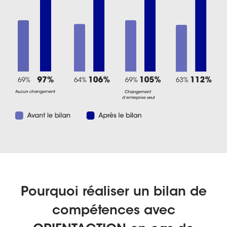
Pourquoi réaliser un bilan de
compétences avec