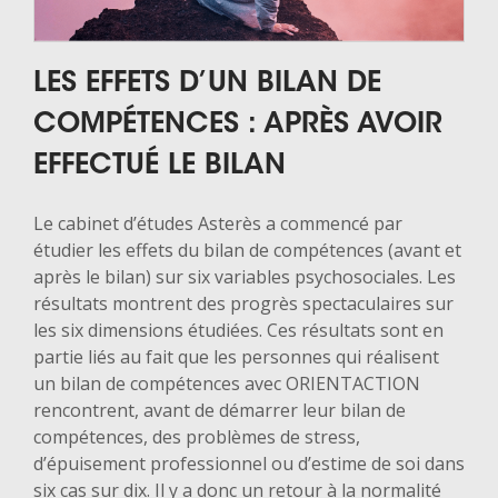
LES EFFETS D’UN BILAN DE
COMPÉTENCES : APRÈS AVOIR
EFFECTUÉ LE BILAN
Le cabinet d’études Asterès a commencé par
étudier les effets du bilan de compétences (avant et
après le bilan) sur six variables psychosociales. Les
résultats montrent des progrès spectaculaires sur
les six dimensions étudiées. Ces résultats sont en
partie liés au fait que les personnes qui réalisent
un bilan de compétences avec ORIENTACTION
rencontrent, avant de démarrer leur bilan de
compétences, des problèmes de stress,
d’épuisement professionnel ou d’estime de soi dans
six cas sur dix. Il y a donc un retour à la normalité