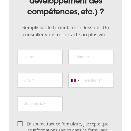
développement des
compétences, etc.) ?
Remplissez le formulaire ci-dessous. Un
conseiller vous recontacte au plus vite !
En soumettant ce formulaire, j'accepte que
les informations saisies dans ce formulaire