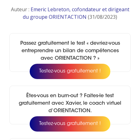
Auteur :
Emeric Lebreton, cofondateur et dirigeant
du groupe ORIENTACTION
(31/08/2023)
Passez gratuitement le test « devriez-vous
entreprendre un bilan de compétences
avec ORIENTACTION ? »
Testez-vous gratuitement !
Êtes-vous en burn-out ? Faites-le test
gratuitement avec Xavier, le coach virtuel
d’ORIENTACTION.
Testez-vous gratuitement !