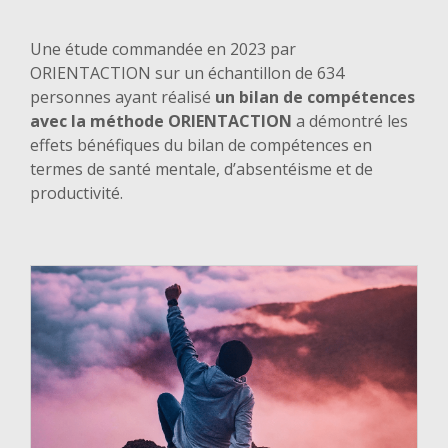
Une étude commandée en 2023 par
ORIENTACTION sur un échantillon de 634
personnes ayant réalisé
un bilan de compétences
avec la méthode ORIENTACTION
a démontré les
effets bénéfiques du bilan de compétences en
termes de santé mentale, d’absentéisme et de
productivité.