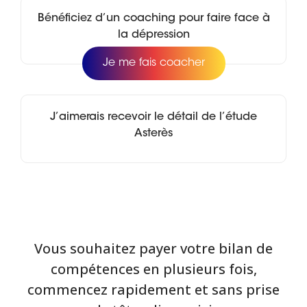
Bénéficiez d’un coaching pour faire face à
la dépression
Je me fais coacher
J’aimerais recevoir le détail de l’étude
Asterès
Vous souhaitez payer votre bilan de
compétences en plusieurs fois,
commencez rapidement et sans prise