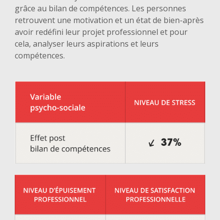
grâce au bilan de compétences. Les personnes
retrouvent une motivation et un état de bien-après
avoir redéfini leur projet professionnel et pour
cela, analyser leurs aspirations et leurs
compétences.