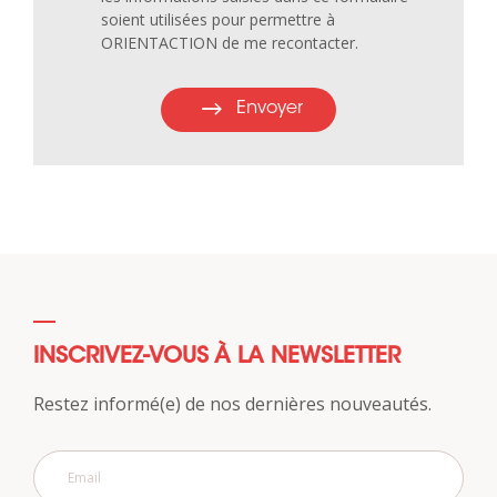
soient utilisées pour permettre à
ORIENTACTION de me recontacter.
Envoyer
INSCRIVEZ-VOUS À LA NEWSLETTER
Restez informé(e) de nos dernières nouveautés.