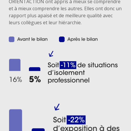
ORIENTACTION ont appris à mieux se comprendre
et à mieux comprendre les autres. Elles ont donc un
rapport plus apaisé et de meilleure qualité avec
leurs collègues et leur hiérarchie.