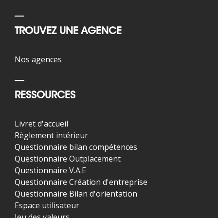
TROUVEZ UNE AGENCE
Nos agences
RESSOURCES
Livret d'accueil
Règlement intérieur
Questionnaire bilan compétences
Questionnaire Outplacement
Questionnaire V.A.E
Questionnaire Création d'entreprise
Questionnaire Bilan d'orientation
Espace utilisateur
Jeu des valeurs