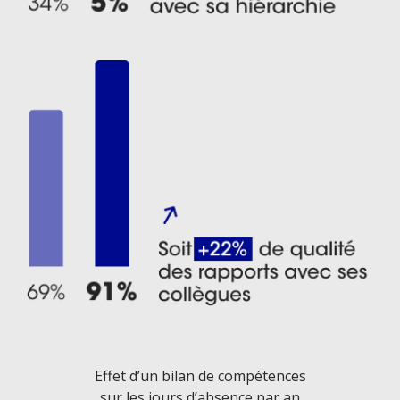
Effet d’un bilan de compétences
sur les jours d’absence par an