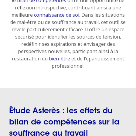
le
bilan de compétences
offre une opportunité de
réflexion introspective, contribuant ainsi à une
meilleure
connaissance
de soi
. Dans les situations
de mal-être ou de souffrance au travail, cet outil se
révèle particulièrement efficace. Il offre un espace
sécurisé pour identifier les sources de tension,
redéfinir ses aspirations et envisager des
perspectives nouvelles, participant ainsi à la
restauration du
bien-être
et de l’épanouissement
professionnel.
Étude Asterès : les effets du
bilan de compétences sur la
souffrance au travail