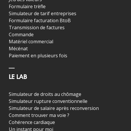
Formulaire trèfle
Simulateur de tarif entreprises
Formulaire facturation BtoB
Transmission de factures
Commande
Matériel commercial
Mécénat
Paiement en plusieurs fois
LE LAB
Simulateur de droits au chômage
Simulateur rupture conventionnelle
Simulateur de salaire après reconversion
Comment trouver ma voie ?
Cohérence cardiaque
Un instant pour moi