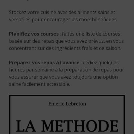
Stockez votre cuisine avec des aliments sains et
versatiles pour encourager les choix bénéfiques.
Planifiez vos courses
: faites une liste de courses
basée sur des repas que vous avez prévus, en vous
concentrant sur des ingrédients frais et de saison.
Préparez vos repas à l’avance
: dédiez quelques
heures par semaine à la préparation de repas pour
vous assurer que vous avez toujours une option
saine facilement accessible.