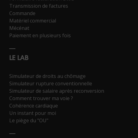
Transmission de factures
Commande
Matériel commercial
Mécénat
Paiement en plusieurs fois
LE LAB
Simulateur de droits au chômage
Simulateur rupture conventionnelle
Simulateur de salaire après reconversion
Comment trouver ma voie ?
Cohérence cardiaque
Un instant pour moi
Le piège du "OU"