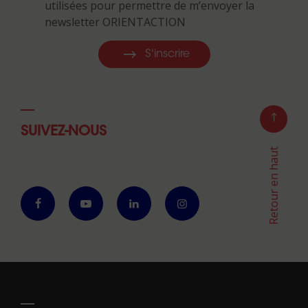
utilisées pour permettre de m’envoyer la
newsletter ORIENTACTION
S'inscrire
SUIVEZ-NOUS
Retour en haut