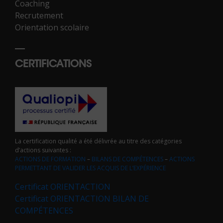
Coaching
Recrutement
Orientation scolaire
CERTIFICATIONS
La certification qualité a été délivrée au titre des catégories
d’actions suivantes :
ACTIONS DE FORMATION
–
BILANS DE COMPÉTENCES
–
ACTIONS
PERMETTANT DE VALIDER LES ACQUIS DE L’EXPÉRIENCE
Certificat ORIENTACTION
Certificat ORIENTACTION BILAN DE
COMPÉTENCES