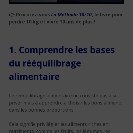
👉
Procurez-vous
La Méthode 10/10
, le livre pour
perdre 10 kg et vivre 10 ans de plus !
1. Comprendre les bases
du rééquilibrage
alimentaire
Le rééquilibrage alimentaire ne consiste pas à se
priver mais à apprendre à choisir les bons aliments
dans les bonnes proportions.
Cela signifie privilégier les aliments riches en
nutriments, comme les fruits, les légumes, les