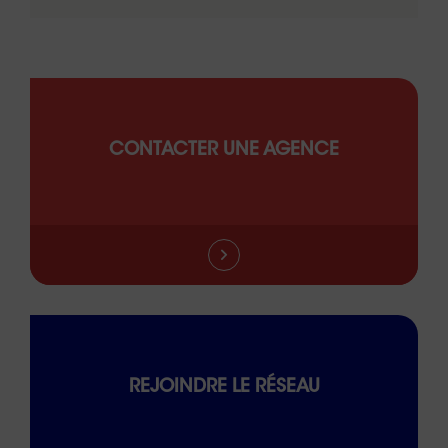
CONTACTER UNE AGENCE
REJOINDRE LE RÉSEAU