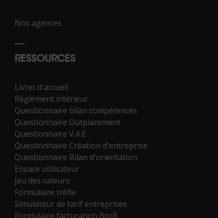
Nos agences
RESSOURCES
Livret d'accueil
Règlement intérieur
Questionnaire bilan compétences
Questionnaire Outplacement
Questionnaire V.A.E
Questionnaire Création d'entreprise
Questionnaire Bilan d'orientation
Espace utilisateur
Jeu des valeurs
Formulaire trèfle
Simulateur de tarif entreprises
Formulaire facturation BtoB