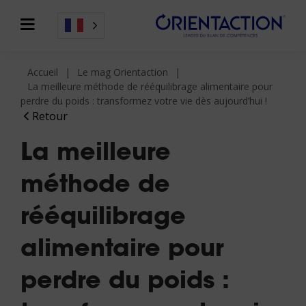
Accueil
Le mag Orientaction
La meilleure méthode de rééquilibrage alimentaire pour
perdre du poids : transformez votre vie dès aujourd’hui !
Retour
La meilleure
méthode de
rééquilibrage
alimentaire pour
perdre du poids :