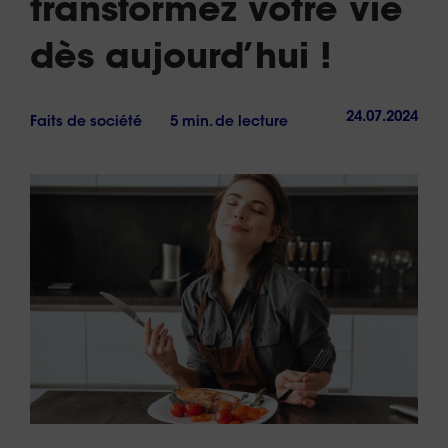
transformez votre vie
dès aujourd’hui !
24.07.2024
Faits de société
5 min. de lecture