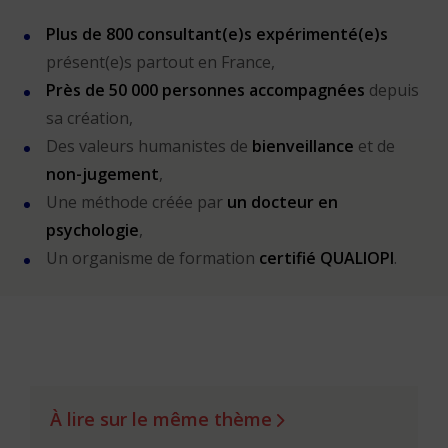
Plus de 800 consultant(e)s expérimenté(e)s
présent(e)s partout en France,
Près de 50 000 personnes accompagnées
depuis
sa création,
Des valeurs humanistes de
bienveillance
et de
non-jugement
,
Une méthode créée par
un docteur en
psychologie
,
Un organisme de formation
certifié QUALIOPI
.
À lire sur le même thème