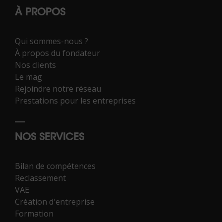
À PROPOS
Qui sommes-nous ?
À propos du fondateur
Nos clients
Le mag
Rejoindre notre réseau
Prestations pour les entreprises
NOS SERVICES
Bilan de compétences
Reclassement
VAE
Création d'entreprise
Formation