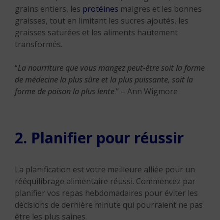
grains entiers, les
protéines
maigres et les bonnes
graisses, tout en limitant les sucres ajoutés, les
graisses saturées et les aliments hautement
transformés.
“
La nourriture que vous mangez peut-être soit la forme
de médecine la plus sûre et la plus puissante, soit la
forme de poison la plus lente
.” – Ann Wigmore
2. Planifier pour réussir
La planification est votre meilleure alliée pour un
rééquilibrage alimentaire réussi. Commencez par
planifier vos repas hebdomadaires pour éviter les
décisions de dernière minute qui pourraient ne pas
être les plus saines.