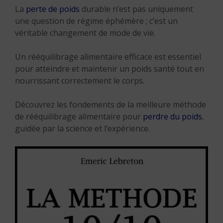
La
perte de poids
durable n’est pas uniquement
une question de régime éphémère ; c’est un
véritable changement de mode de vie.
Un rééquilibrage alimentaire efficace est essentiel
pour atteindre et maintenir un poids santé tout en
nourrissant correctement le corps.
Découvrez les fondements de la meilleure méthode
de rééquilibrage alimentaire pour
perdre du poids
,
guidée par la science et l’expérience.