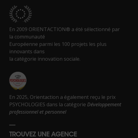
En 2009 ORIENTACTION® a été sélectionné par
la communauté
Européenne parmi les 100 projets les plus
innovants dans
la catégorie innovation sociale.
En 2025, Orientaction a également reçu le prix
PSYCHOLOGIES dans la catégorie
Développement
professionnel et personnel
TROUVEZ UNE AGENCE