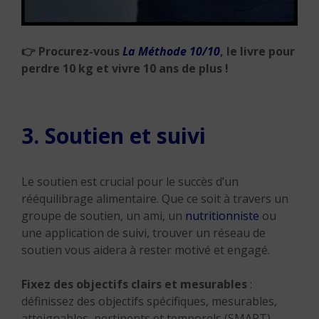
👉
Procurez-vous
La Méthode 10/10
, le livre pour
perdre 10 kg et vivre 10 ans de plus !
3. Soutien et suivi
Le soutien est crucial pour le succès d’un
rééquilibrage alimentaire. Que ce soit à travers un
groupe de soutien, un ami, un
nutritionniste
ou
une application de suivi, trouver un réseau de
soutien vous aidera à rester motivé et engagé.
Fixez des objectifs clairs et mesurables
:
définissez des objectifs spécifiques, mesurables,
atteignables, pertinents et temporels (SMART)