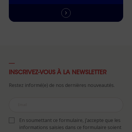
INSCRIVEZ-VOUS À LA NEWSLETTER
Restez informé(e) de nos dernières nouveautés.
En soumettant ce formulaire, j’accepte que les
informations saisies dans ce formulaire soient