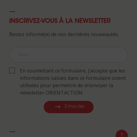
INSCRIVEZ-VOUS À LA NEWSLETTER
Restez informé(e) de nos dernières nouveautés.
En soumettant ce formulaire, j’accepte que les
informations saisies dans ce formulaire soient
utilisées pour permettre de m’envoyer la
newsletter ORIENTACTION
S'inscrire