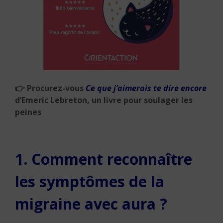
👉
Procurez-vous
Ce que j’aimerais te dire encore
d’Emeric Lebreton, un livre pour soulager les
peines
1. Comment reconnaître
les symptômes de la
migraine avec aura ?