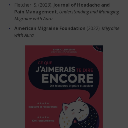
Fletcher, S. (2023).
Journal of Headache and
Pain Management
,
Understanding and Managing
Migraine with Aura
.
American Migraine Foundation
(2022).
Migraine
with Aura
.