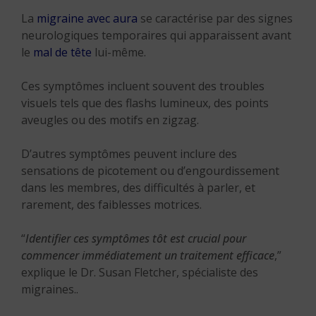
La
migraine avec aura
se caractérise par des signes
neurologiques temporaires qui apparaissent avant
le
mal de tête
lui-même.
Ces symptômes incluent souvent des troubles
visuels tels que des flashs lumineux, des points
aveugles ou des motifs en zigzag.
D’autres symptômes peuvent inclure des
sensations de picotement ou d’engourdissement
dans les membres, des difficultés à parler, et
rarement, des faiblesses motrices.
“
Identifier ces symptômes tôt est crucial pour
commencer immédiatement un traitement efficace
,”
explique le Dr. Susan Fletcher, spécialiste des
migraines..