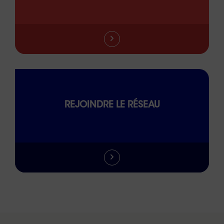
REJOINDRE LE RÉSEAU