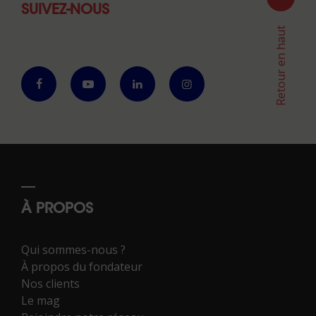
SUIVEZ-NOUS
Retour en haut
À PROPOS
Qui sommes-nous ?
À propos du fondateur
Nos clients
Le mag