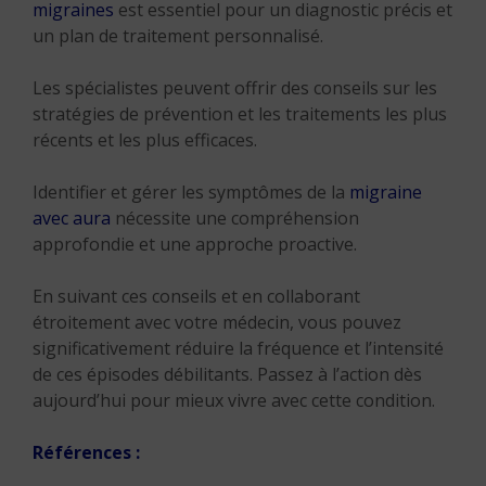
migraines
est essentiel pour un diagnostic précis et
un plan de traitement personnalisé.
Les spécialistes peuvent offrir des conseils sur les
stratégies de prévention et les traitements les plus
récents et les plus efficaces.
Identifier et gérer les symptômes de la
migraine
avec aura
nécessite une compréhension
approfondie et une approche proactive.
En suivant ces conseils et en collaborant
étroitement avec votre médecin, vous pouvez
significativement réduire la fréquence et l’intensité
de ces épisodes débilitants. Passez à l’action dès
aujourd’hui pour mieux vivre avec cette condition.
Références :