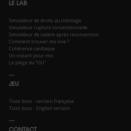
LE LAB
Simulateur de droits au chômage
Simulateur rupture conventionnelle
Simulateur de salaire après reconversion
Comment trouver ma voie ?
Cohérence cardiaque
Un instant pour moi
Le piège du "OU"
JEU
Toxic boss - version française
Toxic boss - English version
CONTACT