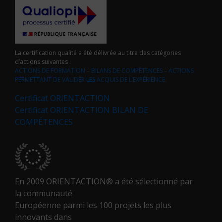
La certification qualité a été délivrée au titre des catégories
d’actions suivantes :
ACTIONS DE FORMATION
–
BILANS DE COMPÉTENCES
–
ACTIONS
PERMETTANT DE VALIDER LES ACQUIS DE L’EXPÉRIENCE
Certificat ORIENTACTION
Certificat ORIENTACTION BILAN DE
COMPÉTENCES
En 2009 ORIENTACTION® a été sélectionné par
la communauté
Européenne parmi les 100 projets les plus
innovants dans