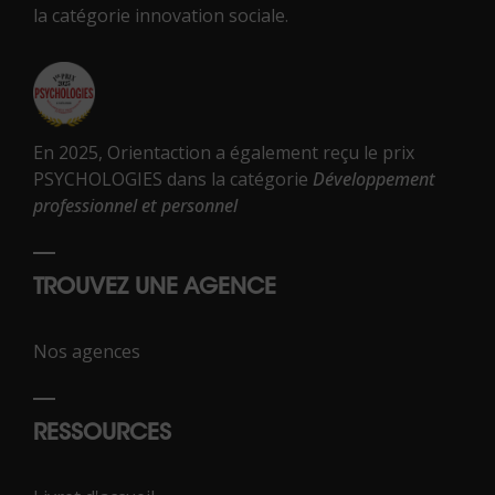
la catégorie innovation sociale.
En 2025, Orientaction a également reçu le prix
PSYCHOLOGIES dans la catégorie
Développement
professionnel et personnel
TROUVEZ UNE AGENCE
Nos agences
RESSOURCES