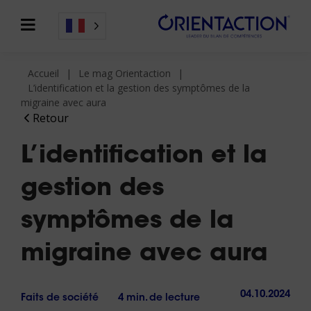
Accueil
Le mag Orientaction
L’identification et la gestion des symptômes de la
migraine avec aura
Retour
L’identification et la
gestion des
symptômes de la
migraine avec aura
04.10.2024
Faits de société
4 min. de lecture