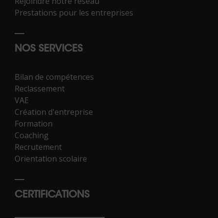
Rejoindre notre réseau
Prestations pour les entreprises
NOS SERVICES
Bilan de compétences
Reclassement
VAE
Création d'entreprise
Formation
Coaching
Recrutement
Orientation scolaire
CERTIFICATIONS