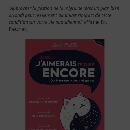
“
Approcher la gestion de la migraine avec un plan bien
arrondi peut réellement diminuer l’impact de cette
condition sur votre vie quotidienne
,” affirme Dr.
Fletcher.