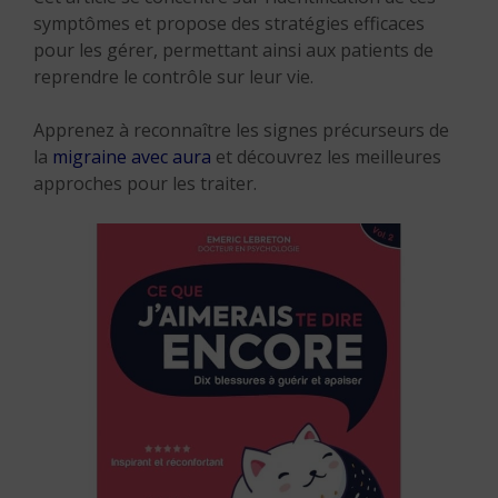
symptômes et propose des stratégies efficaces
pour les gérer, permettant ainsi aux patients de
reprendre le contrôle sur leur vie.
Apprenez à reconnaître les signes précurseurs de
la
migraine avec aura
et découvrez les meilleures
approches pour les traiter.