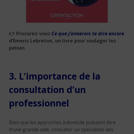
👉
Procurez-vous
Ce que j’aimerais te dire encore
d’Emeric Lebreton, un livre pour soulager les
peines
3. L’importance de la
consultation d’un
professionnel
Bien que les approches à domicile puissent être
d’une grande aide, consulter un spécialiste des