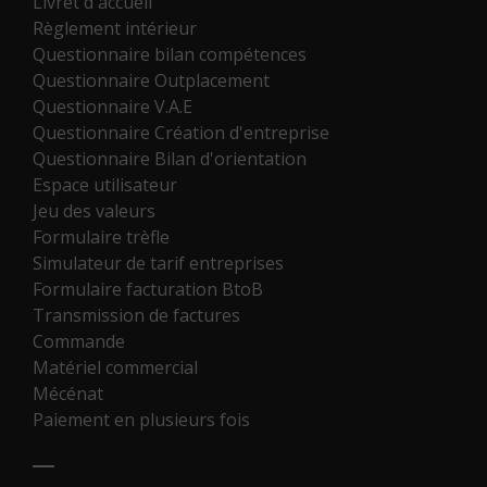
Livret d'accueil
Règlement intérieur
Questionnaire bilan compétences
Questionnaire Outplacement
Questionnaire V.A.E
Questionnaire Création d'entreprise
Questionnaire Bilan d'orientation
Espace utilisateur
Jeu des valeurs
Formulaire trèfle
Simulateur de tarif entreprises
Formulaire facturation BtoB
Transmission de factures
Commande
Matériel commercial
Mécénat
Paiement en plusieurs fois