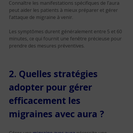
Connaître les manifestations spécifiques de l’aura
peut aider les patients à mieux préparer et gérer
l’attaque de migraine à venir.
Les symptômes durent généralement entre 5 et 60
minutes, ce qui fournit une fenêtre précieuse pour
prendre des mesures préventives.
2. Quelles stratégies
adopter pour gérer
efficacement les
migraines avec aura ?