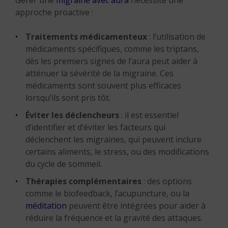
Gérer une
migraine avec aura
nécessite une
approche proactive :
Traitements médicamenteux
: l’utilisation de
médicaments spécifiques, comme les triptans,
dès les premiers signes de l’aura peut aider à
atténuer la sévérité de la migraine. Ces
médicaments sont souvent plus efficaces
lorsqu’ils sont pris tôt.
Éviter les déclencheurs
: il est essentiel
d’identifier et d’éviter les facteurs qui
déclenchent les migraines, qui peuvent inclure
certains aliments, le stress, ou des modifications
du cycle de sommeil.
Thérapies complémentaires
: des options
comme le biofeedback, l’acupuncture, ou la
méditation
peuvent être intégrées pour aider à
réduire la fréquence et la gravité des attaques.