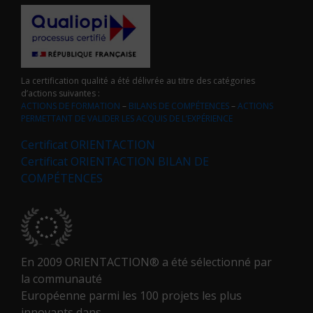
La certification qualité a été délivrée au titre des catégories
d’actions suivantes :
ACTIONS DE FORMATION
–
BILANS DE COMPÉTENCES
–
ACTIONS
PERMETTANT DE VALIDER LES ACQUIS DE L’EXPÉRIENCE
Certificat ORIENTACTION
Certificat ORIENTACTION BILAN DE
COMPÉTENCES
En 2009 ORIENTACTION® a été sélectionné par
la communauté
Européenne parmi les 100 projets les plus
innovants dans