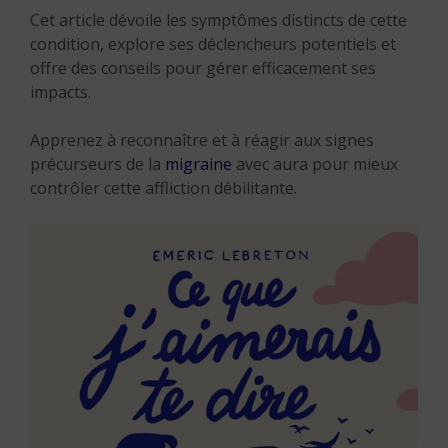
Cet article dévoile les symptômes distincts de cette
condition, explore ses déclencheurs potentiels et
offre des conseils pour gérer efficacement ses
impacts.
Apprenez à reconnaître et à réagir aux signes
précurseurs de la
migraine
avec aura pour mieux
contrôler cette affliction débilitante.