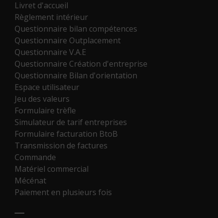
Livret d'accueil
Règlement intérieur
Questionnaire bilan compétences
Questionnaire Outplacement
Questionnaire V.A.E
Questionnaire Création d'entreprise
Questionnaire Bilan d'orientation
Espace utilisateur
Jeu des valeurs
Formulaire trèfle
Simulateur de tarif entreprises
Formulaire facturation BtoB
Transmission de factures
Commande
Matériel commercial
Mécénat
Paiement en plusieurs fois