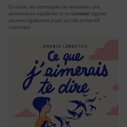
En outre, des techniques de relaxation, une
alimentation équilibrée et un
sommeil
régulier
peuvent également jouer un rôle préventif
important.