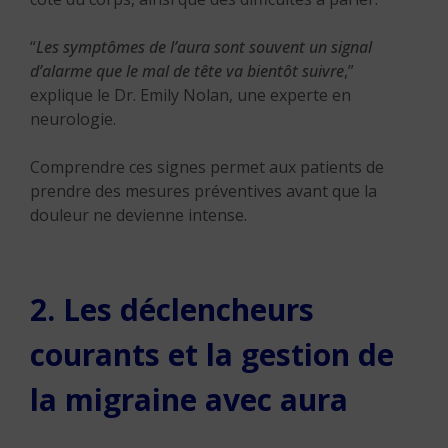
“
Les symptômes de l’aura sont souvent un signal
d’alarme que le mal de tête va bientôt suivre
,”
explique le Dr. Emily Nolan, une experte en
neurologie.
Comprendre ces signes permet aux patients de
prendre des mesures préventives avant que la
douleur ne devienne intense.
2. Les déclencheurs
courants et la gestion de
la migraine avec aura