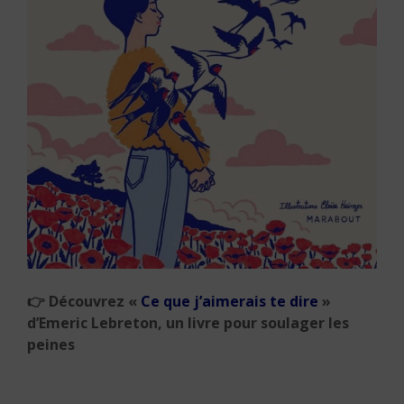
👉
Découvrez «
Ce que j’aimerais te dire
»
d’Emeric Lebreton, un livre pour soulager les
peines