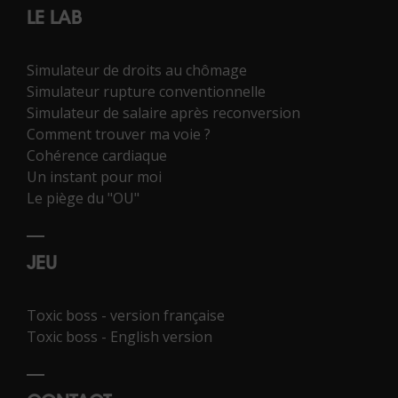
LE LAB
Simulateur de droits au chômage
Simulateur rupture conventionnelle
Simulateur de salaire après reconversion
Comment trouver ma voie ?
Cohérence cardiaque
Un instant pour moi
Le piège du "OU"
JEU
Toxic boss - version française
Toxic boss - English version