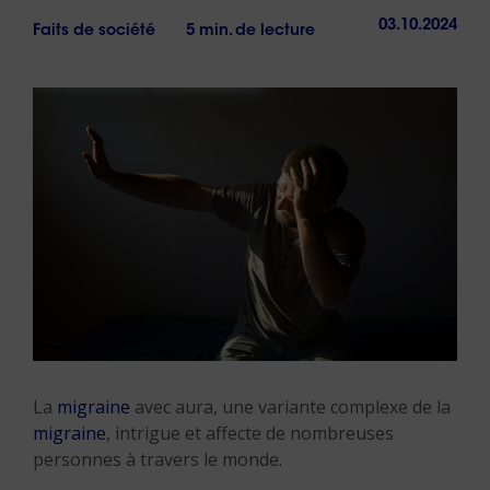
03.10.2024
Faits de société
5 min. de lecture
La
migraine
avec aura, une variante complexe de la
migraine
, intrigue et affecte de nombreuses
personnes à travers le monde.