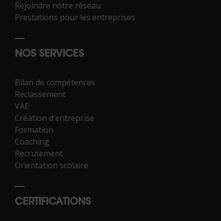
Rejoindre notre réseau
Prestations pour les entreprises
NOS SERVICES
Bilan de compétences
Reclassement
VAE
Création d'entreprise
Formation
Coaching
Recrutement
Orientation scolaire
CERTIFICATIONS