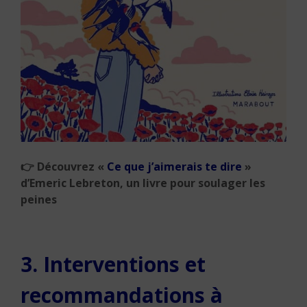
👉
Découvrez «
Ce que j’aimerais te dire
»
d’Emeric Lebreton, un livre pour soulager les
peines
3. Interventions et
recommandations à