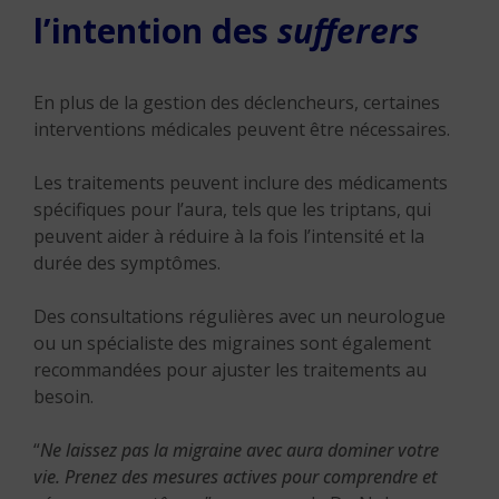
l’intention des
sufferers
En plus de la gestion des déclencheurs, certaines
interventions médicales peuvent être nécessaires.
Les traitements peuvent inclure des médicaments
spécifiques pour l’aura, tels que les triptans, qui
peuvent aider à réduire à la fois l’intensité et la
durée des symptômes.
Des consultations régulières avec un neurologue
ou un spécialiste des migraines sont également
recommandées pour ajuster les traitements au
besoin.
“
Ne laissez pas la migraine avec aura dominer votre
vie. Prenez des mesures actives pour comprendre et