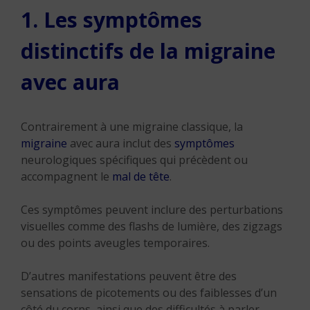
1. Les symptômes
distinctifs de la migraine
avec aura
Contrairement à une migraine classique, la
migraine
avec aura inclut des
symptômes
neurologiques spécifiques qui précèdent ou
accompagnent le
mal de tête
.
Ces symptômes peuvent inclure des perturbations
visuelles comme des flashs de lumière, des zigzags
ou des points aveugles temporaires.
D’autres manifestations peuvent être des
sensations de picotements ou des faiblesses d’un
côté du corps, ainsi que des difficultés à parler.