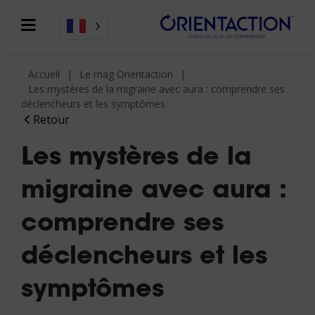
Accueil
Le mag Orientaction
Les mystères de la migraine avec aura : comprendre ses
déclencheurs et les symptômes
Retour
Les mystères de la
migraine avec aura :
comprendre ses
déclencheurs et les
symptômes