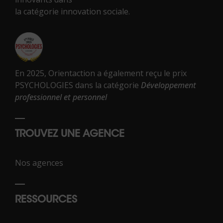
la catégorie innovation sociale.
En 2025, Orientaction a également reçu le prix
PSYCHOLOGIES dans la catégorie
Développement
professionnel et personnel
TROUVEZ UNE AGENCE
Nos agences
RESSOURCES