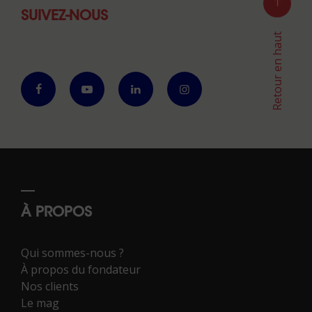
SUIVEZ-NOUS
Retour en haut
À PROPOS
Qui sommes-nous ?
À propos du fondateur
Nos clients
Le mag