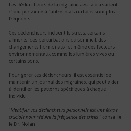
Les déclencheurs de la migraine avec aura varient
d’une personne à l’autre, mais certains sont plus
fréquents.
Ces déclencheurs incluent le stress, certains
aliments, des perturbations du sommeil, des
changements hormonaux, et même des facteurs
environnementaux comme les lumières vives ou
certains sons.
Pour gérer ces déclencheurs, il est essentiel de
maintenir un journal des migraines, qui peut aider
à identifier les patterns spécifiques à chaque
individu.
“
Identifier vos déclencheurs personnels est une étape
cruciale pour réduire la fréquence des crises
,” conseille
le Dr. Nolan.