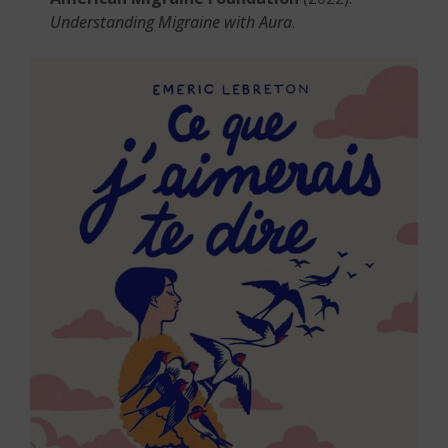
Understanding Migraine with Aura
.