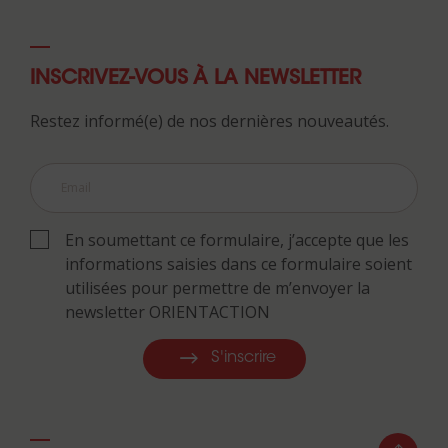
INSCRIVEZ-VOUS À LA NEWSLETTER
Restez informé(e) de nos dernières nouveautés.
En soumettant ce formulaire, j’accepte que les
informations saisies dans ce formulaire soient
utilisées pour permettre de m’envoyer la
newsletter ORIENTACTION
S'inscrire