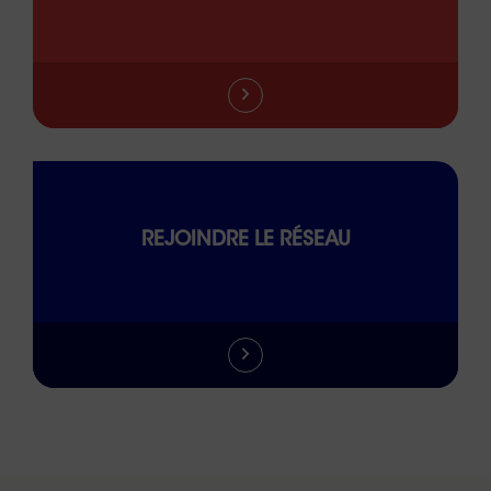
REJOINDRE LE RÉSEAU