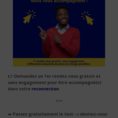
👉
Demandez un 1er rendez-vous gratuit et
sans engagement pour être accompagné(e)
dans votre
reconversion
***
➡️
Passez gratuitement le test : « devriez-vous