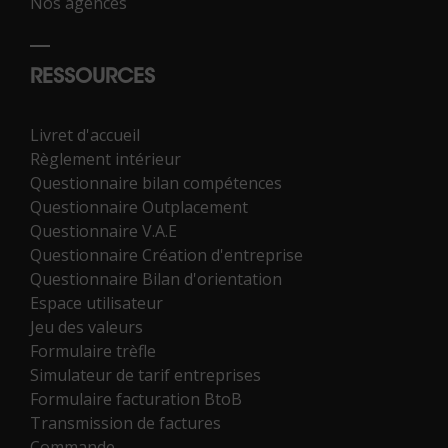
Nos agences
RESSOURCES
Livret d'accueil
Règlement intérieur
Questionnaire bilan compétences
Questionnaire Outplacement
Questionnaire V.A.E
Questionnaire Création d'entreprise
Questionnaire Bilan d'orientation
Espace utilisateur
Jeu des valeurs
Formulaire trèfle
Simulateur de tarif entreprises
Formulaire facturation BtoB
Transmission de factures
Commande