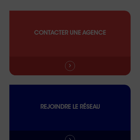
CONTACTER UNE AGENCE
REJOINDRE LE RÉSEAU