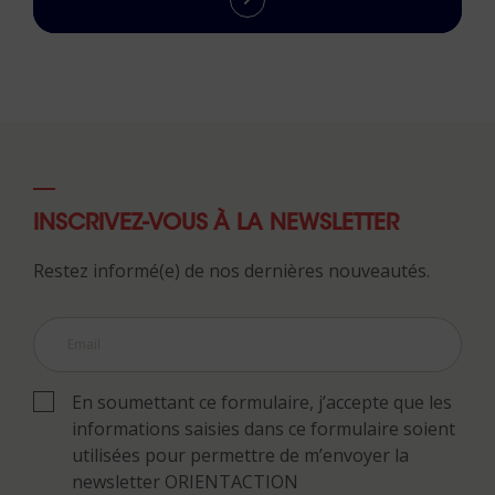
INSCRIVEZ-VOUS À LA NEWSLETTER
Restez informé(e) de nos dernières nouveautés.
En soumettant ce formulaire, j’accepte que les
informations saisies dans ce formulaire soient
utilisées pour permettre de m’envoyer la
newsletter ORIENTACTION