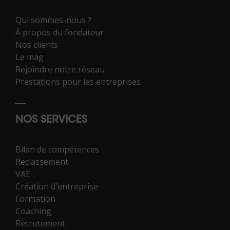
Qui sommes-nous ?
À propos du fondateur
Nos clients
Le mag
Rejoindre notre réseau
Prestations pour les entreprises
NOS SERVICES
Bilan de compétences
Reclassement
VAE
Création d'entreprise
Formation
Coaching
Recrutement