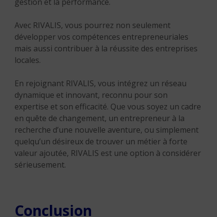
gestion et la performance.
Avec RIVALIS, vous pourrez non seulement
développer vos compétences entrepreneuriales
mais aussi contribuer à la réussite des entreprises
locales.
En rejoignant RIVALIS, vous intégrez un réseau
dynamique et innovant, reconnu pour son
expertise et son efficacité. Que vous soyez un cadre
en quête de changement, un entrepreneur à la
recherche d’une nouvelle aventure, ou simplement
quelqu’un désireux de trouver un métier à forte
valeur ajoutée, RIVALIS est une option à considérer
sérieusement.
Conclusion