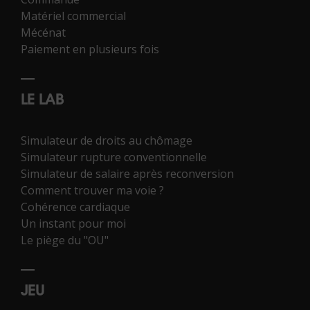
Matériel commercial
Mécénat
Paiement en plusieurs fois
LE LAB
Simulateur de droits au chômage
Simulateur rupture conventionnelle
Simulateur de salaire après reconversion
Comment trouver ma voie ?
Cohérence cardiaque
Un instant pour moi
Le piège du "OU"
JEU