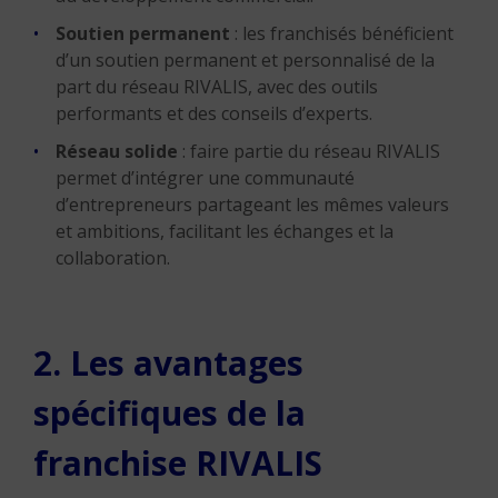
Soutien permanent
: les franchisés bénéficient
d’un soutien permanent et personnalisé de la
part du réseau RIVALIS, avec des outils
performants et des conseils d’experts.
Réseau solide
: faire partie du réseau RIVALIS
permet d’intégrer une communauté
d’entrepreneurs partageant les mêmes valeurs
et ambitions, facilitant les échanges et la
collaboration.
2. Les avantages
spécifiques de la
franchise RIVALIS