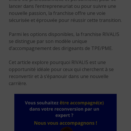
lancer dans l’entrepreneuriat ou pour suivre une
nouvelle passion, la franchise offre une voie
sécurisée et éprouvée pour réussir cette transition.
Parmi les options disponibles, la franchise RIVALIS
se distingue par son modèle unique
d’accompagnement des dirigeants de TPE/PME.
Cet article explore pourquoi RIVALIS est une
opportunité idéale pour ceux qui cherchent à se
reconvertir et à s’épanouir dans une nouvelle
carrière.