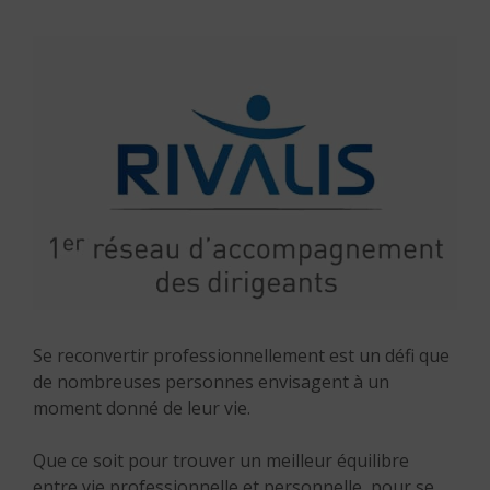
Se reconvertir professionnellement est un défi que
de nombreuses personnes envisagent à un
moment donné de leur vie.
Que ce soit pour trouver un meilleur équilibre
entre vie professionnelle et personnelle, pour se