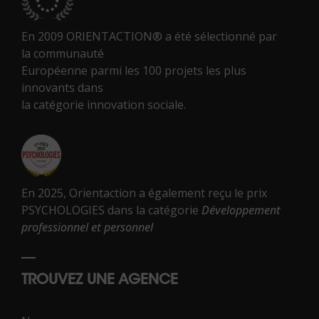
En 2009 ORIENTACTION® a été sélectionné par
la communauté
Européenne parmi les 100 projets les plus
innovants dans
la catégorie innovation sociale.
En 2025, Orientaction a également reçu le prix
PSYCHOLOGIES dans la catégorie
Développement
professionnel et personnel
TROUVEZ UNE AGENCE