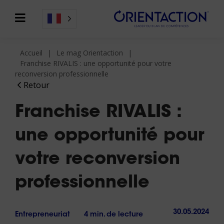
Accueil
Le mag Orientaction
Franchise RIVALIS : une opportunité pour votre
reconversion professionnelle
Retour
Franchise RIVALIS :
une opportunité pour
votre reconversion
professionnelle
30.05.2024
Entrepreneuriat
4 min. de lecture