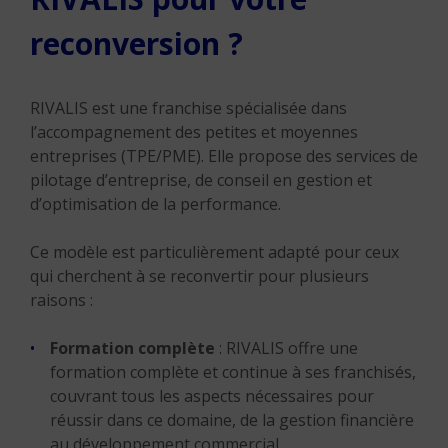
reconversion ?
RIVALIS est une franchise spécialisée dans
l’accompagnement des petites et moyennes
entreprises (TPE/PME). Elle propose des services de
pilotage d’entreprise, de conseil en gestion et
d’optimisation de la performance.
Ce modèle est particulièrement adapté pour ceux
qui cherchent à se reconvertir pour plusieurs
raisons :
Formation complète
: RIVALIS offre une
formation complète et continue à ses franchisés,
couvrant tous les aspects nécessaires pour
réussir dans ce domaine, de la gestion financière
au développement commercial.