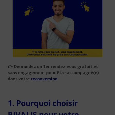
👉
Demandez un 1er rendez-vous gratuit et
sans engagement pour être accompagné(e)
dans votre
reconversion
1. Pourquoi choisir
RIVALIS pour votre