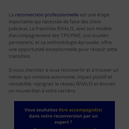
La
reconversion professionnelle
est une étape
importante qui nécessite de faire des choix
judicieux. La franchise RIVALIS, avec son modèle
d’accompagnement des TPE/PME, son soutien
permanent, et sa méthodologie éprouvée, offre
une opportunité exceptionnelle pour réussir cette
transition.
Si vous cherchez à vous reconvertir et à trouver un
métier qui combine autonomie, impact positif et
rentabilité, rejoignez le réseau RIVALIS et donnez
un nouvel élan à votre carrière.