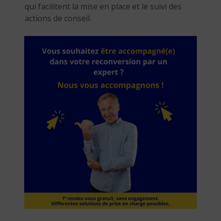
qui facilitent la mise en place et le suivi des
actions de conseil.