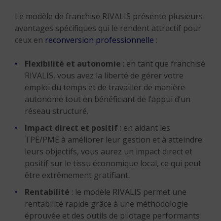
Le modèle de franchise RIVALIS présente plusieurs
avantages spécifiques qui le rendent attractif pour
ceux en
reconversion professionnelle
:
Flexibilité et autonomie
: en tant que franchisé
RIVALIS, vous avez la liberté de gérer votre
emploi du temps et de travailler de manière
autonome tout en bénéficiant de l’appui d’un
réseau structuré.
Impact direct et positif
: en aidant les
TPE/PME à améliorer leur gestion et à atteindre
leurs objectifs, vous aurez un impact direct et
positif sur le tissu économique local, ce qui peut
être extrêmement gratifiant.
Rentabilité
: le modèle RIVALIS permet une
rentabilité rapide grâce à une méthodologie
éprouvée et des outils de pilotage performants