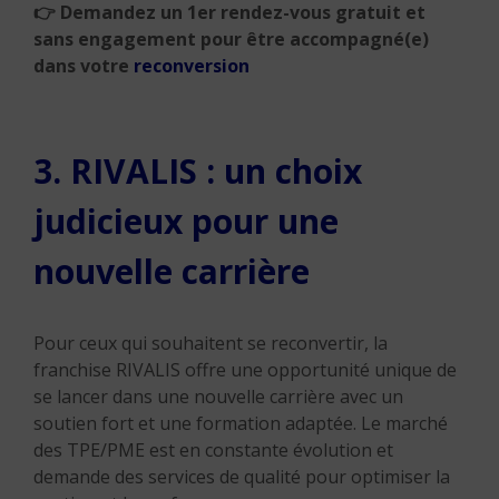
👉
Demandez un 1er rendez-vous gratuit et
sans engagement pour être accompagné(e)
dans votre
reconversion
3. RIVALIS : un choix
judicieux pour une
nouvelle carrière
Pour ceux qui souhaitent se reconvertir, la
franchise RIVALIS offre une opportunité unique de
se lancer dans une nouvelle carrière avec un
soutien fort et une formation adaptée. Le marché
des TPE/PME est en constante évolution et
demande des services de qualité pour optimiser la