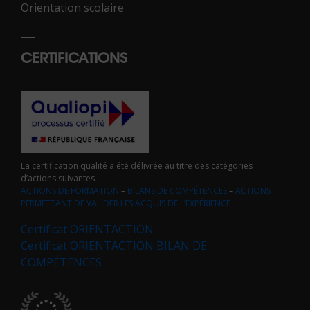
Orientation scolaire
CERTIFICATIONS
La certification qualité a été délivrée au titre des catégories
d’actions suivantes :
ACTIONS DE FORMATION
–
BILANS DE COMPÉTENCES
–
ACTIONS
PERMETTANT DE VALIDER LES ACQUIS DE L’EXPÉRIENCE
Certificat ORIENTACTION
Certificat ORIENTACTION BILAN DE
COMPÉTENCES