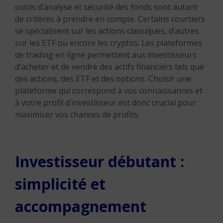
outils d’analyse et sécurité des fonds sont autant
de critères à prendre en compte. Certains courtiers
se spécialisent sur les actions classiques, d’autres
sur les ETF ou encore les cryptos. Les plateformes
de trading en ligne permettent aux investisseurs
d’acheter et de vendre des actifs financiers tels que
des actions, des ETF et des options. Choisir une
plateforme qui correspond à vos connaissances et
à votre profil d’investisseur est donc crucial pour
maximiser vos chances de profits.
Investisseur débutant :
simplicité et
accompagnement