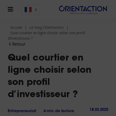
Accueil
Le mag Orientaction
Quel courtier en ligne choisir selon son profil
d’investisseur ?
Retour
Quel courtier en
ligne choisir selon
son profil
d’investisseur ?
18.03.2025
Entrepreneuriat
4 min. de lecture