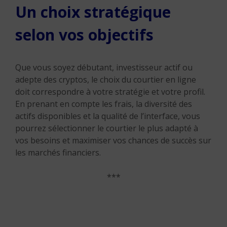
Un choix stratégique
selon vos objectifs
Que vous soyez débutant, investisseur actif ou
adepte des cryptos, le choix du courtier en ligne
doit correspondre à votre stratégie et votre profil.
En prenant en compte les frais, la diversité des
actifs disponibles et la qualité de l’interface, vous
pourrez sélectionner le courtier le plus adapté à
vos besoins et maximiser vos chances de succès sur
les marchés financiers.
***