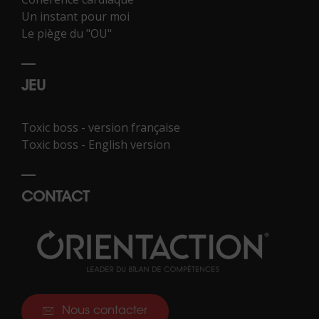
Un instant pour moi
Le piège du "OU"
JEU
Toxic boss - version française
Toxic boss - English version
CONTACT
Nous contacter