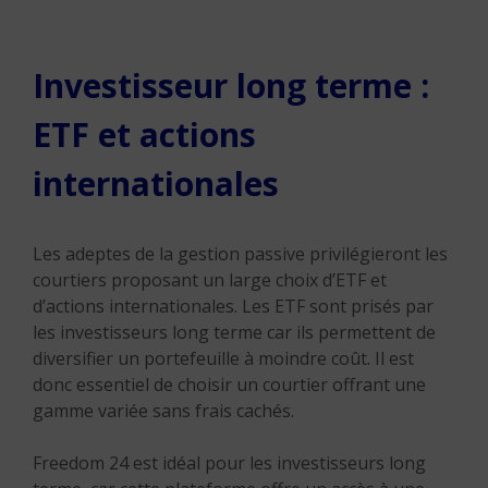
Investisseur long terme :
ETF et actions
internationales
Les adeptes de la gestion passive privilégieront les
courtiers proposant un large choix d’ETF et
d’actions internationales. Les ETF sont prisés par
les investisseurs long terme car ils permettent de
diversifier un portefeuille à moindre coût. Il est
donc essentiel de choisir un courtier offrant une
gamme variée sans frais cachés.
Freedom 24 est idéal pour les investisseurs long