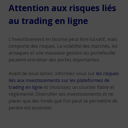
Attention aux risques liés
au trading en ligne
L’investissement en bourse peut être lucratif, mais
comporte des risques. La volatilité des marchés, les
arnaques et une mauvaise gestion du portefeuille
peuvent entraîner des pertes importantes.
Avant de vous lancer, informez-vous sur
les risques
liés aux investissements sur les plateformes de
trading en ligne
et choisissez un courtier fiable et
réglementé. Diversifier ses investissements et ne
placer que des fonds que l’on peut se permettre de
perdre est essentiel.