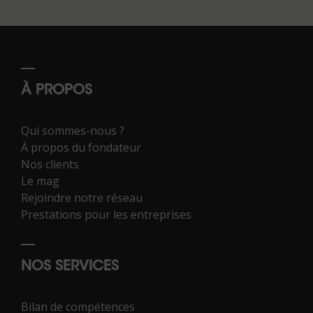
À PROPOS
Qui sommes-nous ?
À propos du fondateur
Nos clients
Le mag
Rejoindre notre réseau
Prestations pour les entreprises
NOS SERVICES
Bilan de compétences