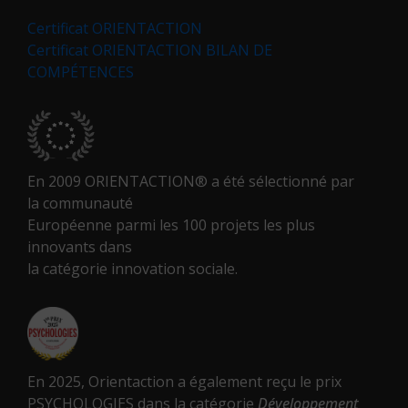
Certificat ORIENTACTION
Certificat ORIENTACTION BILAN DE
COMPÉTENCES
En 2009 ORIENTACTION® a été sélectionné par
la communauté
Européenne parmi les 100 projets les plus
innovants dans
la catégorie innovation sociale.
En 2025, Orientaction a également reçu le prix
PSYCHOLOGIES dans la catégorie
Développement