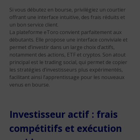
Si vous débutez en bourse, privilégiez un courtier
offrant une interface intuitive, des frais réduits et
un bon service client.
La plateforme eToro convient parfaitement aux
débutants. Elle propose une interface conviviale et
permet d’investir dans un large choix d’actifs,
notamment des actions, ETF et cryptos. Son atout
principal est le trading social, qui permet de copier
les stratégies d’investisseurs plus expérimentés,
facilitant ainsi l’apprentissage pour les nouveaux
venus en bourse.
Investisseur actif : frais
compétitifs et exécution