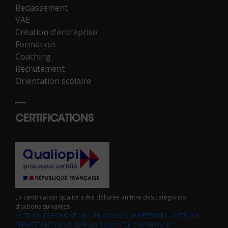
Reclassement
VAE
Création d'entreprise
Formation
Coaching
Recrutement
Orientation scolaire
CERTIFICATIONS
La certification qualité a été délivrée au titre des catégories
d’actions suivantes :
ACTIONS DE FORMATION
–
BILANS DE COMPÉTENCES
–
ACTIONS
PERMETTANT DE VALIDER LES ACQUIS DE L’EXPÉRIENCE