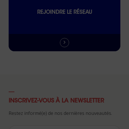
REJOINDRE LE RÉSEAU
INSCRIVEZ-VOUS À LA NEWSLETTER
Restez informé(e) de nos dernières nouveautés.