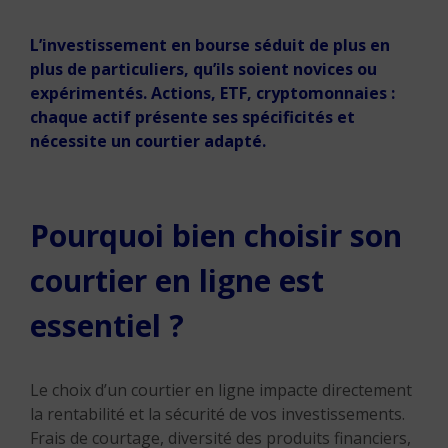
L’investissement en bourse séduit de plus en
plus de particuliers, qu’ils soient novices ou
expérimentés. Actions, ETF, cryptomonnaies :
chaque actif présente ses spécificités et
nécessite un courtier adapté.
Pourquoi bien choisir son
courtier en ligne est
essentiel ?
Le choix d’un courtier en ligne impacte directement
la rentabilité et la sécurité de vos investissements.
Frais de courtage, diversité des produits financiers,