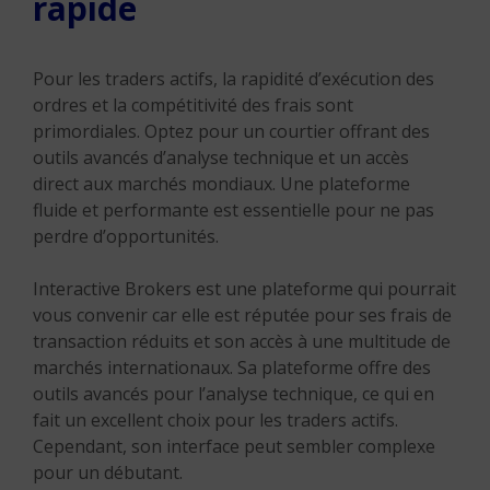
rapide
Pour les traders actifs, la rapidité d’exécution des
ordres et la compétitivité des frais sont
primordiales. Optez pour un courtier offrant des
outils avancés d’analyse technique et un accès
direct aux marchés mondiaux. Une plateforme
fluide et performante est essentielle pour ne pas
perdre d’opportunités.
Interactive Brokers est une plateforme qui pourrait
vous convenir car elle est réputée pour ses frais de
transaction réduits et son accès à une multitude de
marchés internationaux. Sa plateforme offre des
outils avancés pour l’analyse technique, ce qui en
fait un excellent choix pour les traders actifs.
Cependant, son interface peut sembler complexe
pour un débutant.