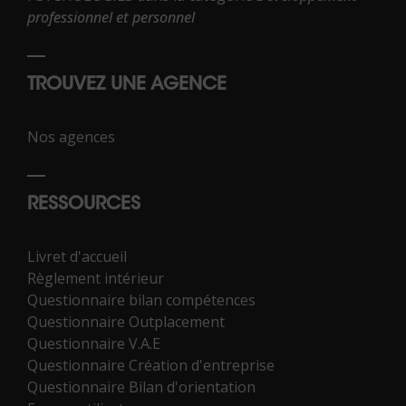
professionnel et personnel
TROUVEZ UNE AGENCE
Nos agences
RESSOURCES
Livret d'accueil
Règlement intérieur
Questionnaire bilan compétences
Questionnaire Outplacement
Questionnaire V.A.E
Questionnaire Création d'entreprise
Questionnaire Bilan d'orientation