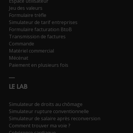
Espace utilisateur
Jeu des valeurs
Formulaire trèfle
Simulateur de tarif entreprises
Formulaire facturation BtoB
Transmission de factures
Commande
Matériel commercial
Mécénat
Paiement en plusieurs fois
LE LAB
Simulateur de droits au chômage
Simulateur rupture conventionnelle
Simulateur de salaire après reconversion
Comment trouver ma voie ?
Cohérence cardiaque