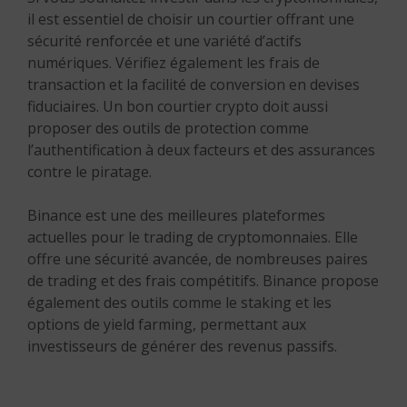
il est essentiel de choisir un courtier offrant une
sécurité renforcée et une variété d’actifs
numériques. Vérifiez également les frais de
transaction et la facilité de conversion en devises
fiduciaires. Un bon courtier crypto doit aussi
proposer des outils de protection comme
l’authentification à deux facteurs et des assurances
contre le piratage.
Binance est une des meilleures plateformes
actuelles pour le trading de cryptomonnaies. Elle
offre une sécurité avancée, de nombreuses paires
de trading et des frais compétitifs. Binance propose
également des outils comme le staking et les
options de yield farming, permettant aux
investisseurs de générer des revenus passifs.