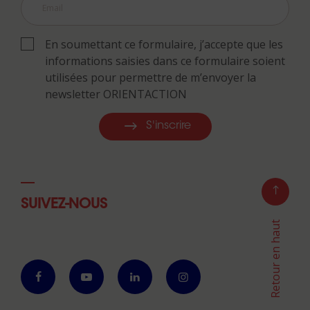
En soumettant ce formulaire, j’accepte que les
informations saisies dans ce formulaire soient
utilisées pour permettre de m’envoyer la
newsletter ORIENTACTION
S'inscrire
SUIVEZ-NOUS
Retour en haut