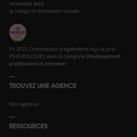
innovants dans
la catégorie innovation sociale.
En 2025, Orientaction a également reçu le prix
PSYCHOLOGIES dans la catégorie
Développement
professionnel et personnel
TROUVEZ UNE AGENCE
Nos agences
RESSOURCES