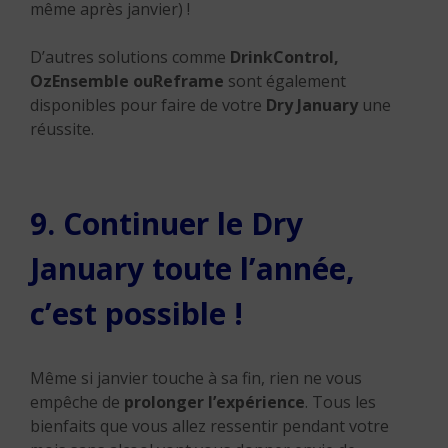
même après janvier) !
D’autres solutions comme
DrinkControl
,
OzEnsemble
ou
Reframe
sont également
disponibles pour faire de votre
Dry January
une
réussite.
9. Continuer le Dry
January toute l’année,
c’est possible !
Même si janvier touche à sa fin, rien ne vous
empêche de
prolonger l’expérience
. Tous les
bienfaits que vous allez ressentir pendant votre