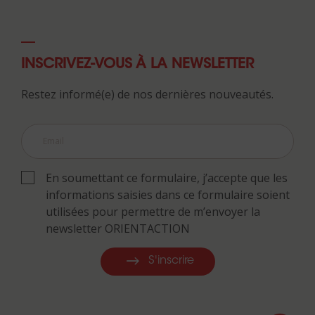
INSCRIVEZ-VOUS À LA NEWSLETTER
Restez informé(e) de nos dernières nouveautés.
En soumettant ce formulaire, j’accepte que les
informations saisies dans ce formulaire soient
utilisées pour permettre de m’envoyer la
newsletter ORIENTACTION
S'inscrire