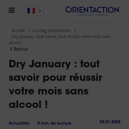
Accueil
Le mag Orientaction
Dry January : tout savoir pour réussir votre mois sans
alcool !
Retour
Dry January : tout
savoir pour réussir
votre mois sans
alcool !
03.01.2024
Actualités
9 min. de lecture