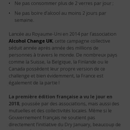
Ne pas consommer plus de 2 verres par jour ;
Ne pas boire d’alcool au moins 2 jours par
semaine.
Lancée au Royaume-Uni en 2014 par l’association
Alcohol Change UK
, cette campagne collective
séduit année après année des millions de
personnes à travers le monde. De nombreux pays
comme la Suisse, la Belgique, la Finlande ou le
Canada possèdent leur propre version de ce
challenge et bien évidemment, la France est
également de la partie !
La première édition française a vu le jour en
2018
, poussée par des associations, mais aussi des
mutuelles et des collectivités locales. Même si le
Gouvernement français ne soutient pas
directement l’initiative du Dry January, beaucoup de