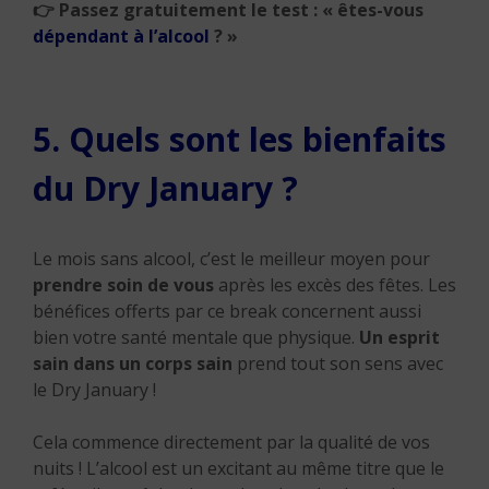
👉
Passez gratuitement le test : « êtes-vous
dépendant à l’alcool
? »
5. Quels sont les bienfaits
du Dry January ?
Le mois sans alcool, c’est le meilleur moyen pour
prendre soin de vous
après les excès des fêtes. Les
bénéfices offerts par ce break concernent aussi
bien votre santé mentale que physique.
Un esprit
sain dans un corps sain
prend tout son sens avec
le Dry January !
Cela commence directement par la qualité de vos
nuits ! L’alcool est un excitant au même titre que le