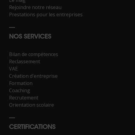
Rejoindre notre réseau
Prestations pour les entreprises
NOS SERVICES
Bilan de compétences
Reclassement
VAE
Création d'entreprise
Formation
Coaching
Recrutement
Orientation scolaire
CERTIFICATIONS