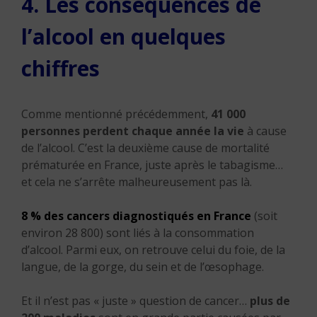
4. Les conséquences de
l’alcool en quelques
chiffres
Comme mentionné précédemment,
41 000
personnes perdent chaque année la vie
à cause
de l’alcool. C’est la deuxième cause de mortalité
prématurée en France, juste après le tabagisme…
et cela ne s’arrête malheureusement pas là.
8 % des cancers diagnostiqués en France
(soit
environ 28 800) sont liés à la consommation
d’alcool. Parmi eux, on retrouve celui du foie, de la
langue, de la gorge, du sein et de l’œsophage.
Et il n’est pas « juste » question de cancer…
plus de