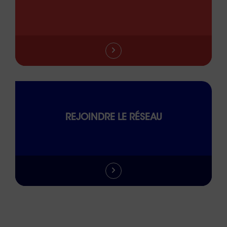
REJOINDRE LE RÉSEAU