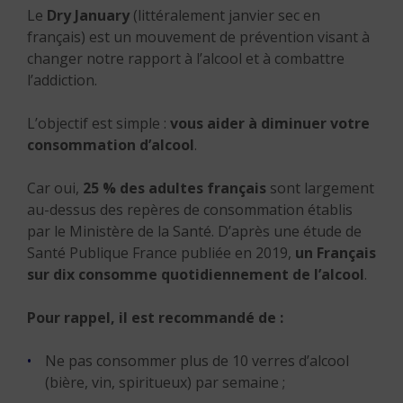
Le
Dry January
(littéralement janvier sec en
français) est un mouvement de prévention visant à
changer notre rapport à l’alcool et à combattre
l’addiction.
L’objectif est simple :
vous aider à diminuer votre
consommation d’alcool
.
Car oui,
25 % des adultes français
sont largement
au-dessus des repères de consommation établis
par le Ministère de la Santé. D’après une étude de
Santé Publique France publiée en 2019,
un Français
sur dix consomme quotidiennement de l’alcool
.
Pour rappel, il est recommandé de :
Ne pas consommer plus de 10 verres d’alcool
(bière, vin, spiritueux) par semaine ;