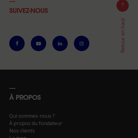
SUIVEZ-NOUS
Retour en haut
À PROPOS
Qui sommes-nous ?
À propos du fondateur
Nos clients
Le mag