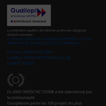
La certification qualité a été délivrée au titre des catégories
d’actions suivantes :
ACTIONS DE FORMATION
–
BILANS DE COMPÉTENCES
–
ACTIONS
PERMETTANT DE VALIDER LES ACQUIS DE L’EXPÉRIENCE
Certificat ORIENTACTION
Certificat ORIENTACTION BILAN DE
COMPÉTENCES
En 2009 ORIENTACTION® a été sélectionné par
la communauté
Européenne parmi les 100 projets les plus