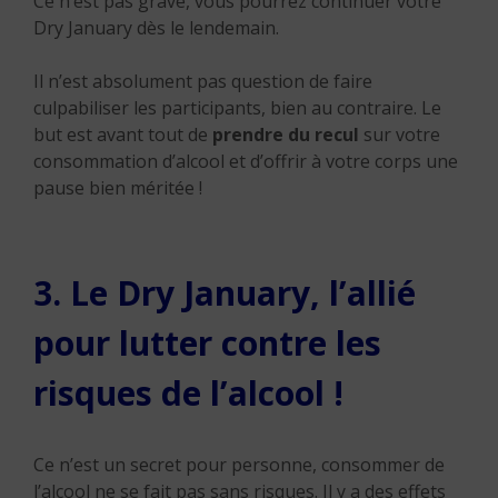
Ce n’est pas grave, vous pourrez continuer votre
Dry January dès le lendemain.
Il n’est absolument pas question de faire
culpabiliser les participants, bien au contraire. Le
but est avant tout de
prendre du recul
sur votre
consommation d’alcool et d’offrir à votre corps une
pause bien méritée !
3. Le Dry January, l’allié
pour lutter contre les
risques de l’alcool !
Ce n’est un secret pour personne, consommer de
l’alcool ne se fait pas sans risques. Il y a des effets