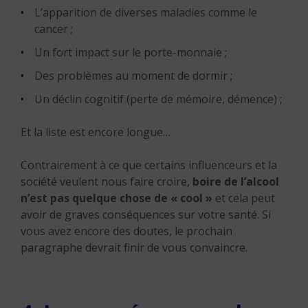
L’apparition de diverses maladies comme le
cancer ;
Un fort impact sur le porte-monnaie ;
Des problèmes au moment de dormir ;
Un déclin cognitif (perte de mémoire, démence) ;
Et la liste est encore longue…
Contrairement à ce que certains influenceurs et la
société veulent nous faire croire,
boire de l’alcool
n’est pas quelque chose de « cool »
et cela peut
avoir de graves conséquences sur votre santé. Si
vous avez encore des doutes, le prochain
paragraphe devrait finir de vous convaincre.