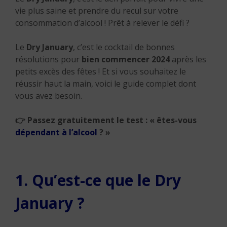
vie plus saine et prendre du recul sur votre
consommation d’alcool ! Prêt à relever le défi ?
Le
Dry January
, c’est le cocktail de bonnes
résolutions pour
bien commencer 2024
après les
petits excès des fêtes ! Et si vous souhaitez le
réussir haut la main, voici le guide complet dont
vous avez besoin.
👉
Passez gratuitement le test : « êtes-vous
dépendant à l’alcool
? »
1. Qu’est-ce que le Dry
January ?