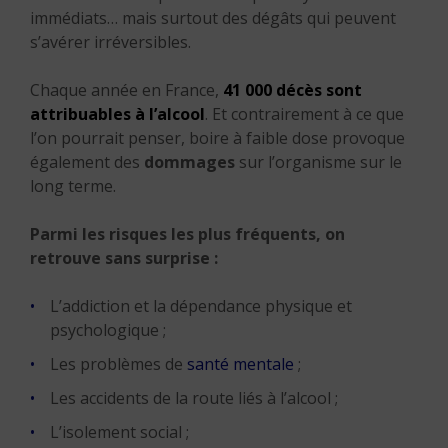
immédiats… mais surtout des dégâts qui peuvent
s’avérer irréversibles.
Chaque année en France,
41 000 décès sont
attribuables à l’alcool
. Et contrairement à ce que
l’on pourrait penser, boire à faible dose provoque
également des
dommages
sur l’organisme sur le
long terme.
Parmi les risques les plus fréquents, on
retrouve sans surprise :
L’addiction et la dépendance physique et
psychologique ;
Les problèmes de
santé mentale
;
Les accidents de la route liés à l’alcool ;
L’isolement social ;