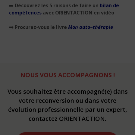
➡️
Découvrez les
5 raisons de faire un
bilan de
compétences
avec ORIENTACTION en vidéo
➡️
Procurez-vous le livre
Mon
auto
–
thérapie
NOUS VOUS ACCOMPAGNONS !
Vous souhaitez être accompagné(e) dans
votre reconversion ou dans votre
évolution professionnelle par un expert,
contactez ORIENTACTION.