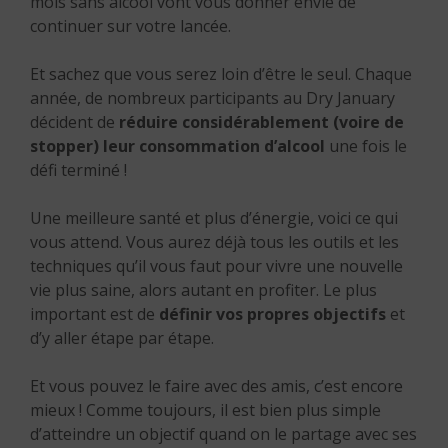
mois sans alcool vont vous donner envie de
continuer sur votre lancée.
Et sachez que vous serez loin d’être le seul. Chaque
année, de nombreux participants au Dry January
décident de
réduire considérablement (voire de
stopper) leur consommation d’alcool
une fois le
défi terminé !
Une meilleure santé et plus d’énergie, voici ce qui
vous attend. Vous aurez déjà tous les outils et les
techniques qu’il vous faut pour vivre une nouvelle
vie plus saine, alors autant en profiter. Le plus
important est de
définir vos propres objectifs
et
d’y aller étape par étape.
Et vous pouvez le faire avec des amis, c’est encore
mieux ! Comme toujours, il est bien plus simple
d’atteindre un objectif quand on le partage avec ses