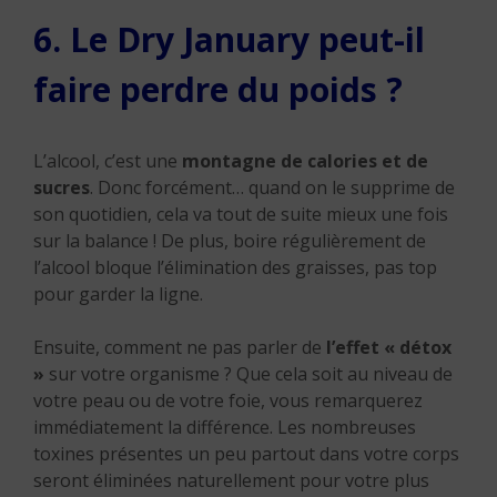
6. Le Dry January peut-il
faire perdre du poids ?
L’alcool, c’est une
montagne de calories et de
sucres
. Donc forcément… quand on le supprime de
son quotidien, cela va tout de suite mieux une fois
sur la balance ! De plus, boire régulièrement de
l’alcool bloque l’élimination des graisses, pas top
pour garder la ligne.
Ensuite, comment ne pas parler de
l’effet « détox
»
sur votre organisme ? Que cela soit au niveau de
votre peau ou de votre foie, vous remarquerez
immédiatement la différence. Les nombreuses
toxines présentes un peu partout dans votre corps
seront éliminées naturellement pour votre plus