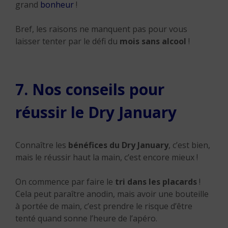
grand
bonheur
!
Bref, les raisons ne manquent pas pour vous
laisser tenter par le défi du
mois sans alcool
!
7. Nos conseils pour
réussir le Dry January
Connaître les
bénéfices du
Dry January
, c’est bien,
mais le réussir haut la main, c’est encore mieux !
On commence par faire le
tri dans les placards
!
Cela peut paraître anodin, mais avoir une bouteille
à portée de main, c’est prendre le risque d’être
tenté quand sonne l’heure de l’apéro.