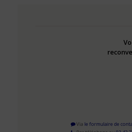
Vo
reconve
Via
le formulaire de cont