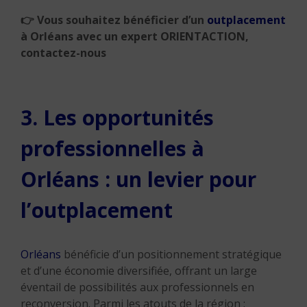
👉
Vous souhaitez bénéficier d’un
outplacement
à Orléans avec un expert ORIENTACTION,
contactez-nous
3. Les opportunités
professionnelles à
Orléans : un levier pour
l’outplacement
Orléans
bénéficie d’un positionnement stratégique
et d’une économie diversifiée, offrant un large
éventail de possibilités aux professionnels en
reconversion. Parmi les atouts de la région :