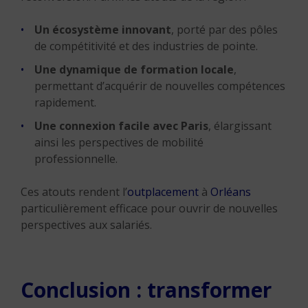
Un écosystème innovant
, porté par des pôles
de compétitivité et des industries de pointe.
Une dynamique de formation locale
,
permettant d’acquérir de nouvelles compétences
rapidement.
Une connexion facile avec Paris
, élargissant
ainsi les perspectives de mobilité
professionnelle.
Ces atouts rendent l’
outplacement
à
Orléans
particulièrement efficace pour ouvrir de nouvelles
perspectives aux salariés.
Conclusion : transformer