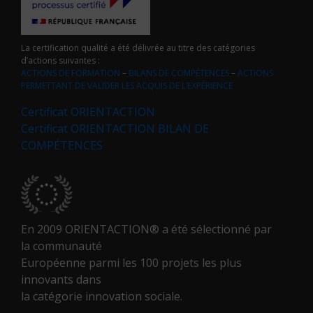
La certification qualité a été délivrée au titre des catégories
d’actions suivantes :
ACTIONS DE FORMATION
–
BILANS DE COMPÉTENCES
–
ACTIONS
PERMETTANT DE VALIDER LES ACQUIS DE L’EXPÉRIENCE
Certificat ORIENTACTION
Certificat ORIENTACTION BILAN DE
COMPÉTENCES
En 2009 ORIENTACTION® a été sélectionné par
la communauté
Européenne parmi les 100 projets les plus
innovants dans
la catégorie innovation sociale.