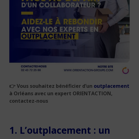
👉
Vous souhaitez bénéficier d’un
outplacement
à Orléans avec un expert ORIENTACTION,
contactez-nous
1. L’outplacement : un