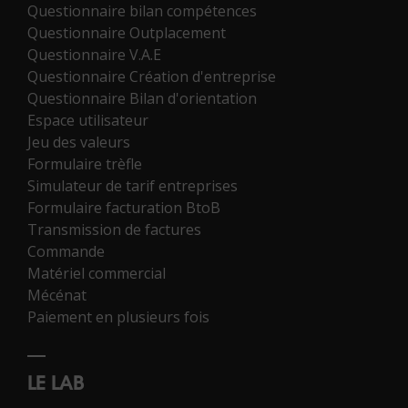
Questionnaire bilan compétences
Questionnaire Outplacement
Questionnaire V.A.E
Questionnaire Création d'entreprise
Questionnaire Bilan d'orientation
Espace utilisateur
Jeu des valeurs
Formulaire trèfle
Simulateur de tarif entreprises
Formulaire facturation BtoB
Transmission de factures
Commande
Matériel commercial
Mécénat
Paiement en plusieurs fois
LE LAB