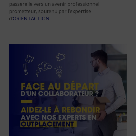
passerelle vers un avenir professionnel
prometteur, soutenu par l’expertise
d’
ORIENTACTION
.