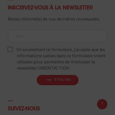
INSCRIVEZ-VOUS À LA NEWSLETTER
Restez informé(e) de nos dernières nouveautés.
En soumettant ce formulaire, j’accepte que les
informations saisies dans ce formulaire soient
utilisées pour permettre de m’envoyer la
newsletter ORIENTACTION
S'inscrire
SUIVEZ-NOUS