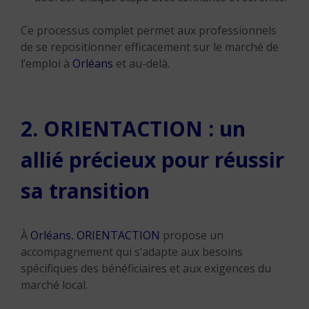
Ce processus complet permet aux professionnels
de se repositionner efficacement sur le marché de
l’emploi à
Orléans
et au-delà.
2. ORIENTACTION : un
allié précieux pour réussir
sa transition
À
Orléans
,
ORIENTACTION
propose un
accompagnement qui s’adapte aux besoins
spécifiques des bénéficiaires et aux exigences du
marché local.