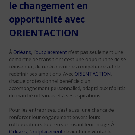
le changement en
opportunité avec
ORIENTACTION
À
Orléans
, l’
outplacement
n’est pas seulement une
démarche de transition : c’est une opportunité de se
réinventer, de redécouvrir ses compétences et de
redéfinir ses ambitions. Avec
ORIENTACTION
,
chaque professionnel bénéficie d’un
accompagnement personnalisé, adapté aux réalités
du marché orléanais et à ses aspirations.
Pour les entreprises, c’est aussi une chance de
renforcer leur engagement envers leurs
collaborateurs tout en valorisant leur image. À
Orléans
, l’
outplacement
devient une véritable