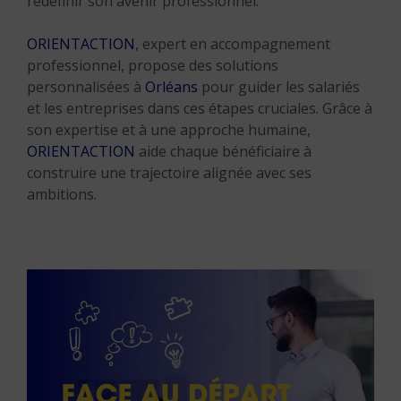
redéfinir son avenir professionnel.
ORIENTACTION
, expert en accompagnement
professionnel, propose des solutions
personnalisées à
Orléans
pour guider les salariés
et les entreprises dans ces étapes cruciales. Grâce à
son expertise et à une approche humaine,
ORIENTACTION
aide chaque bénéficiaire à
construire une trajectoire alignée avec ses
ambitions.