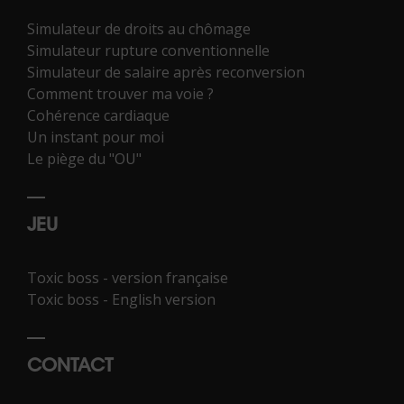
Simulateur de droits au chômage
Simulateur rupture conventionnelle
Simulateur de salaire après reconversion
Comment trouver ma voie ?
Cohérence cardiaque
Un instant pour moi
Le piège du "OU"
JEU
Toxic boss - version française
Toxic boss - English version
CONTACT