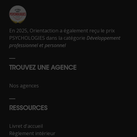
En 2025, Orientaction a également reçu le prix
PSYCHOLOGIES dans la catégorie
Développement
professionnel et personnel
TROUVEZ UNE AGENCE
Nos agences
RESSOURCES
Livret d'accueil
Règlement intérieur