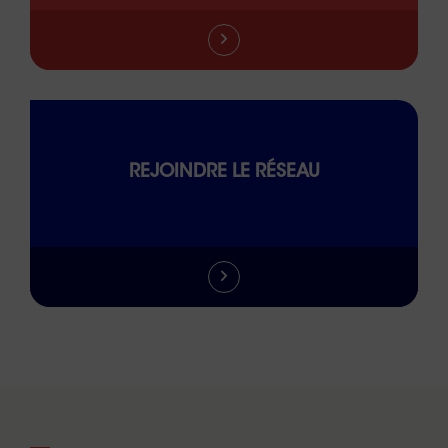
REJOINDRE LE RÉSEAU