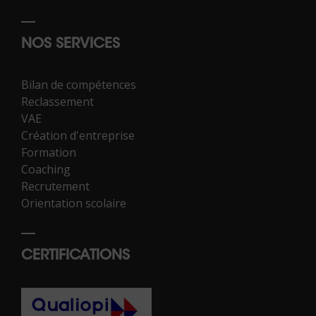
NOS SERVICES
Bilan de compétences
Reclassement
VAE
Création d'entreprise
Formation
Coaching
Recrutement
Orientation scolaire
CERTIFICATIONS