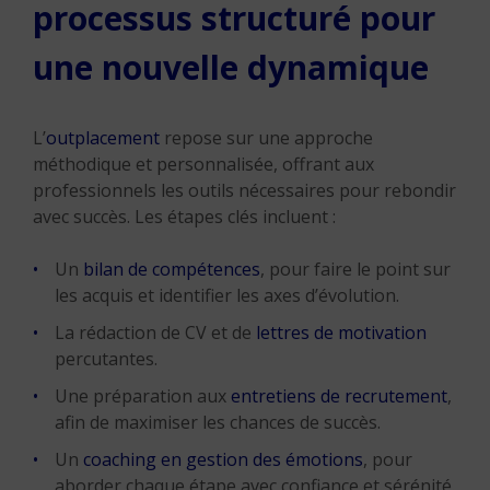
processus structuré pour
une nouvelle dynamique
L’
outplacement
repose sur une approche
méthodique et personnalisée, offrant aux
professionnels les outils nécessaires pour rebondir
avec succès. Les étapes clés incluent :
Un
bilan de compétences
, pour faire le point sur
les acquis et identifier les axes d’évolution.
La rédaction de CV et de
lettres de motivation
percutantes.
Une préparation aux
entretiens de recrutement
,
afin de maximiser les chances de succès.
Un
coaching en gestion des émotions
, pour
aborder chaque étape avec confiance et sérénité.