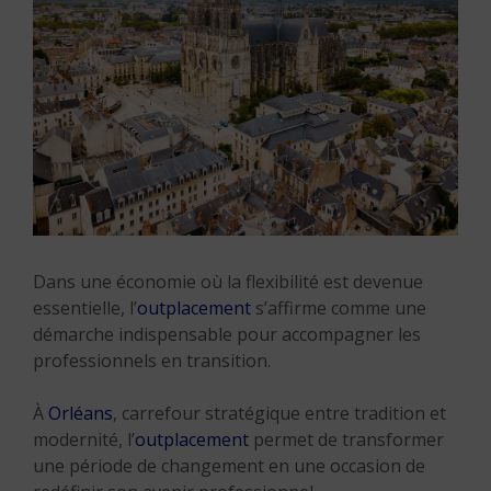
Dans une économie où la flexibilité est devenue
essentielle, l’
outplacement
s’affirme comme une
démarche indispensable pour accompagner les
professionnels en transition.
À
Orléans
, carrefour stratégique entre tradition et
modernité, l’
outplacement
permet de transformer
une période de changement en une occasion de