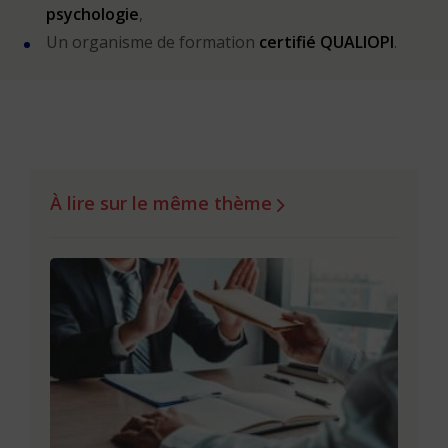
psychologie
,
Un organisme de formation
certifié QUALIOPI
.
À lire sur le même thème