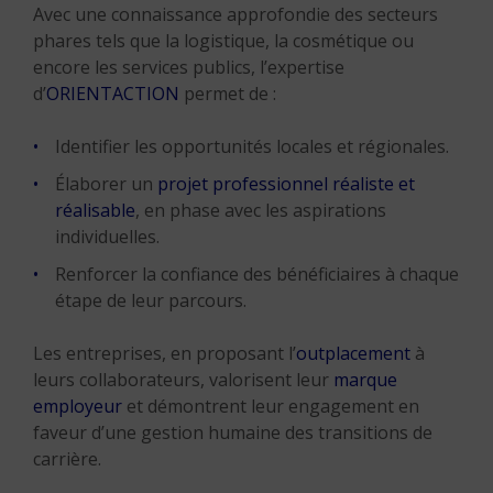
Avec une connaissance approfondie des secteurs
phares tels que la logistique, la cosmétique ou
encore les services publics, l’expertise
d’
ORIENTACTION
permet de :
Identifier les opportunités locales et régionales.
Élaborer un
projet professionnel réaliste et
réalisable
, en phase avec les aspirations
individuelles.
Renforcer la confiance des bénéficiaires à chaque
étape de leur parcours.
Les entreprises, en proposant l’
outplacement
à
leurs collaborateurs, valorisent leur
marque
employeur
et démontrent leur engagement en
faveur d’une gestion humaine des transitions de
carrière.