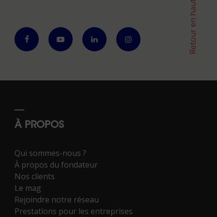
Retour en haut
À PROPOS
Qui sommes-nous ?
À propos du fondateur
Nos clients
Le mag
Rejoindre notre réseau
Prestations pour les entreprises