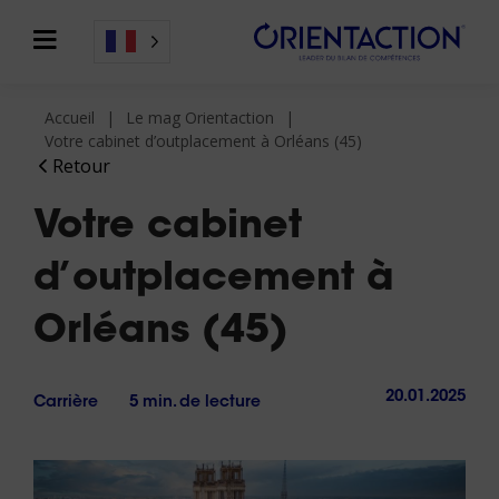
Accueil
Le mag Orientaction
Votre cabinet d’outplacement à Orléans (45)
Retour
Votre cabinet
d’outplacement à
Orléans (45)
20.01.2025
Carrière
5 min. de lecture