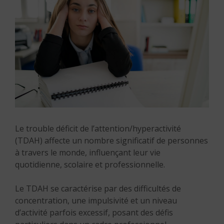
Le trouble déficit de l’attention/hyperactivité
(TDAH) affecte un nombre significatif de personnes
à travers le monde, influençant leur vie
quotidienne, scolaire et professionnelle.
Le TDAH se caractérise par des difficultés de
concentration, une impulsivité et un niveau
d’activité parfois excessif, posant des défis