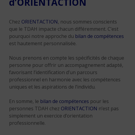
d’ORIENTACTION
Chez
ORIENTACTION
, nous sommes conscients
que le TDAH impacte chacun différemment. C’est
pourquoi notre approche du
bilan de compétences
est hautement personnalisée.
Nous prenons en compte les spécificités de chaque
personne pour offrir un accompagnement adapté,
favorisant l’identification d’un parcours
professionnel en harmonie avec les compétences
uniques et les aspirations de l’individu.
En somme, le
bilan de compétences
pour les
personnes TDAH chez
ORIENTACTION
n’est pas
simplement un exercice d’orientation
professionnelle.