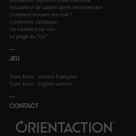
Simulateur de salaire après reconversion
Comment trouver ma voie ?
Cohérence cardiaque
Un instant pour moi
Le piège du "OU"
JEU
Toxic boss - version française
Toxic boss - English version
CONTACT