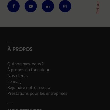
À PROPOS
Qui sommes-nous ?
À propos du fondateur
Nos clients
Le mag
Rejoindre notre réseau
Prestations pour les entreprises