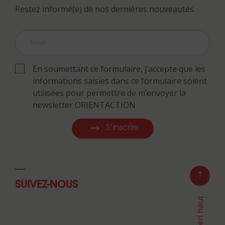
Restez informé(e) de nos dernières nouveautés.
En soumettant ce formulaire, j’accepte que les
informations saisies dans ce formulaire soient
utilisées pour permettre de m’envoyer la
newsletter ORIENTACTION
S'inscrire
SUIVEZ-NOUS
Retour en haut