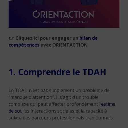
👉
Cliquez ici pour engager un
bilan de
compétences
avec
ORIENTACTION
1. Comprendre le TDAH
Le TDAH n’est pas simplement un problème de
“manque d’attention”. Il s’agit d’un trouble
complexe qui peut affecter profondément l’
estime
de soi
, les interactions sociales et la capacité à
suivre des parcours professionnels traditionnels.