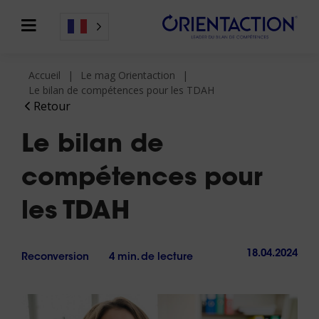
Accueil
Le mag Orientaction
Le bilan de compétences pour les TDAH
Retour
Le bilan de
compétences pour
les TDAH
18.04.2024
Reconversion
4 min. de lecture