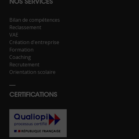
NOS SERVICES
Bilan de compétences
Reclassement
VAE
Création d'entreprise
Formation
Coaching
Recrutement
Orientation scolaire
CERTIFICATIONS