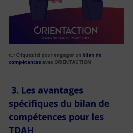
👉
Cliquez ici pour engager un
bilan de
compétences
avec ORIENTACTION
3. Les avantages
spécifiques du bilan de
compétences pour les
TDAH