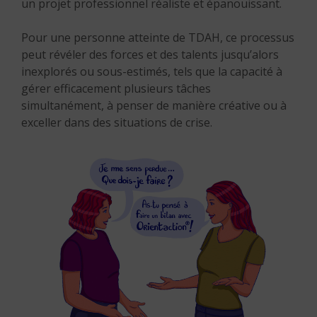
un projet professionnel réaliste et épanouissant.
Pour une personne atteinte de TDAH, ce processus
peut révéler des forces et des talents jusqu’alors
inexplorés ou sous-estimés, tels que la capacité à
gérer efficacement plusieurs tâches
simultanément, à penser de manière créative ou à
exceller dans des situations de crise.