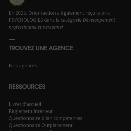
En 2025, Orientaction a également reçu le prix
PSYCHOLOGIES dans la catégorie
Développement
professionnel et personnel
TROUVEZ UNE AGENCE
Nos agences
RESSOURCES
Livret d'accueil
Règlement intérieur
Questionnaire bilan compétences
Questionnaire Outplacement