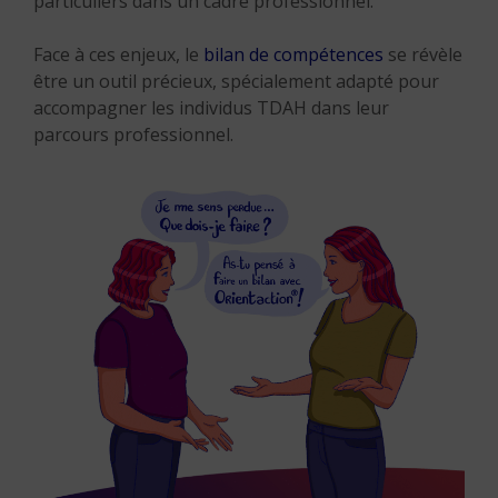
particuliers dans un cadre professionnel.
Face à ces enjeux, le
bilan de compétences
se révèle
être un outil précieux, spécialement adapté pour
accompagner les individus TDAH dans leur
parcours professionnel.