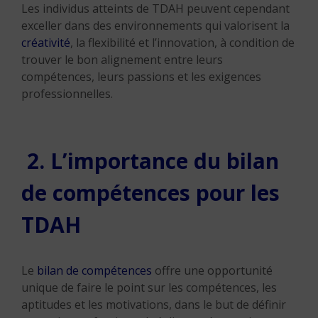
Les individus atteints de TDAH peuvent cependant
exceller dans des environnements qui valorisent la
créativité
, la flexibilité et l’innovation, à condition de
trouver le bon alignement entre leurs
compétences, leurs passions et les exigences
professionnelles.
2. L’importance du bilan
de compétences pour les
TDAH
Le
bilan de compétences
offre une opportunité
unique de faire le point sur les compétences, les
aptitudes et les motivations, dans le but de définir