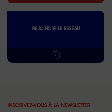
REJOINDRE LE RÉSEAU
INSCRIVEZ-VOUS À LA NEWSLETTER