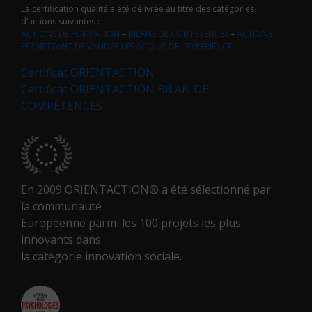
La certification qualité a été délivrée au titre des catégories
d’actions suivantes :
ACTIONS DE FORMATION
–
BILANS DE COMPÉTENCES
–
ACTIONS
PERMETTANT DE VALIDER LES ACQUIS DE L’EXPÉRIENCE
Certificat ORIENTACTION
Certificat ORIENTACTION BILAN DE
COMPÉTENCES
En 2009 ORIENTACTION® a été sélectionné par
la communauté
Européenne parmi les 100 projets les plus
innovants dans
la catégorie innovation sociale.