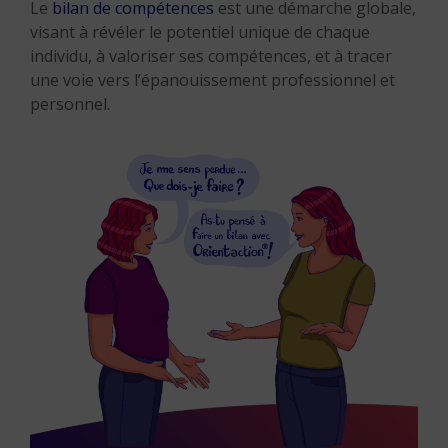
Le
bilan de compétences
est une démarche globale,
visant à révéler le potentiel unique de chaque
individu, à valoriser ses compétences, et à tracer
une voie vers l’épanouissement professionnel et
personnel.