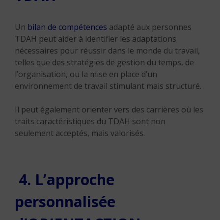
Un
bilan de compétences
adapté aux personnes
TDAH peut aider à identifier les adaptations
nécessaires pour réussir dans le monde du travail,
telles que des stratégies de gestion du temps, de
l’organisation, ou la mise en place d’un
environnement de travail stimulant mais structuré.
Il peut également orienter vers des carrières où les
traits caractéristiques du TDAH sont non
seulement acceptés, mais valorisés.
4. L’approche
personnalisée