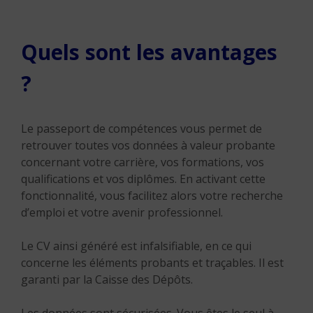
Quels sont les avantages
?
Le passeport de compétences vous permet de
retrouver toutes vos données à valeur probante
concernant votre carrière, vos formations, vos
qualifications et vos diplômes. En activant cette
fonctionnalité, vous facilitez alors votre recherche
d’emploi et votre avenir professionnel.
Le CV ainsi généré est infalsifiable, en ce qui
concerne les éléments probants et traçables. Il est
garanti par la Caisse des Dépôts.