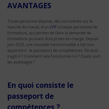
AVANTAGES
Toute personne dispose, dès son entrée sur le
marché du travail, d’un
CPF
(compte personnel de
formation), qui permet de faire la demande de
formations pouvant être prises en charge. Depuis
juin 2023, une nouvelle fonctionnalité a fait son
apparition : le passeport de compétences. De quoi
s’agit-il ? Comment cela fonctionne-t-il ? Quels sont
les avantages ?
En quoi consiste le
passeport de
compétences ?