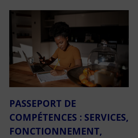
PASSEPORT DE
COMPÉTENCES : SERVICES,
FONCTIONNEMENT,