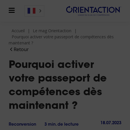
Accueil
Le mag Orientaction
Pourquoi activer votre passeport de compétences dès
maintenant ?
Retour
Pourquoi activer
votre passeport de
compétences dès
maintenant ?
18.07.2023
Reconversion
3 min. de lecture