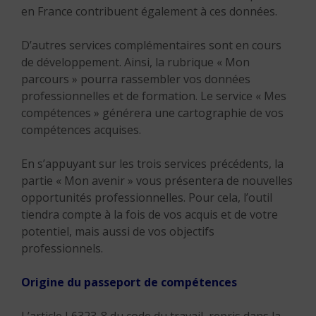
en France contribuent également à ces données.
D’autres services complémentaires sont en cours
de développement. Ainsi, la rubrique « Mon
parcours » pourra rassembler vos données
professionnelles et de formation. Le service « Mes
compétences » générera une cartographie de vos
compétences acquises.
En s’appuyant sur les trois services précédents, la
partie « Mon avenir » vous présentera de nouvelles
opportunités professionnelles. Pour cela, l’outil
tiendra compte à la fois de vos acquis et de votre
potentiel, mais aussi de vos objectifs
professionnels.
Origine du passeport de compétences