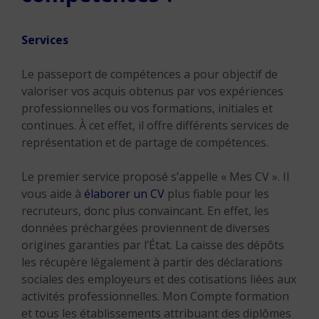
Services
Le passeport de compétences a pour objectif de
valoriser vos acquis obtenus par vos expériences
professionnelles ou vos formations, initiales et
continues. À cet effet, il offre différents services de
représentation et de partage de compétences.
Le premier service proposé s’appelle « Mes CV ». Il
vous aide à
élaborer un CV
plus fiable pour les
recruteurs, donc plus convaincant. En effet, les
données préchargées proviennent de diverses
origines garanties par l’État. La caisse des dépôts
les récupère légalement à partir des déclarations
sociales des employeurs et des cotisations liées aux
activités professionnelles. Mon Compte formation
et tous les établissements attribuant des diplômes