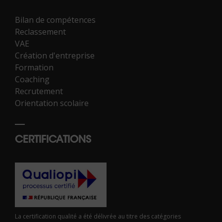
Bilan de compétences
Reclassement
VAE
Création d'entreprise
Formation
Coaching
Recrutement
Orientation scolaire
CERTIFICATIONS
La certification qualité a été délivrée au titre des catégories