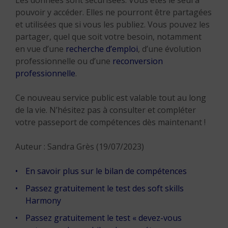
Les données sont sécurisées. Vous êtes le seul à
pouvoir y accéder. Elles ne pourront être partagées
et utilisées que si vous les publiez. Vous pouvez les
partager, quel que soit votre besoin, notamment
en vue d’une
recherche d’emploi
, d’une évolution
professionnelle ou d’une
reconversion
professionnelle
.
Ce nouveau service public est valable tout au long
de la vie. N’hésitez pas à consulter et compléter
votre passeport de compétences dès maintenant !
Auteur : Sandra Grès (19/07/2023)
En savoir plus sur le bilan de compétences
Passez gratuitement le test des soft skills
Harmony
Passez gratuitement le test « devez-vous