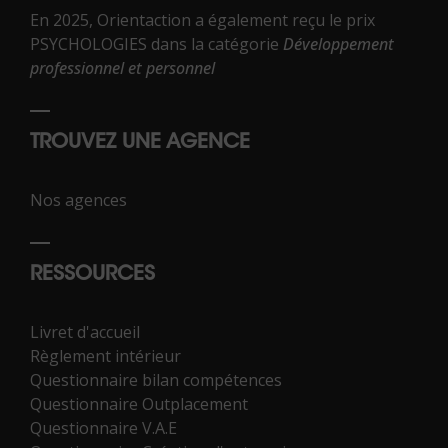
En 2025, Orientaction a également reçu le prix
PSYCHOLOGIES dans la catégorie
Développement
professionnel et personnel
TROUVEZ UNE AGENCE
Nos agences
RESSOURCES
Livret d'accueil
Règlement intérieur
Questionnaire bilan compétences
Questionnaire Outplacement
Questionnaire V.A.E