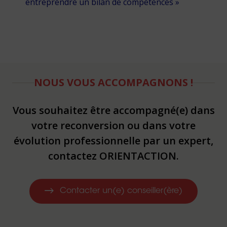
entreprendre un bilan de compétences »
NOUS VOUS ACCOMPAGNONS !
Vous souhaitez être accompagné(e) dans
votre reconversion ou dans votre
évolution professionnelle par un expert,
contactez ORIENTACTION.
Contacter un(e) conseiller(ère)