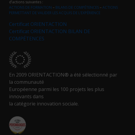
d’actions suivantes :
ACTIONS DE FORMATION
–
BILANS DE COMPÉTENCES
–
ACTIONS
PERMETTANT DE VALIDER LES ACQUIS DE L’EXPÉRIENCE
Certificat ORIENTACTION
Certificat ORIENTACTION BILAN DE
COMPÉTENCES
En 2009 ORIENTACTION® a été sélectionné par
la communauté
Européenne parmi les 100 projets les plus
innovants dans
la catégorie innovation sociale.