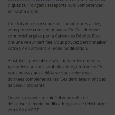
cliquez sur l’onglet Passeports puis Compétences
en haut à droite.
Une fois votre passeport de compétences activé,
vous pouvez créer un nouveau CV. Des données
sont préchargées par la Caisse des Dépôts. Elles
ont une valeur certifiée. Vous pouvez personnaliser
votre CV en activant le mode modification.
Ainsi, il est possible de sélectionner les données
garanties que vous souhaitez intégrer à votre CV.
Vous pouvez aussi déclarer vous-même des
données complémentaires. Ces dernières n’ont pas
de valeur probante.
Quand vous avez terminé, il vous suffit de
désactiver le mode modification, puis de télécharger
votre CV en PDF.