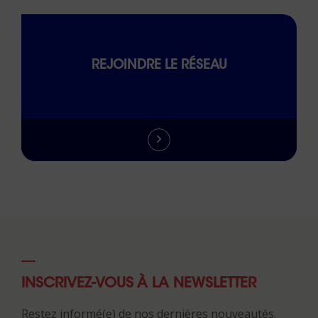
REJOINDRE LE RÉSEAU
INSCRIVEZ-VOUS À LA NEWSLETTER
Restez informé(e) de nos dernières nouveautés.