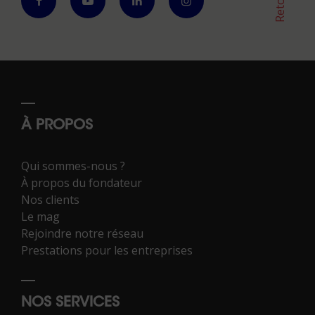
À PROPOS
Qui sommes-nous ?
À propos du fondateur
Nos clients
Le mag
Rejoindre notre réseau
Prestations pour les entreprises
NOS SERVICES