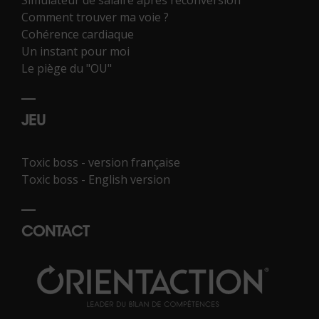
Comment trouver ma voie ?
Cohérence cardiaque
Un instant pour moi
Le piège du "OU"
JEU
Toxic boss - version française
Toxic boss - English version
CONTACT