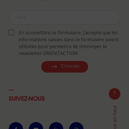
En soumettant ce formulaire, j’accepte que les
informations saisies dans ce formulaire soient
utilisées pour permettre de m’envoyer la
newsletter ORIENTACTION
S'inscrire
SUIVEZ-NOUS
Retour en haut