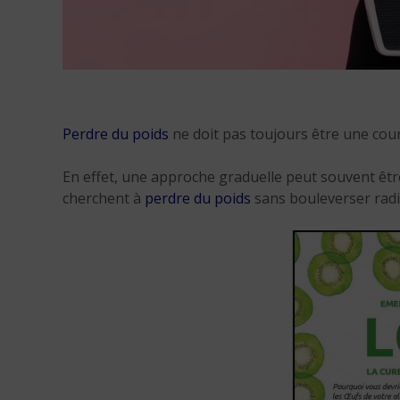
Perdre du poids
ne doit pas toujours être une cou
En effet, une approche graduelle peut souvent être
cherchent à
perdre du poids
sans bouleverser radi