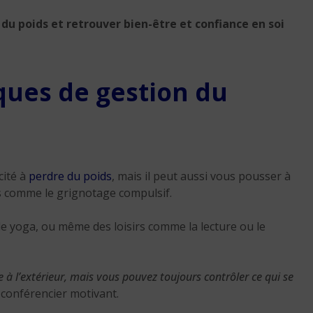
e du poids et retrouver bien-être et confiance en soi
iques de gestion du
cité à
perdre du poids
, mais il peut aussi vous pousser à
 comme le grignotage compulsif.
 le yoga, ou même des loisirs comme la lecture ou le
 à l’extérieur, mais vous pouvez toujours contrôler ce qui se
 conférencier motivant.