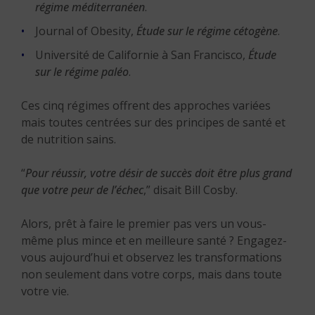
régime méditerranéen
.
Journal of Obesity,
Étude sur le régime cétogène
.
Université de Californie à San Francisco,
Étude
sur le régime paléo
.
Ces cinq régimes offrent des approches variées
mais toutes centrées sur des principes de santé et
de nutrition sains.
“
Pour réussir, votre désir de succès doit être plus grand
que votre peur de l’échec
,” disait Bill Cosby.
Alors, prêt à faire le premier pas vers un vous-
même plus mince et en meilleure santé ? Engagez-
vous aujourd’hui et observez les transformations
non seulement dans votre corps, mais dans toute
votre vie.