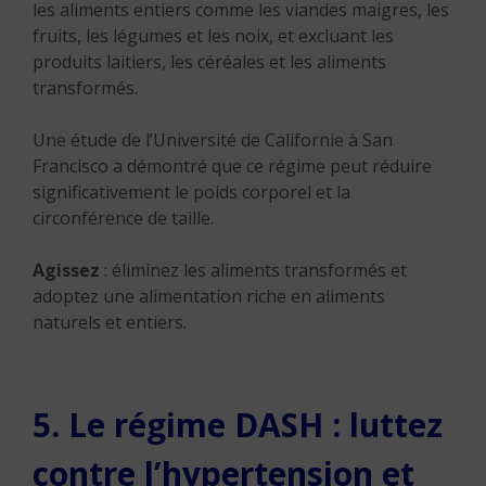
les aliments entiers comme les viandes maigres, les
fruits, les légumes et les noix, et excluant les
produits laitiers, les céréales et les aliments
transformés.
Une étude de l’Université de Californie à San
Francisco a démontré que ce régime peut réduire
significativement le poids corporel et la
circonférence de taille.
Agissez
: éliminez les aliments transformés et
adoptez une alimentation riche en aliments
naturels et entiers.
5. Le régime DASH : luttez
contre l’hypertension et