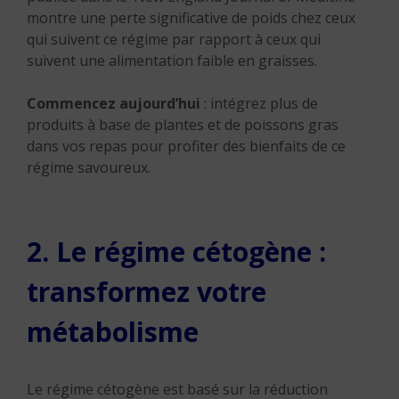
montre une perte significative de poids chez ceux
qui suivent ce régime par rapport à ceux qui
suivent une alimentation faible en graisses.
Commencez aujourd’hui
: intégrez plus de
produits à base de plantes et de poissons gras
dans vos repas pour profiter des bienfaits de ce
régime savoureux.
2. Le régime cétogène :
transformez votre
métabolisme
Le régime cétogène est basé sur la réduction