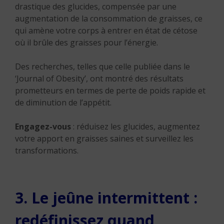
drastique des glucides, compensée par une
augmentation de la consommation de graisses, ce
qui amène votre corps à entrer en état de cétose
où il brûle des graisses pour l’énergie.
Des recherches, telles que celle publiée dans le
‘Journal of Obesity’, ont montré des résultats
prometteurs en termes de perte de poids rapide et
de diminution de l’appétit.
Engagez-vous
: réduisez les glucides, augmentez
votre apport en graisses saines et surveillez les
transformations.
3. Le jeûne intermittent :
redéfinissez quand