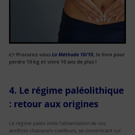
👉
Procurez-vous
La Méthode 10/10
, le livre pour
perdre 10 kg et vivre 10 ans de plus !
4. Le régime paléolithique
: retour aux origines
Le régime paléo imite l’alimentation de nos
ancêtres chasseurs-cueilleurs, se concentrant sur