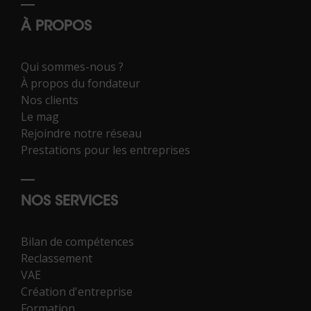
À PROPOS
Qui sommes-nous ?
À propos du fondateur
Nos clients
Le mag
Rejoindre notre réseau
Prestations pour les entreprises
NOS SERVICES
Bilan de compétences
Reclassement
VAE
Création d'entreprise
Formation