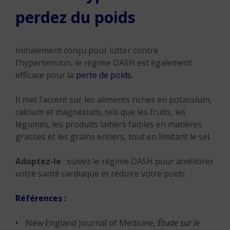
perdez du poids
Initialement conçu pour lutter contre
l’hypertension, le régime DASH est également
efficace pour la
perte de poids
.
Il met l’accent sur les aliments riches en potassium,
calcium et magnésium, tels que les fruits, les
légumes, les produits laitiers faibles en matières
grasses et les grains entiers, tout en limitant le sel.
Adoptez-le
: suivez le régime DASH pour améliorer
votre santé cardiaque et réduire votre poids.
Références :
New England Journal of Medicine,
Étude sur le