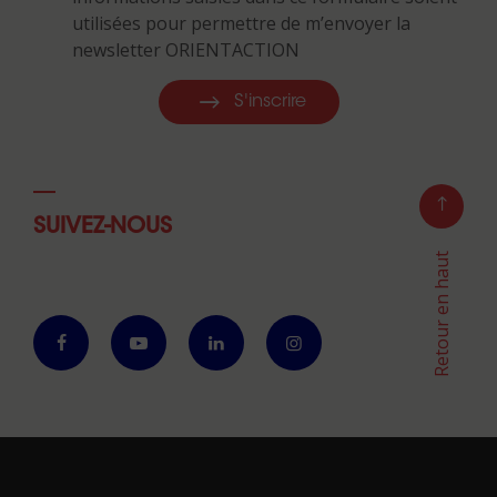
utilisées pour permettre de m’envoyer la
newsletter ORIENTACTION
S'inscrire
SUIVEZ-NOUS
Retour en haut