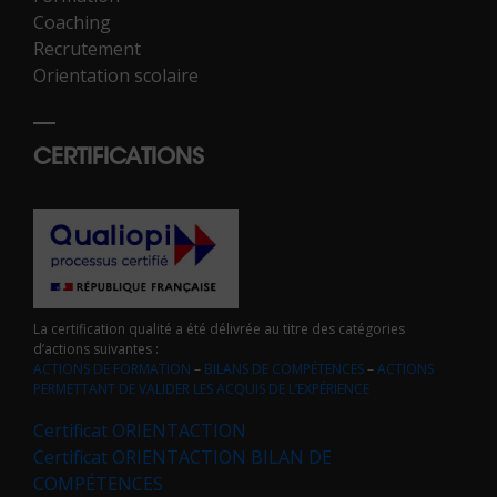
Coaching
Recrutement
Orientation scolaire
CERTIFICATIONS
La certification qualité a été délivrée au titre des catégories
d’actions suivantes :
ACTIONS DE FORMATION
–
BILANS DE COMPÉTENCES
–
ACTIONS
PERMETTANT DE VALIDER LES ACQUIS DE L’EXPÉRIENCE
Certificat ORIENTACTION
Certificat ORIENTACTION BILAN DE
COMPÉTENCES