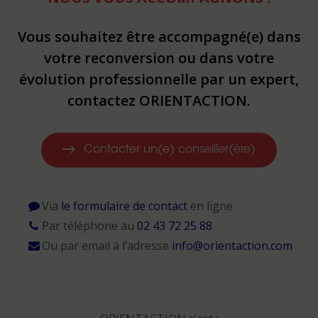
Vous souhaitez être accompagné(e) dans
votre reconversion ou dans votre
évolution professionnelle par un expert,
contactez ORIENTACTION.
Contacter un(e) conseiller(ère)
Via
le formulaire de contact
en ligne
Par téléphone au
02 43 72 25 88
Ou par email à l’adresse
info@orientaction.com