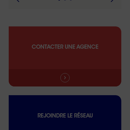
CONTACTER UNE AGENCE
REJOINDRE LE RÉSEAU