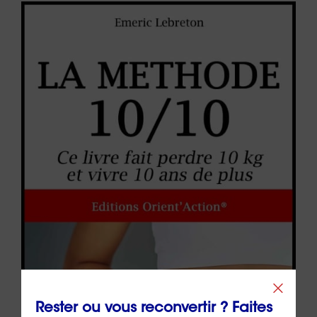
Rester ou vous reconvertir ? Faites