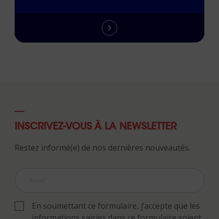
INSCRIVEZ-VOUS À LA NEWSLETTER
Restez informé(e) de nos dernières nouveautés.
En soumettant ce formulaire, j’accepte que les
informations saisies dans ce formulaire soient