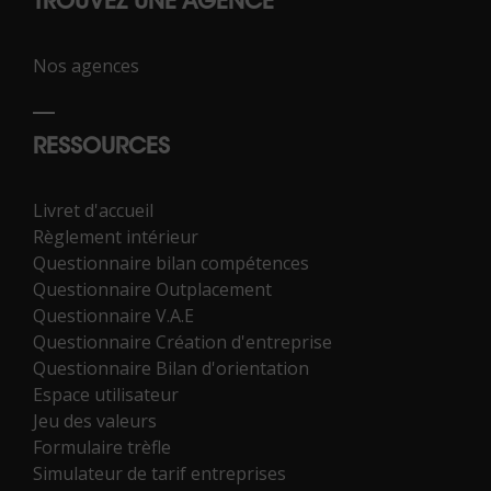
TROUVEZ UNE AGENCE
Nos agences
RESSOURCES
Livret d'accueil
Règlement intérieur
Questionnaire bilan compétences
Questionnaire Outplacement
Questionnaire V.A.E
Questionnaire Création d'entreprise
Questionnaire Bilan d'orientation
Espace utilisateur
Jeu des valeurs
Formulaire trèfle
Simulateur de tarif entreprises