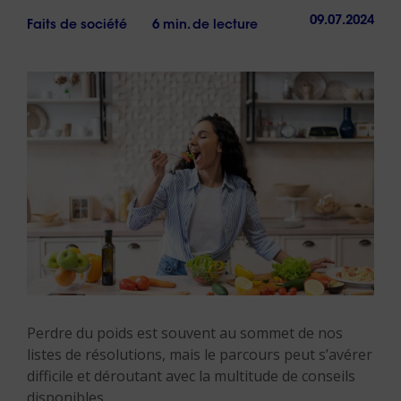
09.07.2024
Faits de société
6 min. de lecture
Perdre du poids est souvent au sommet de nos
listes de résolutions, mais le parcours peut s’avérer
difficile et déroutant avec la multitude de conseils
disponibles.