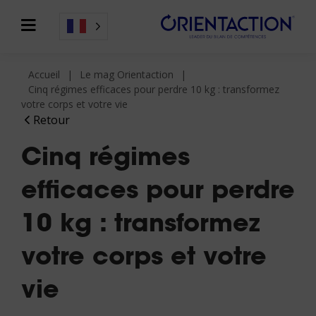
Accueil
Le mag Orientaction
Cinq régimes efficaces pour perdre 10 kg : transformez
votre corps et votre vie
Retour
Cinq régimes
efficaces pour perdre
10 kg : transformez
votre corps et votre
vie