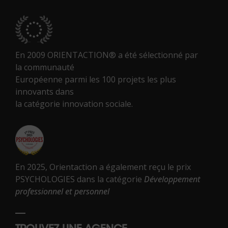
En 2009 ORIENTACTION® a été sélectionné par
la communauté
Européenne parmi les 100 projets les plus
innovants dans
la catégorie innovation sociale.
En 2025, Orientaction a également reçu le prix
PSYCHOLOGIES dans la catégorie
Développement
professionnel et personnel