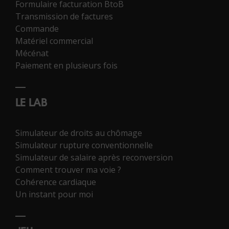
Formulaire facturation BtoB
Transmission de factures
Commande
Matériel commercial
Mécénat
Paiement en plusieurs fois
LE LAB
Simulateur de droits au chômage
Simulateur rupture conventionnelle
Simulateur de salaire après reconversion
Comment trouver ma voie ?
Cohérence cardiaque
Un instant pour moi