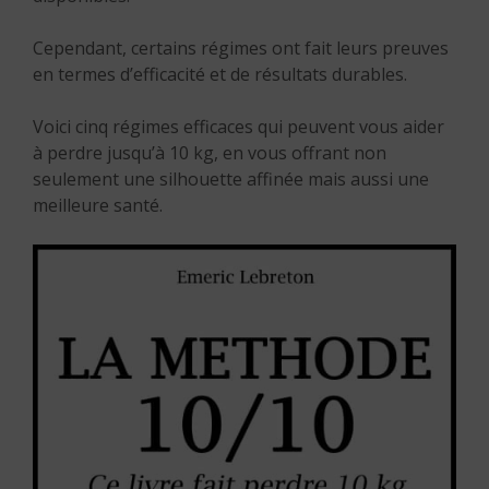
Cependant, certains régimes ont fait leurs preuves
en termes d’efficacité et de résultats durables.
Voici cinq régimes efficaces qui peuvent vous aider
à perdre jusqu’à 10 kg, en vous offrant non
seulement une silhouette affinée mais aussi une
meilleure santé.