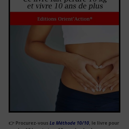
👉
Procurez-vous
La Méthode 10/10
, le livre pour