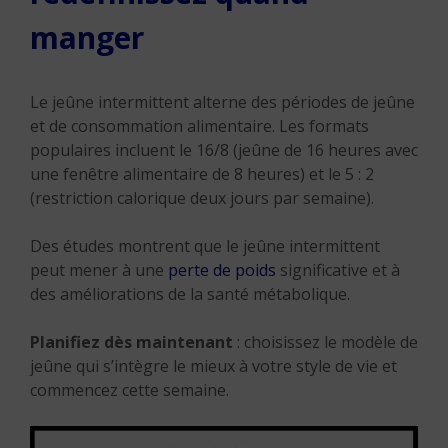
manger
Le jeûne intermittent alterne des périodes de jeûne
et de consommation alimentaire. Les formats
populaires incluent le 16/8 (jeûne de 16 heures avec
une fenêtre alimentaire de 8 heures) et le 5 : 2
(restriction calorique deux jours par semaine).
Des études montrent que le jeûne intermittent
peut mener à une
perte de poids
significative et à
des améliorations de la santé métabolique.
Planifiez dès maintenant
: choisissez le modèle de
jeûne qui s’intègre le mieux à votre style de vie et
commencez cette semaine.