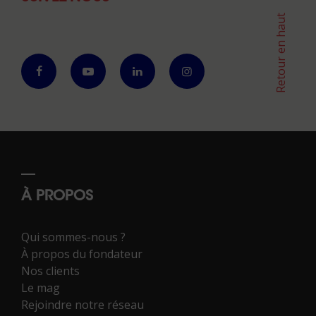
Retour en haut
À PROPOS
Qui sommes-nous ?
À propos du fondateur
Nos clients
Le mag
Rejoindre notre réseau