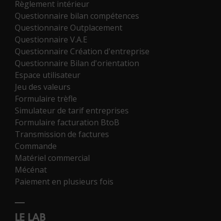
Règlement intérieur
Questionnaire bilan compétences
Questionnaire Outplacement
Questionnaire V.A.E
Questionnaire Création d'entreprise
Questionnaire Bilan d'orientation
Espace utilisateur
Jeu des valeurs
Formulaire trèfle
Simulateur de tarif entreprises
Formulaire facturation BtoB
Transmission de factures
Commande
Matériel commercial
Mécénat
Paiement en plusieurs fois
LE LAB