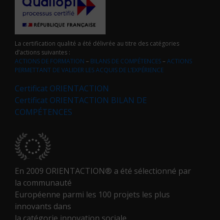
La certification qualité a été délivrée au titre des catégories
d’actions suivantes :
ACTIONS DE FORMATION
–
BILANS DE COMPÉTENCES
–
ACTIONS
PERMETTANT DE VALIDER LES ACQUIS DE L’EXPÉRIENCE
Certificat ORIENTACTION
Certificat ORIENTACTION BILAN DE
COMPÉTENCES
En 2009 ORIENTACTION® a été sélectionné par
la communauté
Européenne parmi les 100 projets les plus
innovants dans
la catégorie innovation sociale.