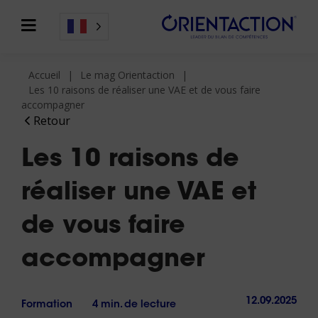
Accueil
Le mag Orientaction
Les 10 raisons de réaliser une VAE et de vous faire
accompagner
Retour
Les 10 raisons de
réaliser une VAE et
de vous faire
accompagner
12.09.2025
Formation
4 min. de lecture