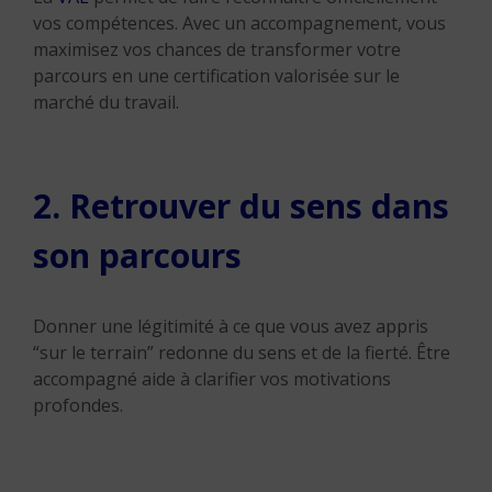
vos compétences. Avec un accompagnement, vous
maximisez vos chances de transformer votre
parcours en une certification valorisée sur le
marché du travail.
2. Retrouver du sens dans
son parcours
Donner une légitimité à ce que vous avez appris
“sur le terrain” redonne du sens et de la fierté. Être
accompagné aide à clarifier vos motivations
profondes.