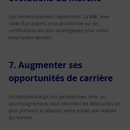
Les métiers évoluent rapidement. La
VAE
, avec
l’aide d’un expert, vous positionne sur les
certifications les plus stratégiques pour rester
employable demain.
7. Augmenter ses
opportunités de carrière
Un diplôme élargit vos perspectives. Avec un
accompagnement, vous identifiez les débouchés les
plus porteurs et adaptez votre projet aux réalités
du marché.