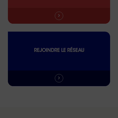
REJOINDRE LE RÉSEAU