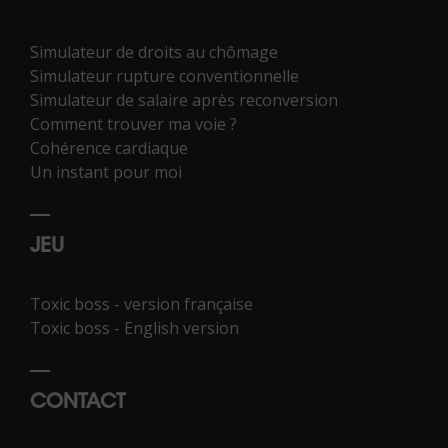
Simulateur de droits au chômage
Simulateur rupture conventionnelle
Simulateur de salaire après reconversion
Comment trouver ma voie ?
Cohérence cardiaque
Un instant pour moi
JEU
Toxic boss - version française
Toxic boss - English version
CONTACT