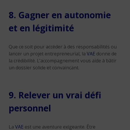
8. Gagner en autonomie
et en légitimité
Que ce soit pour accéder à des responsabilités ou
lancer un projet entrepreneurial, la
VAE
donne de
la crédibilité. L’accompagnement vous aide à bâtir
un dossier solide et convaincant.
9. Relever un vrai défi
personnel
La
VAE
est une aventure exigeante. Être