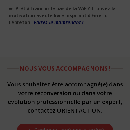
➡️
Prêt à franchir le pas de la VAE ? Trouvez la
motivation avec le livre inspirant d’Emeric
Lebreton :
Faites-le maintenant !
NOUS VOUS ACCOMPAGNONS !
Vous souhaitez être accompagné(e) dans
votre reconversion ou dans votre
évolution professionnelle par un expert,
contactez ORIENTACTION.