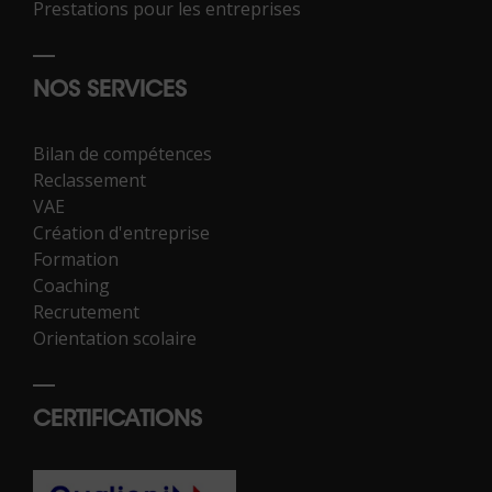
Prestations pour les entreprises
NOS SERVICES
Bilan de compétences
Reclassement
VAE
Création d'entreprise
Formation
Coaching
Recrutement
Orientation scolaire
CERTIFICATIONS