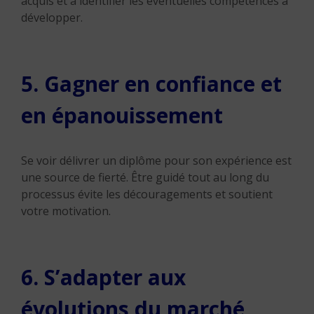
acquis et à identifier les éventuelles compétences à
développer.
5. Gagner en confiance et
en épanouissement
Se voir délivrer un diplôme pour son expérience est
une source de fierté. Être guidé tout au long du
processus évite les découragements et soutient
votre motivation.
6. S’adapter aux
évolutions du marché