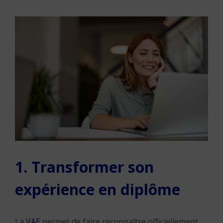
1. Transformer son
expérience en diplôme
La
VAE
permet de faire reconnaître officiellement