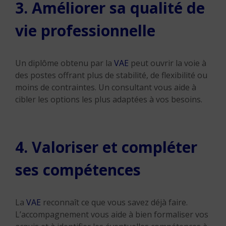
3. Améliorer sa qualité de
vie professionnelle
Un diplôme obtenu par la
VAE
peut ouvrir la voie à
des postes offrant plus de stabilité, de flexibilité ou
moins de contraintes. Un consultant vous aide à
cibler les options les plus adaptées à vos besoins.
4. Valoriser et compléter
ses compétences
La
VAE
reconnaît ce que vous savez déjà faire.
L’accompagnement vous aide à bien formaliser vos