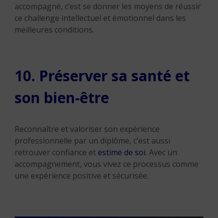
accompagné, c’est se donner les moyens de réussir
ce challenge intellectuel et émotionnel dans les
meilleures conditions.
10. Préserver sa santé et
son bien-être
Reconnaître et valoriser son expérience
professionnelle par un diplôme, c’est aussi
retrouver confiance et
estime de soi
. Avec un
accompagnement, vous vivez ce processus comme
une expérience positive et sécurisée.