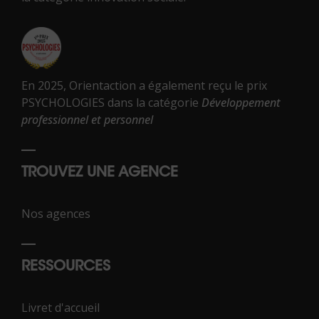
En 2025, Orientaction a également reçu le prix
PSYCHOLOGIES dans la catégorie
Développement
professionnel et personnel
TROUVEZ UNE AGENCE
Nos agences
RESSOURCES
Livret d'accueil