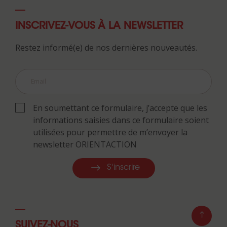
INSCRIVEZ-VOUS À LA NEWSLETTER
Restez informé(e) de nos dernières nouveautés.
En soumettant ce formulaire, j’accepte que les
informations saisies dans ce formulaire soient
utilisées pour permettre de m’envoyer la
newsletter ORIENTACTION
S'inscrire
SUIVEZ-NOUS