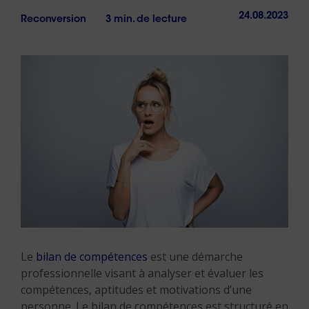
24.08.2023
Reconversion
3 min. de lecture
Le
bilan de compétences
est une démarche
professionnelle visant à analyser et évaluer les
compétences, aptitudes et motivations d’une
personne. Le bilan de compétences est structuré en