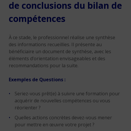
de conclusions du bilan de
compétences
À ce stade, le professionnel réalise une synthèse
des informations recueillies. Il présente au
bénéficiaire un document de synthèse, avec les
éléments d’orientation envisageables et des
recommandations pour la suite.
Exemples de Questions :
Seriez-vous prêt(e) à suivre une formation pour
acquérir de nouvelles compétences ou vous
réorienter ?
Quelles actions concrètes devez-vous mener
pour mettre en œuvre votre projet ?