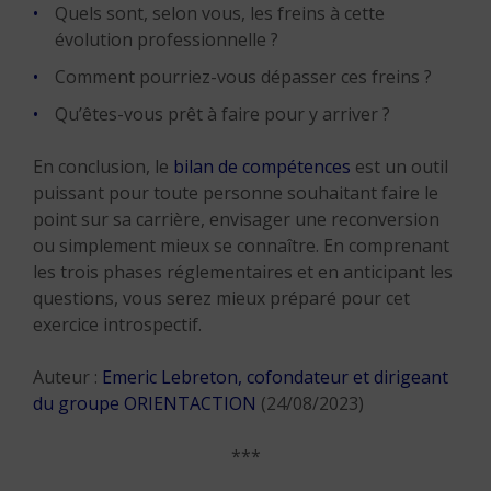
Quels sont, selon vous, les freins à cette
évolution professionnelle ?
Comment pourriez-vous dépasser ces freins ?
Qu’êtes-vous prêt à faire pour y arriver ?
En conclusion, le
bilan de compétences
est un outil
puissant pour toute personne souhaitant faire le
point sur sa carrière, envisager une reconversion
ou simplement mieux se connaître. En comprenant
les trois phases réglementaires et en anticipant les
questions, vous serez mieux préparé pour cet
exercice introspectif.
Auteur :
Emeric Lebreton, cofondateur et dirigeant
du groupe ORIENTACTION
(24/08/2023)
***