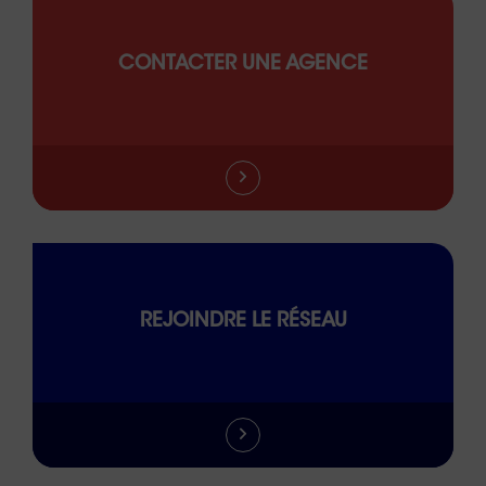
CONTACTER UNE AGENCE
REJOINDRE LE RÉSEAU