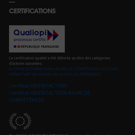
CERTIFICATIONS
La certification qualité a été délivrée au titre des catégories
d’actions suivantes :
ACTIONS DE FORMATION
–
BILANS DE COMPÉTENCES
–
ACTIONS
PERMETTANT DE VALIDER LES ACQUIS DE L’EXPÉRIENCE
Certificat ORIENTACTION
Certificat ORIENTACTION BILAN DE
COMPÉTENCES