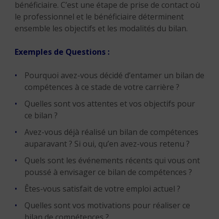
bénéficiaire. C’est une étape de prise de contact où
le professionnel et le bénéficiaire déterminent
ensemble les objectifs et les modalités du bilan.
Exemples de Questions :
Pourquoi avez-vous décidé d’entamer un bilan de
compétences à ce stade de votre carrière ?
Quelles sont vos attentes et vos objectifs pour
ce bilan ?
Avez-vous déjà réalisé un bilan de compétences
auparavant ? Si oui, qu’en avez-vous retenu ?
Quels sont les événements récents qui vous ont
poussé à envisager ce bilan de compétences ?
Êtes-vous satisfait de votre emploi actuel ?
Quelles sont vos motivations pour réaliser ce
bilan de compétences ?