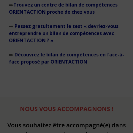
➡️
Trouvez un centre de bilan de compétences
ORIENTACTION proche de chez vous
➡️
Passez gratuitement le test « devriez-vous
entreprendre un bilan de compétences avec
ORIENTACTION ? »
➡️
Découvrez le bilan de compétences en face-à-
face proposé par ORIENTACTION
NOUS VOUS ACCOMPAGNONS !
Vous souhaitez être accompagné(e) dans