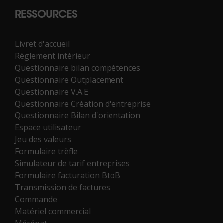
RESSOURCES
Livret d'accueil
Règlement intérieur
Questionnaire bilan compétences
Questionnaire Outplacement
Questionnaire V.A.E
Questionnaire Création d'entreprise
Questionnaire Bilan d'orientation
Espace utilisateur
Jeu des valeurs
Formulaire trèfle
Simulateur de tarif entreprises
Formulaire facturation BtoB
Transmission de factures
Commande
Matériel commercial
Mécénat