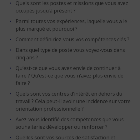
Quels sont les postes et missions que vous avez
occupés jusqu’à présent ?
Parmi toutes vos expériences, laquelle vous a le
plus marqué et pourquoi ?
Comment définiriez-vous vos compétences clés ?
Dans quel type de poste vous voyez-vous dans
cinq ans ?
Qu’est-ce que vous avez envie de continuer à
faire ? Qu’est-ce que vous n’avez plus envie de
faire ?
Quels sont vos centres d’intérêt en dehors du
travail ? Cela peut-il avoir une incidence sur votre
orientation professionnelle ?
Avez-vous identifié des compétences que vous
souhaiteriez développer ou renforcer ?
Quelles sont vos sources de satisfaction et