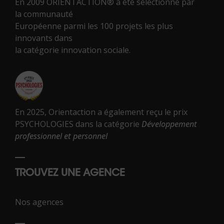
En 2009 ORIENTACTION® a été sélectionné par
la communauté
Européenne parmi les 100 projets les plus
innovants dans
la catégorie innovation sociale.
En 2025, Orientaction a également reçu le prix
PSYCHOLOGIES dans la catégorie
Développement
professionnel et personnel
TROUVEZ UNE AGENCE
Nos agences