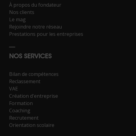
À propos du fondateur
Nos clients
Le mag
Rejoindre notre réseau
Prestations pour les entreprises
NOS SERVICES
Bilan de compétences
Reclassement
VAE
Création d'entreprise
Formation
Coaching
Recrutement
Orientation scolaire