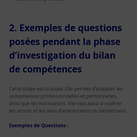
2. Exemples de questions
posées pendant la phase
d’investigation du bilan
de compétences
Cette étape est cruciale. Elle permet d’analyser les
compétences professionnelles et personnelles,
ainsi que les motivations. Elle vise aussi à repérer
les atouts et les axes d’amélioration du bénéficiaire.
Exemples de Questions :