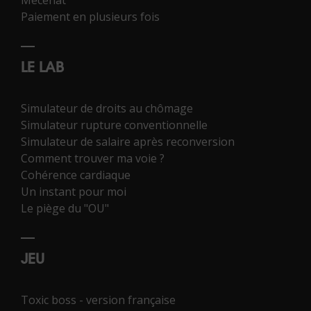
Paiement en plusieurs fois
LE LAB
Simulateur de droits au chômage
Simulateur rupture conventionnelle
Simulateur de salaire après reconversion
Comment trouver ma voie ?
Cohérence cardiaque
Un instant pour moi
Le piège du "OU"
JEU
Toxic boss - version française