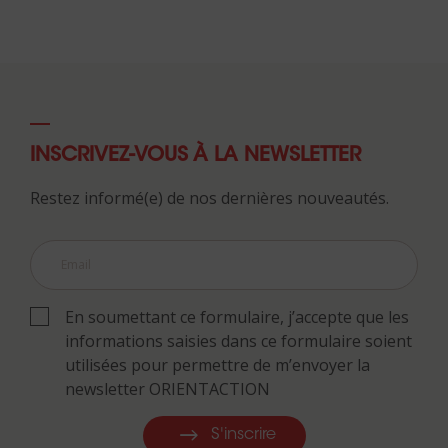
INSCRIVEZ-VOUS À LA NEWSLETTER
Restez informé(e) de nos dernières nouveautés.
En soumettant ce formulaire, j’accepte que les
informations saisies dans ce formulaire soient
utilisées pour permettre de m’envoyer la
newsletter ORIENTACTION
S'inscrire