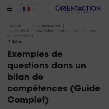
Accueil
Le mag Orientaction
Exemples de questions dans un bilan de compétences
(Guide Complet)
Retour
Exemples de
questions dans un
bilan de
compétences (Guide
Complet)