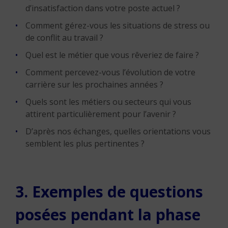
d’insatisfaction dans votre poste actuel ?
Comment gérez-vous les situations de stress ou
de conflit au travail ?
Quel est le métier que vous rêveriez de faire ?
Comment percevez-vous l’évolution de votre
carrière sur les prochaines années ?
Quels sont les métiers ou secteurs qui vous
attirent particulièrement pour l’avenir ?
D’après nos échanges, quelles orientations vous
semblent les plus pertinentes ?
3. Exemples de questions
posées pendant la phase