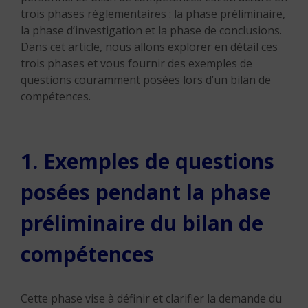
trois phases réglementaires : la phase préliminaire,
la phase d’investigation et la phase de conclusions.
Dans cet article, nous allons explorer en détail ces
trois phases et vous fournir des exemples de
questions couramment posées lors d’un bilan de
compétences.
1. Exemples de questions
posées pendant la phase
préliminaire du bilan de
compétences
Cette phase vise à définir et clarifier la demande du