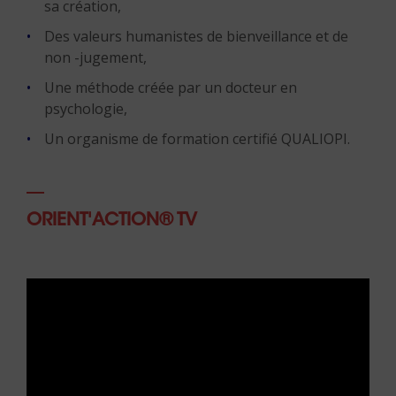
sa création,
Des valeurs humanistes de bienveillance et de
non -jugement,
Une méthode créée par un docteur en
psychologie,
Un organisme de formation certifié QUALIOPI.
ORIENT'ACTION® TV