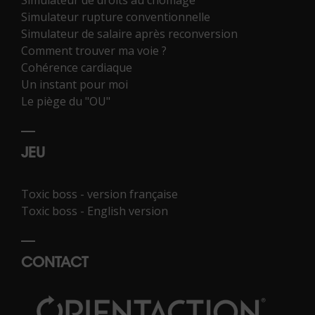
Simulateur rupture conventionnelle
Simulateur de salaire après reconversion
Comment trouver ma voie ?
Cohérence cardiaque
Un instant pour moi
Le piège du "OU"
JEU
Toxic boss - version française
Toxic boss - English version
CONTACT