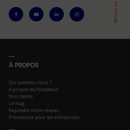
Retour en haut
À PROPOS
Qui sommes-nous ?
À propos du fondateur
Nos clients
Le mag
Rejoindre notre réseau
Prestations pour les entreprises