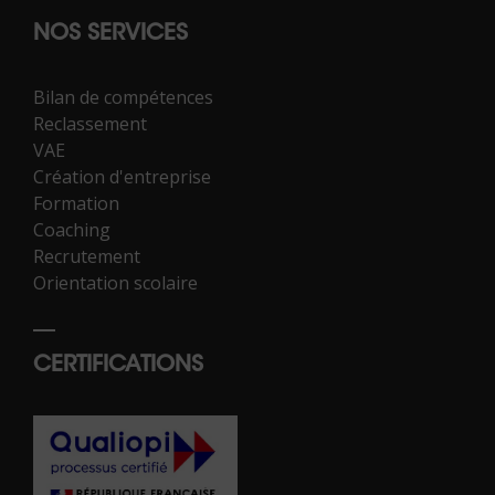
NOS SERVICES
Bilan de compétences
Reclassement
VAE
Création d'entreprise
Formation
Coaching
Recrutement
Orientation scolaire
CERTIFICATIONS