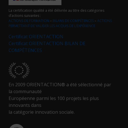
La certification qualité a été délivrée au titre des catégories
d’actions suivantes :
ACTIONS DE FORMATION
–
BILANS DE COMPÉTENCES
–
ACTIONS
PERMETTANT DE VALIDER LES ACQUIS DE L’EXPÉRIENCE
Certificat ORIENTACTION
Certificat ORIENTACTION BILAN DE
COMPÉTENCES
En 2009 ORIENTACTION® a été sélectionné par
la communauté
Européenne parmi les 100 projets les plus
innovants dans
la catégorie innovation sociale.