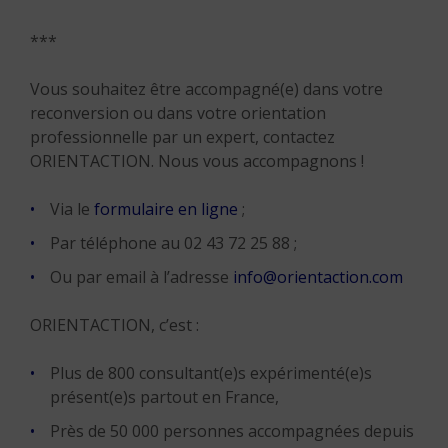
***
Vous souhaitez être accompagné(e) dans votre
reconversion ou dans votre orientation
professionnelle par un expert, contactez
ORIENTACTION. Nous vous accompagnons !
Via le
formulaire en ligne
;
Par téléphone au 02 43 72 25 88 ;
Ou par email à l’adresse
info@orientaction.com
ORIENTACTION, c’est :
Plus de 800 consultant(e)s expérimenté(e)s
présent(e)s partout en France,
Près de 50 000 personnes accompagnées depuis