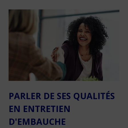
PARLER DE SES QUALITÉS
EN ENTRETIEN
D'EMBAUCHE