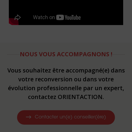
NOUS VOUS ACCOMPAGNONS !
Vous souhaitez être accompagné(e) dans
votre reconversion ou dans votre
évolution professionnelle par un expert,
contactez ORIENTACTION.
Contacter un(e) conseiller(ère)