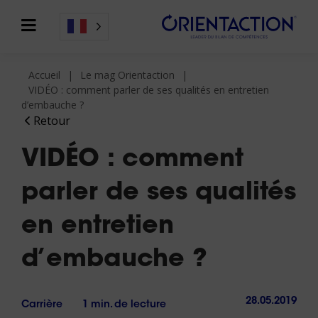
Accueil
Le mag Orientaction
VIDÉO : comment parler de ses qualités en entretien
d’embauche ?
Retour
VIDÉO : comment
parler de ses qualités
en entretien
d’embauche ?
28.05.2019
Carrière
1 min. de lecture