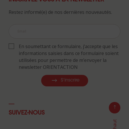
Restez informé(e) de nos dernières nouveautés.
En soumettant ce formulaire, j’accepte que les
informations saisies dans ce formulaire soient
utilisées pour permettre de m’envoyer la
newsletter ORIENTACTION
S'inscrire
SUIVEZ-NOUS