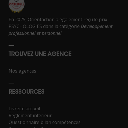
En 2025, Orientaction a également reçu le prix
PSYCHOLOGIES dans la catégorie
Développement
professionnel et personnel
TROUVEZ UNE AGENCE
Nos agences
RESSOURCES
Livret d'accueil
Règlement intérieur
Questionnaire bilan compétences