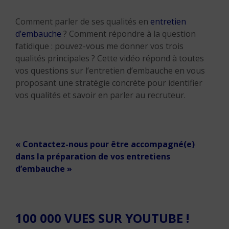
Comment parler de ses qualités en
entretien
d’embauche
? Comment répondre à la question
fatidique : pouvez-vous me donner vos trois
qualités principales ? Cette vidéo répond à toutes
vos questions sur l’entretien d’embauche en vous
proposant une stratégie concrète pour identifier
vos qualités et savoir en parler au recruteur.
« Contactez-nous pour être accompagné(e)
dans la préparation de vos entretiens
d’embauche »
100 000 VUES SUR YOUTUBE !