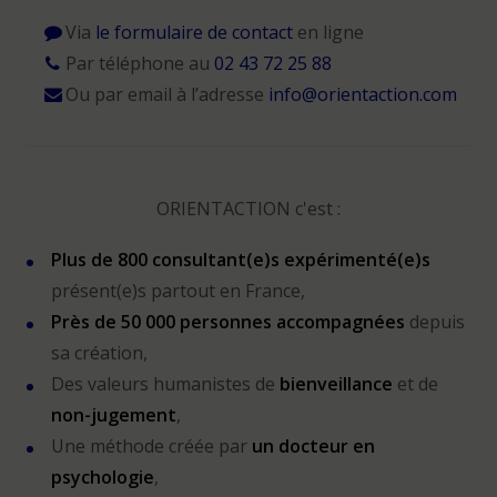
Via
le formulaire de contact
en ligne
Par téléphone au
02 43 72 25 88
Ou par email à l’adresse
info@orientaction.com
ORIENTACTION c'est :
Plus de 800 consultant(e)s expérimenté(e)s
présent(e)s partout en France,
Près de 50 000 personnes accompagnées
depuis
sa création,
Des valeurs humanistes de
bienveillance
et de
non-jugement
,
Une méthode créée par
un docteur en
psychologie
,