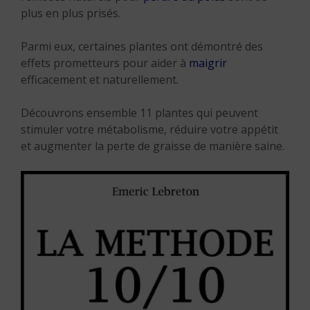
plus en plus prisés.
Parmi eux, certaines plantes ont démontré des
effets prometteurs pour aider à
maigrir
efficacement et naturellement.
Découvrons ensemble 11 plantes qui peuvent
stimuler votre métabolisme, réduire votre appétit
et augmenter la perte de graisse de manière saine.