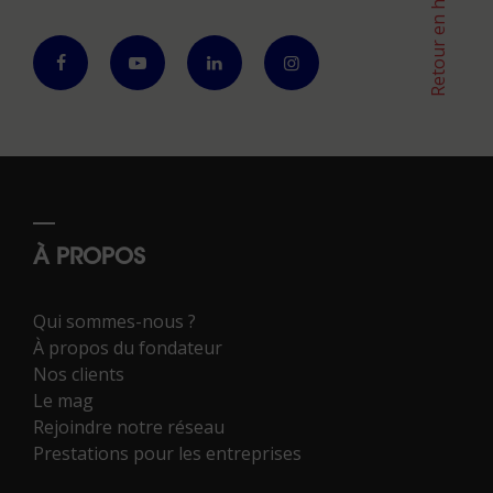
Retour en haut
À PROPOS
Qui sommes-nous ?
À propos du fondateur
Nos clients
Le mag
Rejoindre notre réseau
Prestations pour les entreprises