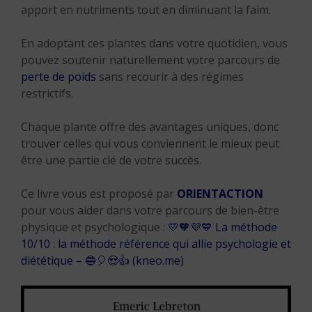
apport en nutriments tout en diminuant la faim.
En adoptant ces plantes dans votre quotidien, vous
pouvez soutenir naturellement votre parcours de
perte de poids
sans recourir à des régimes
restrictifs.
Chaque plante offre des avantages uniques, donc
trouver celles qui vous conviennent le mieux peut
être une partie clé de votre succès.
Ce livre vous est proposé par
ORIENTACTION
pour vous aider dans votre parcours de bien-être
physique et psychologique :
💛🧡💜💙 La méthode
10/10 : la méthode référence qui allie psychologie et
diététique – 🔵🎈😍👍 (kneo.me)