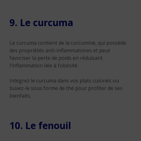
9. Le curcuma
Le curcuma contient de la curcumine, qui possède
des propriétés anti-inflammatoires et peut
favoriser la perte de poids en réduisant
l’inflammation liée à l’obésité.
Intégrez le curcuma dans vos plats cuisinés ou
buvez-le sous forme de thé pour profiter de ses
bienfaits.
10. Le fenouil