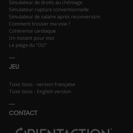
Simulateur de droits au chômage
Simulateur rupture conventionnelle
Simulateur de salaire après reconversion
Comment trouver ma voie ?
Cohérence cardiaque
Un instant pour moi
Le piège du "OU"
JEU
Toxic boss - version française
Toxic boss - English version
CONTACT