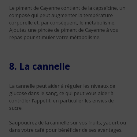
Le piment de Cayenne contient de la capsaïcine, un
composé qui peut augmenter la température
corporelle et, par conséquent, le métabolisme.
Ajoutez une pincée de piment de Cayenne à vos
repas pour stimuler votre métabolisme.
8. La cannelle
La cannelle peut aider à réguler les niveaux de
glucose dans le sang, ce qui peut vous aider à
contrôler l’appétit, en particulier les envies de
sucre.
Saupoudrez de la cannelle sur vos fruits, yaourt ou
dans votre café pour bénéficier de ses avantages.