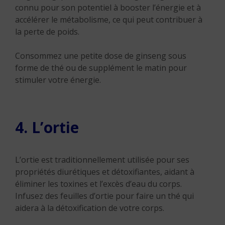
connu pour son potentiel à booster l’énergie et à
accélérer le métabolisme, ce qui peut contribuer à
la perte de poids.
Consommez une petite dose de ginseng sous
forme de thé ou de supplément le matin pour
stimuler votre énergie.
4. L’ortie
L’ortie est traditionnellement utilisée pour ses
propriétés diurétiques et détoxifiantes, aidant à
éliminer les toxines et l’excès d’eau du corps.
Infusez des feuilles d’ortie pour faire un thé qui
aidera à la détoxification de votre corps.