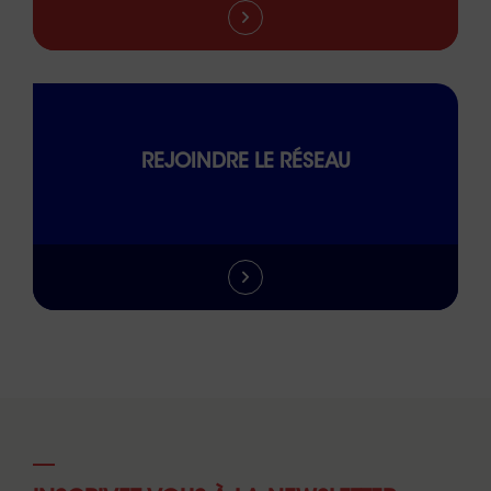
REJOINDRE LE RÉSEAU