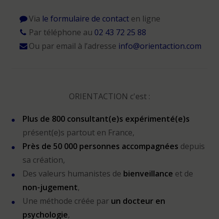
Via
le formulaire de contact
en ligne
Par téléphone au
02 43 72 25 88
Ou par email à l’adresse
info@orientaction.com
ORIENTACTION c'est :
Plus de 800 consultant(e)s expérimenté(e)s
présent(e)s partout en France,
Près de 50 000 personnes accompagnées
depuis
sa création,
Des valeurs humanistes de
bienveillance
et de
non-jugement
,
Une méthode créée par
un docteur en
psychologie
,