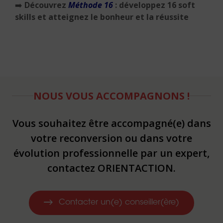
➡️
Découvrez
Méthode 16
: développez 16 soft
skills et atteignez le bonheur et la réussite
NOUS VOUS ACCOMPAGNONS !
Vous souhaitez être accompagné(e) dans
votre reconversion ou dans votre
évolution professionnelle par un expert,
contactez ORIENTACTION.
Contacter un(e) conseiller(ère)