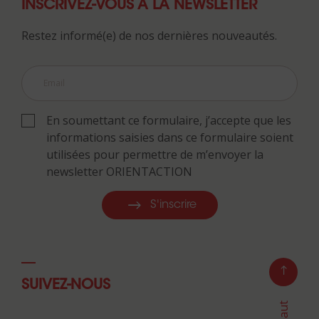
INSCRIVEZ-VOUS À LA NEWSLETTER
Restez informé(e) de nos dernières nouveautés.
En soumettant ce formulaire, j’accepte que les
informations saisies dans ce formulaire soient
utilisées pour permettre de m’envoyer la
newsletter ORIENTACTION
S'inscrire
SUIVEZ-NOUS