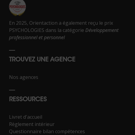
En 2025, Orientaction a également reçu le prix
PSYCHOLOGIES dans la catégorie
Développement
professionnel et personnel
TROUVEZ UNE AGENCE
Nos agences
RESSOURCES
Livret d'accueil
Règlement intérieur
Questionnaire bilan compétences