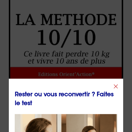
Rester ou vous reconvertir ? Faites
le test