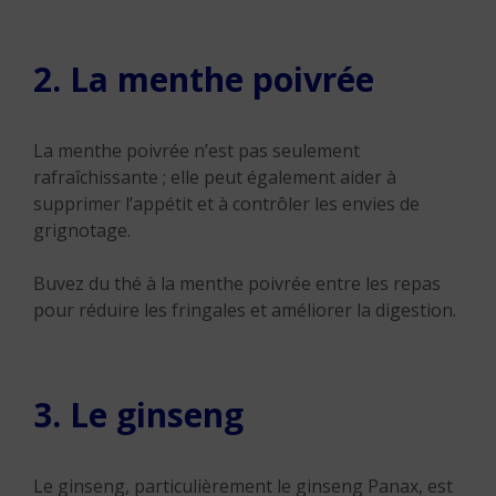
2. La menthe poivrée
La menthe poivrée n’est pas seulement
rafraîchissante ; elle peut également aider à
supprimer l’appétit et à contrôler les envies de
grignotage.
Buvez du thé à la menthe poivrée entre les repas
pour réduire les fringales et améliorer la digestion.
3. Le ginseng
Le ginseng, particulièrement le ginseng Panax, est