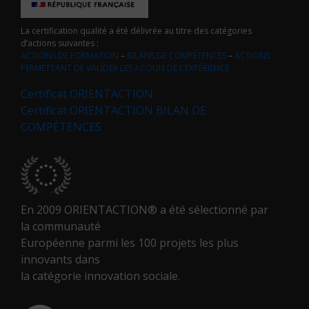
La certification qualité a été délivrée au titre des catégories
d’actions suivantes :
ACTIONS DE FORMATION
–
BILANS DE COMPÉTENCES
–
ACTIONS
PERMETTANT DE VALIDER LES ACQUIS DE L’EXPÉRIENCE
Certificat ORIENTACTION
Certificat ORIENTACTION BILAN DE
COMPÉTENCES
En 2009 ORIENTACTION® a été sélectionné par
la communauté
Européenne parmi les 100 projets les plus
innovants dans
la catégorie innovation sociale.