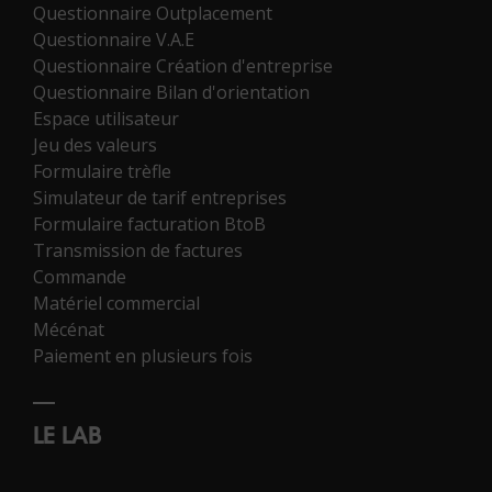
Questionnaire Outplacement
Questionnaire V.A.E
Questionnaire Création d'entreprise
Questionnaire Bilan d'orientation
Espace utilisateur
Jeu des valeurs
Formulaire trèfle
Simulateur de tarif entreprises
Formulaire facturation BtoB
Transmission de factures
Commande
Matériel commercial
Mécénat
Paiement en plusieurs fois
LE LAB