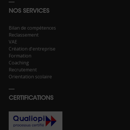
NOS SERVICES
Bilan de compétences
Reclassement
VAE
Création d'entreprise
Formation
Coaching
Recrutement
Orientation scolaire
CERTIFICATIONS