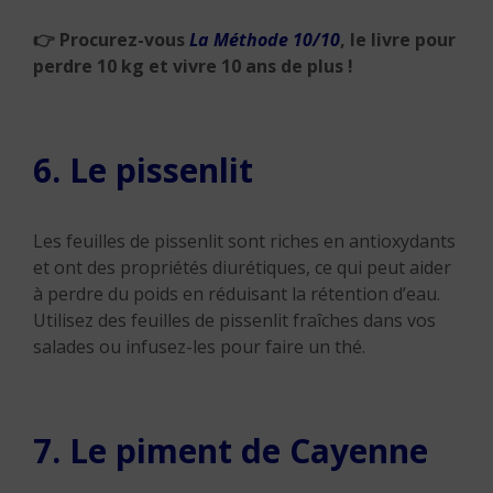
👉
Procurez-vous
La Méthode 10/10
, le livre pour
perdre 10 kg et vivre 10 ans de plus !
6. Le pissenlit
Les feuilles de pissenlit sont riches en antioxydants
et ont des propriétés diurétiques, ce qui peut aider
à perdre du poids en réduisant la rétention d’eau.
Utilisez des feuilles de pissenlit fraîches dans vos
salades ou infusez-les pour faire un thé.
7. Le piment de Cayenne