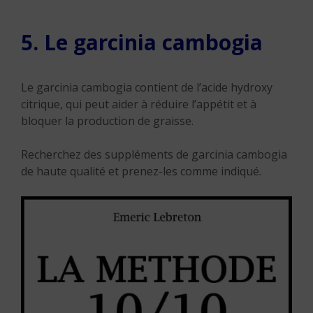
5. Le garcinia cambogia
Le garcinia cambogia contient de l’acide hydroxy
citrique, qui peut aider à réduire l’appétit et à
bloquer la production de graisse.
Recherchez des suppléments de garcinia cambogia
de haute qualité et prenez-les comme indiqué.