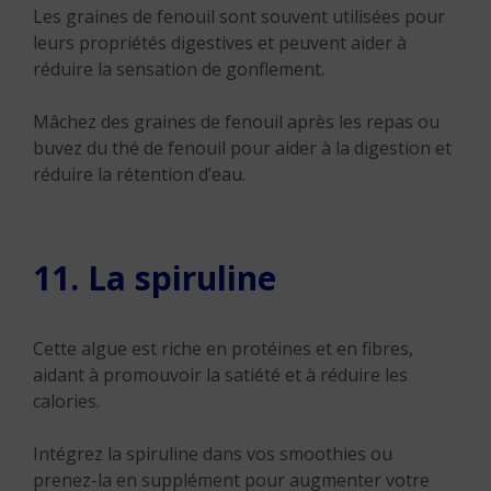
Les graines de fenouil sont souvent utilisées pour
leurs propriétés digestives et peuvent aider à
réduire la sensation de gonflement.
Mâchez des graines de fenouil après les repas ou
buvez du thé de fenouil pour aider à la digestion et
réduire la rétention d’eau.
11. La spiruline
Cette algue est riche en protéines et en fibres,
aidant à promouvoir la satiété et à réduire les
calories.
Intégrez la spiruline dans vos smoothies ou
prenez-la en supplément pour augmenter votre