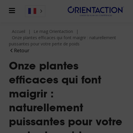
Accueil
Le mag Orientaction
Onze plantes efficaces qui font maigrir : naturellement
puissantes pour votre perte de poids
Retour
Onze plantes
efficaces qui font
maigrir :
naturellement
puissantes pour votre