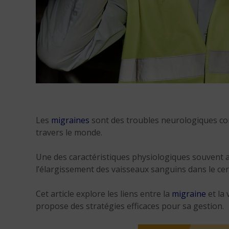
Les
migraines
sont des troubles neurologiques com
travers le monde.
Une des caractéristiques physiologiques souvent 
l’élargissement des vaisseaux sanguins dans le ce
Cet article explore les liens entre la
migraine
et la
propose des stratégies efficaces pour sa gestion.