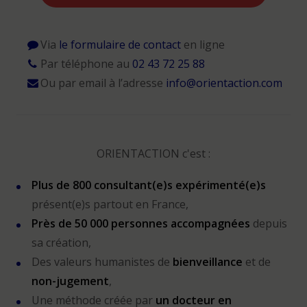
Via
le formulaire de contact
en ligne
Par téléphone au
02 43 72 25 88
Ou par email à l’adresse
info@orientaction.com
ORIENTACTION c'est :
Plus de 800 consultant(e)s expérimenté(e)s
présent(e)s partout en France,
Près de 50 000 personnes accompagnées
depuis
sa création,
Des valeurs humanistes de
bienveillance
et de
non-jugement
,
Une méthode créée par
un docteur en