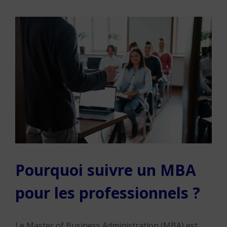
Pourquoi suivre un MBA
pour les professionnels ?
Le Master of Business Administration (MBA) est