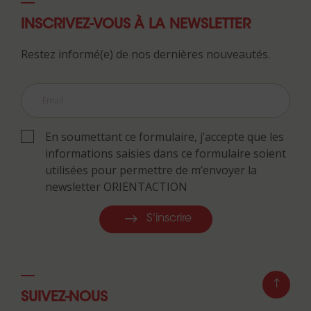
INSCRIVEZ-VOUS À LA NEWSLETTER
Restez informé(e) de nos dernières nouveautés.
En soumettant ce formulaire, j’accepte que les
informations saisies dans ce formulaire soient
utilisées pour permettre de m’envoyer la
newsletter ORIENTACTION
S'inscrire
SUIVEZ-NOUS