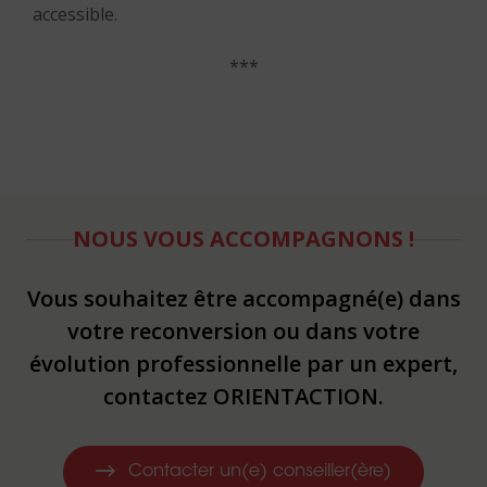
accessible.
***
NOUS VOUS ACCOMPAGNONS !
Vous souhaitez être accompagné(e) dans
votre reconversion ou dans votre
évolution professionnelle par un expert,
contactez ORIENTACTION.
Contacter un(e) conseiller(ère)