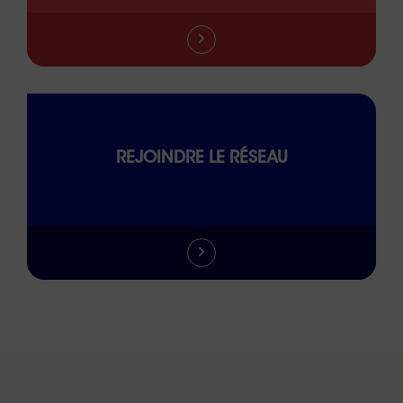
REJOINDRE LE RÉSEAU