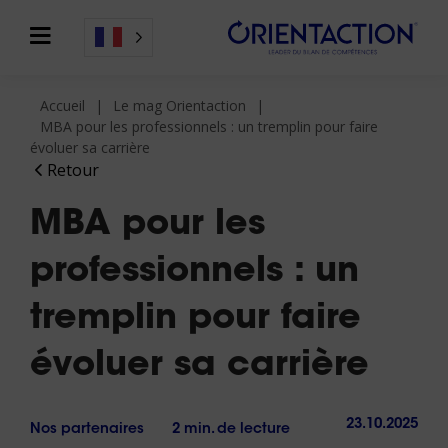
Accueil
Le mag Orientaction
MBA pour les professionnels : un tremplin pour faire
évoluer sa carrière
Retour
MBA pour les
professionnels : un
tremplin pour faire
évoluer sa carrière
23.10.2025
Nos partenaires
2 min. de lecture