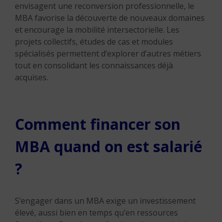
envisagent une reconversion professionnelle, le
MBA favorise la découverte de nouveaux domaines
et encourage la mobilité intersectorielle. Les
projets collectifs, études de cas et modules
spécialisés permettent d’explorer d’autres métiers
tout en consolidant les connaissances déjà
acquises.
Comment financer son
MBA quand on est salarié
?
S’engager dans un MBA exige un investissement
élevé, aussi bien en temps qu’en ressources