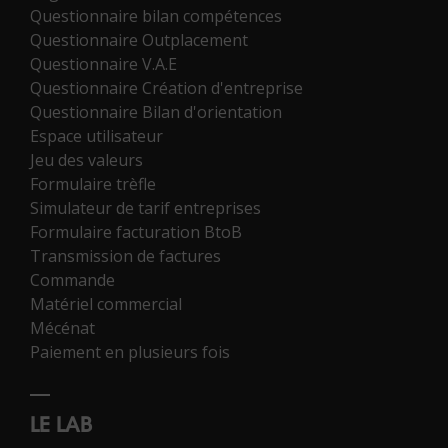
Questionnaire bilan compétences
Questionnaire Outplacement
Questionnaire V.A.E
Questionnaire Création d'entreprise
Questionnaire Bilan d'orientation
Espace utilisateur
Jeu des valeurs
Formulaire trèfle
Simulateur de tarif entreprises
Formulaire facturation BtoB
Transmission de factures
Commande
Matériel commercial
Mécénat
Paiement en plusieurs fois
LE LAB