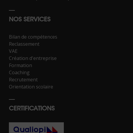
NOS SERVICES
Bilan de compétences
Reclassement
VAE
Création d'entreprise
Formation
Coaching
Recrutement
Orientation scolaire
CERTIFICATIONS