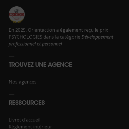
En 2025, Orientaction a également reçu le prix
PSYCHOLOGIES dans la catégorie
Développement
professionnel et personnel
TROUVEZ UNE AGENCE
Nos agences
RESSOURCES
Livret d'accueil
Règlement intérieur