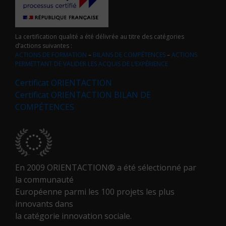
La certification qualité a été délivrée au titre des catégories
d’actions suivantes :
ACTIONS DE FORMATION
–
BILANS DE COMPÉTENCES
–
ACTIONS
PERMETTANT DE VALIDER LES ACQUIS DE L’EXPÉRIENCE
Certificat ORIENTACTION
Certificat ORIENTACTION BILAN DE
COMPÉTENCES
En 2009 ORIENTACTION® a été sélectionné par
la communauté
Européenne parmi les 100 projets les plus
innovants dans
la catégorie innovation sociale.