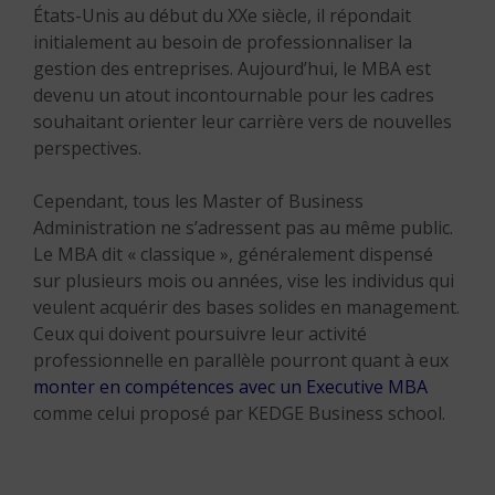
États-Unis au début du XXe siècle, il répondait
initialement au besoin de professionnaliser la
gestion des entreprises. Aujourd’hui, le MBA est
devenu un atout incontournable pour les cadres
souhaitant orienter leur carrière vers de nouvelles
perspectives.
Cependant, tous les Master of Business
Administration ne s’adressent pas au même public.
Le MBA dit « classique », généralement dispensé
sur plusieurs mois ou années, vise les individus qui
veulent acquérir des bases solides en management.
Ceux qui doivent poursuivre leur activité
professionnelle en parallèle pourront quant à eux
monter en compétences avec un Executive MBA
comme celui proposé par KEDGE Business school
.