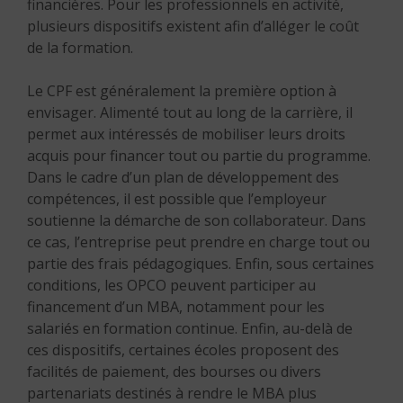
financières. Pour les professionnels en activité,
plusieurs dispositifs existent afin d’alléger le coût
de la formation.
Le CPF est généralement la première option à
envisager. Alimenté tout au long de la carrière, il
permet aux intéressés de mobiliser leurs droits
acquis pour financer tout ou partie du programme.
Dans le cadre d’un plan de développement des
compétences, il est possible que l’employeur
soutienne la démarche de son collaborateur. Dans
ce cas, l’entreprise peut prendre en charge tout ou
partie des frais pédagogiques. Enfin, sous certaines
conditions, les OPCO peuvent participer au
financement d’un MBA, notamment pour les
salariés en formation continue. Enfin, au-delà de
ces dispositifs, certaines écoles proposent des
facilités de paiement, des bourses ou divers
partenariats destinés à rendre le MBA plus