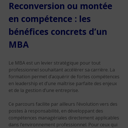
Reconversion ou montée
en compétence : les
bénéfices concrets d’un
MBA
Le MBA est un levier stratégique pour tout
professionnel souhaitant accélérer sa carrière. La
formation permet d’acquérir de fortes compétences
en leadership et d’une maîtrise parfaite des enjeux
et de la gestion d’une entreprise.
Ce parcours facilite par ailleurs l’évolution vers des
postes à responsabilité, en développant des
compétences managériales directement applicables
dans l’environnement professionnel. Pour ceux qui