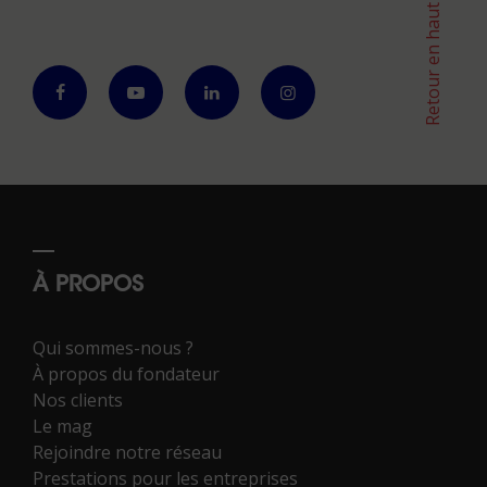
Retour en haut
À PROPOS
Qui sommes-nous ?
À propos du fondateur
Nos clients
Le mag
Rejoindre notre réseau
Prestations pour les entreprises