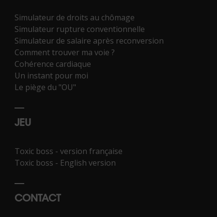
Simulateur de droits au chômage
Simulateur rupture conventionnelle
Simulateur de salaire après reconversion
Comment trouver ma voie ?
Cohérence cardiaque
Un instant pour moi
Le piège du "OU"
JEU
Toxic boss - version française
Toxic boss - English version
CONTACT