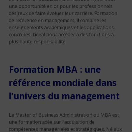
une opportunité en or pour les professionnels
désireux de faire évoluer leur carrière. Formation
de référence en management, il combine les
enseignements académiques et les applications
concrètes, l’idéal pour accéder à des fonctions à
plus haute responsabilité.
Formation MBA : une
référence mondiale dans
l’univers du management
Le Master of Business Administration ou MBA est
une formation axée sur l’acquisition de
compétences managériales et stratégiques. Né aux