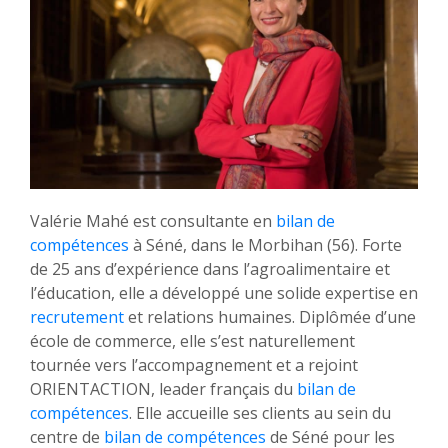
Valérie Mahé est consultante en
bilan de
compétences
à Séné, dans le Morbihan (56). Forte
de 25 ans d’expérience dans l’agroalimentaire et
l’éducation, elle a développé une solide expertise en
recrutement
et relations humaines. Diplômée d’une
école de commerce, elle s’est naturellement
tournée vers l’accompagnement et a rejoint
ORIENTACTION, leader français du
bilan de
compétences
. Elle accueille ses clients au sein du
centre de
bilan de compétences
de Séné pour les