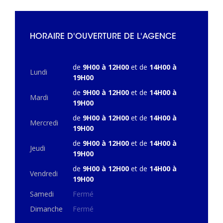
HORAIRE D'OUVERTURE DE L'AGENCE
de
9H00 à 12H00
et de
14H00 à
Lundi
19H00
de
9H00 à 12H00
et de
14H00 à
Mardi
19H00
de
9H00 à 12H00
et de
14H00 à
Mercredi
19H00
de
9H00 à 12H00
et de
14H00 à
Jeudi
19H00
de
9H00 à 12H00
et de
14H00 à
Vendredi
19H00
Samedi
Fermé
Dimanche
Fermé