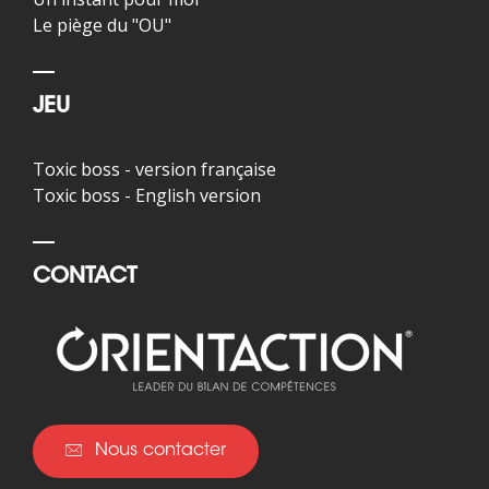
Le piège du "OU"
JEU
Toxic boss - version française
Toxic boss - English version
CONTACT
Nous contacter