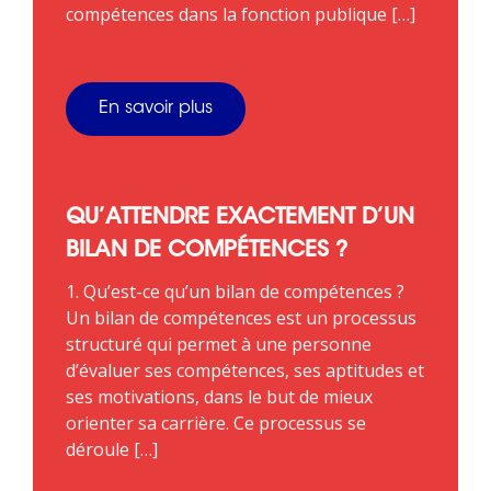
compétences dans la fonction publique […]
En savoir plus
QU’ATTENDRE EXACTEMENT D’UN
BILAN DE COMPÉTENCES ?
1. Qu’est-ce qu’un bilan de compétences ?
Un bilan de compétences est un processus
structuré qui permet à une personne
d’évaluer ses compétences, ses aptitudes et
ses motivations, dans le but de mieux
orienter sa carrière. Ce processus se
déroule […]