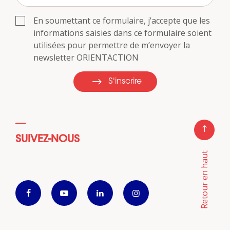
En soumettant ce formulaire, j’accepte que les
informations saisies dans ce formulaire soient
utilisées pour permettre de m’envoyer la
newsletter ORIENTACTION
S'inscrire
SUIVEZ-NOUS
Retour en haut