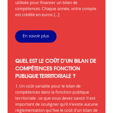
utilisée pour financer un bilan de
compétences. Chaque année, votre compte
est crédité en euros […]
En savoir plus
QUEL EST LE COÛT D’UN BILAN DE
COMPÉTENCES FONCTION
PUBLIQUE TERRITORIALE ?
1. Un coût variable pour le bilan de
compétences dans la fonction publique
territoriale : ce que vous devez savoir Il est
important de souligner qu’il n’existe aucune
réglementation qui fixe le coût d’un bilan de