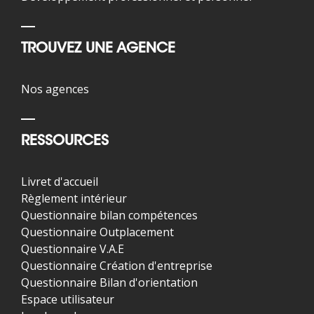
TROUVEZ UNE AGENCE
Nos agences
RESSOURCES
Livret d'accueil
Règlement intérieur
Questionnaire bilan compétences
Questionnaire Outplacement
Questionnaire V.A.E
Questionnaire Création d'entreprise
Questionnaire Bilan d'orientation
Espace utilisateur