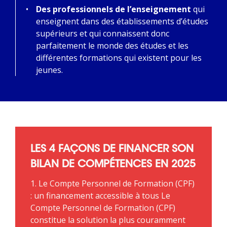
Des professionnels de l’enseignement
qui
enseignent dans des établissements d’études
supérieurs et qui connaissent donc
parfaitement le monde des études et les
différentes formations qui existent pour les
jeunes.
LES 4 FAÇONS DE FINANCER SON
BILAN DE COMPÉTENCES EN 2025
1. Le Compte Personnel de Formation (CPF)
: un financement accessible à tous Le
Compte Personnel de Formation (CPF)
constitue la solution la plus couramment