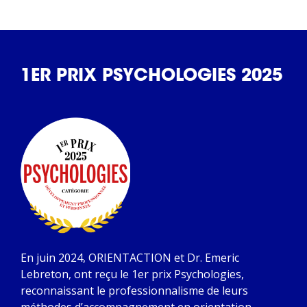
1ER PRIX PSYCHOLOGIES 2025
En juin 2024, ORIENTACTION et Dr. Emeric
Lebreton, ont reçu le 1er prix Psychologies,
reconnaissant le professionnalisme de leurs