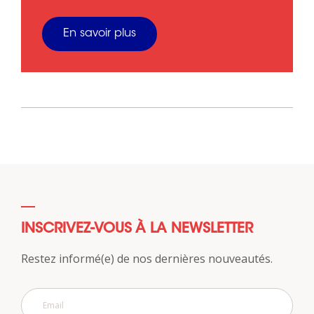
En savoir plus
INSCRIVEZ-VOUS À LA NEWSLETTER
Restez informé(e) de nos dernières nouveautés.