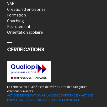
VAE
Création d'entreprise
Formation
Coaching
Recrutement
Orientation scolaire
CERTIFICATIONS
La certification qualité a été délivrée au titre des catégories
d’actions suivantes :
ACTIONS DE FORMATION
–
BILANS DE COMPÉTENCES
–
ACTIONS
PERMETTANT DE VALIDER LES ACQUIS DE L’EXPÉRIENCE