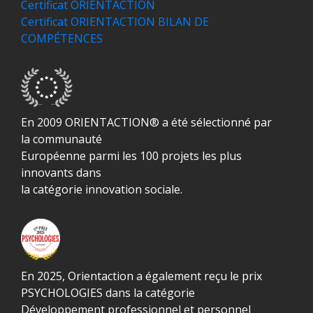
Certificat ORIENTACTION
Certificat ORIENTACTION BILAN DE
COMPÉTENCES
En 2009 ORIENTACTION® a été sélectionné par
la communauté
Européenne parmi les 100 projets les plus
innovants dans
la catégorie innovation sociale.
En 2025, Orientaction a également reçu le prix
PSYCHOLOGIES dans la catégorie
Développement professionnel et personnel