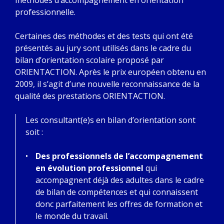
méthodes d’accompagnement en orientation
professionnelle.
Certaines des méthodes et des tests qui ont été
présentés au jury sont utilisés dans le cadre du
bilan d’orientation scolaire proposé par
ORIENTACTION. Après le prix européen obtenu en
2009, il s’agit d’une nouvelle reconnaissance de la
qualité des prestations ORIENTACTION.
Les consultant(e)s en bilan d’orientation sont
soit :
Des professionnels de l’accompagnement
en évolution professionnel
qui
accompagnent déjà des adultes dans le cadre
de bilan de compétences et qui connaissent
donc parfaitement les offres de formation et
le monde du travail.