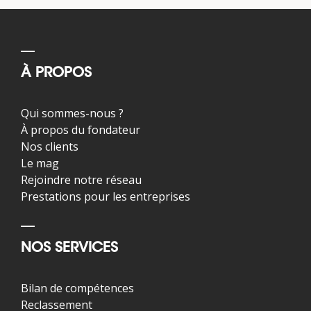
À PROPOS
Qui sommes-nous ?
À propos du fondateur
Nos clients
Le mag
Rejoindre notre réseau
Prestations pour les entreprises
NOS SERVICES
Bilan de compétences
Reclassement