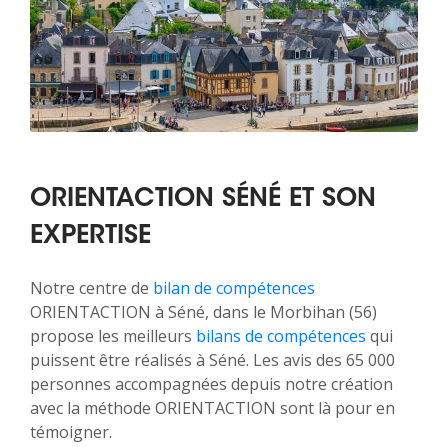
ORIENTACTION SÉNÉ ET SON
EXPERTISE
Notre centre de
bilan de compétences
ORIENTACTION à Séné, dans le Morbihan (56)
propose les meilleurs
bilans de compétences
qui
puissent être réalisés à Séné. Les avis des 65 000
personnes accompagnées depuis notre création
avec la méthode ORIENTACTION sont là pour en
témoigner.