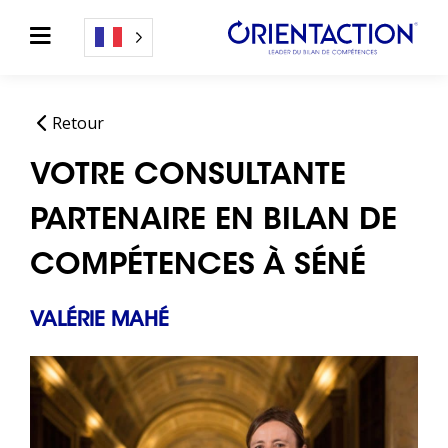
Retour
VOTRE CONSULTANTE
PARTENAIRE EN BILAN DE
COMPÉTENCES À SÉNÉ
VALÉRIE MAHÉ