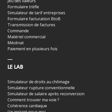
Jeu des valeurs
Formulaire trèfle
Simulateur de tarif entreprises
Formulaire facturation BtoB
Transmission de factures
Commande
Matériel commercial
Mécénat
Paiement en plusieurs fois
LE LAB
Simulateur de droits au chômage
Simulateur rupture conventionnelle
Simulateur de salaire après reconversion
Comment trouver ma voie ?
Cohérence cardiaque
Un instant pour moi