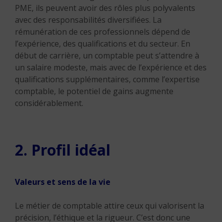
PME, ils peuvent avoir des rôles plus polyvalents
avec des responsabilités diversifiées. La
rémunération de ces professionnels dépend de
l’expérience, des qualifications et du secteur. En
début de carrière, un comptable peut s’attendre à
un salaire modeste, mais avec de l’expérience et des
qualifications supplémentaires, comme l’expertise
comptable, le potentiel de gains augmente
considérablement.
2. Profil idéal
Valeurs et sens de la vie
Le métier de comptable attire ceux qui valorisent la
précision, l’éthique et la rigueur. C’est donc une