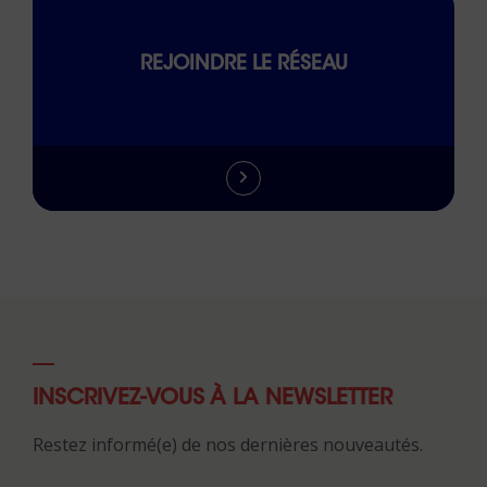
REJOINDRE LE RÉSEAU
INSCRIVEZ-VOUS À LA NEWSLETTER
Restez informé(e) de nos dernières nouveautés.