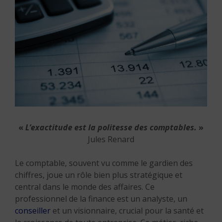
«
L’exactitude est la politesse des comptables.
»
Jules Renard
Le comptable, souvent vu comme le gardien des
chiffres, joue un rôle bien plus stratégique et
central dans le monde des affaires. Ce
professionnel de la finance est un analyste, un
conseiller
et un visionnaire, crucial pour la santé et