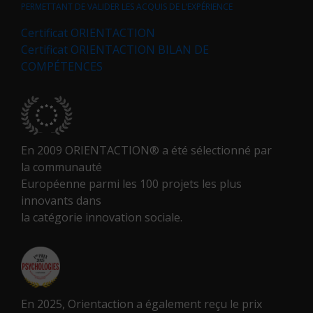
PERMETTANT DE VALIDER LES ACQUIS DE L’EXPÉRIENCE
Certificat ORIENTACTION
Certificat ORIENTACTION BILAN DE
COMPÉTENCES
En 2009 ORIENTACTION® a été sélectionné par
la communauté
Européenne parmi les 100 projets les plus
innovants dans
la catégorie innovation sociale.
En 2025, Orientaction a également reçu le prix