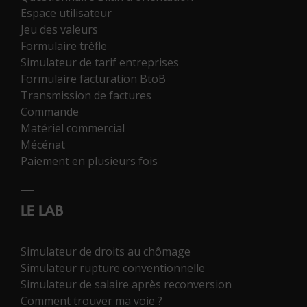
Espace utilisateur
Jeu des valeurs
Formulaire trèfle
Simulateur de tarif entreprises
Formulaire facturation BtoB
Transmission de factures
Commande
Matériel commercial
Mécénat
Paiement en plusieurs fois
LE LAB
Simulateur de droits au chômage
Simulateur rupture conventionnelle
Simulateur de salaire après reconversion
Comment trouver ma voie ?