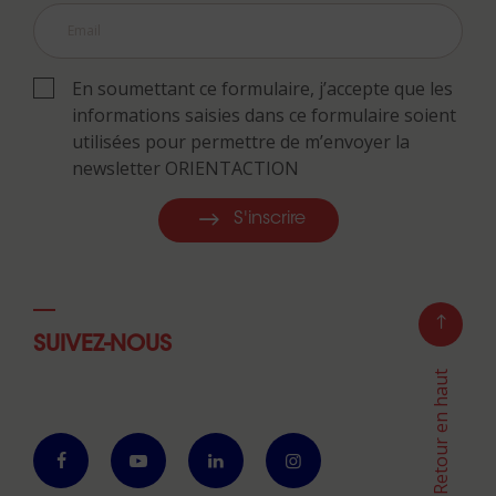
En soumettant ce formulaire, j’accepte que les
informations saisies dans ce formulaire soient
utilisées pour permettre de m’envoyer la
newsletter ORIENTACTION
S'inscrire
SUIVEZ-NOUS
Retour en haut