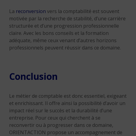
La
reconversion
vers la comptabilité est souvent
motivée par la recherche de stabilité, d’une carrière
structurée et d’une progression professionnelle
claire. Avec les bons conseils et la formation
adéquate, même ceux venant d’autres horizons
professionnels peuvent réussir dans ce domaine.
Conclusion
Le métier de comptable est donc essentiel, exigeant
et enrichissant. Il offre ainsi la possibilité d’avoir un
impact réel sur le succès et la durabilité d’une
entreprise. Pour ceux qui cherchent à se
reconvertir ou à progresser dans ce domaine,
ORIENTACTION propose un accompagnement de