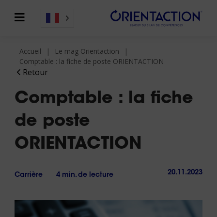
Accueil
Le mag Orientaction
Comptable : la fiche de poste ORIENTACTION
Retour
Comptable : la fiche
de poste
ORIENTACTION
20.11.2023
Carrière
4 min. de lecture