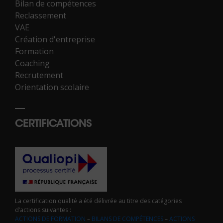
Bilan de compétences
Reclassement
VAE
Création d'entreprise
Formation
Coaching
Recrutement
Orientation scolaire
CERTIFICATIONS
La certification qualité a été délivrée au titre des catégories
d’actions suivantes :
ACTIONS DE FORMATION
–
BILANS DE COMPÉTENCES
–
ACTIONS