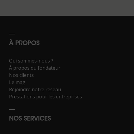
À PROPOS
Qui sommes-nous ?
À propos du fondateur
Nos clients
Le mag
Rejoindre notre réseau
Prestations pour les entreprises
NOS SERVICES