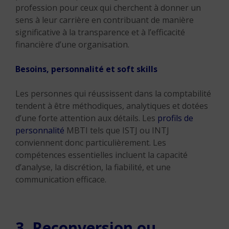
profession pour ceux qui cherchent à donner un
sens à leur carrière en contribuant de manière
significative à la transparence et à l’efficacité
financière d’une organisation.
Besoins, personnalité et soft skills
Les personnes qui réussissent dans la comptabilité
tendent à être méthodiques, analytiques et dotées
d’une forte attention aux détails. Les
profils de
personnalité
MBTI tels que ISTJ ou INTJ
conviennent donc particulièrement. Les
compétences essentielles incluent la capacité
d’analyse, la discrétion, la fiabilité, et une
communication efficace.
3. Reconversion ou