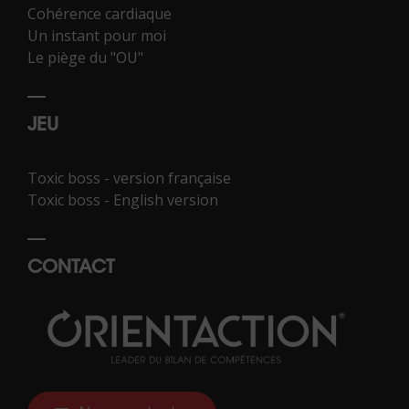
Cohérence cardiaque
Un instant pour moi
Le piège du "OU"
JEU
Toxic boss - version française
Toxic boss - English version
CONTACT