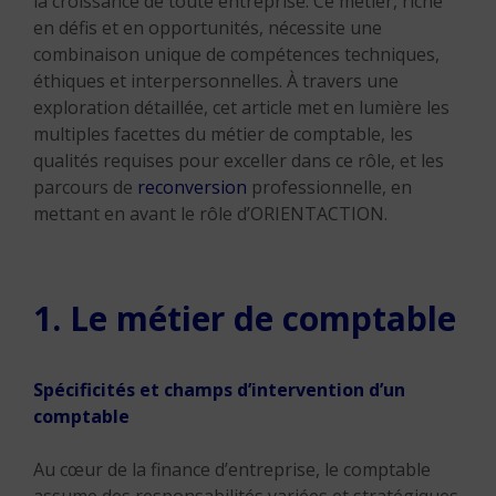
la croissance de toute entreprise. Ce métier, riche
en défis et en opportunités, nécessite une
combinaison unique de compétences techniques,
éthiques et interpersonnelles. À travers une
exploration détaillée, cet article met en lumière les
multiples facettes du métier de comptable, les
qualités requises pour exceller dans ce rôle, et les
parcours de
reconversion
professionnelle, en
mettant en avant le rôle d’ORIENTACTION.
1. Le métier de comptable
Spécificités et champs d’intervention d’un
comptable
Au cœur de la finance d’entreprise, le comptable