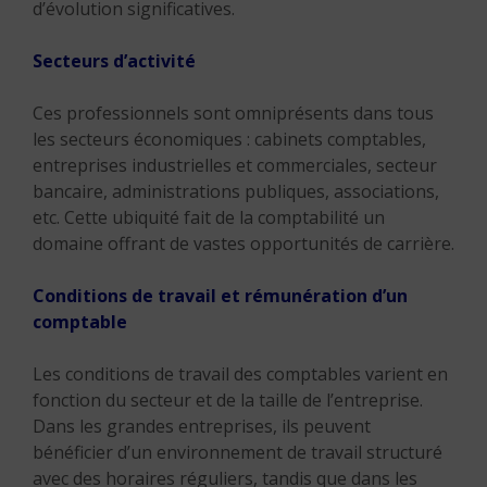
d’évolution significatives.
Secteurs d’activité
Ces professionnels sont omniprésents dans tous
les secteurs économiques : cabinets comptables,
entreprises industrielles et commerciales, secteur
bancaire, administrations publiques, associations,
etc. Cette ubiquité fait de la comptabilité un
domaine offrant de vastes opportunités de carrière.
Conditions de travail et rémunération d’un
comptable
Les conditions de travail des comptables varient en
fonction du secteur et de la taille de l’entreprise.
Dans les grandes entreprises, ils peuvent
bénéficier d’un environnement de travail structuré
avec des horaires réguliers, tandis que dans les