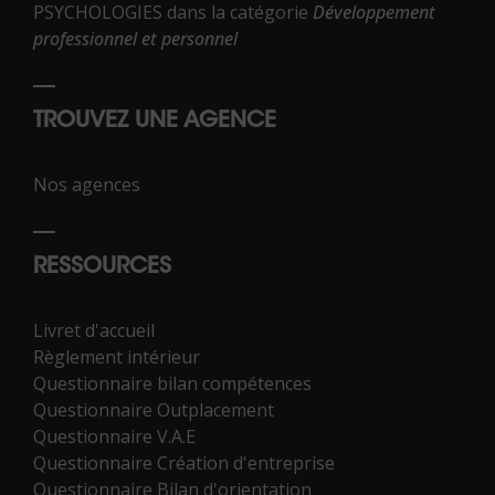
PSYCHOLOGIES dans la catégorie
Développement
professionnel et personnel
TROUVEZ UNE AGENCE
Nos agences
RESSOURCES
Livret d'accueil
Règlement intérieur
Questionnaire bilan compétences
Questionnaire Outplacement
Questionnaire V.A.E
Questionnaire Création d'entreprise
Questionnaire Bilan d'orientation