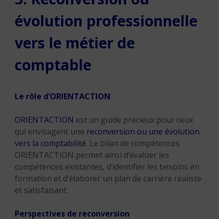
évolution professionnelle
vers le métier de
comptable
Le rôle d’ORIENTACTION
ORIENTACTION
est un guide précieux pour ceux
qui envisagent une
reconversion ou une évolution
vers la comptabilité
. Le bilan de compétences
ORIENTACTION permet ainsi d’évaluer les
compétences existantes, d’identifier les besoins en
formation et d’élaborer un plan de carrière réaliste
et satisfaisant.
Perspectives de reconversion