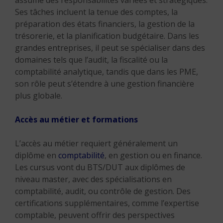
assume des responsabilités variées et stratégiques.
Ses tâches incluent la tenue des comptes, la
préparation des états financiers, la gestion de la
trésorerie, et la planification budgétaire. Dans les
grandes entreprises, il peut se spécialiser dans des
domaines tels que l’audit, la fiscalité ou la
comptabilité analytique, tandis que dans les PME,
son rôle peut s’étendre à une gestion financière
plus globale.
Accès au métier et formations
L’accès au métier requiert généralement un
diplôme en
comptabilité
, en gestion ou en finance.
Les cursus vont du BTS/DUT aux diplômes de
niveau master, avec des spécialisations en
comptabilité, audit, ou contrôle de gestion. Des
certifications supplémentaires, comme l’expertise
comptable, peuvent offrir des perspectives