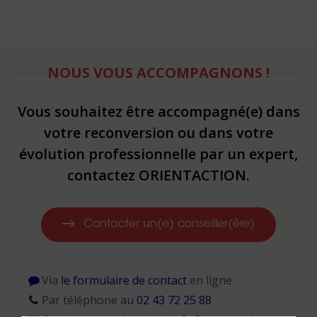
NOUS VOUS ACCOMPAGNONS !
Vous souhaitez être accompagné(e) dans
votre reconversion ou dans votre
évolution professionnelle par un expert,
contactez ORIENTACTION.
Contacter un(e) conseiller(ère)
Via
le formulaire de contact
en ligne
Par téléphone au
02 43 72 25 88