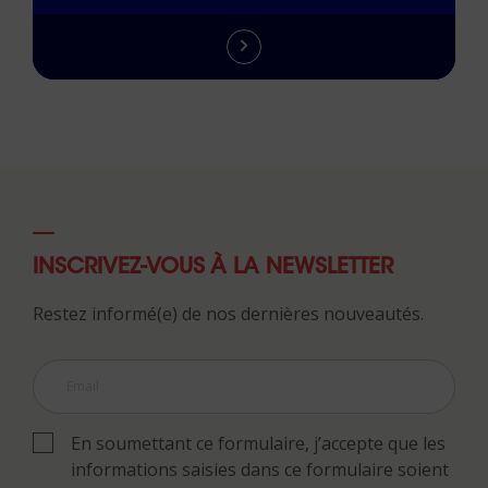
INSCRIVEZ-VOUS À LA NEWSLETTER
Restez informé(e) de nos dernières nouveautés.
En soumettant ce formulaire, j’accepte que les
informations saisies dans ce formulaire soient