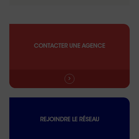
CONTACTER UNE AGENCE
REJOINDRE LE RÉSEAU