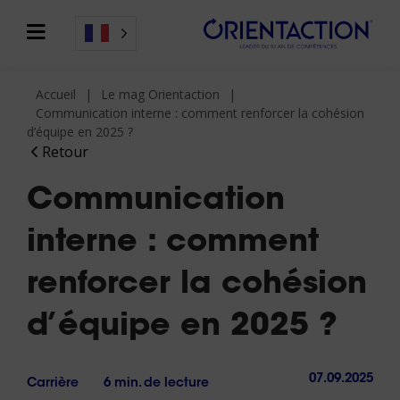
Accueil
Le mag Orientaction
Communication interne : comment renforcer la cohésion
d’équipe en 2025 ?
Retour
Communication
interne : comment
renforcer la cohésion
d’équipe en 2025 ?
07.09.2025
Carrière
6 min. de lecture