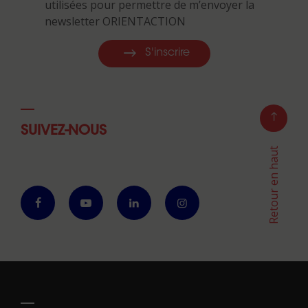
utilisées pour permettre de m’envoyer la
newsletter ORIENTACTION
S'inscrire
SUIVEZ-NOUS
Retour en haut