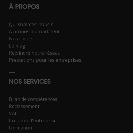
À PROPOS
Qui sommes-nous ?
À propos du fondateur
Nos clients
Le mag
Rejoindre notre réseau
Prestations pour les entreprises
NOS SERVICES
Bilan de compétences
Reclassement
VAE
Création d'entreprise
Formation