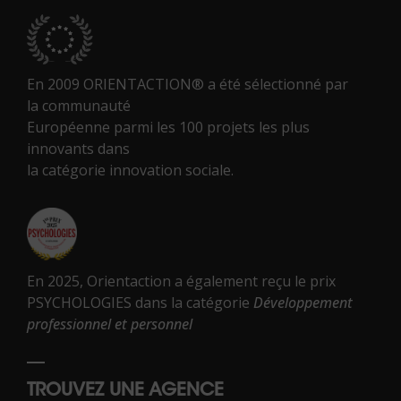
En 2009 ORIENTACTION® a été sélectionné par
la communauté
Européenne parmi les 100 projets les plus
innovants dans
la catégorie innovation sociale.
En 2025, Orientaction a également reçu le prix
PSYCHOLOGIES dans la catégorie
Développement
professionnel et personnel
TROUVEZ UNE AGENCE