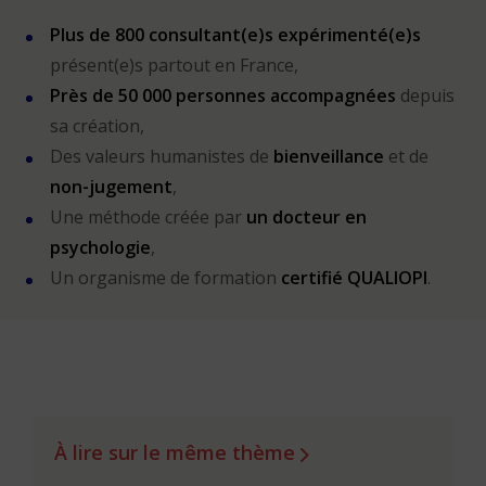
Plus de 800 consultant(e)s expérimenté(e)s
présent(e)s partout en France,
Près de 50 000 personnes accompagnées
depuis
sa création,
Des valeurs humanistes de
bienveillance
et de
non-jugement
,
Une méthode créée par
un docteur en
psychologie
,
Un organisme de formation
certifié QUALIOPI
.
À lire sur le même thème