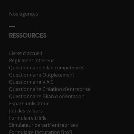
Nos agences
RESSOURCES
Livret d'accueil
Règlement intérieur
Questionnaire bilan compétences
Questionnaire Outplacement
Questionnaire V.A.E
Questionnaire Création d'entreprise
Questionnaire Bilan d'orientation
Espace utilisateur
Jeu des valeurs
Formulaire trèfle
Simulateur de tarif entreprises
Formulaire facturation BtoB