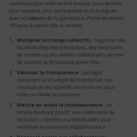
communication interne doit évoluer pour devenir
plus humaine, plus participative et plus alignée
avec les
valeurs
de l’organisation. Parmi les leviers
efficaces à activer dès la rentrée :
Multiplier les temps collectifs
: organiser des
réunions d’équipe interactives, des séminaires
de rentrée ou des ateliers collaboratifs permet
de relancer la dynamique après l’été.
Valoriser la transparence
: partager
clairement la stratégie de l’entreprise, ses
résultats et ses objectifs est essentiel pour
créer un climat de confiance.
Mettre en avant la reconnaissance
: un
simple feedback positif, une célébration de
réussites collectives ou individuelles peut
renforcer le sentiment d’appartenance.