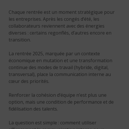
Chaque rentrée est un moment stratégique pour
les entreprises. Après les congés d’été, les
collaborateurs reviennent avec des énergies
diverses : certains regonflés, d’autres encore en
transition.
La rentrée 2025, marquée par un contexte
économique en mutation et une transformation
continue des modes de travail (hybride, digital,
transversal), place la communication interne au
cœur des priorités.
Renforcer la cohésion d’équipe n’est plus une
option, mais une condition de performance et de
fidélisation des talents.
La question est simple : comment utiliser