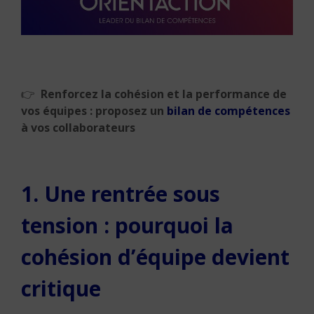
👉
Renforcez la cohésion et la performance de
vos équipes : proposez un
bilan de compétences
à vos collaborateurs
1. Une rentrée sous
tension : pourquoi la
cohésion d’équipe devient
critique