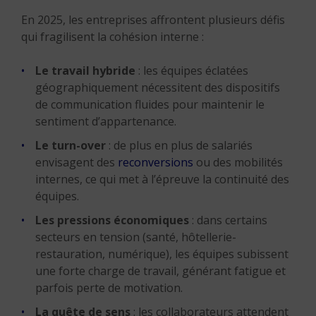
En 2025, les entreprises affrontent plusieurs défis
qui fragilisent la cohésion interne :
Le travail hybride
: les équipes éclatées
géographiquement nécessitent des dispositifs
de communication fluides pour maintenir le
sentiment d’appartenance.
Le turn-over
: de plus en plus de salariés
envisagent des
reconversions
ou des mobilités
internes, ce qui met à l’épreuve la continuité des
équipes.
Les pressions économiques
: dans certains
secteurs en tension (santé, hôtellerie-
restauration, numérique), les équipes subissent
une forte charge de travail, générant fatigue et
parfois perte de motivation.
La quête de sens
: les collaborateurs attendent