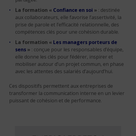
La formation
«
Confiance en soi
»
: destinée
aux collaborateurs, elle favorise l’assertivité, la
prise de parole et l’efficacité relationnelle, des
compétences clés pour une cohésion durable.
La formation «
Les managers porteurs de
sens
»
: conçue pour les responsables d’équipe,
elle donne les clés pour fédérer, inspirer et
mobiliser autour d’un projet commun, en phase
avec les attentes des salariés d’aujourd’hui.
Ces dispositifs permettent aux entreprises de
transformer la communication interne en un levier
puissant de cohésion et de performance.