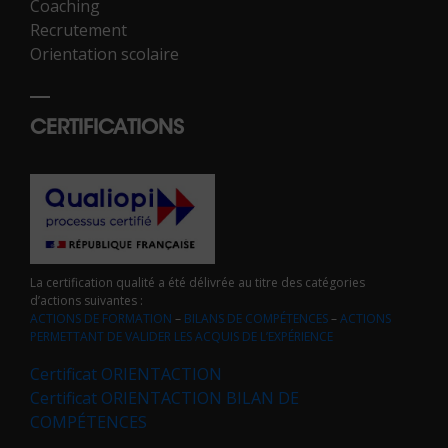
Coaching
Recrutement
Orientation scolaire
CERTIFICATIONS
La certification qualité a été délivrée au titre des catégories
d’actions suivantes :
ACTIONS DE FORMATION
–
BILANS DE COMPÉTENCES
–
ACTIONS
PERMETTANT DE VALIDER LES ACQUIS DE L’EXPÉRIENCE
Certificat ORIENTACTION
Certificat ORIENTACTION BILAN DE
COMPÉTENCES