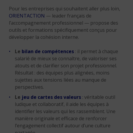
Pour les entreprises qui souhaitent aller plus loin,
ORIENTACTION
— leader français de
l’accompagnement professionnel — propose des
outils et formations spécifiquement conçus pour
développer la cohésion interne.
Le
bilan de compétences
: il permet à chaque
salarié de mieux se connaître, de valoriser ses
atouts et de clarifier son projet professionnel.
Résultat : des équipes plus alignées, moins
sujettes aux tensions liées au manque de
perspectives.
Le
jeu de cartes des valeurs
: véritable outil
ludique et collaboratif, il aide les équipes à
identifier les valeurs qui les rassemblent. Une
manière originale et efficace de renforcer
l’engagement collectif autour d’une culture
partagée.