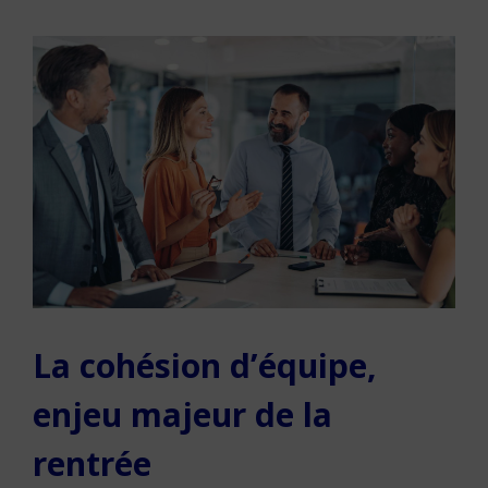
La cohésion d’équipe,
enjeu majeur de la
rentrée