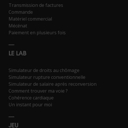
Transmission de factures
Commande
Matériel commercial
Mécénat
Paiement en plusieurs fois
LE LAB
Simulateur de droits au chômage
Simulateur rupture conventionnelle
Simulateur de salaire après reconversion
Comment trouver ma voie ?
Cohérence cardiaque
Un instant pour moi
JEU