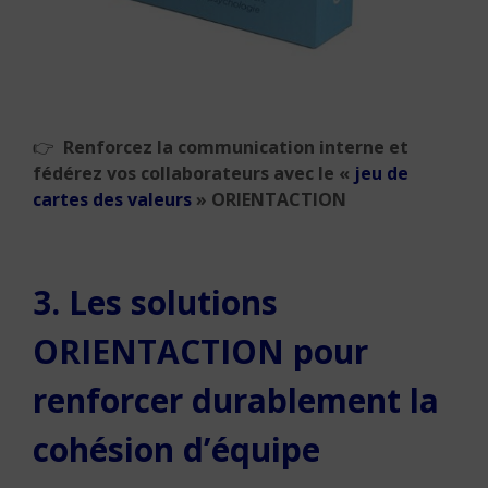
👉
Renforcez la communication interne et
fédérez vos collaborateurs avec le
«
jeu de
cartes des valeurs
»
ORIENTACTION
3. Les solutions
ORIENTACTION pour
renforcer durablement la
cohésion d’équipe