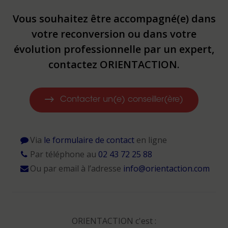
Vous souhaitez être accompagné(e) dans
votre reconversion ou dans votre
évolution professionnelle par un expert,
contactez ORIENTACTION.
Contacter un(e) conseiller(ère)
Via
le formulaire de contact
en ligne
Par téléphone au
02 43 72 25 88
Ou par email à l’adresse
info@orientaction.com
ORIENTACTION c'est :