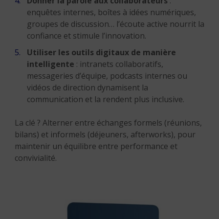
Donner la parole aux collaborateurs
:
enquêtes internes, boîtes à idées numériques,
groupes de discussion… l’écoute active nourrit la
confiance et stimule l’innovation.
Utiliser les outils digitaux de manière
intelligente
: intranets collaboratifs,
messageries d’équipe, podcasts internes ou
vidéos de direction dynamisent la
communication et la rendent plus inclusive.
La clé ? Alterner entre échanges formels (réunions,
bilans) et informels (déjeuners, afterworks), pour
maintenir un équilibre entre performance et
convivialité.