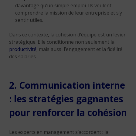
davantage qu’un simple emploi. Ils veulent
comprendre la mission de leur entreprise et s’y
sentir utiles.
Dans ce contexte, la cohésion d’équipe est un levier
stratégique. Elle conditionne non seulement la
productivité
, mais aussi l’engagement et la fidélité
des salariés.
2. Communication interne
: les stratégies gagnantes
pour renforcer la cohésion
Les experts en management s’accordent : la