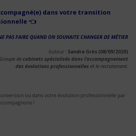
ccompagné(e) dans votre transition
sionnelle
👈
 NE PAS FAIRE QUAND ON SOUHAITE CHANGER DE MÉTIER
Auteur :
Sandra Grès (08/09/2020)
 Groupe de
cabinets spécialisés dans l’accompagnement
des évolutions professionnelles
et le recrutement.
onversion ou dans votre évolution professionnelle par
accompagnons !