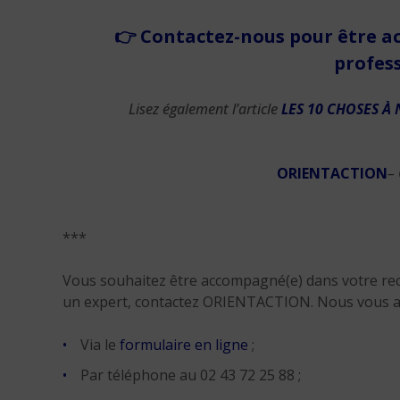
👉
Contactez-nous pour être a
profes
Lisez également l’article
LES 10 CHOSES À
ORIENTACTION
–
***
Vous souhaitez être accompagné(e) dans votre rec
un expert, contactez ORIENTACTION. Nous vous 
Via le
formulaire en ligne
;
Par téléphone au 02 43 72 25 88 ;