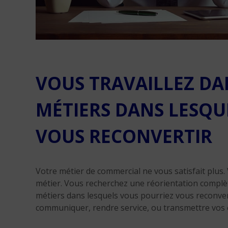
VOUS TRAVAILLEZ DA
MÉTIERS DANS LESQU
VOUS RECONVERTIR
Votre métier de commercial ne vous satisfait plus.
métier. Vous recherchez une réorientation complète
métiers dans lesquels vous pourriez vous reconvert
communiquer, rendre service, ou transmettre vos 