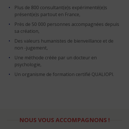
Plus de 800 consultant(e)s expérimenté(e)s
présent(e)s partout en France,
Près de 50 000 personnes accompagnées depuis
sa création,
Des valeurs humanistes de bienveillance et de
non -jugement,
Une méthode créée par un docteur en
psychologie,
Un organisme de formation certifié QUALIOPI.
NOUS VOUS ACCOMPAGNONS !