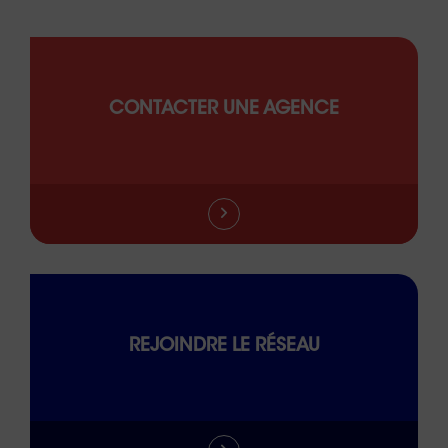
CONTACTER UNE AGENCE
REJOINDRE LE RÉSEAU