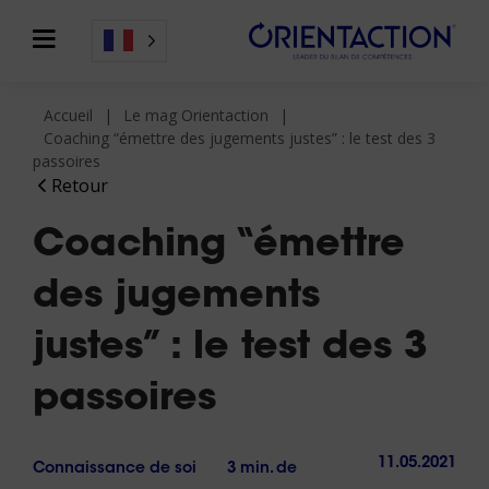
Accueil
Le mag Orientaction
Coaching “émettre des jugements justes” : le test des 3
passoires
Retour
Coaching “émettre
des jugements
justes” : le test des 3
passoires
11.05.2021
Connaissance de soi
3 min. de