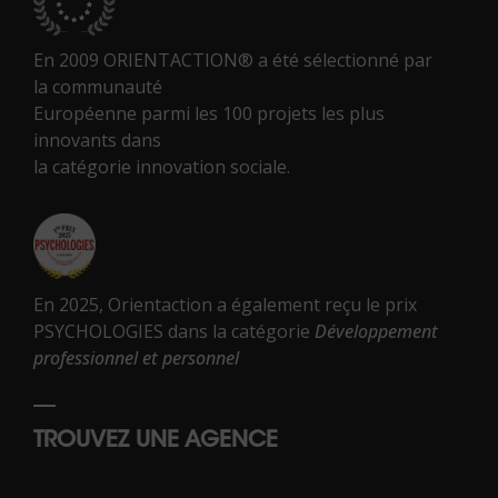
En 2009 ORIENTACTION® a été sélectionné par
la communauté
Européenne parmi les 100 projets les plus
innovants dans
la catégorie innovation sociale.
En 2025, Orientaction a également reçu le prix
PSYCHOLOGIES dans la catégorie
Développement
professionnel et personnel
TROUVEZ UNE AGENCE