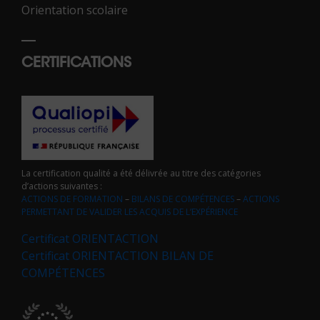
Orientation scolaire
CERTIFICATIONS
La certification qualité a été délivrée au titre des catégories
d’actions suivantes :
ACTIONS DE FORMATION
–
BILANS DE COMPÉTENCES
–
ACTIONS
PERMETTANT DE VALIDER LES ACQUIS DE L’EXPÉRIENCE
Certificat ORIENTACTION
Certificat ORIENTACTION BILAN DE
COMPÉTENCES