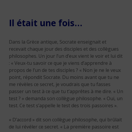
Il était une fois…
Dans la Grèce antique, Socrate enseignait et
recevait chaque jour des disciples et des collègues
philosophes. Un jour l’un d’eux vient le voir et lui dit
: « Veux-tu savoir ce que je viens d’apprendre à
propos de l’un de tes disciples ? « Non je ne le veux
point, répondit Socrate. Du moins avant que tu ne
me révèles ce secret, je voudrais que tu fasses
passer un test à ce que tu t’apprêtes à me dire. « Un
test ? » demanda son collègue philosophe. « Oui, un
test. Ce test s’appelle le test des trois passoires ».
« D’accord » dit son collègue philosophe, qui brûlait
de lui révéler ce secret. « La première passoire est