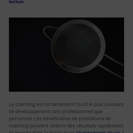
lecture
Le coaching est certainement l’outil le plus puissant
de développement tant professionnel que
personnel. Les bénéficiaires de prestations de
coaching peuvent obtenir des résultats rapidement
et inscrire dans la durée leurs
changements de vie
à