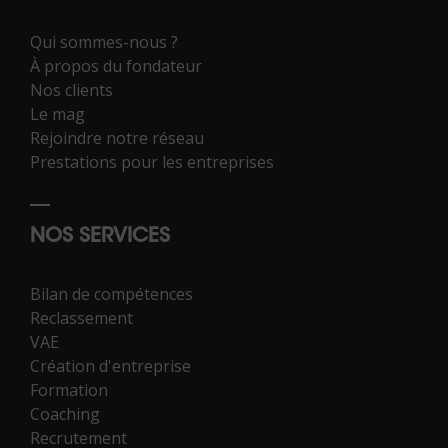
Qui sommes-nous ?
À propos du fondateur
Nos clients
Le mag
Rejoindre notre réseau
Prestations pour les entreprises
NOS SERVICES
Bilan de compétences
Reclassement
VAE
Création d'entreprise
Formation
Coaching
Recrutement