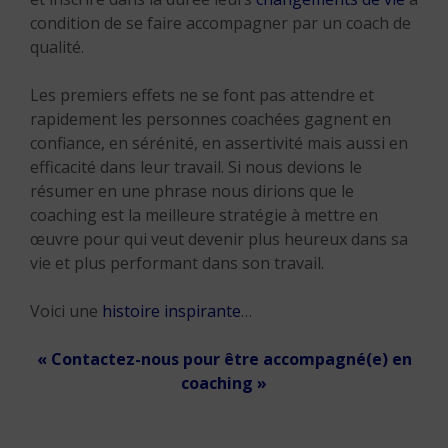
condition de se faire accompagner par un coach de
qualité.
Les premiers effets ne se font pas attendre et
rapidement les personnes coachées gagnent en
confiance, en sérénité, en assertivité mais aussi en
efficacité dans leur travail. Si nous devions le
résumer en une phrase nous dirions que le
coaching est la meilleure stratégie à mettre en
œuvre pour qui veut devenir plus heureux dans sa
vie et plus performant dans son travail.
Voici une
histoire inspirante
…
« Contactez-nous pour être accompagné(e) en
coaching »