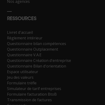
Nos agences
RESSOURCES
Livret d'accueil
Règlement intérieur
Questionnaire bilan compétences
Questionnaire Outplacement
Questionnaire V.A.E
Questionnaire Création d'entreprise
Questionnaire Bilan d'orientation
Espace utilisateur
Jeu des valeurs
Formulaire trèfle
Simulateur de tarif entreprises
Formulaire facturation BtoB
Transmission de factures