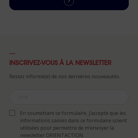
INSCRIVEZ-VOUS À LA NEWSLETTER
Restez informé(e) de nos dernières nouveautés.
En soumettant ce formulaire, j’accepte que les
informations saisies dans ce formulaire soient
utilisées pour permettre de m’envoyer la
newsletter ORIENTACTION