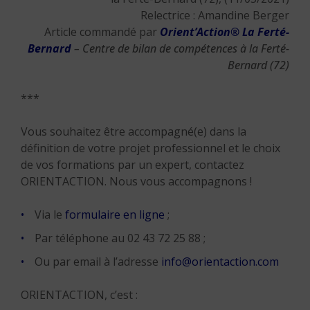
Relectrice : Amandine Berger
Article commandé par
Orient’Action® La Ferté-
Bernard
– Centre de bilan de compétences à la Ferté-
Bernard (72)
***
Vous souhaitez être accompagné(e) dans la
définition de votre projet professionnel et le choix
de vos formations par un expert, contactez
ORIENTACTION. Nous vous accompagnons !
Via le
formulaire en ligne
;
Par téléphone au 02 43 72 25 88 ;
Ou par email à l’adresse
info@orientaction.com
ORIENTACTION, c’est :