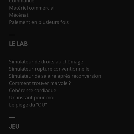
Commande
Matériel commercial
Mécénat
Paiement en plusieurs fois
LE LAB
Simulateur de droits au chômage
Simulateur rupture conventionnelle
Simulateur de salaire après reconversion
Comment trouver ma voie ?
Cohérence cardiaque
Un instant pour moi
Le piège du "OU"
JEU