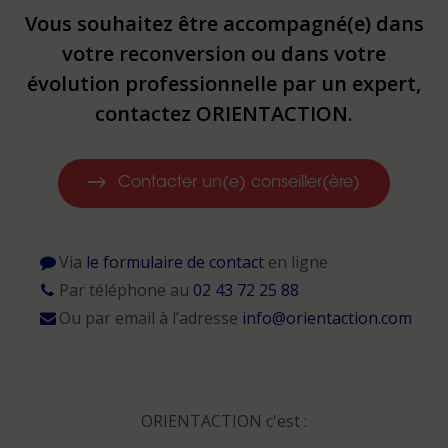
Vous souhaitez être accompagné(e) dans
votre reconversion ou dans votre
évolution professionnelle par un expert,
contactez ORIENTACTION.
Contacter un(e) conseiller(ère)
Via
le formulaire de contact
en ligne
Par téléphone au
02 43 72 25 88
Ou par email à l’adresse
info@orientaction.com
ORIENTACTION c'est :