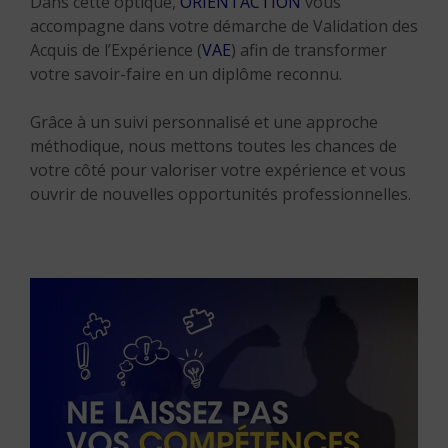
Dans cette optique,
ORIENTACTION
vous
accompagne dans votre démarche de Validation des
Acquis de l’Expérience (
VAE
) afin de transformer
votre savoir-faire en un diplôme reconnu.
Grâce à un suivi personnalisé et une approche
méthodique, nous mettons toutes les chances de
votre côté pour valoriser votre expérience et vous
ouvrir de nouvelles opportunités professionnelles.