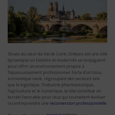
Située au cœur du Val de Loire, Orléans est une ville
dynamique où histoire et modernité se conjuguent
pour offrir un environnement propice à
l’épanouissement professionnel. Forte d’un tissu
économique varié, regroupant des secteurs tels
que la logistique, l’industrie pharmaceutique,
l’agriculture et le numérique, la ville constitue un
terrain favorable pour ceux qui souhaitent évoluer
ou entreprendre une
reconversion professionnelle
.