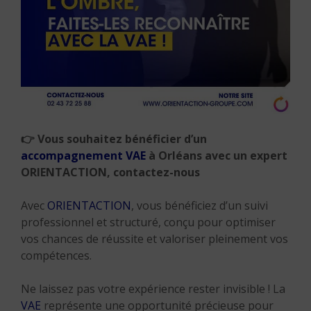
👉
Vous souhaitez bénéficier d’un
accompagnement VAE
à Orléans avec un expert
ORIENTACTION, contactez-nous
Avec
ORIENTACTION
, vous bénéficiez d’un suivi
professionnel et structuré, conçu pour optimiser
vos chances de réussite et valoriser pleinement vos
compétences.
Ne laissez pas votre expérience rester invisible ! La
VAE
représente une opportunité précieuse pour