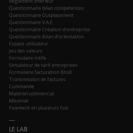
Règlement intérieur
Questionnaire bilan compétences
Questionnaire Outplacement
Questionnaire V.A.E
Questionnaire Création d'entreprise
Questionnaire Bilan d'orientation
Espace utilisateur
Jeu des valeurs
Formulaire trèfle
Simulateur de tarif entreprises
Formulaire facturation BtoB
Transmission de factures
Commande
Matériel commercial
Mécénat
Paiement en plusieurs fois
LE LAB