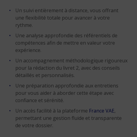
Un suivi entièrement à distance, vous offrant
une flexibilité totale pour avancer à votre
rythme.
Une analyse approfondie des référentiels de
compétences afin de mettre en valeur votre
expérience.
Un accompagnement méthodologique rigoureux
pour la rédaction du livret 2, avec des conseils
détaillés et personnalisés.
Une préparation approfondie aux entretiens
pour vous aider à aborder cette étape avec
confiance et sérénité.
Un accès facilité à la plateforme
France VAE
,
permettant une gestion fluide et transparente
de votre dossier.