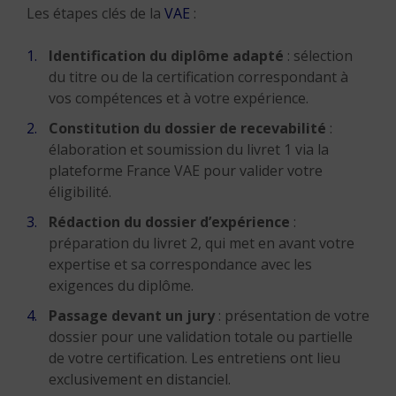
Les étapes clés de la
VAE
:
Identification du diplôme adapté
: sélection
du titre ou de la certification correspondant à
vos compétences et à votre expérience.
Constitution du dossier de recevabilité
:
élaboration et soumission du livret 1 via la
plateforme France VAE pour valider votre
éligibilité.
Rédaction du dossier d’expérience
:
préparation du livret 2, qui met en avant votre
expertise et sa correspondance avec les
exigences du diplôme.
Passage devant un jury
: présentation de votre
dossier pour une validation totale ou partielle
de votre certification. Les entretiens ont lieu
exclusivement en distanciel.