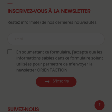
INSCRIVEZ-VOUS À LA NEWSLETTER
Restez informé(e) de nos dernières nouveautés.
En soumettant ce formulaire, j’accepte que les
informations saisies dans ce formulaire soient
utilisées pour permettre de m’envoyer la
newsletter ORIENTACTION
S'inscrire
SUIVEZ-NOUS