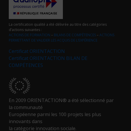
La certification qualité a été délivrée au titre des catégories
d’actions suivantes :
ACTIONS DE FORMATION
–
BILANS DE COMPÉTENCES
–
ACTIONS
PERMETTANT DE VALIDER LES ACQUIS DE L’EXPÉRIENCE
Certificat ORIENTACTION
Certificat ORIENTACTION BILAN DE
COMPÉTENCES
En 2009 ORIENTACTION® a été sélectionné par
la communauté
Européenne parmi les 100 projets les plus
innovants dans
la catégorie innovation sociale.