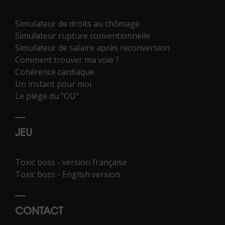
Simulateur de droits au chômage
Simulateur rupture conventionnelle
Simulateur de salaire après reconversion
Comment trouver ma voie ?
Cohérence cardiaque
Un instant pour moi
Le piège du "OU"
JEU
Toxic boss - version française
Toxic boss - English version
CONTACT