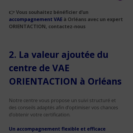
👉
Vous souhaitez bénéficier d’un
accompagnement VAE
à Orléans avec un expert
ORIENTACTION, contactez-nous
2. La valeur ajoutée du
centre de VAE
ORIENTACTION à Orléans
Notre centre vous propose un suivi structuré et
des conseils adaptés afin d’optimiser vos chances
d’obtenir votre certification.
Un accompagnement flexible et efficace