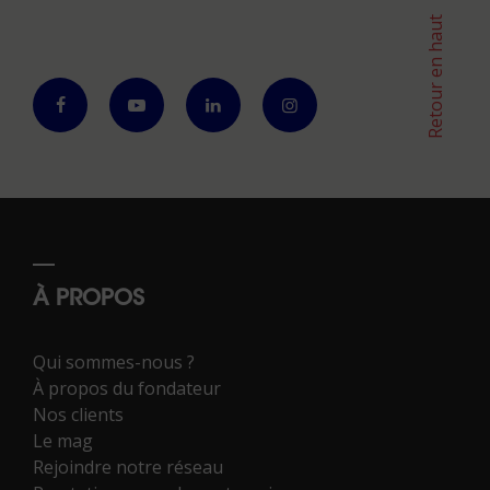
Retour en haut
À PROPOS
Qui sommes-nous ?
À propos du fondateur
Nos clients
Le mag
Rejoindre notre réseau