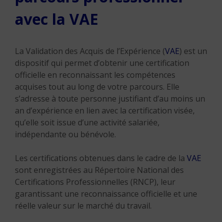
avec la VAE
La Validation des Acquis de l’Expérience (
VAE
) est un
dispositif qui permet d’obtenir une certification
officielle en reconnaissant les compétences
acquises tout au long de votre parcours. Elle
s’adresse à toute personne justifiant d’au moins un
an d’expérience en lien avec la certification visée,
qu’elle soit issue d’une activité salariée,
indépendante ou bénévole.
Les certifications obtenues dans le cadre de la
VAE
sont enregistrées au Répertoire National des
Certifications Professionnelles (RNCP), leur
garantissant une reconnaissance officielle et une
réelle valeur sur le marché du travail.