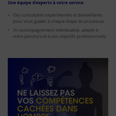
Une équipe d’experts à votre service
Des consultants expérimentés et bienveillants
pour vous guider à chaque étape du processus.
Un accompagnement individualisé, adapté à
votre parcours et à vos objectifs professionnels.