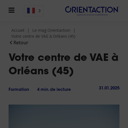
Accueil
Le mag Orientaction
Votre centre de VAE à Orléans (45)
Retour
Votre centre de VAE à
Orléans (45)
31.01.2025
Formation
4 min. de lecture