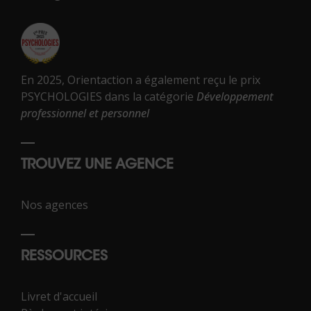
En 2025, Orientaction a également reçu le prix
PSYCHOLOGIES dans la catégorie
Développement
professionnel et personnel
TROUVEZ UNE AGENCE
Nos agences
RESSOURCES
Livret d'accueil