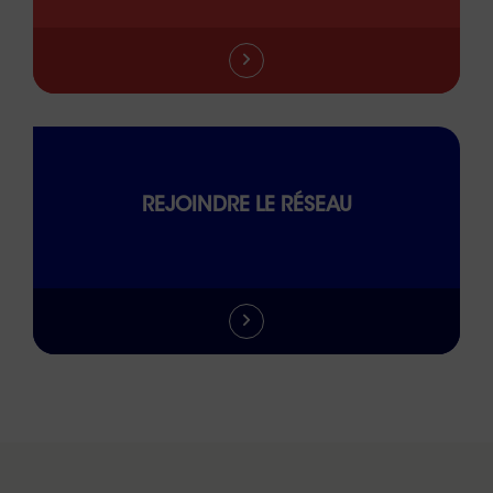
REJOINDRE LE RÉSEAU