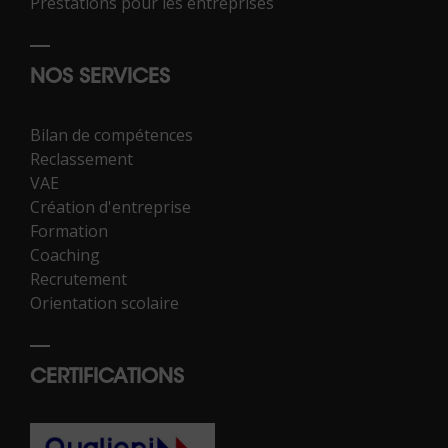
Prestations pour les entreprises
NOS SERVICES
Bilan de compétences
Reclassement
VAE
Création d'entreprise
Formation
Coaching
Recrutement
Orientation scolaire
CERTIFICATIONS