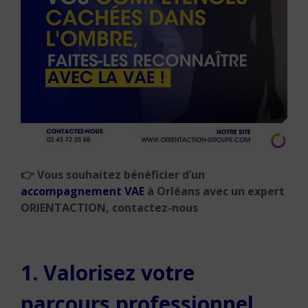
👉
Vous souhaitez bénéficier d’un
accompagnement VAE
à Orléans avec un expert
ORIENTACTION, contactez-nous
1. Valorisez votre
parcours professionnel