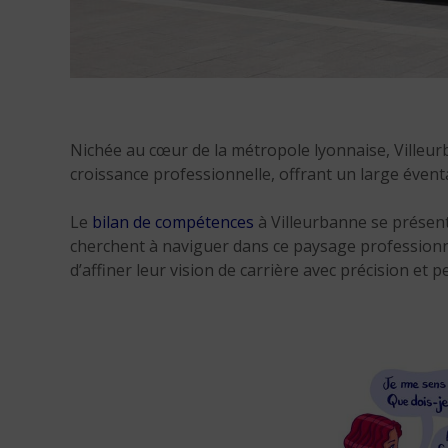
Nichée au cœur de la métropole lyonnaise, Villeurb
croissance professionnelle, offrant un large évent
Le
bilan de compétences
à Villeurbanne se présen
cherchent à naviguer dans ce paysage professionnel
d’affiner leur vision de carrière avec précision et pe