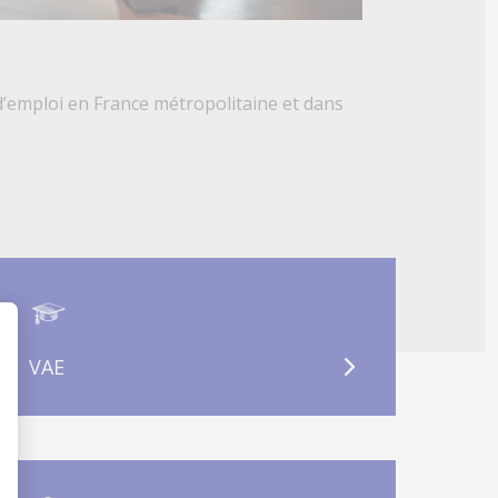
d’emploi en France métropolitaine et dans
VAE