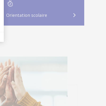
Orientation scolaire