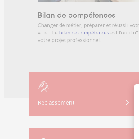
Bilan de compétences
Changer de métier, préparer et réussir vot
voie… Le
bilan de compétences
est l’outil n°
votre projet professionnel.
Reclassement