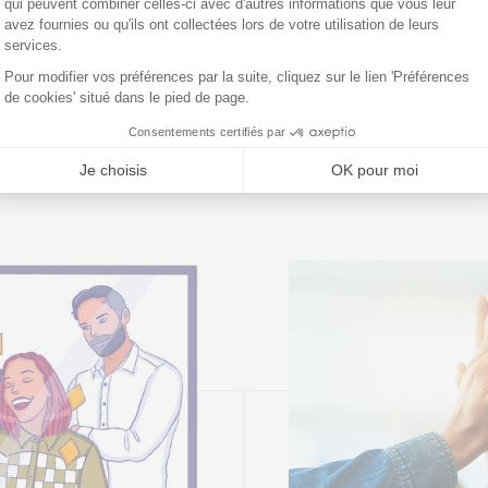
Formation