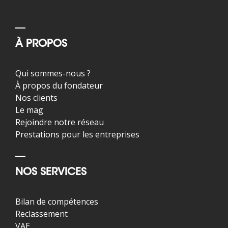
À PROPOS
Qui sommes-nous ?
À propos du fondateur
Nos clients
Le mag
Rejoindre notre réseau
Prestations pour les entreprises
NOS SERVICES
Bilan de compétences
Reclassement
VAE