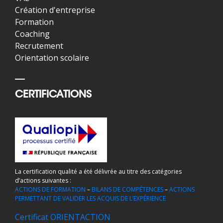
Création d'entreprise
Formation
Coaching
Recrutement
Orientation scolaire
CERTIFICATIONS
La certification qualité a été délivrée au titre des catégories
d’actions suivantes :
ACTIONS DE FORMATION
–
BILANS DE COMPÉTENCES
–
ACTIONS
PERMETTANT DE VALIDER LES ACQUIS DE L’EXPÉRIENCE
Certificat ORIENTACTION