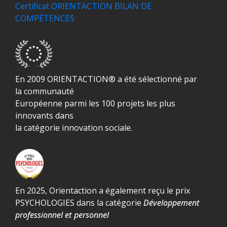
Certificat ORIENTACTION BILAN DE
COMPÉTENCES
En 2009 ORIENTACTION® a été sélectionné par
la communauté
Européenne parmi les 100 projets les plus
innovants dans
la catégorie innovation sociale.
En 2025, Orientaction a également reçu le prix
PSYCHOLOGIES dans la catégorie
Développement
professionnel et personnel