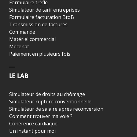
Formulaire trèfle
Simulateur de tarif entreprises
Formulaire facturation BtoB
Transmission de factures
Commande
Matériel commercial
Mécénat
Paiement en plusieurs fois
LE LAB
Simulateur de droits au chômage
Simulateur rupture conventionnelle
Simulateur de salaire après reconversion
Comment trouver ma voie ?
Cohérence cardiaque
Un instant pour moi