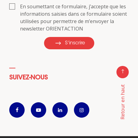
En soumettant ce formulaire, j’accepte que les
informations saisies dans ce formulaire soient
utilisées pour permettre de m’envoyer la
newsletter ORIENTACTION
S'inscrire
SUIVEZ-NOUS
Retour en haut