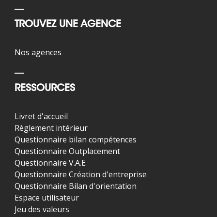
TROUVEZ UNE AGENCE
Nos agences
RESSOURCES
Livret d'accueil
Règlement intérieur
Questionnaire bilan compétences
Questionnaire Outplacement
Questionnaire V.A.E
Questionnaire Création d'entreprise
Questionnaire Bilan d'orientation
Espace utilisateur
Jeu des valeurs