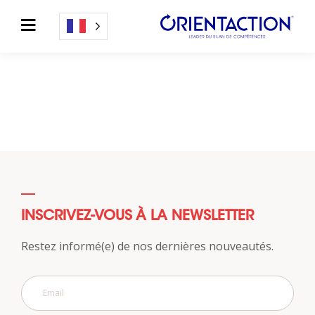
INSCRIVEZ-VOUS À LA NEWSLETTER
Restez informé(e) de nos dernières nouveautés.