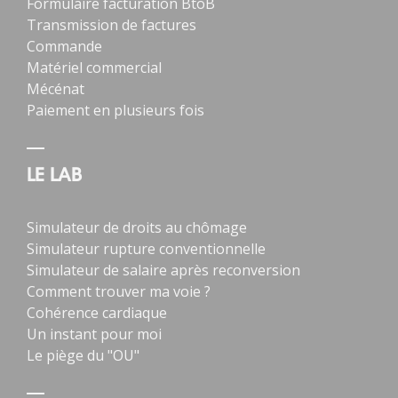
Formulaire facturation BtoB
Transmission de factures
Commande
Matériel commercial
Mécénat
Paiement en plusieurs fois
LE LAB
Simulateur de droits au chômage
Simulateur rupture conventionnelle
Simulateur de salaire après reconversion
Comment trouver ma voie ?
Cohérence cardiaque
Un instant pour moi
Le piège du "OU"