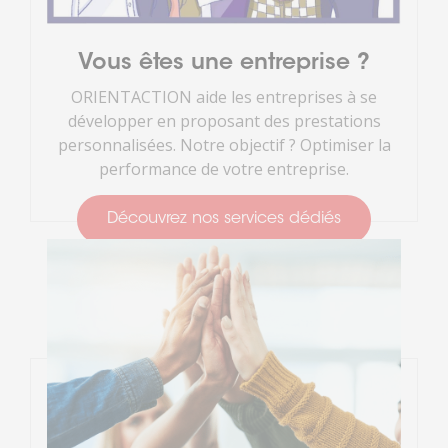
Vous êtes une entreprise ?
ORIENTACTION aide les entreprises à se
développer en proposant des prestations
personnalisées. Notre objectif ? Optimiser la
performance de votre entreprise.
Découvrez nos services dédiés