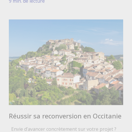
9 min. de lecture
Réussir sa reconversion en Occitanie
Envie d’avancer concrètement sur votre projet ?