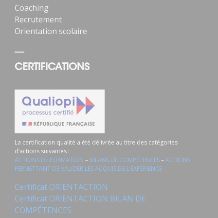
Coaching
Recrutement
Orientation scolaire
CERTIFICATIONS
La certification qualité a été délivrée au titre des catégories
d’actions suivantes :
ACTIONS DE FORMATION
–
BILANS DE COMPÉTENCES
–
ACTIONS
PERMETTANT DE VALIDER LES ACQUIS DE L’EXPÉRIENCE
Certificat ORIENTACTION
Certificat ORIENTACTION BILAN DE
COMPÉTENCES