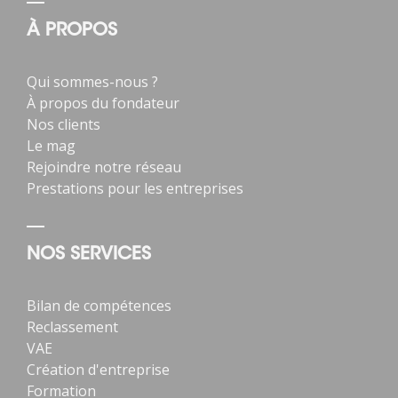
À PROPOS
Qui sommes-nous ?
À propos du fondateur
Nos clients
Le mag
Rejoindre notre réseau
Prestations pour les entreprises
NOS SERVICES
Bilan de compétences
Reclassement
VAE
Création d'entreprise
Formation