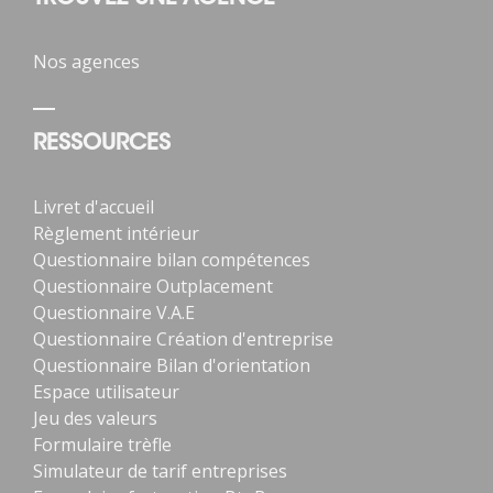
Nos agences
RESSOURCES
Livret d'accueil
Règlement intérieur
Questionnaire bilan compétences
Questionnaire Outplacement
Questionnaire V.A.E
Questionnaire Création d'entreprise
Questionnaire Bilan d'orientation
Espace utilisateur
Jeu des valeurs
Formulaire trèfle
Simulateur de tarif entreprises