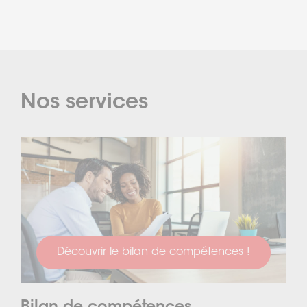
Nos services
Découvrir le bilan de compétences !