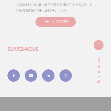
utilisées pour permettre de m’envoyer la
newsletter ORIENTACTION
S'inscrire
SUIVEZ-NOUS
Retour en haut