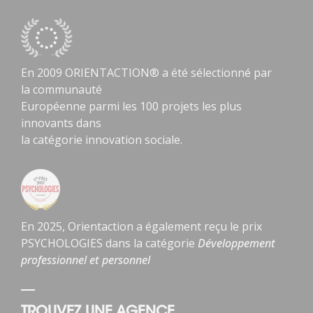
En 2009 ORIENTACTION® a été sélectionné par
la communauté
Européenne parmi les 100 projets les plus
innovants dans
la catégorie innovation sociale.
En 2025, Orientaction a également reçu le prix
PSYCHOLOGIES dans la catégorie
Développement
professionnel et personnel
TROUVEZ UNE AGENCE