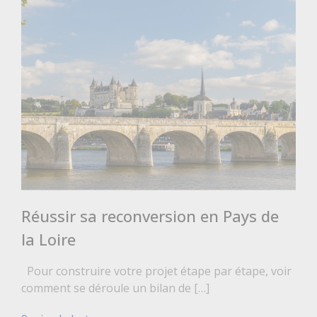
Réussir sa reconversion en Pays de
la Loire
Pour construire votre projet étape par étape, voir
comment se déroule un bilan de […]