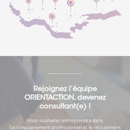
Rejoignez l’équipe
ORIENTACTION, devenez
consultant(e) !
Vous souhaitez entreprendre dans
l’accompagnement professionnel et le recrutement