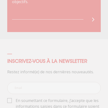
objectifs.
INSCRIVEZ-VOUS À LA NEWSLETTER
Restez informé(e) de nos dernières nouveautés.
En soumettant ce formulaire, j’accepte que les
informations saisies dans ce formulaire soient