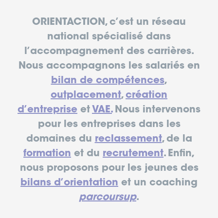
ORIENTACTION, c’est un réseau
national spécialisé dans
l’accompagnement des carrières.
Nous accompagnons les salariés en
bilan de compétences
,
outplacement
,
création
d’entreprise
et
VAE.
Nous intervenons
pour les entreprises dans les
domaines du
reclassement
, de la
formation
et du
recrutement
. Enfin,
nous proposons pour les jeunes des
bilans d’orientation
et un coaching
parcoursup
.