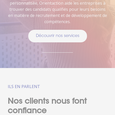
personnalisée, Orientaction aide les entreprises à
trouver des candidats qualifiés pour leurs besoins
en matière de recrutement et de développement de
compétences.
Découvrir nos services
ILS EN PARLENT
Nos clients nous font
confiance