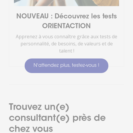
NOUVEAU : Découvrez les tests
ORIENTACTION
Apprenez à vous connaître grâce aux tests de
personnalité, de besoins, de valeurs et de
talent !
N'attendez plus, testez-vous !
Trouvez un(e)
consultant(e) près de
chez vous