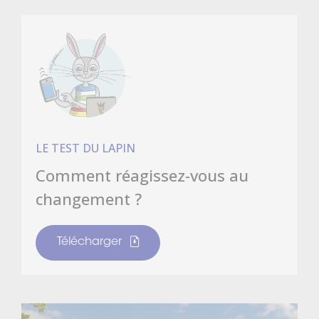
LE TEST DU LAPIN
Comment réagissez-vous au
changement ?
Télécharger