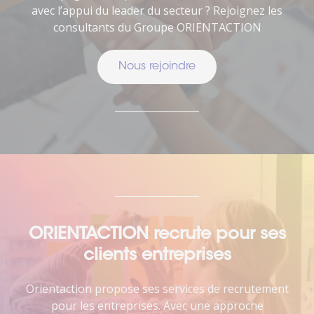
avec l’appui du leader du secteur ? Rejoignez les
consultants du Groupe ORIENTACTION
Nous rejoindre
ORIENTACTION recrute pour ses
clients entreprises
Orientaction propose ses services de recrutement
pour les entreprises. Avec une approche