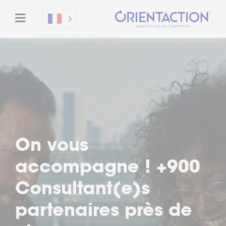
Un moment privilégié