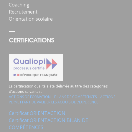
Coaching
Recrutement
Orientation scolaire
CERTIFICATIONS
La certification qualité a été délivrée au titre des catégories
d’actions suivantes :
ACTIONS DE FORMATION
–
BILANS DE COMPÉTENCES
–
ACTIONS
PERMETTANT DE VALIDER LES ACQUIS DE L’EXPÉRIENCE
Certificat ORIENTACTION
Certificat ORIENTACTION BILAN DE
COMPÉTENCES