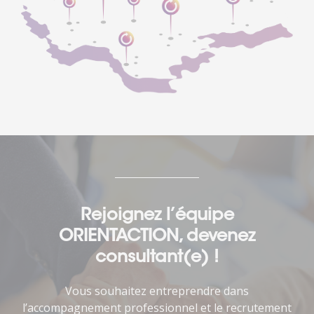
Rejoignez l’équipe
ORIENTACTION, devenez
consultant(e) !
Vous souhaitez entreprendre dans
l’accompagnement professionnel et le recrutement