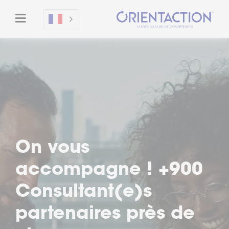
Un moment privilégié