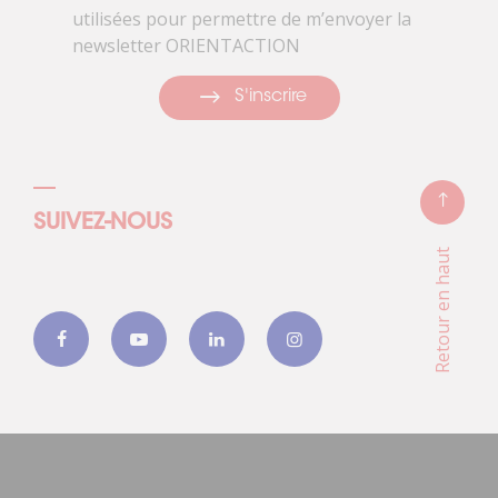
utilisées pour permettre de m’envoyer la
newsletter ORIENTACTION
S'inscrire
SUIVEZ-NOUS
Retour en haut