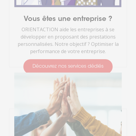
Vous êtes une entreprise ?
ORIENTACTION aide les entreprises à se
développer en proposant des prestations
personnalisées. Notre objectif ? Optimiser la
performance de votre entreprise.
Découvrez nos services dédiés