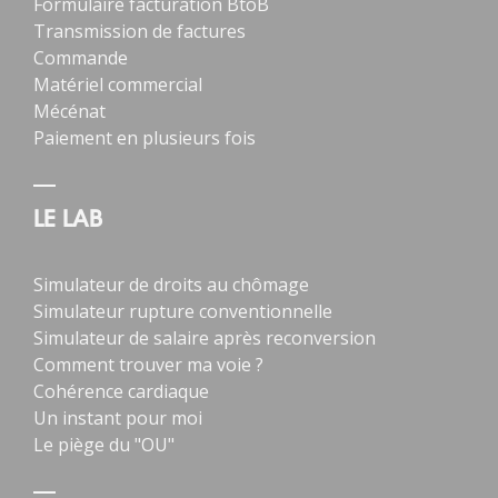
Formulaire facturation BtoB
Transmission de factures
Commande
Matériel commercial
Mécénat
Paiement en plusieurs fois
LE LAB
Simulateur de droits au chômage
Simulateur rupture conventionnelle
Simulateur de salaire après reconversion
Comment trouver ma voie ?
Cohérence cardiaque
Un instant pour moi
Le piège du "OU"