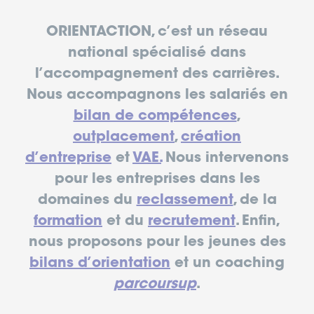
ORIENTACTION, c’est un réseau
national spécialisé dans
l’accompagnement des carrières.
Nous accompagnons les salariés en
bilan de compétences
,
outplacement
,
création
d’entreprise
et
VAE.
Nous intervenons
pour les entreprises dans les
domaines du
reclassement
, de la
formation
et du
recrutement
. Enfin,
nous proposons pour les jeunes des
bilans d’orientation
et un coaching
parcoursup
.