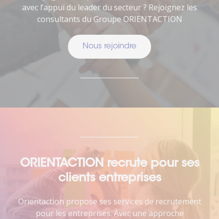
avec l’appui du leader du secteur ? Rejoignez les
consultants du Groupe ORIENTACTION
Nous rejoindre
ORIENTACTION recrute pour ses
clients entreprises
Orientaction propose ses services de recrutement
pour les entreprises. Avec une approche