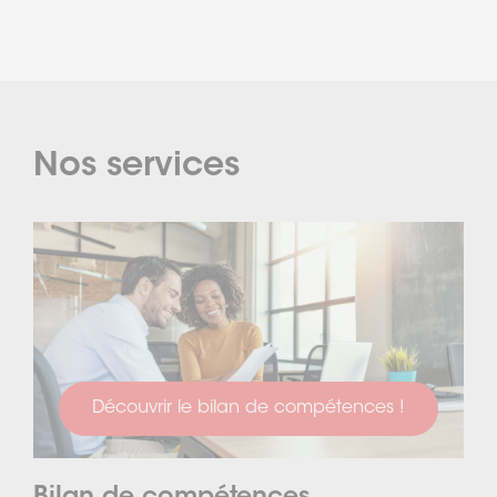
Nos services
Découvrir le bilan de compétences !