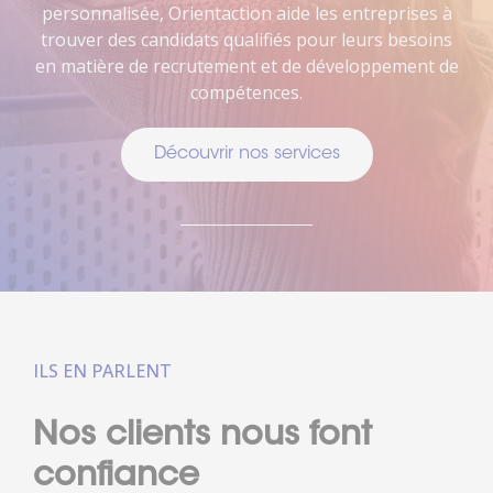
personnalisée, Orientaction aide les entreprises à
trouver des candidats qualifiés pour leurs besoins
en matière de recrutement et de développement de
compétences.
Découvrir nos services
ILS EN PARLENT
Nos clients nous font
confiance