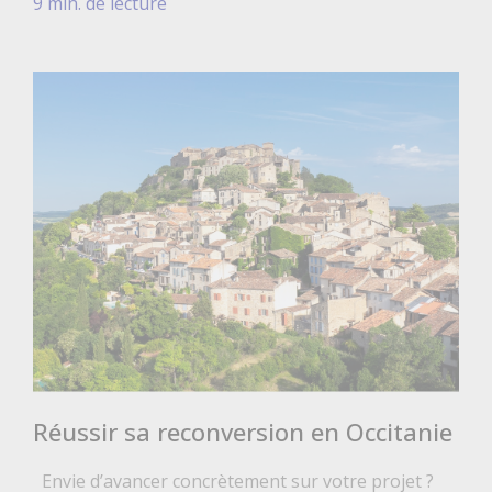
9 min. de lecture
Réussir sa reconversion en Occitanie
Envie d’avancer concrètement sur votre projet ?