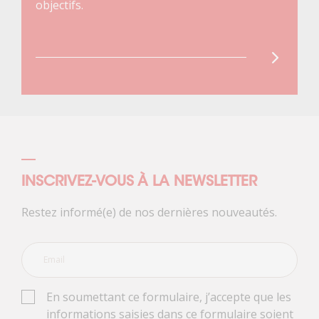
objectifs.
INSCRIVEZ-VOUS À LA NEWSLETTER
Restez informé(e) de nos dernières nouveautés.
En soumettant ce formulaire, j’accepte que les
informations saisies dans ce formulaire soient