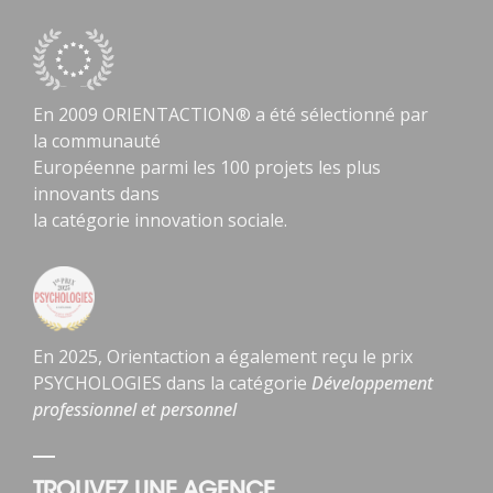
En 2009 ORIENTACTION® a été sélectionné par
la communauté
Européenne parmi les 100 projets les plus
innovants dans
la catégorie innovation sociale.
En 2025, Orientaction a également reçu le prix
PSYCHOLOGIES dans la catégorie
Développement
professionnel et personnel
TROUVEZ UNE AGENCE