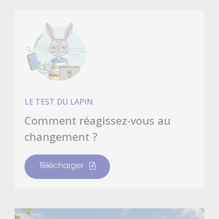
LE TEST DU LAPIN
Comment réagissez-vous au
changement ?
Télécharger