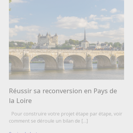
Réussir sa reconversion en Pays de
la Loire
Pour construire votre projet étape par étape, voir
comment se déroule un bilan de […]