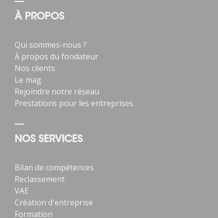
À PROPOS
Qui sommes-nous ?
À propos du fondateur
Nos clients
Le mag
Rejoindre notre réseau
Prestations pour les entreprises
NOS SERVICES
Bilan de compétences
Reclassement
VAE
Création d'entreprise
Formation