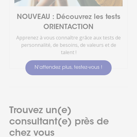
NOUVEAU : Découvrez les tests
ORIENTACTION
Apprenez à vous connaître grâce aux tests de
personnalité, de besoins, de valeurs et de
talent !
N'attendez plus, testez-vous !
Trouvez un(e)
consultant(e) près de
chez vous