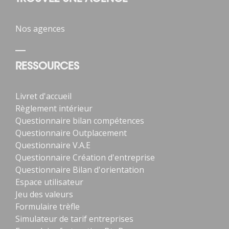
Nos agences
RESSOURCES
Livret d'accueil
Règlement intérieur
Questionnaire bilan compétences
Questionnaire Outplacement
Questionnaire V.A.E
Questionnaire Création d'entreprise
Questionnaire Bilan d'orientation
Espace utilisateur
Jeu des valeurs
Formulaire trèfle
Simulateur de tarif entreprises